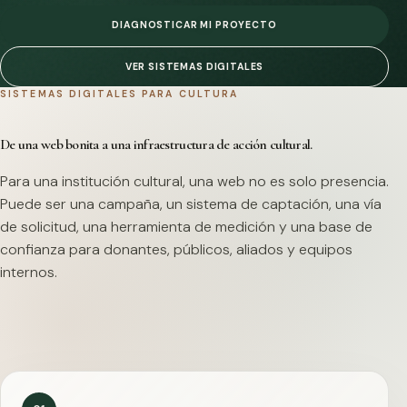
DIAGNOSTICAR MI PROYECTO
VER SISTEMAS DIGITALES
SISTEMAS DIGITALES PARA CULTURA
De una web bonita a una infraestructura de acción cultural.
Para una institución cultural, una web no es solo presencia.
Puede ser una campaña, un sistema de captación, una vía
de solicitud, una herramienta de medición y una base de
confianza para donantes, públicos, aliados y equipos
internos.