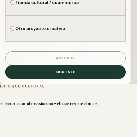
Tienda cultural / ecommerce
Otro proyecto creativo
ANTERIOR
SIGUIENTE
ENFOQUE CULTURAL
El sector cultural necesita una web que respete el matiz.