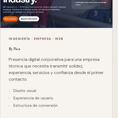
INGENIERÍA · EMPRESA · WEB
By Pica
Presencia digital corporativa para una empresa
técnica que necesita transmitir solidez,
experiencia, servicios y confianza desde el primer
contacto.
Diseño visual
Experiencia de usuario
Estructura de conversión