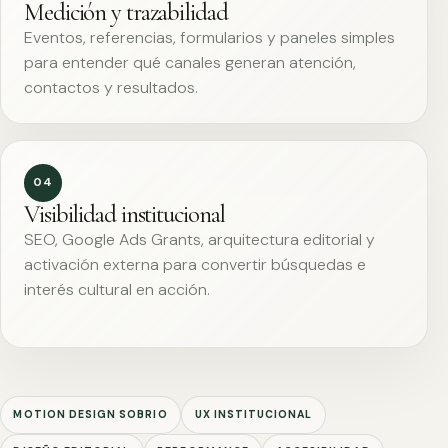
Medición y trazabilidad
Eventos, referencias, formularios y paneles simples
para entender qué canales generan atención,
contactos y resultados.
04
Visibilidad institucional
SEO, Google Ads Grants, arquitectura editorial y
activación externa para convertir búsquedas e
interés cultural en acción.
MOTION DESIGN SOBRIO
UX INSTITUCIONAL