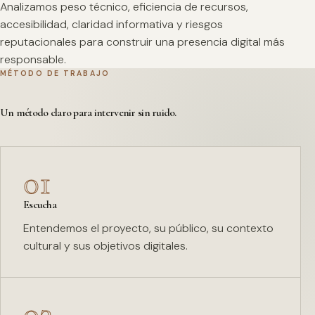
Analizamos peso técnico, eficiencia de recursos,
accesibilidad, claridad informativa y riesgos
reputacionales para construir una presencia digital más
responsable.
MÉTODO DE TRABAJO
Un método claro para intervenir sin ruido.
01
Escucha
Entendemos el proyecto, su público, su contexto
cultural y sus objetivos digitales.
02