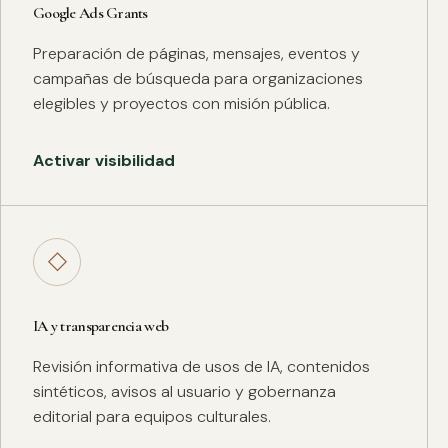
Google Ads Grants
Preparación de páginas, mensajes, eventos y
campañas de búsqueda para organizaciones
elegibles y proyectos con misión pública.
Activar visibilidad
◇
IA y transparencia web
Revisión informativa de usos de IA, contenidos
sintéticos, avisos al usuario y gobernanza
editorial para equipos culturales.