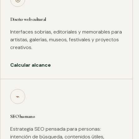
Diseño web cultural
Interfaces sobrias, editoriales y memorables para
artistas, galerías, museos, festivales y proyectos
creativos.
Calcular alcance
⌁
SEO humano
Estrategia SEO pensada para personas:
intención de búsqueda, contenidos útiles,