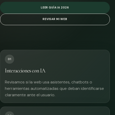
LEER GUÍA IA 2026
REVISAR MI WEB
01
Interacciones con IA
Revisamos si la web usa asistentes, chatbots o
herramientas automatizadas que deban identificarse
claramente ante el usuario.