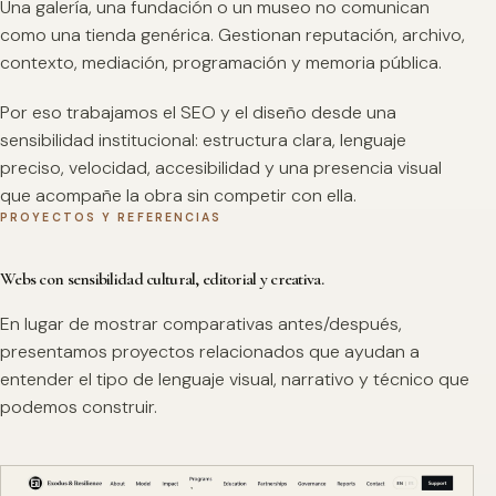
Una galería, una fundación o un museo no comunican
como una tienda genérica. Gestionan reputación, archivo,
contexto, mediación, programación y memoria pública.
Por eso trabajamos el SEO y el diseño desde una
sensibilidad institucional: estructura clara, lenguaje
preciso, velocidad, accesibilidad y una presencia visual
que acompañe la obra sin competir con ella.
PROYECTOS Y REFERENCIAS
Webs con sensibilidad cultural, editorial y creativa.
En lugar de mostrar comparativas antes/después,
presentamos proyectos relacionados que ayudan a
entender el tipo de lenguaje visual, narrativo y técnico que
podemos construir.