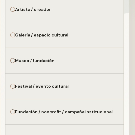
Artista / creador
Galería / espacio cultural
Museo / fundación
Festival / evento cultural
Fundación / nonprofit / campaña institucional