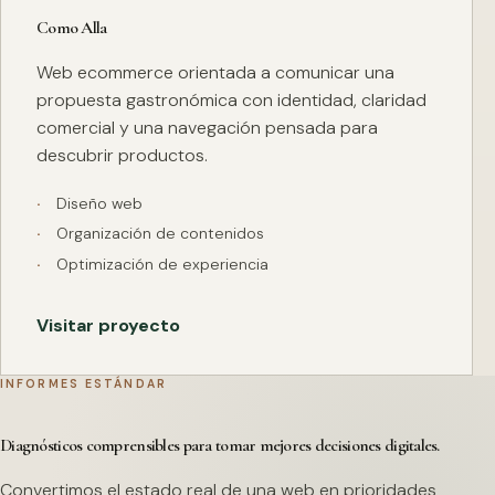
Como Alla
Web ecommerce orientada a comunicar una
propuesta gastronómica con identidad, claridad
comercial y una navegación pensada para
descubrir productos.
Diseño web
Organización de contenidos
Optimización de experiencia
Visitar proyecto
INFORMES ESTÁNDAR
Diagnósticos comprensibles para tomar mejores decisiones digitales.
Convertimos el estado real de una web en prioridades