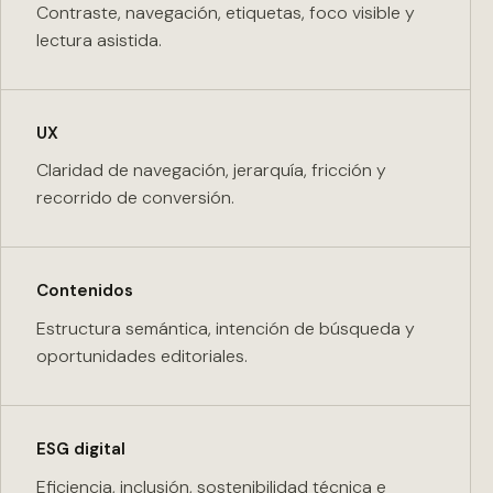
Contraste, navegación, etiquetas, foco visible y
lectura asistida.
UX
Claridad de navegación, jerarquía, fricción y
recorrido de conversión.
Contenidos
Estructura semántica, intención de búsqueda y
oportunidades editoriales.
ESG digital
Eficiencia, inclusión, sostenibilidad técnica e