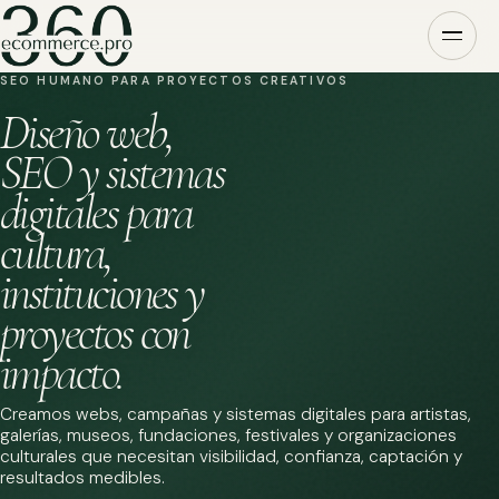
SEO HUMANO PARA PROYECTOS CREATIVOS
Diseño web,
SEO y sistemas
digitales para
cultura,
instituciones y
proyectos con
impacto.
Creamos webs, campañas y sistemas digitales para artistas,
galerías, museos, fundaciones, festivales y organizaciones
culturales que necesitan visibilidad, confianza, captación y
resultados medibles.