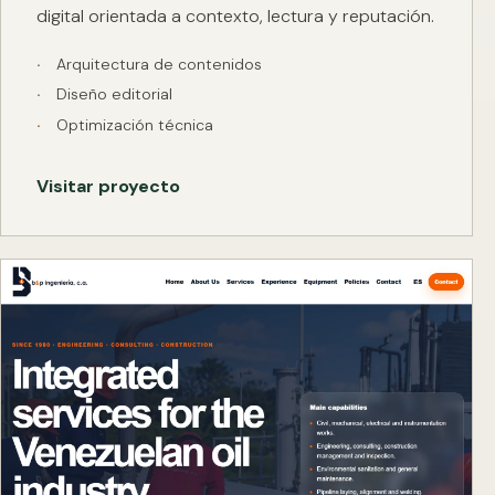
digital orientada a contexto, lectura y reputación.
Arquitectura de contenidos
Diseño editorial
Optimización técnica
Visitar proyecto