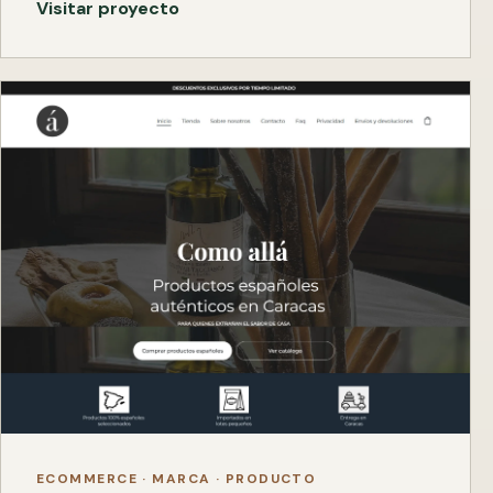
Visitar proyecto
ECOMMERCE · MARCA · PRODUCTO