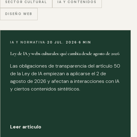
SECTOR CULTURAL
IA Y CONTENIDOS
DISEÑO WEB
IA Y NORMATIVA
·
20 JUL. 2026
·
6 MIN
Ley de IA y webs culturales: qué cambia desde agosto de 2026
Las obligaciones de transparencia del artículo 50
de la Ley de IA empiezan a aplicarse el 2 de
agosto de 2026 y afectan a interacciones con IA
y ciertos contenidos sintéticos.
Leer artículo