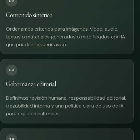
02
Contenido sintético
Ordenamos criterios para imágenes, vídeo, audio,
textos o materiales generados o modificados con IA
que puedan requerir aviso.
03
Gobernanza editorial
Definimos revisión humana, responsabilidad editorial,
trazabilidad interna y una política clara de uso de IA
para equipos culturales.
04