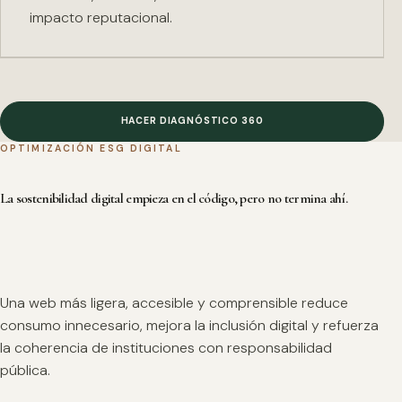
impacto reputacional.
HACER DIAGNÓSTICO 360
OPTIMIZACIÓN ESG DIGITAL
La sostenibilidad digital empieza en el código, pero no termina ahí.
Una web más ligera, accesible y comprensible reduce
consumo innecesario, mejora la inclusión digital y refuerza
la coherencia de instituciones con responsabilidad
pública.