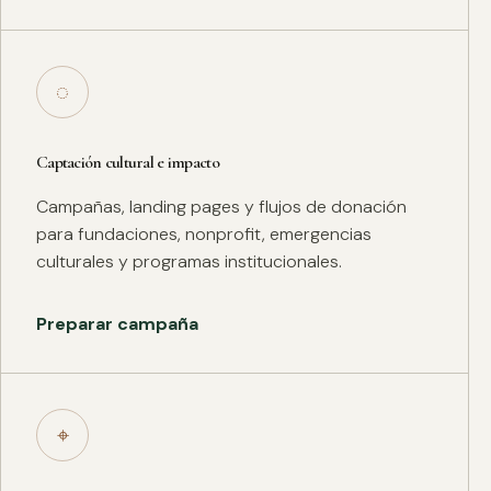
◌
Captación cultural e impacto
Campañas, landing pages y flujos de donación
para fundaciones, nonprofit, emergencias
culturales y programas institucionales.
Preparar campaña
⌖