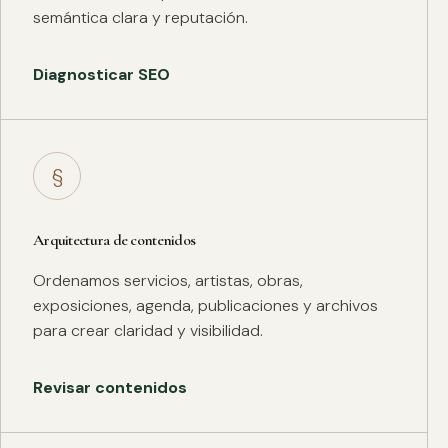
semántica clara y reputación.
Diagnosticar SEO
§
Arquitectura de contenidos
Ordenamos servicios, artistas, obras,
exposiciones, agenda, publicaciones y archivos
para crear claridad y visibilidad.
Revisar contenidos