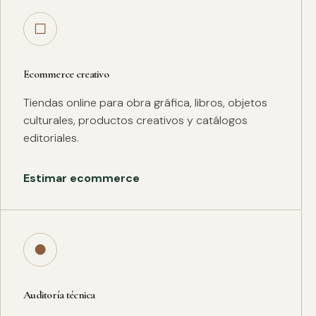
□
Ecommerce creativo
Tiendas online para obra gráfica, libros, objetos
culturales, productos creativos y catálogos
editoriales.
Estimar ecommerce
●
Auditoría técnica