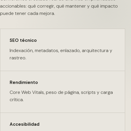
accionables: qué corregir, qué mantener y qué impacto
puede tener cada mejora.
SEO técnico
Indexación, metadatos, enlazado, arquitectura y
rastreo.
Rendimiento
Core Web Vitals, peso de página, scripts y carga
crítica.
Accesibilidad