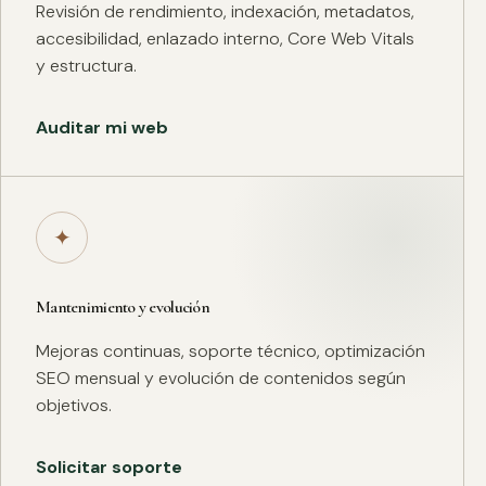
Revisión de rendimiento, indexación, metadatos,
accesibilidad, enlazado interno, Core Web Vitals
y estructura.
Auditar mi web
✦
Mantenimiento y evolución
Mejoras continuas, soporte técnico, optimización
SEO mensual y evolución de contenidos según
objetivos.
Solicitar soporte