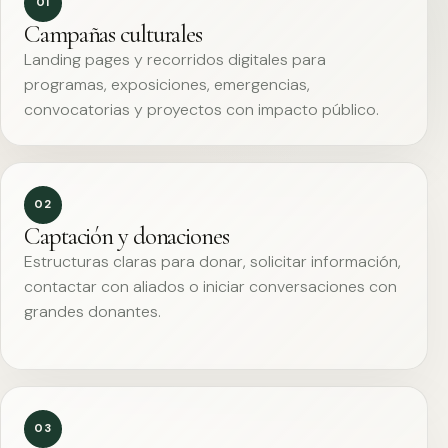
01
Campañas culturales
Landing pages y recorridos digitales para
programas, exposiciones, emergencias,
convocatorias y proyectos con impacto público.
02
Captación y donaciones
Estructuras claras para donar, solicitar información,
contactar con aliados o iniciar conversaciones con
grandes donantes.
03