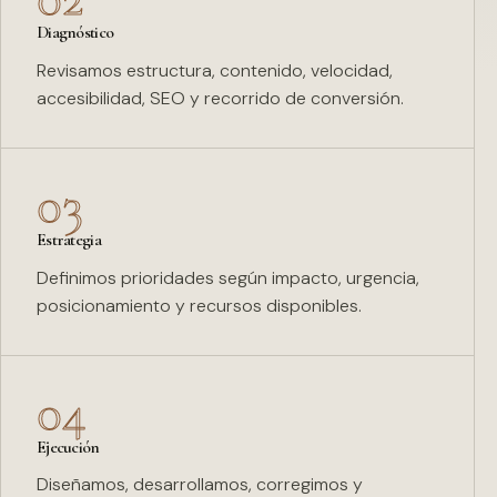
Diagnóstico
Revisamos estructura, contenido, velocidad,
accesibilidad, SEO y recorrido de conversión.
03
Estrategia
Definimos prioridades según impacto, urgencia,
posicionamiento y recursos disponibles.
04
Ejecución
Diseñamos, desarrollamos, corregimos y