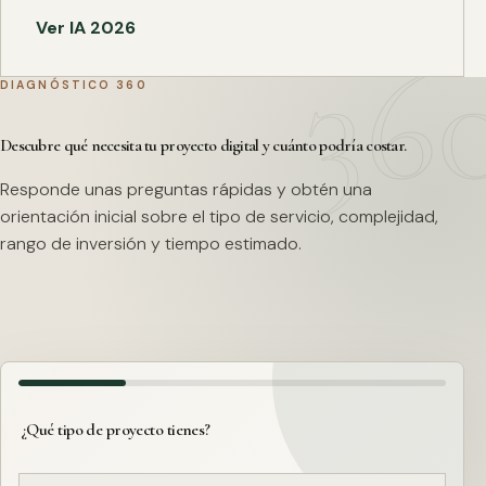
Ver IA 2026
DIAGNÓSTICO 360
Descubre qué necesita tu proyecto digital y cuánto podría costar.
Responde unas preguntas rápidas y obtén una
orientación inicial sobre el tipo de servicio, complejidad,
rango de inversión y tiempo estimado.
¿Qué tipo de proyecto tienes?