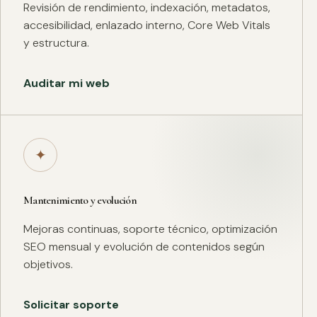
Revisión de rendimiento, indexación, metadatos,
accesibilidad, enlazado interno, Core Web Vitals
y estructura.
Auditar mi web
✦
Mantenimiento y evolución
Mejoras continuas, soporte técnico, optimización
SEO mensual y evolución de contenidos según
objetivos.
Solicitar soporte