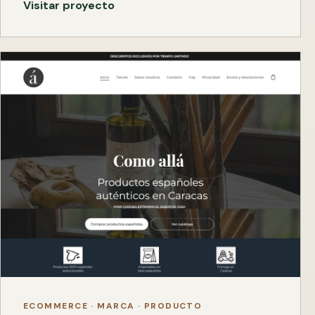
Visitar proyecto
ECOMMERCE · MARCA · PRODUCTO