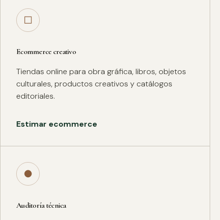
□
Ecommerce creativo
Tiendas online para obra gráfica, libros, objetos
culturales, productos creativos y catálogos
editoriales.
Estimar ecommerce
●
Auditoría técnica