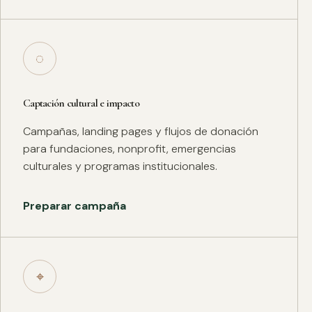
◌
Captación cultural e impacto
Campañas, landing pages y flujos de donación
para fundaciones, nonprofit, emergencias
culturales y programas institucionales.
Preparar campaña
⌖