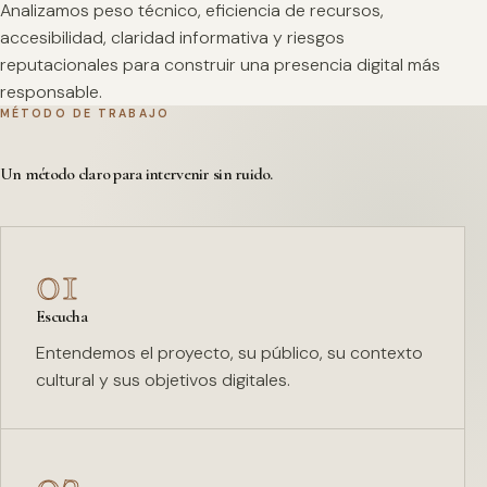
Analizamos peso técnico, eficiencia de recursos,
accesibilidad, claridad informativa y riesgos
reputacionales para construir una presencia digital más
responsable.
MÉTODO DE TRABAJO
Un método claro para intervenir sin ruido.
01
Escucha
Entendemos el proyecto, su público, su contexto
cultural y sus objetivos digitales.
02