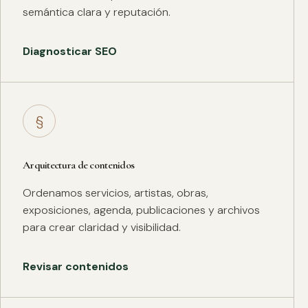
semántica clara y reputación.
Diagnosticar SEO
§
Arquitectura de contenidos
Ordenamos servicios, artistas, obras,
exposiciones, agenda, publicaciones y archivos
para crear claridad y visibilidad.
Revisar contenidos