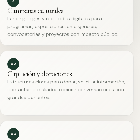
01
Campañas culturales
Landing pages y recorridos digitales para
programas, exposiciones, emergencias,
convocatorias y proyectos con impacto público.
02
Captación y donaciones
Estructuras claras para donar, solicitar información,
contactar con aliados o iniciar conversaciones con
grandes donantes.
03