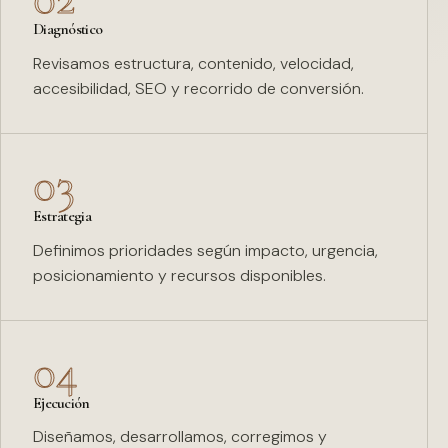
Diagnóstico
Revisamos estructura, contenido, velocidad,
accesibilidad, SEO y recorrido de conversión.
03
Estrategia
Definimos prioridades según impacto, urgencia,
posicionamiento y recursos disponibles.
04
Ejecución
Diseñamos, desarrollamos, corregimos y