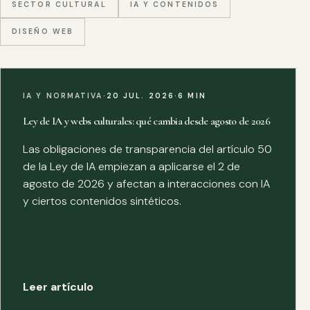
SECTOR CULTURAL
IA Y CONTENIDOS
DISEÑO WEB
IA Y NORMATIVA
·
20 JUL. 2026
·
6 MIN
Ley de IA y webs culturales: qué cambia desde agosto de 2026
Las obligaciones de transparencia del artículo 50
de la Ley de IA empiezan a aplicarse el 2 de
agosto de 2026 y afectan a interacciones con IA
y ciertos contenidos sintéticos.
Leer artículo