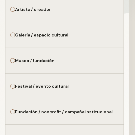
Artista / creador
Galería / espacio cultural
Museo / fundación
Festival / evento cultural
Fundación / nonprofit / campaña institucional