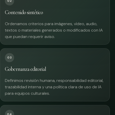
02
Contenido sintético
Ordenamos criterios para imágenes, vídeo, audio,
textos o materiales generados o modificados con IA
que puedan requerir aviso.
03
Gobernanza editorial
Definimos revisión humana, responsabilidad editorial,
trazabilidad interna y una política clara de uso de IA
para equipos culturales.
04