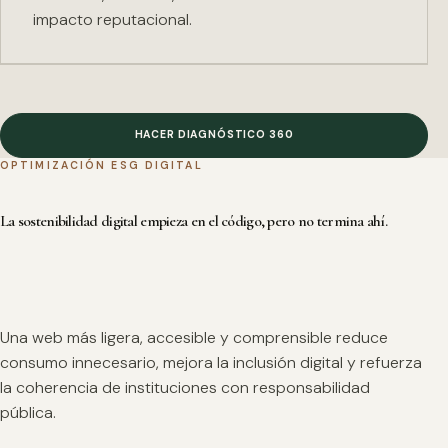
impacto reputacional.
HACER DIAGNÓSTICO 360
OPTIMIZACIÓN ESG DIGITAL
La sostenibilidad digital empieza en el código, pero no termina ahí.
Una web más ligera, accesible y comprensible reduce
consumo innecesario, mejora la inclusión digital y refuerza
la coherencia de instituciones con responsabilidad
pública.