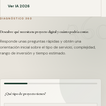
Ver IA 2026
DIAGNÓSTICO 360
Descubre qué necesita tu proyecto digital y cuánto podría costar.
Responde unas preguntas rápidas y obtén una
orientación inicial sobre el tipo de servicio, complejidad,
rango de inversión y tiempo estimado.
¿Qué tipo de proyecto tienes?