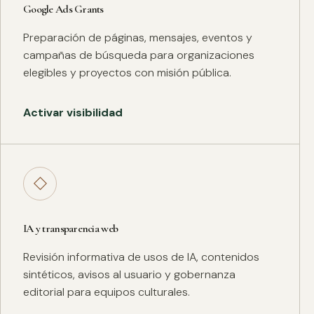
Google Ads Grants
Preparación de páginas, mensajes, eventos y
campañas de búsqueda para organizaciones
elegibles y proyectos con misión pública.
Activar visibilidad
◇
IA y transparencia web
Revisión informativa de usos de IA, contenidos
sintéticos, avisos al usuario y gobernanza
editorial para equipos culturales.