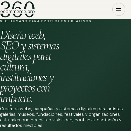
SEO HUMANO PARA PROYECTOS CREATIVOS
Diseño web,
SEO y sistemas
digitales para
cultura,
instituciones y
proyectos con
impacto.
Creamos webs, campañas y sistemas digitales para artistas,
galerías, museos, fundaciones, festivales y organizaciones
culturales que necesitan visibilidad, confianza, captación y
resultados medibles.