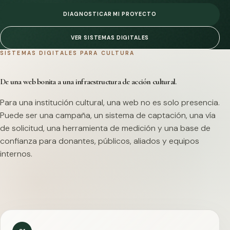
DIAGNOSTICAR MI PROYECTO
VER SISTEMAS DIGITALES
SISTEMAS DIGITALES PARA CULTURA
De una web bonita a una infraestructura de acción cultural.
Para una institución cultural, una web no es solo presencia.
Puede ser una campaña, un sistema de captación, una vía
de solicitud, una herramienta de medición y una base de
confianza para donantes, públicos, aliados y equipos
internos.