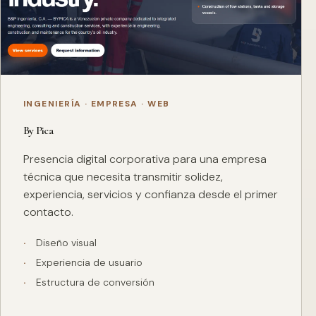
INGENIERÍA · EMPRESA · WEB
By Pica
Presencia digital corporativa para una empresa
técnica que necesita transmitir solidez,
experiencia, servicios y confianza desde el primer
contacto.
Diseño visual
Experiencia de usuario
Estructura de conversión