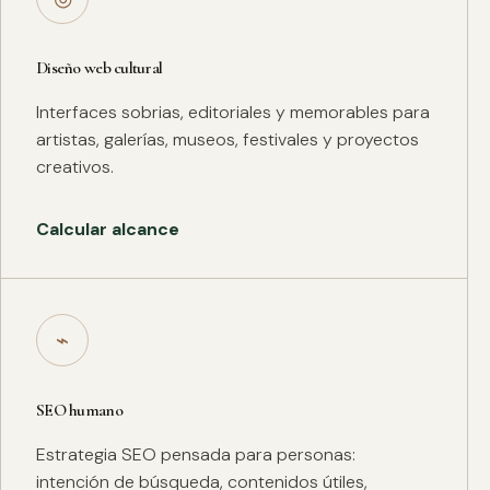
Diseño web cultural
Interfaces sobrias, editoriales y memorables para
artistas, galerías, museos, festivales y proyectos
creativos.
Calcular alcance
⌁
SEO humano
Estrategia SEO pensada para personas:
intención de búsqueda, contenidos útiles,