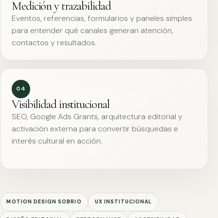
Medición y trazabilidad
Eventos, referencias, formularios y paneles simples
para entender qué canales generan atención,
contactos y resultados.
04
Visibilidad institucional
SEO, Google Ads Grants, arquitectura editorial y
activación externa para convertir búsquedas e
interés cultural en acción.
MOTION DESIGN SOBRIO
UX INSTITUCIONAL