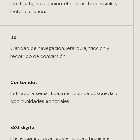
Contraste, navegación, etiquetas, foco visible y
lectura asistida.
UX
Claridad de navegación, jerarquía, fricción y
recorrido de conversión.
Contenidos
Estructura semántica, intención de búsqueda y
oportunidades editoriales.
ESG digital
Eficiencia, inclusión, sostenibilidad técnica e