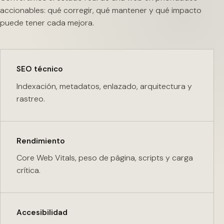
accionables: qué corregir, qué mantener y qué impacto
puede tener cada mejora.
SEO técnico
Indexación, metadatos, enlazado, arquitectura y
rastreo.
Rendimiento
Core Web Vitals, peso de página, scripts y carga
crítica.
Accesibilidad