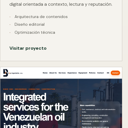
digital orientada a contexto, lectura y reputación.
Arquitectura de contenidos
Diseño editorial
Optimización técnica
Visitar proyecto