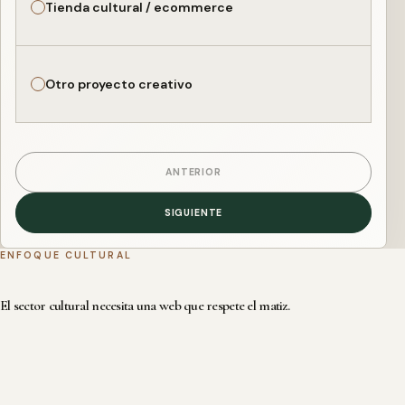
Tienda cultural / ecommerce
Otro proyecto creativo
ANTERIOR
SIGUIENTE
ENFOQUE CULTURAL
El sector cultural necesita una web que respete el matiz.