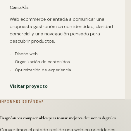
Como Alla
Web ecommerce orientada a comunicar una
propuesta gastronómica con identidad, claridad
comercial y una navegación pensada para
descubrir productos.
Diseño web
Organización de contenidos
Optimización de experiencia
Visitar proyecto
INFORMES ESTÁNDAR
Diagnósticos comprensibles para tomar mejores decisiones digitales.
Convertimos el estado real de una web en prioridades