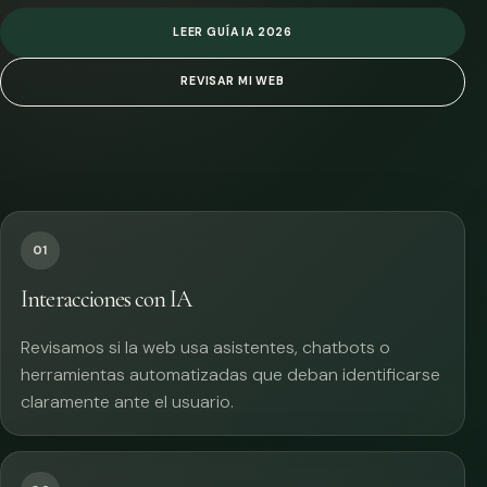
LEER GUÍA IA 2026
REVISAR MI WEB
01
Interacciones con IA
Revisamos si la web usa asistentes, chatbots o
herramientas automatizadas que deban identificarse
claramente ante el usuario.