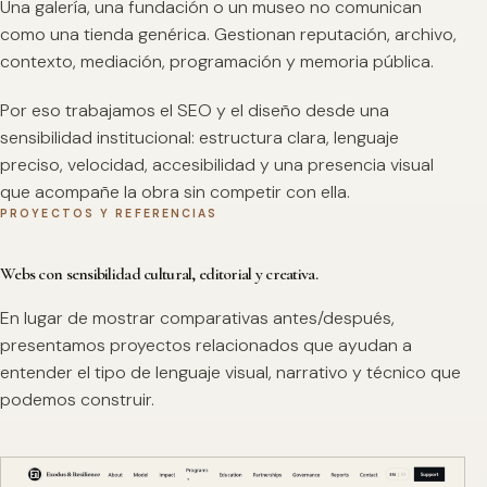
Una galería, una fundación o un museo no comunican
como una tienda genérica. Gestionan reputación, archivo,
contexto, mediación, programación y memoria pública.
Por eso trabajamos el SEO y el diseño desde una
sensibilidad institucional: estructura clara, lenguaje
preciso, velocidad, accesibilidad y una presencia visual
que acompañe la obra sin competir con ella.
PROYECTOS Y REFERENCIAS
Webs con sensibilidad cultural, editorial y creativa.
En lugar de mostrar comparativas antes/después,
presentamos proyectos relacionados que ayudan a
entender el tipo de lenguaje visual, narrativo y técnico que
podemos construir.