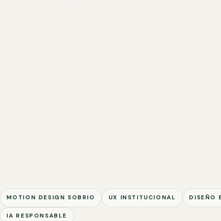
MOTION DESIGN SOBRIO
UX INSTITUCIONAL
DISEÑO 
IA RESPONSABLE