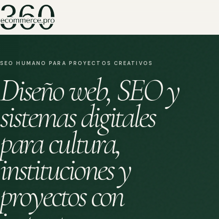
SEO HUMANO PARA PROYECTOS CREATIVOS
Diseño web, SEO y
sistemas digitales
para cultura,
instituciones y
proyectos con