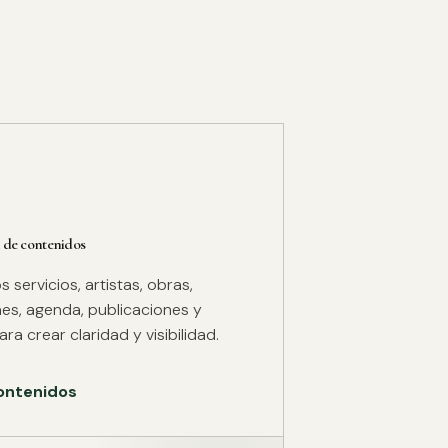
 de contenidos
servicios, artistas, obras,
es, agenda, publicaciones y
ra crear claridad y visibilidad.
ontenidos