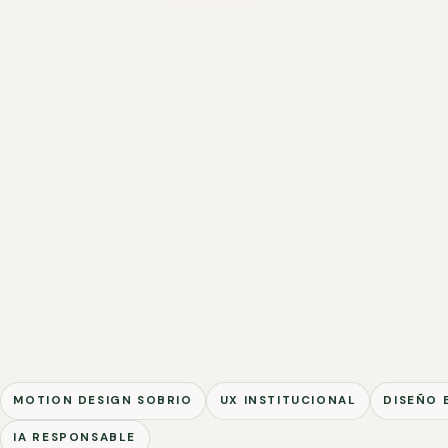
MOTION DESIGN SOBRIO
UX INSTITUCIONAL
DISEÑO 
IA RESPONSABLE