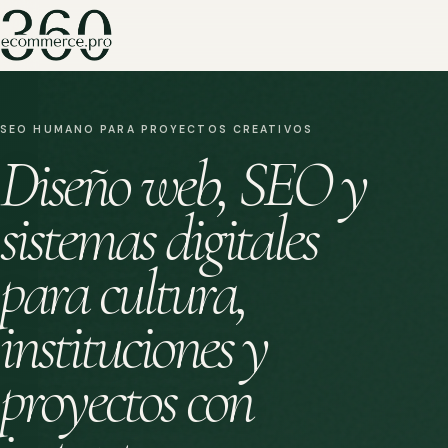
SEO HUMANO PARA PROYECTOS CREATIVOS
Diseño web, SEO y
sistemas digitales
para cultura,
instituciones y
proyectos con