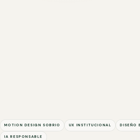
MOTION DESIGN SOBRIO
UX INSTITUCIONAL
DISEÑO 
IA RESPONSABLE