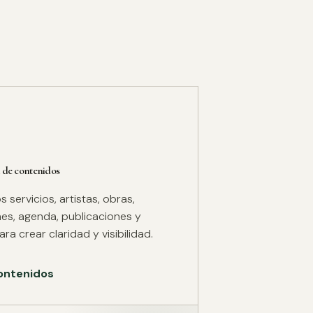
 de contenidos
servicios, artistas, obras,
es, agenda, publicaciones y
ra crear claridad y visibilidad.
ontenidos