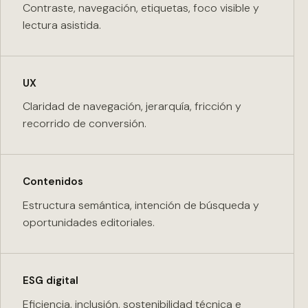
Contraste, navegación, etiquetas, foco visible y
lectura asistida.
UX
Claridad de navegación, jerarquía, fricción y
recorrido de conversión.
Contenidos
Estructura semántica, intención de búsqueda y
oportunidades editoriales.
ESG digital
Eficiencia, inclusión, sostenibilidad técnica e