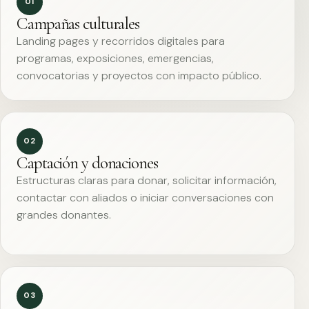
01
Campañas culturales
Landing pages y recorridos digitales para
programas, exposiciones, emergencias,
convocatorias y proyectos con impacto público.
02
Captación y donaciones
Estructuras claras para donar, solicitar información,
contactar con aliados o iniciar conversaciones con
grandes donantes.
03