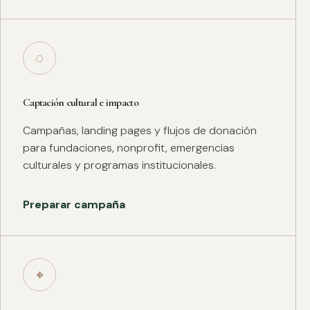
◌
Captación cultural e impacto
Campañas, landing pages y flujos de donación
para fundaciones, nonprofit, emergencias
culturales y programas institucionales.
Preparar campaña
⌖