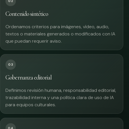
02
Contenido sintético
Ordenamos criterios para imágenes, vídeo, audio,
textos o materiales generados o modificados con IA
que puedan requerir aviso.
03
Gobernanza editorial
Definimos revisión humana, responsabilidad editorial,
trazabilidad interna y una política clara de uso de IA
para equipos culturales.
04