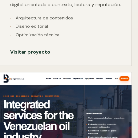
digital orientada a contexto, lectura y reputación.
Arquitectura de contenidos
Diseño editorial
Optimización técnica
Visitar proyecto