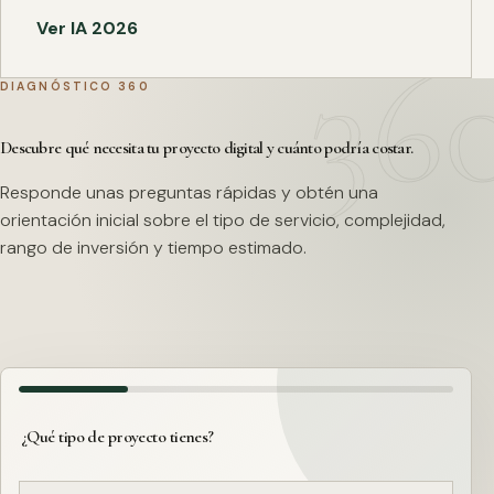
Ver IA 2026
DIAGNÓSTICO 360
Descubre qué necesita tu proyecto digital y cuánto podría costar.
Responde unas preguntas rápidas y obtén una
orientación inicial sobre el tipo de servicio, complejidad,
rango de inversión y tiempo estimado.
¿Qué tipo de proyecto tienes?