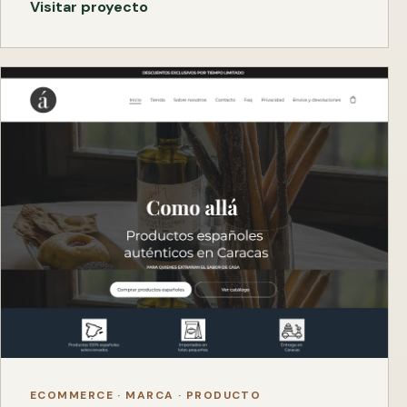
Visitar proyecto
ECOMMERCE · MARCA · PRODUCTO