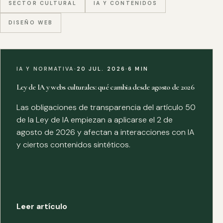
SECTOR CULTURAL
IA Y CONTENIDOS
DISEÑO WEB
IA Y NORMATIVA
·
20 JUL. 2026
·
6 MIN
Ley de IA y webs culturales: qué cambia desde agosto de 2026
Las obligaciones de transparencia del artículo 50
de la Ley de IA empiezan a aplicarse el 2 de
agosto de 2026 y afectan a interacciones con IA
y ciertos contenidos sintéticos.
Leer artículo