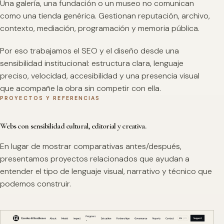
Una galería, una fundación o un museo no comunican
como una tienda genérica. Gestionan reputación, archivo,
contexto, mediación, programación y memoria pública.
Por eso trabajamos el SEO y el diseño desde una
sensibilidad institucional: estructura clara, lenguaje
preciso, velocidad, accesibilidad y una presencia visual
que acompañe la obra sin competir con ella.
PROYECTOS Y REFERENCIAS
Webs con sensibilidad cultural, editorial y creativa.
En lugar de mostrar comparativas antes/después,
presentamos proyectos relacionados que ayudan a
entender el tipo de lenguaje visual, narrativo y técnico que
podemos construir.