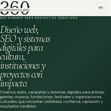
SEO HUMANO PARA PROYECTOS CREATIVOS
Diseño web,
SEO y sistemas
digitales para
cultura,
instituciones y
proyectos con
impacto.
Creamos webs, campañas y sistemas digitales para artistas,
galerías, museos, fundaciones, festivales y organizaciones
culturales que necesitan visibilidad, confianza, captación y
resultados medibles.