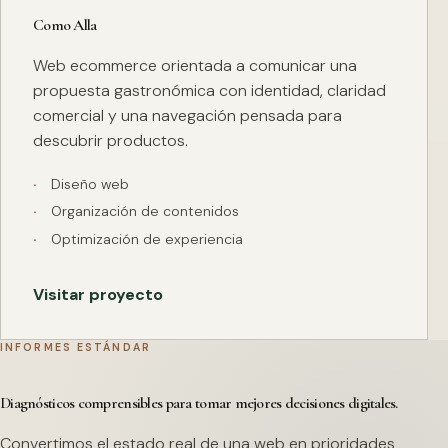
Como Alla
Web ecommerce orientada a comunicar una
propuesta gastronómica con identidad, claridad
comercial y una navegación pensada para
descubrir productos.
Diseño web
Organización de contenidos
Optimización de experiencia
Visitar proyecto
INFORMES ESTÁNDAR
Diagnósticos comprensibles para tomar mejores decisiones digitales.
Convertimos el estado real de una web en prioridades