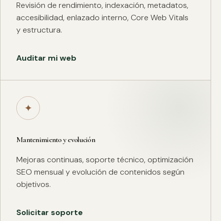
Revisión de rendimiento, indexación, metadatos,
accesibilidad, enlazado interno, Core Web Vitals
y estructura.
Auditar mi web
✦
Mantenimiento y evolución
Mejoras continuas, soporte técnico, optimización
SEO mensual y evolución de contenidos según
objetivos.
Solicitar soporte