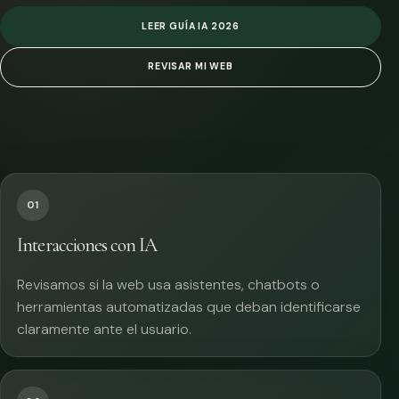
LEER GUÍA IA 2026
REVISAR MI WEB
01
Interacciones con IA
Revisamos si la web usa asistentes, chatbots o
herramientas automatizadas que deban identificarse
claramente ante el usuario.