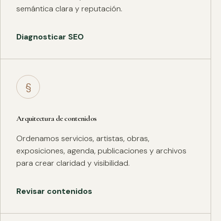
semántica clara y reputación.
Diagnosticar SEO
§
Arquitectura de contenidos
Ordenamos servicios, artistas, obras,
exposiciones, agenda, publicaciones y archivos
para crear claridad y visibilidad.
Revisar contenidos