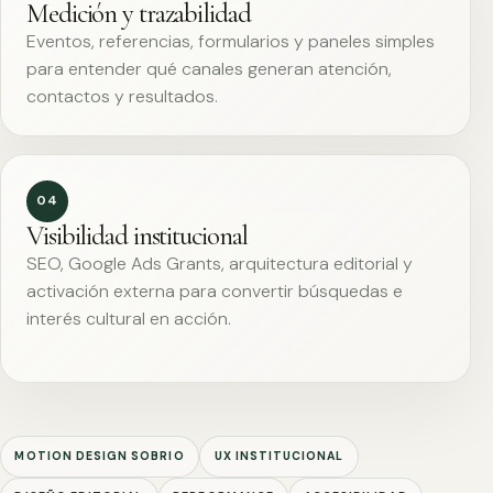
Medición y trazabilidad
Eventos, referencias, formularios y paneles simples
para entender qué canales generan atención,
contactos y resultados.
04
Visibilidad institucional
SEO, Google Ads Grants, arquitectura editorial y
activación externa para convertir búsquedas e
interés cultural en acción.
MOTION DESIGN SOBRIO
UX INSTITUCIONAL