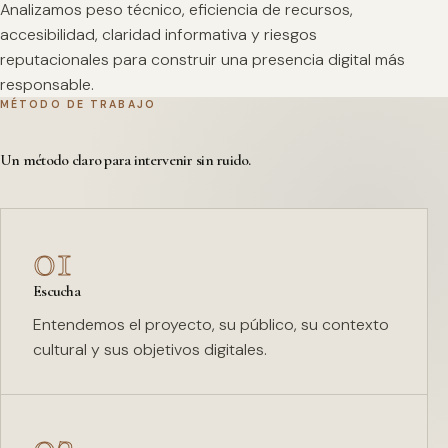
Analizamos peso técnico, eficiencia de recursos,
accesibilidad, claridad informativa y riesgos
reputacionales para construir una presencia digital más
responsable.
MÉTODO DE TRABAJO
Un método claro para intervenir sin ruido.
01
Escucha
Entendemos el proyecto, su público, su contexto
cultural y sus objetivos digitales.
02