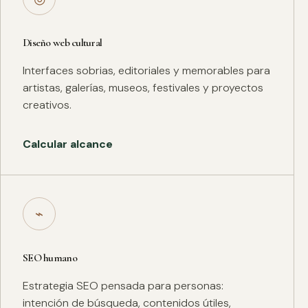
Diseño web cultural
Interfaces sobrias, editoriales y memorables para
artistas, galerías, museos, festivales y proyectos
creativos.
Calcular alcance
⌁
SEO humano
Estrategia SEO pensada para personas:
intención de búsqueda, contenidos útiles,