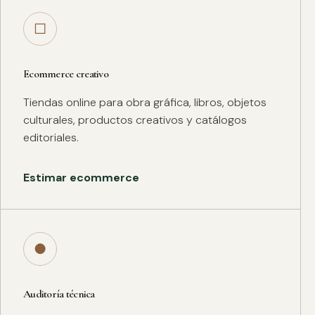
□
Ecommerce creativo
Tiendas online para obra gráfica, libros, objetos
culturales, productos creativos y catálogos
editoriales.
Estimar ecommerce
●
Auditoría técnica