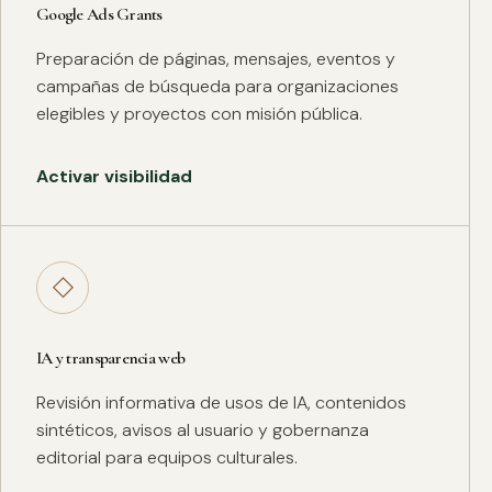
Google Ads Grants
Preparación de páginas, mensajes, eventos y
campañas de búsqueda para organizaciones
elegibles y proyectos con misión pública.
Activar visibilidad
◇
IA y transparencia web
Revisión informativa de usos de IA, contenidos
sintéticos, avisos al usuario y gobernanza
editorial para equipos culturales.