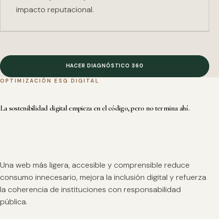
impacto reputacional.
HACER DIAGNÓSTICO 360
OPTIMIZACIÓN ESG DIGITAL
La sostenibilidad digital empieza en el código, pero no termina ahí.
Una web más ligera, accesible y comprensible reduce
consumo innecesario, mejora la inclusión digital y refuerza
la coherencia de instituciones con responsabilidad
pública.