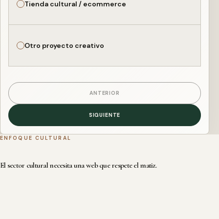
Tienda cultural / ecommerce
Otro proyecto creativo
ANTERIOR
SIGUIENTE
ENFOQUE CULTURAL
El sector cultural necesita una web que respete el matiz.