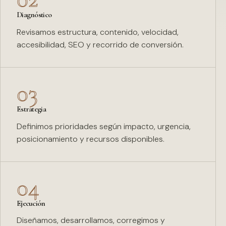
Diagnóstico
Revisamos estructura, contenido, velocidad,
accesibilidad, SEO y recorrido de conversión.
03
Estrategia
Definimos prioridades según impacto, urgencia,
posicionamiento y recursos disponibles.
04
Ejecución
Diseñamos, desarrollamos, corregimos y