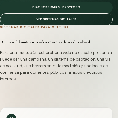
DIAGNOSTICAR MI PROYECTO
VER SISTEMAS DIGITALES
SISTEMAS DIGITALES PARA CULTURA
De una web bonita a una infraestructura de acción cultural.
Para una institución cultural, una web no es solo presencia.
Puede ser una campaña, un sistema de captación, una vía
de solicitud, una herramienta de medición y una base de
confianza para donantes, públicos, aliados y equipos
internos.