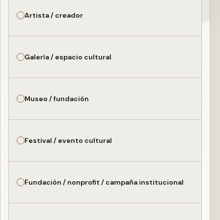
Artista / creador
Galería / espacio cultural
Museo / fundación
Festival / evento cultural
Fundación / nonprofit / campaña institucional