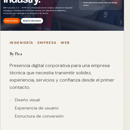
INGENIERÍA · EMPRESA · WEB
By Pica
Presencia digital corporativa para una empresa
técnica que necesita transmitir solidez,
experiencia, servicios y confianza desde el primer
contacto.
Diseño visual
Experiencia de usuario
Estructura de conversión