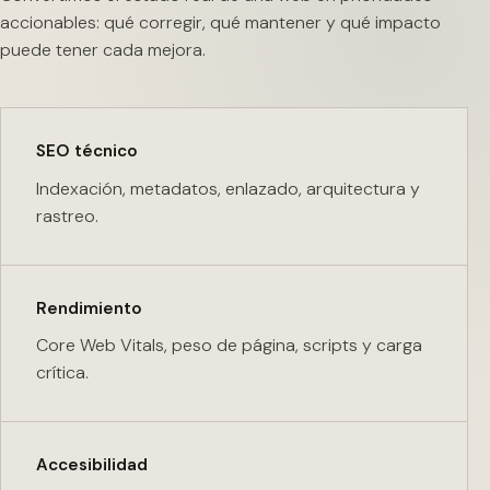
accionables: qué corregir, qué mantener y qué impacto
puede tener cada mejora.
SEO técnico
Indexación, metadatos, enlazado, arquitectura y
rastreo.
Rendimiento
Core Web Vitals, peso de página, scripts y carga
crítica.
Accesibilidad