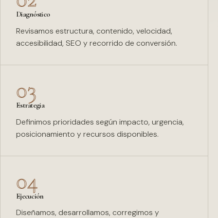
Diagnóstico
Revisamos estructura, contenido, velocidad,
accesibilidad, SEO y recorrido de conversión.
03
Estrategia
Definimos prioridades según impacto, urgencia,
posicionamiento y recursos disponibles.
04
Ejecución
Diseñamos, desarrollamos, corregimos y