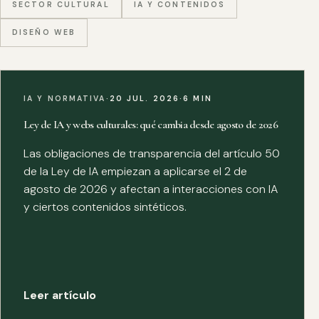
SECTOR CULTURAL
IA Y CONTENIDOS
DISEÑO WEB
IA Y NORMATIVA
·
20 JUL. 2026
·
6 MIN
Ley de IA y webs culturales: qué cambia desde agosto de 2026
Las obligaciones de transparencia del artículo 50
de la Ley de IA empiezan a aplicarse el 2 de
agosto de 2026 y afectan a interacciones con IA
y ciertos contenidos sintéticos.
Leer artículo