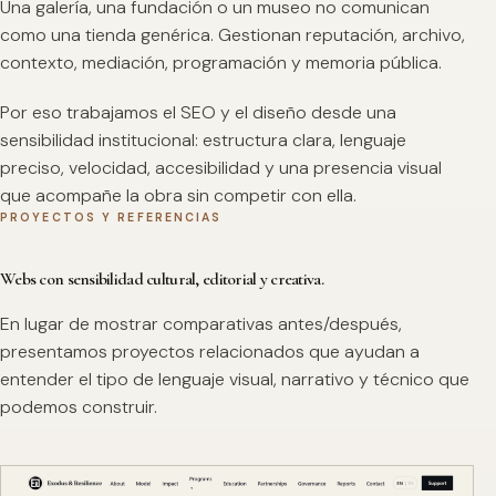
Una galería, una fundación o un museo no comunican
como una tienda genérica. Gestionan reputación, archivo,
contexto, mediación, programación y memoria pública.
Por eso trabajamos el SEO y el diseño desde una
sensibilidad institucional: estructura clara, lenguaje
preciso, velocidad, accesibilidad y una presencia visual
que acompañe la obra sin competir con ella.
PROYECTOS Y REFERENCIAS
Webs con sensibilidad cultural, editorial y creativa.
En lugar de mostrar comparativas antes/después,
presentamos proyectos relacionados que ayudan a
entender el tipo de lenguaje visual, narrativo y técnico que
podemos construir.