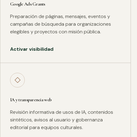
Google Ads Grants
Preparación de páginas, mensajes, eventos y
campañas de búsqueda para organizaciones
elegibles y proyectos con misión pública.
Activar visibilidad
◇
IA y transparencia web
Revisión informativa de usos de IA, contenidos
sintéticos, avisos al usuario y gobernanza
editorial para equipos culturales.