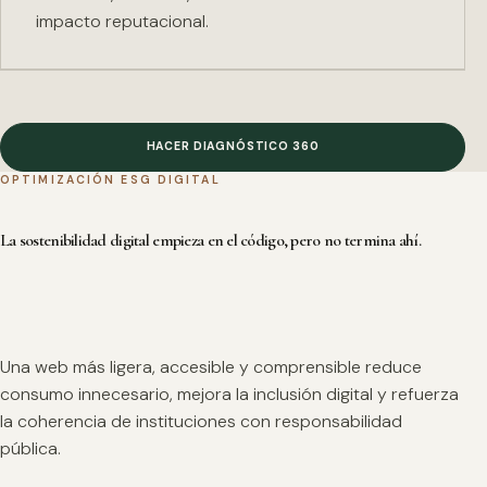
impacto reputacional.
HACER DIAGNÓSTICO 360
OPTIMIZACIÓN ESG DIGITAL
La sostenibilidad digital empieza en el código, pero no termina ahí.
Una web más ligera, accesible y comprensible reduce
consumo innecesario, mejora la inclusión digital y refuerza
la coherencia de instituciones con responsabilidad
pública.