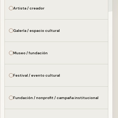
Artista / creador
Galería / espacio cultural
Museo / fundación
Festival / evento cultural
Fundación / nonprofit / campaña institucional