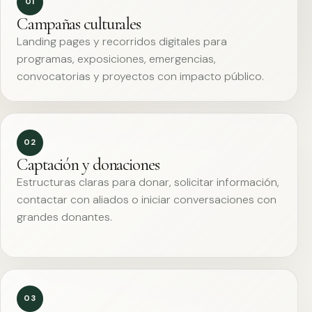
01
Campañas culturales
Landing pages y recorridos digitales para
programas, exposiciones, emergencias,
convocatorias y proyectos con impacto público.
02
Captación y donaciones
Estructuras claras para donar, solicitar información,
contactar con aliados o iniciar conversaciones con
grandes donantes.
03