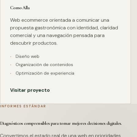
Como Alla
Web ecommerce orientada a comunicar una
propuesta gastronómica con identidad, claridad
comercial y una navegación pensada para
descubrir productos.
Diseño web
Organización de contenidos
Optimización de experiencia
Visitar proyecto
INFORMES ESTÁNDAR
Diagnósticos comprensibles para tomar mejores decisiones digitales.
Convertimos el estado real de una web en prioridades