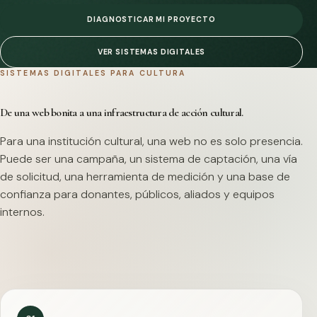
DIAGNOSTICAR MI PROYECTO
VER SISTEMAS DIGITALES
SISTEMAS DIGITALES PARA CULTURA
De una web bonita a una infraestructura de acción cultural.
Para una institución cultural, una web no es solo presencia.
Puede ser una campaña, un sistema de captación, una vía
de solicitud, una herramienta de medición y una base de
confianza para donantes, públicos, aliados y equipos
internos.