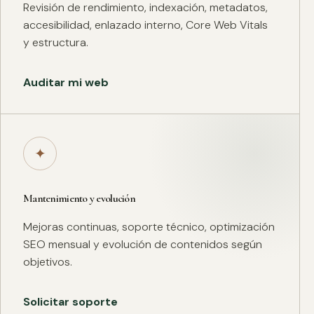
Revisión de rendimiento, indexación, metadatos,
accesibilidad, enlazado interno, Core Web Vitals
y estructura.
Auditar mi web
✦
Mantenimiento y evolución
Mejoras continuas, soporte técnico, optimización
SEO mensual y evolución de contenidos según
objetivos.
Solicitar soporte