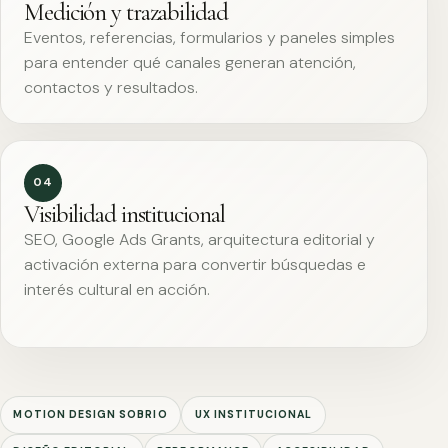
Medición y trazabilidad
Eventos, referencias, formularios y paneles simples
para entender qué canales generan atención,
contactos y resultados.
04
Visibilidad institucional
SEO, Google Ads Grants, arquitectura editorial y
activación externa para convertir búsquedas e
interés cultural en acción.
MOTION DESIGN SOBRIO
UX INSTITUCIONAL