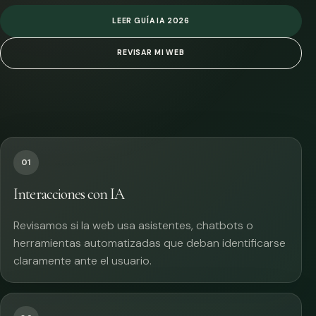
LEER GUÍA IA 2026
REVISAR MI WEB
01
Interacciones con IA
Revisamos si la web usa asistentes, chatbots o
herramientas automatizadas que deban identificarse
claramente ante el usuario.