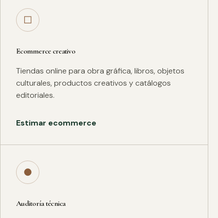
□
Ecommerce creativo
Tiendas online para obra gráfica, libros, objetos
culturales, productos creativos y catálogos
editoriales.
Estimar ecommerce
●
Auditoría técnica