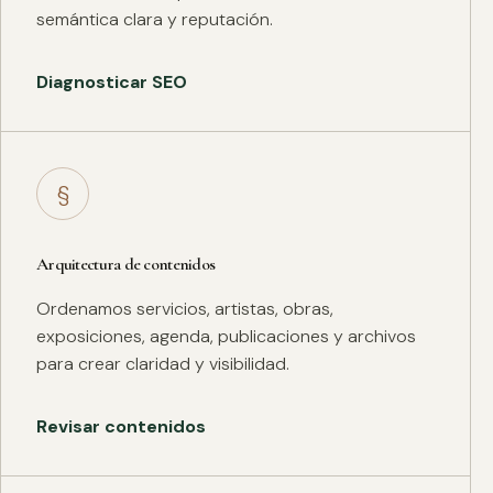
semántica clara y reputación.
Diagnosticar SEO
§
Arquitectura de contenidos
Ordenamos servicios, artistas, obras,
exposiciones, agenda, publicaciones y archivos
para crear claridad y visibilidad.
Revisar contenidos