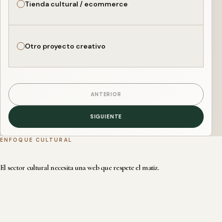
Tienda cultural / ecommerce
Otro proyecto creativo
ANTERIOR
SIGUIENTE
ENFOQUE CULTURAL
El sector cultural necesita una web que respete el matiz.