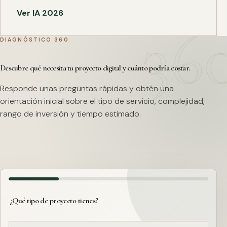
Ver IA 2026
DIAGNÓSTICO 360
Descubre qué necesita tu proyecto digital y cuánto podría costar.
Responde unas preguntas rápidas y obtén una
orientación inicial sobre el tipo de servicio, complejidad,
rango de inversión y tiempo estimado.
¿Qué tipo de proyecto tienes?