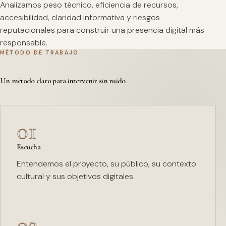
Analizamos peso técnico, eficiencia de recursos,
accesibilidad, claridad informativa y riesgos
reputacionales para construir una presencia digital más
responsable.
MÉTODO DE TRABAJO
Un método claro para intervenir sin ruido.
01
Escucha
Entendemos el proyecto, su público, su contexto
cultural y sus objetivos digitales.
02