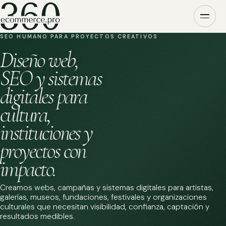
SEO HUMANO PARA PROYECTOS CREATIVOS
Diseño web,
SEO y sistemas
digitales para
cultura,
instituciones y
proyectos con
impacto.
Creamos webs, campañas y sistemas digitales para artistas,
galerías, museos, fundaciones, festivales y organizaciones
culturales que necesitan visibilidad, confianza, captación y
resultados medibles.