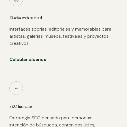
Diseño web cultural
Interfaces sobrias, editoriales y memorables para
artistas, galerías, museos, festivales y proyectos
creativos.
Calcular alcance
⌁
SEO humano
Estrategia SEO pensada para personas:
intención de búsqueda, contenidos útiles,