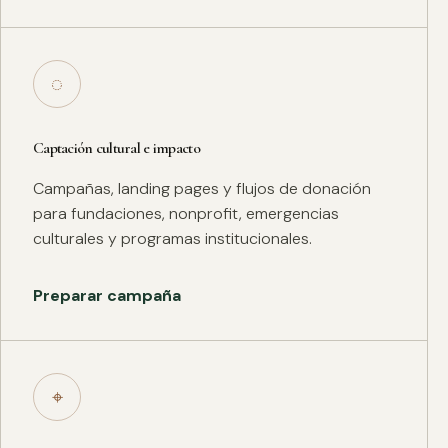
◌
Captación cultural e impacto
Campañas, landing pages y flujos de donación
para fundaciones, nonprofit, emergencias
culturales y programas institucionales.
Preparar campaña
⌖