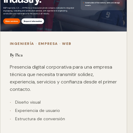
INGENIERÍA · EMPRESA · WEB
By Pica
Presencia digital corporativa para una empresa
técnica que necesita transmitir solidez,
experiencia, servicios y confianza desde el primer
contacto.
Diseño visual
Experiencia de usuario
Estructura de conversión