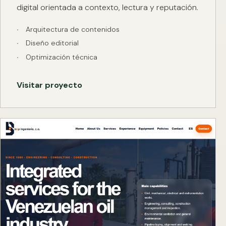
digital orientada a contexto, lectura y reputación.
Arquitectura de contenidos
Diseño editorial
Optimización técnica
Visitar proyecto