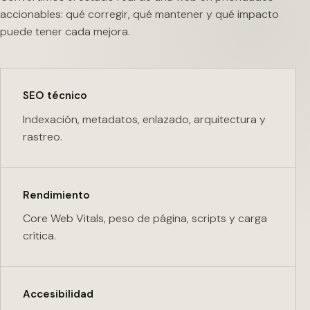
accionables: qué corregir, qué mantener y qué impacto
puede tener cada mejora.
SEO técnico
Indexación, metadatos, enlazado, arquitectura y
rastreo.
Rendimiento
Core Web Vitals, peso de página, scripts y carga
crítica.
Accesibilidad