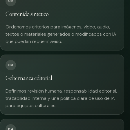
02
Contenido sintético
Ordenamos criterios para imágenes, vídeo, audio,
textos o materiales generados o modificados con IA
que puedan requerir aviso.
03
Gobernanza editorial
Definimos revisión humana, responsabilidad editorial,
trazabilidad interna y una política clara de uso de IA
para equipos culturales.
04