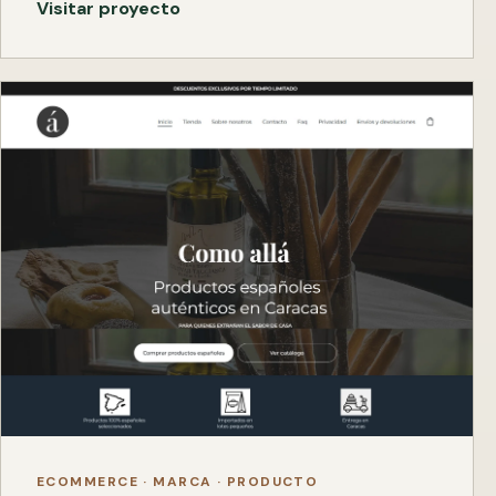
Visitar proyecto
ECOMMERCE · MARCA · PRODUCTO