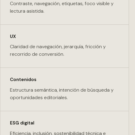
Contraste, navegación, etiquetas, foco visible y
lectura asistida.
UX
Claridad de navegación, jerarquía, fricción y
recorrido de conversión.
Contenidos
Estructura semántica, intención de búsqueda y
oportunidades editoriales.
ESG digital
Eficiencia, inclusión, sostenibilidad técnica e