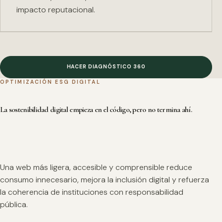
impacto reputacional.
HACER DIAGNÓSTICO 360
OPTIMIZACIÓN ESG DIGITAL
La sostenibilidad digital empieza en el código, pero no termina ahí.
Una web más ligera, accesible y comprensible reduce
consumo innecesario, mejora la inclusión digital y refuerza
la coherencia de instituciones con responsabilidad
pública.