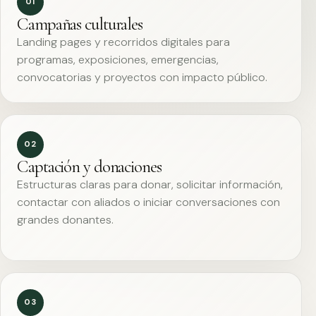
01
Campañas culturales
Landing pages y recorridos digitales para
programas, exposiciones, emergencias,
convocatorias y proyectos con impacto público.
02
Captación y donaciones
Estructuras claras para donar, solicitar información,
contactar con aliados o iniciar conversaciones con
grandes donantes.
03