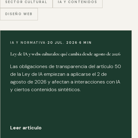
SECTOR CULTURAL
IA Y CONTENIDOS
DISEÑO WEB
IA Y NORMATIVA
·
20 JUL. 2026
·
6 MIN
Ley de IA y webs culturales: qué cambia desde agosto de 2026
Las obligaciones de transparencia del artículo 50
de la Ley de IA empiezan a aplicarse el 2 de
agosto de 2026 y afectan a interacciones con IA
y ciertos contenidos sintéticos.
Leer artículo