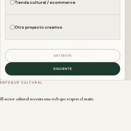
Tienda cultural / ecommerce
Otro proyecto creativo
ANTERIOR
SIGUIENTE
ENFOQUE CULTURAL
El sector cultural necesita una web que respete el matiz.