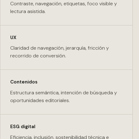
Contraste, navegación, etiquetas, foco visible y
lectura asistida.
UX
Claridad de navegación, jerarquía, fricción y
recorrido de conversión.
Contenidos
Estructura semántica, intención de búsqueda y
oportunidades editoriales.
ESG digital
Eficiencia, inclusión, sostenibilidad técnica e