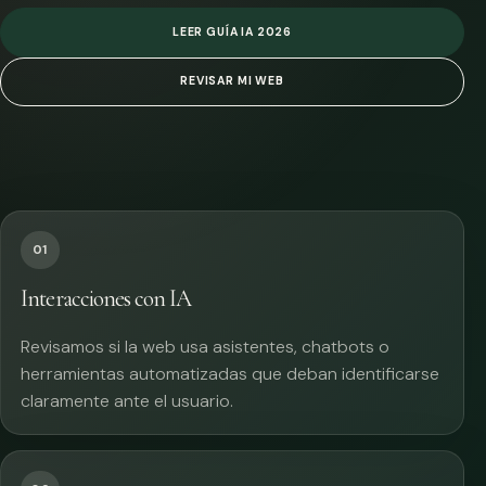
LEER GUÍA IA 2026
REVISAR MI WEB
01
Interacciones con IA
Revisamos si la web usa asistentes, chatbots o
herramientas automatizadas que deban identificarse
claramente ante el usuario.