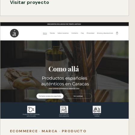
Visitar proyecto
ECOMMERCE · MARCA · PRODUCTO