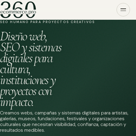
SEO HUMANO PARA PROYECTOS CREATIVOS
Diseño web,
SEO y sistemas
digitales para
cultura,
instituciones y
proyectos con
impacto.
Creamos webs, campañas y sistemas digitales para artistas,
galerías, museos, fundaciones, festivales y organizaciones
culturales que necesitan visibilidad, confianza, captación y
resultados medibles.