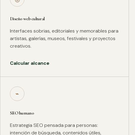
Diseño web cultural
Interfaces sobrias, editoriales y memorables para
artistas, galerías, museos, festivales y proyectos
creativos.
Calcular alcance
⌁
SEO humano
Estrategia SEO pensada para personas:
intención de búsqueda, contenidos útiles,