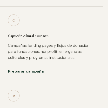
◌
Captación cultural e impacto
Campañas, landing pages y flujos de donación
para fundaciones, nonprofit, emergencias
culturales y programas institucionales.
Preparar campaña
⌖