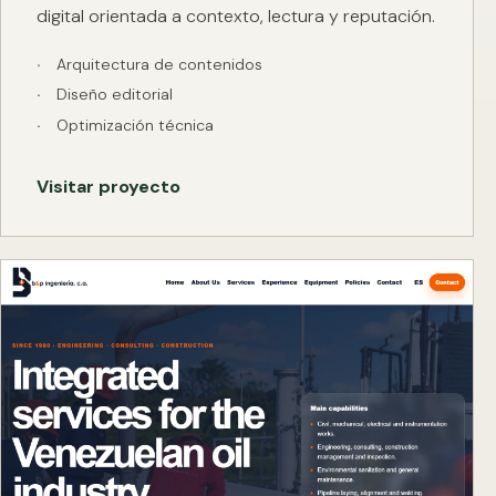
digital orientada a contexto, lectura y reputación.
Arquitectura de contenidos
Diseño editorial
Optimización técnica
Visitar proyecto