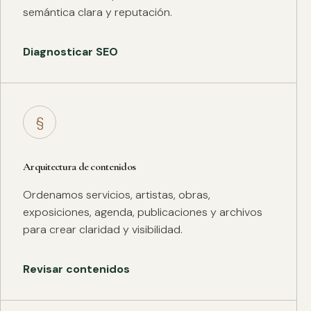
semántica clara y reputación.
Diagnosticar SEO
§
Arquitectura de contenidos
Ordenamos servicios, artistas, obras,
exposiciones, agenda, publicaciones y archivos
para crear claridad y visibilidad.
Revisar contenidos