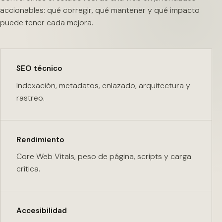
accionables: qué corregir, qué mantener y qué impacto
puede tener cada mejora.
SEO técnico
Indexación, metadatos, enlazado, arquitectura y
rastreo.
Rendimiento
Core Web Vitals, peso de página, scripts y carga
crítica.
Accesibilidad