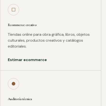
□
Ecommerce creativo
Tiendas online para obra gráfica, libros, objetos
culturales, productos creativos y catálogos
editoriales.
Estimar ecommerce
●
Auditoría técnica