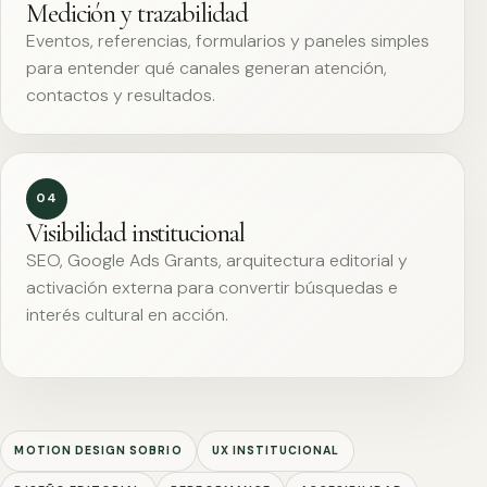
Medición y trazabilidad
Eventos, referencias, formularios y paneles simples
para entender qué canales generan atención,
contactos y resultados.
04
Visibilidad institucional
SEO, Google Ads Grants, arquitectura editorial y
activación externa para convertir búsquedas e
interés cultural en acción.
MOTION DESIGN SOBRIO
UX INSTITUCIONAL