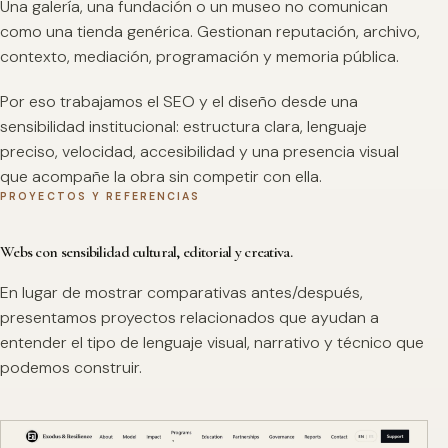
Una galería, una fundación o un museo no comunican
como una tienda genérica. Gestionan reputación, archivo,
contexto, mediación, programación y memoria pública.
Por eso trabajamos el SEO y el diseño desde una
sensibilidad institucional: estructura clara, lenguaje
preciso, velocidad, accesibilidad y una presencia visual
que acompañe la obra sin competir con ella.
PROYECTOS Y REFERENCIAS
Webs con sensibilidad cultural, editorial y creativa.
En lugar de mostrar comparativas antes/después,
presentamos proyectos relacionados que ayudan a
entender el tipo de lenguaje visual, narrativo y técnico que
podemos construir.