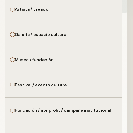
Artista / creador
Galería / espacio cultural
Museo / fundación
Festival / evento cultural
Fundación / nonprofit / campaña institucional