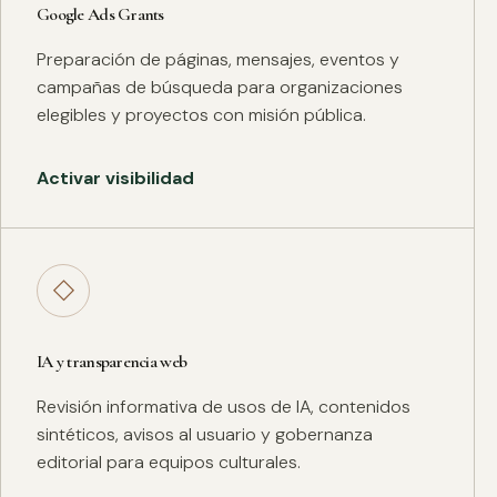
Google Ads Grants
Preparación de páginas, mensajes, eventos y
campañas de búsqueda para organizaciones
elegibles y proyectos con misión pública.
Activar visibilidad
◇
IA y transparencia web
Revisión informativa de usos de IA, contenidos
sintéticos, avisos al usuario y gobernanza
editorial para equipos culturales.