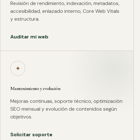
Revisión de rendimiento, indexación, metadatos,
accesibilidad, enlazado interno, Core Web Vitals
y estructura.
Auditar mi web
✦
Mantenimiento y evolución
Mejoras continuas, soporte técnico, optimización
SEO mensual y evolución de contenidos según
objetivos.
Solicitar soporte