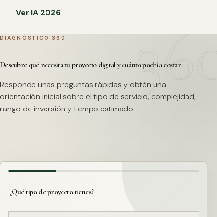
Ver IA 2026
DIAGNÓSTICO 360
Descubre qué necesita tu proyecto digital y cuánto podría costar.
Responde unas preguntas rápidas y obtén una
orientación inicial sobre el tipo de servicio, complejidad,
rango de inversión y tiempo estimado.
¿Qué tipo de proyecto tienes?