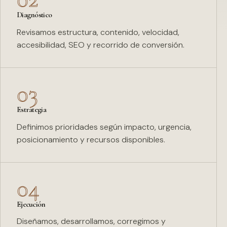
Diagnóstico
Revisamos estructura, contenido, velocidad,
accesibilidad, SEO y recorrido de conversión.
03
Estrategia
Definimos prioridades según impacto, urgencia,
posicionamiento y recursos disponibles.
04
Ejecución
Diseñamos, desarrollamos, corregimos y