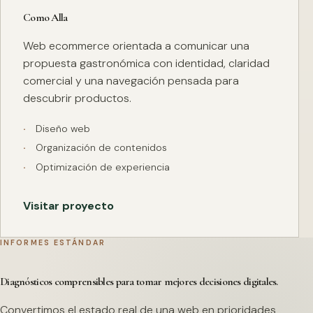
Como Alla
Web ecommerce orientada a comunicar una
propuesta gastronómica con identidad, claridad
comercial y una navegación pensada para
descubrir productos.
Diseño web
Organización de contenidos
Optimización de experiencia
Visitar proyecto
INFORMES ESTÁNDAR
Diagnósticos comprensibles para tomar mejores decisiones digitales.
Convertimos el estado real de una web en prioridades