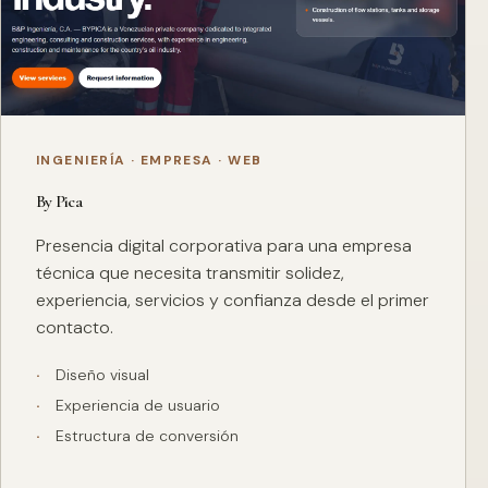
INGENIERÍA · EMPRESA · WEB
By Pica
Presencia digital corporativa para una empresa
técnica que necesita transmitir solidez,
experiencia, servicios y confianza desde el primer
contacto.
Diseño visual
Experiencia de usuario
Estructura de conversión