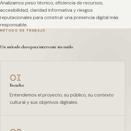
Analizamos peso técnico, eficiencia de recursos,
accesibilidad, claridad informativa y riesgos
reputacionales para construir una presencia digital más
responsable.
MÉTODO DE TRABAJO
Un método claro para intervenir sin ruido.
01
Escucha
Entendemos el proyecto, su público, su contexto
cultural y sus objetivos digitales.
02