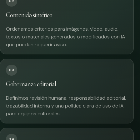
02
Contenido sintético
Ordenamos criterios para imágenes, vídeo, audio,
textos o materiales generados o modificados con IA
que puedan requerir aviso.
03
Gobernanza editorial
Definimos revisión humana, responsabilidad editorial,
trazabilidad interna y una política clara de uso de IA
para equipos culturales.
04