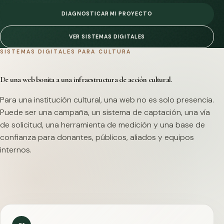
DIAGNOSTICAR MI PROYECTO
VER SISTEMAS DIGITALES
SISTEMAS DIGITALES PARA CULTURA
De una web bonita a una infraestructura de acción cultural.
Para una institución cultural, una web no es solo presencia.
Puede ser una campaña, un sistema de captación, una vía
de solicitud, una herramienta de medición y una base de
confianza para donantes, públicos, aliados y equipos
internos.