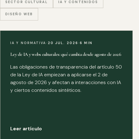
SECTOR CULTURAL
IA Y CONTENIDOS
DISEÑO WEB
IA Y NORMATIVA
·
20 JUL. 2026
·
6 MIN
Ley de IA y webs culturales: qué cambia desde agosto de 2026
Las obligaciones de transparencia del artículo 50
de la Ley de IA empiezan a aplicarse el 2 de
agosto de 2026 y afectan a interacciones con IA
y ciertos contenidos sintéticos.
Leer artículo