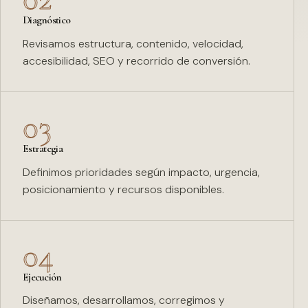
Diagnóstico
Revisamos estructura, contenido, velocidad,
accesibilidad, SEO y recorrido de conversión.
03
Estrategia
Definimos prioridades según impacto, urgencia,
posicionamiento y recursos disponibles.
04
Ejecución
Diseñamos, desarrollamos, corregimos y