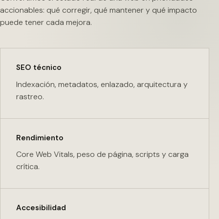
accionables: qué corregir, qué mantener y qué impacto
puede tener cada mejora.
SEO técnico
Indexación, metadatos, enlazado, arquitectura y
rastreo.
Rendimiento
Core Web Vitals, peso de página, scripts y carga
crítica.
Accesibilidad