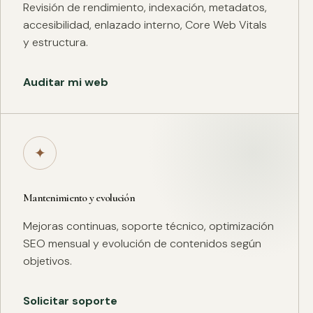
Revisión de rendimiento, indexación, metadatos,
accesibilidad, enlazado interno, Core Web Vitals
y estructura.
Auditar mi web
✦
Mantenimiento y evolución
Mejoras continuas, soporte técnico, optimización
SEO mensual y evolución de contenidos según
objetivos.
Solicitar soporte