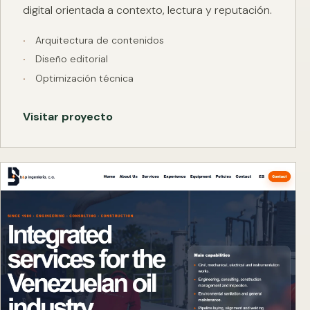
digital orientada a contexto, lectura y reputación.
Arquitectura de contenidos
Diseño editorial
Optimización técnica
Visitar proyecto