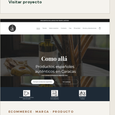
Visitar proyecto
ECOMMERCE · MARCA · PRODUCTO