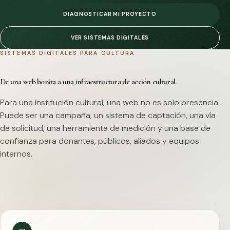
DIAGNOSTICAR MI PROYECTO
VER SISTEMAS DIGITALES
SISTEMAS DIGITALES PARA CULTURA
De una web bonita a una infraestructura de acción cultural.
Para una institución cultural, una web no es solo presencia.
Puede ser una campaña, un sistema de captación, una vía
de solicitud, una herramienta de medición y una base de
confianza para donantes, públicos, aliados y equipos
internos.