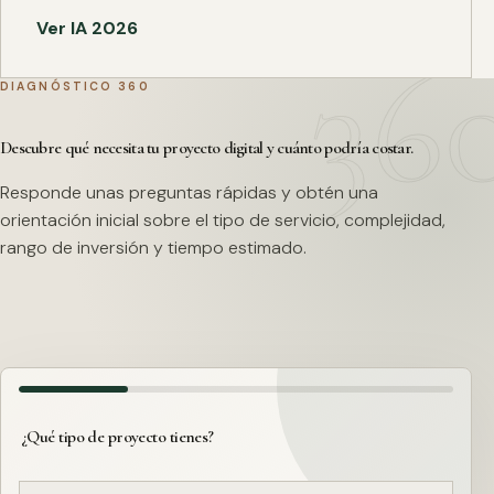
Ver IA 2026
DIAGNÓSTICO 360
Descubre qué necesita tu proyecto digital y cuánto podría costar.
Responde unas preguntas rápidas y obtén una
orientación inicial sobre el tipo de servicio, complejidad,
rango de inversión y tiempo estimado.
¿Qué tipo de proyecto tienes?