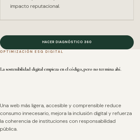
impacto reputacional.
HACER DIAGNÓSTICO 360
OPTIMIZACIÓN ESG DIGITAL
La sostenibilidad digital empieza en el código, pero no termina ahí.
Una web más ligera, accesible y comprensible reduce
consumo innecesario, mejora la inclusión digital y refuerza
la coherencia de instituciones con responsabilidad
pública.