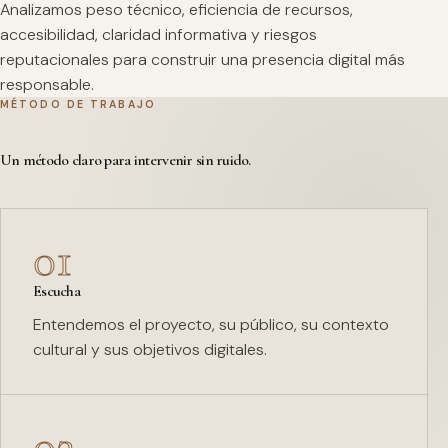
Analizamos peso técnico, eficiencia de recursos,
accesibilidad, claridad informativa y riesgos
reputacionales para construir una presencia digital más
responsable.
MÉTODO DE TRABAJO
Un método claro para intervenir sin ruido.
01
Escucha
Entendemos el proyecto, su público, su contexto
cultural y sus objetivos digitales.
02