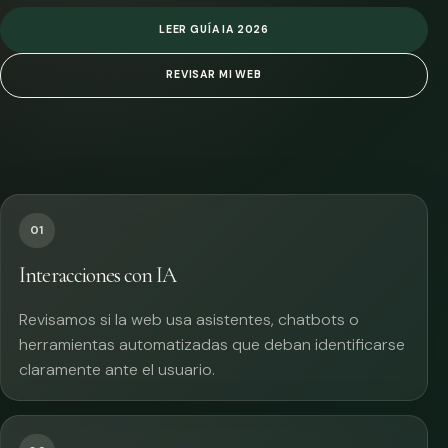
LEER GUÍA IA 2026
REVISAR MI WEB
01
Interacciones con IA
Revisamos si la web usa asistentes, chatbots o
herramientas automatizadas que deban identificarse
claramente ante el usuario.