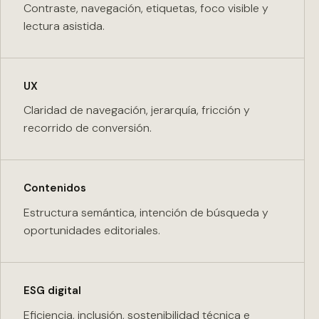
Contraste, navegación, etiquetas, foco visible y
lectura asistida.
UX
Claridad de navegación, jerarquía, fricción y
recorrido de conversión.
Contenidos
Estructura semántica, intención de búsqueda y
oportunidades editoriales.
ESG digital
Eficiencia, inclusión, sostenibilidad técnica e