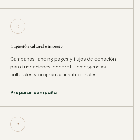
◌
Captación cultural e impacto
Campañas, landing pages y flujos de donación
para fundaciones, nonprofit, emergencias
culturales y programas institucionales.
Preparar campaña
⌖