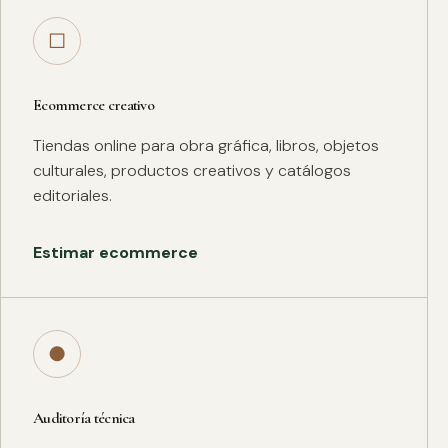
□
Ecommerce creativo
Tiendas online para obra gráfica, libros, objetos
culturales, productos creativos y catálogos
editoriales.
Estimar ecommerce
●
Auditoría técnica