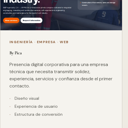
INGENIERÍA · EMPRESA · WEB
By Pica
Presencia digital corporativa para una empresa
técnica que necesita transmitir solidez,
experiencia, servicios y confianza desde el primer
contacto.
Diseño visual
Experiencia de usuario
Estructura de conversión