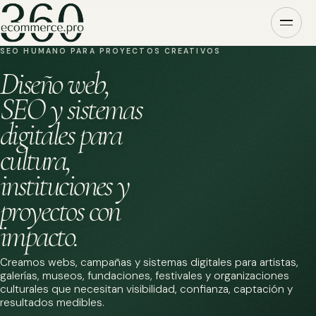
SEO HUMANO PARA PROYECTOS CREATIVOS
Diseño web,
SEO y sistemas
digitales para
cultura,
instituciones y
proyectos con
impacto.
Creamos webs, campañas y sistemas digitales para artistas,
galerías, museos, fundaciones, festivales y organizaciones
culturales que necesitan visibilidad, confianza, captación y
resultados medibles.