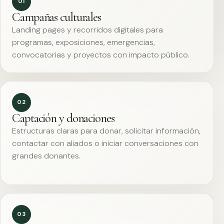
01
Campañas culturales
Landing pages y recorridos digitales para
programas, exposiciones, emergencias,
convocatorias y proyectos con impacto público.
02
Captación y donaciones
Estructuras claras para donar, solicitar información,
contactar con aliados o iniciar conversaciones con
grandes donantes.
03