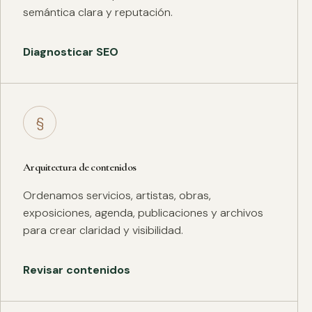
semántica clara y reputación.
Diagnosticar SEO
§
Arquitectura de contenidos
Ordenamos servicios, artistas, obras,
exposiciones, agenda, publicaciones y archivos
para crear claridad y visibilidad.
Revisar contenidos