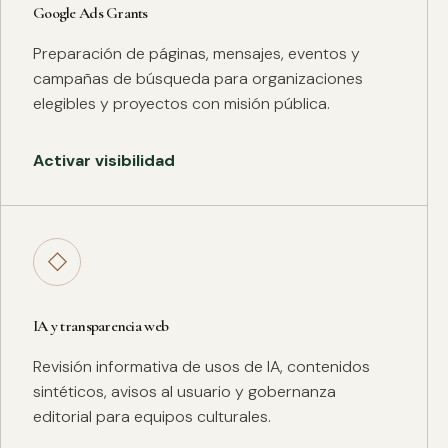
Google Ads Grants
Preparación de páginas, mensajes, eventos y
campañas de búsqueda para organizaciones
elegibles y proyectos con misión pública.
Activar visibilidad
◇
IA y transparencia web
Revisión informativa de usos de IA, contenidos
sintéticos, avisos al usuario y gobernanza
editorial para equipos culturales.