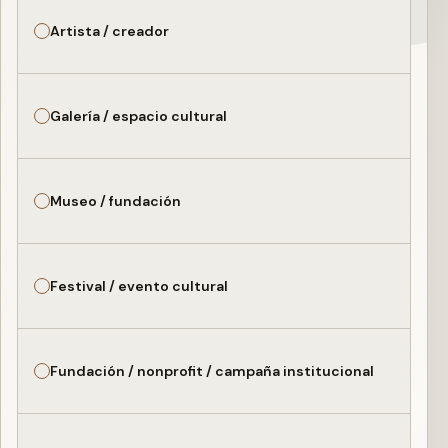
Artista / creador
Galería / espacio cultural
Museo / fundación
Festival / evento cultural
Fundación / nonprofit / campaña institucional