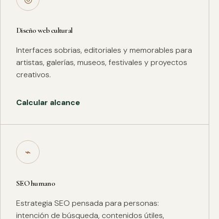
Diseño web cultural
Interfaces sobrias, editoriales y memorables para
artistas, galerías, museos, festivales y proyectos
creativos.
Calcular alcance
⌁
SEO humano
Estrategia SEO pensada para personas:
intención de búsqueda, contenidos útiles,