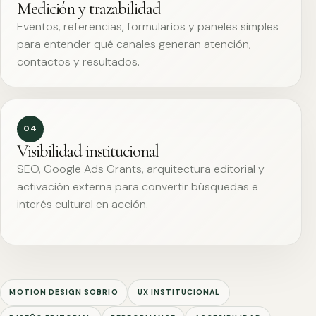
Medición y trazabilidad
Eventos, referencias, formularios y paneles simples
para entender qué canales generan atención,
contactos y resultados.
04
Visibilidad institucional
SEO, Google Ads Grants, arquitectura editorial y
activación externa para convertir búsquedas e
interés cultural en acción.
MOTION DESIGN SOBRIO
UX INSTITUCIONAL