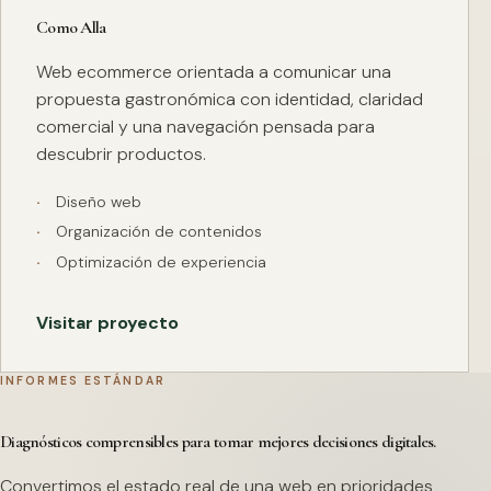
Como Alla
Web ecommerce orientada a comunicar una
propuesta gastronómica con identidad, claridad
comercial y una navegación pensada para
descubrir productos.
Diseño web
Organización de contenidos
Optimización de experiencia
Visitar proyecto
INFORMES ESTÁNDAR
Diagnósticos comprensibles para tomar mejores decisiones digitales.
Convertimos el estado real de una web en prioridades