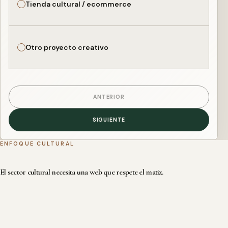
Tienda cultural / ecommerce
Otro proyecto creativo
ANTERIOR
SIGUIENTE
ENFOQUE CULTURAL
El sector cultural necesita una web que respete el matiz.