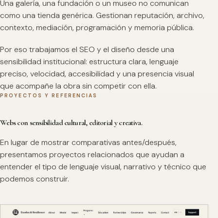
Una galería, una fundación o un museo no comunican
como una tienda genérica. Gestionan reputación, archivo,
contexto, mediación, programación y memoria pública.
Por eso trabajamos el SEO y el diseño desde una
sensibilidad institucional: estructura clara, lenguaje
preciso, velocidad, accesibilidad y una presencia visual
que acompañe la obra sin competir con ella.
PROYECTOS Y REFERENCIAS
Webs con sensibilidad cultural, editorial y creativa.
En lugar de mostrar comparativas antes/después,
presentamos proyectos relacionados que ayudan a
entender el tipo de lenguaje visual, narrativo y técnico que
podemos construir.