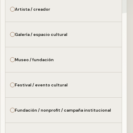
Artista / creador
Galería / espacio cultural
Museo / fundación
Festival / evento cultural
Fundación / nonprofit / campaña institucional