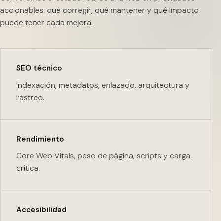
accionables: qué corregir, qué mantener y qué impacto
puede tener cada mejora.
SEO técnico
Indexación, metadatos, enlazado, arquitectura y
rastreo.
Rendimiento
Core Web Vitals, peso de página, scripts y carga
crítica.
Accesibilidad