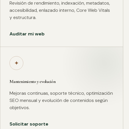
Revisión de rendimiento, indexación, metadatos,
accesibilidad, enlazado interno, Core Web Vitals
y estructura.
Auditar mi web
✦
Mantenimiento y evolución
Mejoras continuas, soporte técnico, optimización
SEO mensual y evolución de contenidos según
objetivos.
Solicitar soporte