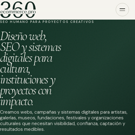
SEO HUMANO PARA PROYECTOS CREATIVOS
Diseño web,
SEO y sistemas
digitales para
cultura,
instituciones y
proyectos con
impacto.
Creamos webs, campañas y sistemas digitales para artistas,
galerías, museos, fundaciones, festivales y organizaciones
culturales que necesitan visibilidad, confianza, captación y
resultados medibles.