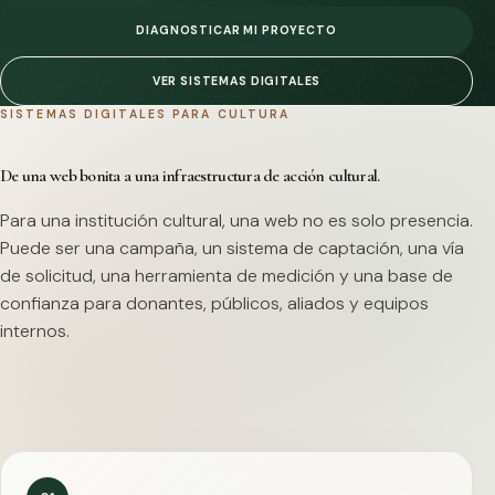
DIAGNOSTICAR MI PROYECTO
VER SISTEMAS DIGITALES
SISTEMAS DIGITALES PARA CULTURA
De una web bonita a una infraestructura de acción cultural.
Para una institución cultural, una web no es solo presencia.
Puede ser una campaña, un sistema de captación, una vía
de solicitud, una herramienta de medición y una base de
confianza para donantes, públicos, aliados y equipos
internos.