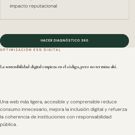
impacto reputacional.
HACER DIAGNÓSTICO 360
OPTIMIZACIÓN ESG DIGITAL
La sostenibilidad digital empieza en el código, pero no termina ahí.
Una web más ligera, accesible y comprensible reduce
consumo innecesario, mejora la inclusión digital y refuerza
la coherencia de instituciones con responsabilidad
pública.