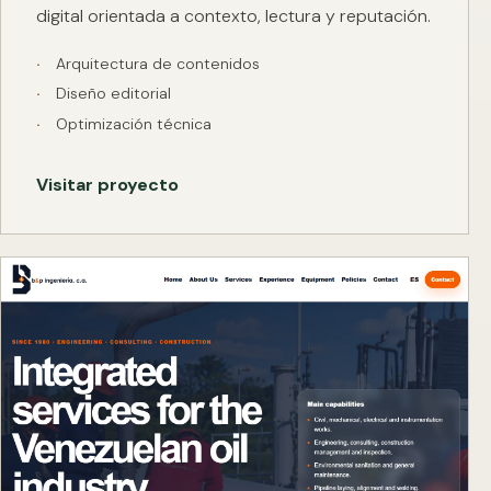
digital orientada a contexto, lectura y reputación.
Arquitectura de contenidos
Diseño editorial
Optimización técnica
Visitar proyecto