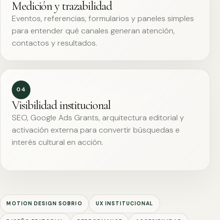
Medición y trazabilidad
Eventos, referencias, formularios y paneles simples
para entender qué canales generan atención,
contactos y resultados.
04
Visibilidad institucional
SEO, Google Ads Grants, arquitectura editorial y
activación externa para convertir búsquedas e
interés cultural en acción.
MOTION DESIGN SOBRIO
UX INSTITUCIONAL