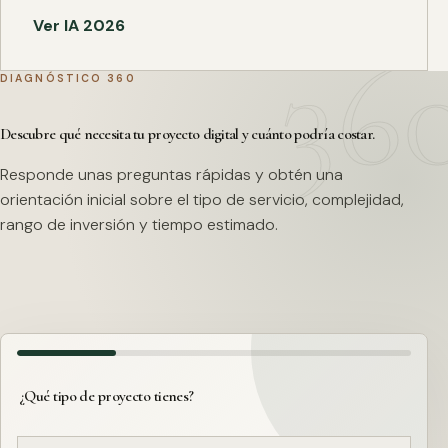
Ver IA 2026
DIAGNÓSTICO 360
Descubre qué necesita tu proyecto digital y cuánto podría costar.
Responde unas preguntas rápidas y obtén una
orientación inicial sobre el tipo de servicio, complejidad,
rango de inversión y tiempo estimado.
¿Qué tipo de proyecto tienes?