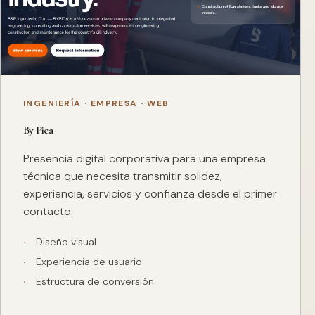
INGENIERÍA · EMPRESA · WEB
By Pica
Presencia digital corporativa para una empresa
técnica que necesita transmitir solidez,
experiencia, servicios y confianza desde el primer
contacto.
Diseño visual
Experiencia de usuario
Estructura de conversión