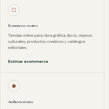
□
Ecommerce creativo
Tiendas online para obra gráfica, libros, objetos
culturales, productos creativos y catálogos
editoriales.
Estimar ecommerce
●
Auditoría técnica