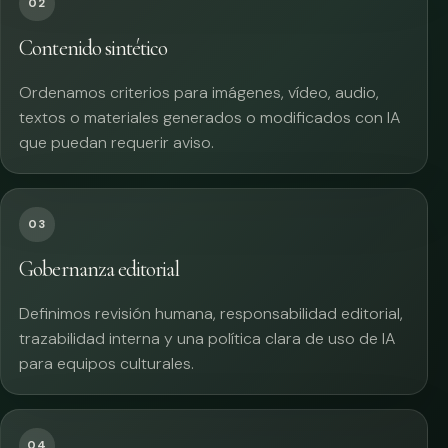
02
Contenido sintético
Ordenamos criterios para imágenes, vídeo, audio,
textos o materiales generados o modificados con IA
que puedan requerir aviso.
03
Gobernanza editorial
Definimos revisión humana, responsabilidad editorial,
trazabilidad interna y una política clara de uso de IA
para equipos culturales.
04