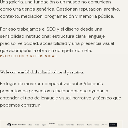
Una galería, una fundación o un museo no comunican
como una tienda genérica. Gestionan reputación, archivo,
contexto, mediación, programación y memoria pública.
Por eso trabajamos el SEO y el diseño desde una
sensibilidad institucional: estructura clara, lenguaje
preciso, velocidad, accesibilidad y una presencia visual
que acompañe la obra sin competir con ella.
PROYECTOS Y REFERENCIAS
Webs con sensibilidad cultural, editorial y creativa.
En lugar de mostrar comparativas antes/después,
presentamos proyectos relacionados que ayudan a
entender el tipo de lenguaje visual, narrativo y técnico que
podemos construir.