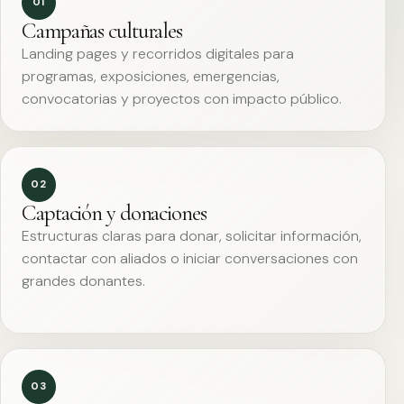
01
Campañas culturales
Landing pages y recorridos digitales para
programas, exposiciones, emergencias,
convocatorias y proyectos con impacto público.
02
Captación y donaciones
Estructuras claras para donar, solicitar información,
contactar con aliados o iniciar conversaciones con
grandes donantes.
03