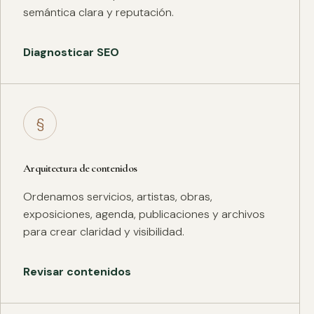
semántica clara y reputación.
Diagnosticar SEO
§
Arquitectura de contenidos
Ordenamos servicios, artistas, obras,
exposiciones, agenda, publicaciones y archivos
para crear claridad y visibilidad.
Revisar contenidos