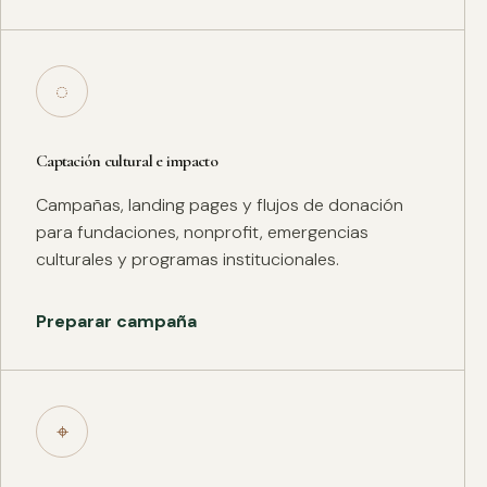
◌
Captación cultural e impacto
Campañas, landing pages y flujos de donación
para fundaciones, nonprofit, emergencias
culturales y programas institucionales.
Preparar campaña
⌖