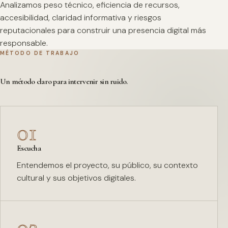
Analizamos peso técnico, eficiencia de recursos,
accesibilidad, claridad informativa y riesgos
reputacionales para construir una presencia digital más
responsable.
MÉTODO DE TRABAJO
Un método claro para intervenir sin ruido.
01
Escucha
Entendemos el proyecto, su público, su contexto
cultural y sus objetivos digitales.
02