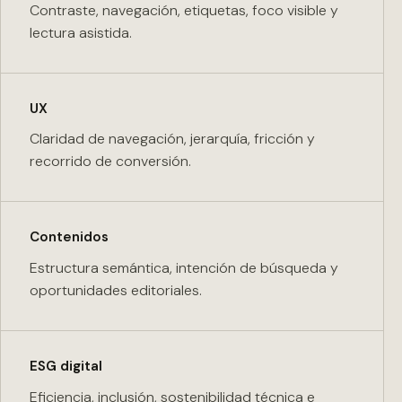
Contraste, navegación, etiquetas, foco visible y
lectura asistida.
UX
Claridad de navegación, jerarquía, fricción y
recorrido de conversión.
Contenidos
Estructura semántica, intención de búsqueda y
oportunidades editoriales.
ESG digital
Eficiencia, inclusión, sostenibilidad técnica e