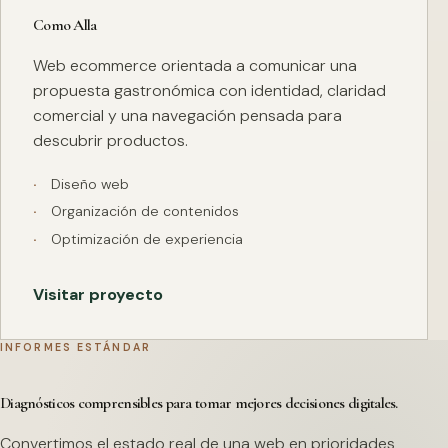
Como Alla
Web ecommerce orientada a comunicar una
propuesta gastronómica con identidad, claridad
comercial y una navegación pensada para
descubrir productos.
Diseño web
Organización de contenidos
Optimización de experiencia
Visitar proyecto
INFORMES ESTÁNDAR
Diagnósticos comprensibles para tomar mejores decisiones digitales.
Convertimos el estado real de una web en prioridades