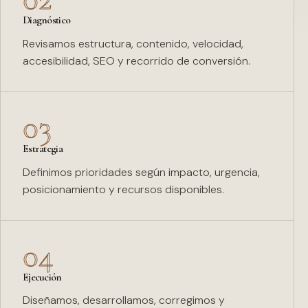
Diagnóstico
Revisamos estructura, contenido, velocidad,
accesibilidad, SEO y recorrido de conversión.
03
Estrategia
Definimos prioridades según impacto, urgencia,
posicionamiento y recursos disponibles.
04
Ejecución
Diseñamos, desarrollamos, corregimos y