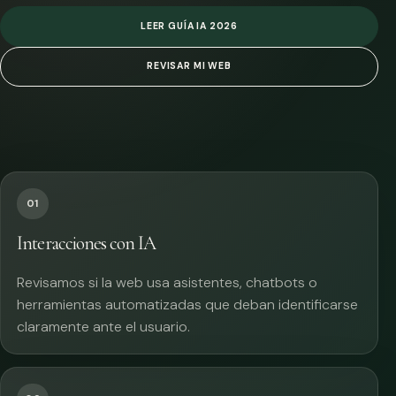
LEER GUÍA IA 2026
REVISAR MI WEB
01
Interacciones con IA
Revisamos si la web usa asistentes, chatbots o
herramientas automatizadas que deban identificarse
claramente ante el usuario.