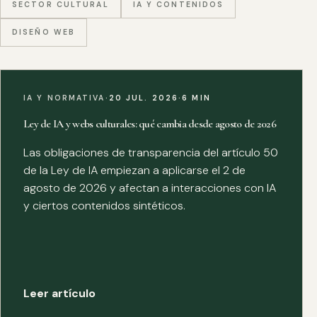
SECTOR CULTURAL
IA Y CONTENIDOS
DISEÑO WEB
IA Y NORMATIVA
·
20 JUL. 2026
·
6 MIN
Ley de IA y webs culturales: qué cambia desde agosto de 2026
Las obligaciones de transparencia del artículo 50
de la Ley de IA empiezan a aplicarse el 2 de
agosto de 2026 y afectan a interacciones con IA
y ciertos contenidos sintéticos.
Leer artículo