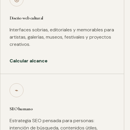
Diseño web cultural
Interfaces sobrias, editoriales y memorables para
artistas, galerías, museos, festivales y proyectos
creativos.
Calcular alcance
⌁
SEO humano
Estrategia SEO pensada para personas:
intención de búsqueda, contenidos útiles,