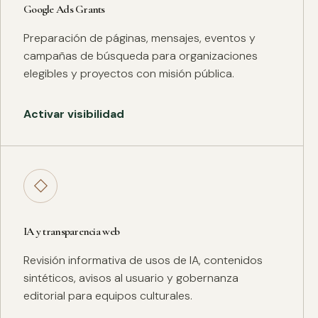
Google Ads Grants
Preparación de páginas, mensajes, eventos y
campañas de búsqueda para organizaciones
elegibles y proyectos con misión pública.
Activar visibilidad
◇
IA y transparencia web
Revisión informativa de usos de IA, contenidos
sintéticos, avisos al usuario y gobernanza
editorial para equipos culturales.