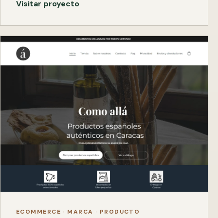
Visitar proyecto
ECOMMERCE · MARCA · PRODUCTO