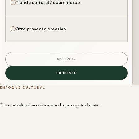
Tienda cultural / ecommerce
Otro proyecto creativo
ANTERIOR
SIGUIENTE
ENFOQUE CULTURAL
El sector cultural necesita una web que respete el matiz.