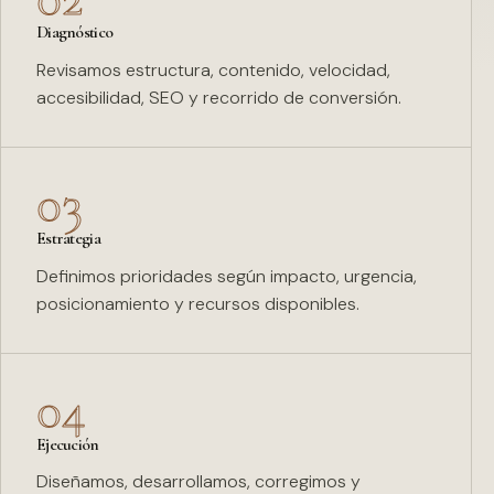
Diagnóstico
Revisamos estructura, contenido, velocidad,
accesibilidad, SEO y recorrido de conversión.
03
Estrategia
Definimos prioridades según impacto, urgencia,
posicionamiento y recursos disponibles.
04
Ejecución
Diseñamos, desarrollamos, corregimos y