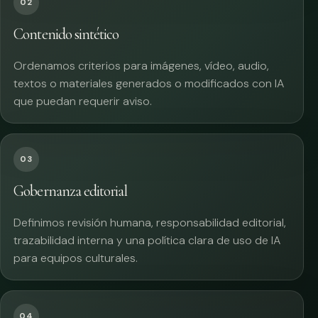
02
Contenido sintético
Ordenamos criterios para imágenes, vídeo, audio,
textos o materiales generados o modificados con IA
que puedan requerir aviso.
03
Gobernanza editorial
Definimos revisión humana, responsabilidad editorial,
trazabilidad interna y una política clara de uso de IA
para equipos culturales.
04