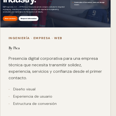
INGENIERÍA · EMPRESA · WEB
By Pica
Presencia digital corporativa para una empresa
técnica que necesita transmitir solidez,
experiencia, servicios y confianza desde el primer
contacto.
Diseño visual
Experiencia de usuario
Estructura de conversión