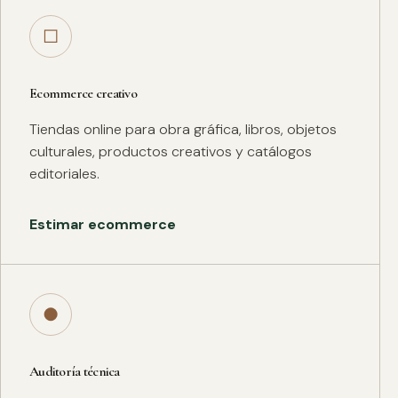
□
Ecommerce creativo
Tiendas online para obra gráfica, libros, objetos
culturales, productos creativos y catálogos
editoriales.
Estimar ecommerce
●
Auditoría técnica