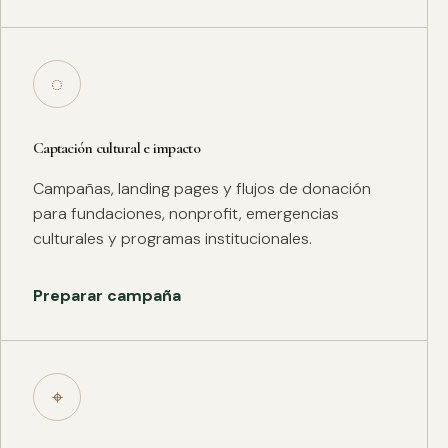
◌
Captación cultural e impacto
Campañas, landing pages y flujos de donación
para fundaciones, nonprofit, emergencias
culturales y programas institucionales.
Preparar campaña
⌖