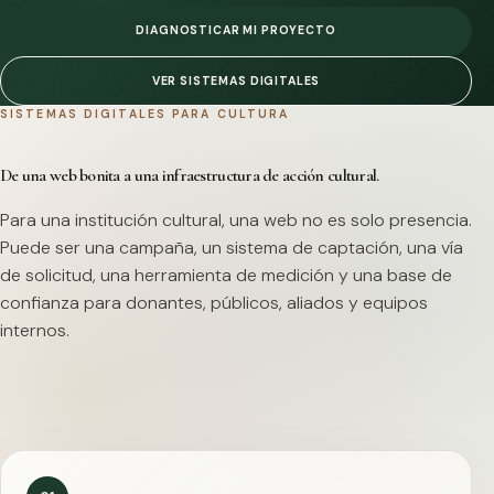
DIAGNOSTICAR MI PROYECTO
VER SISTEMAS DIGITALES
SISTEMAS DIGITALES PARA CULTURA
De una web bonita a una infraestructura de acción cultural.
Para una institución cultural, una web no es solo presencia.
Puede ser una campaña, un sistema de captación, una vía
de solicitud, una herramienta de medición y una base de
confianza para donantes, públicos, aliados y equipos
internos.