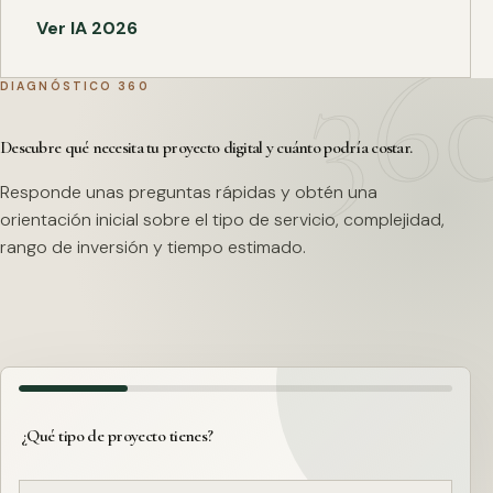
Ver IA 2026
DIAGNÓSTICO 360
Descubre qué necesita tu proyecto digital y cuánto podría costar.
Responde unas preguntas rápidas y obtén una
orientación inicial sobre el tipo de servicio, complejidad,
rango de inversión y tiempo estimado.
¿Qué tipo de proyecto tienes?