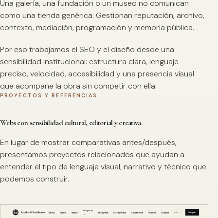
Una galería, una fundación o un museo no comunican
como una tienda genérica. Gestionan reputación, archivo,
contexto, mediación, programación y memoria pública.
Por eso trabajamos el SEO y el diseño desde una
sensibilidad institucional: estructura clara, lenguaje
preciso, velocidad, accesibilidad y una presencia visual
que acompañe la obra sin competir con ella.
PROYECTOS Y REFERENCIAS
Webs con sensibilidad cultural, editorial y creativa.
En lugar de mostrar comparativas antes/después,
presentamos proyectos relacionados que ayudan a
entender el tipo de lenguaje visual, narrativo y técnico que
podemos construir.