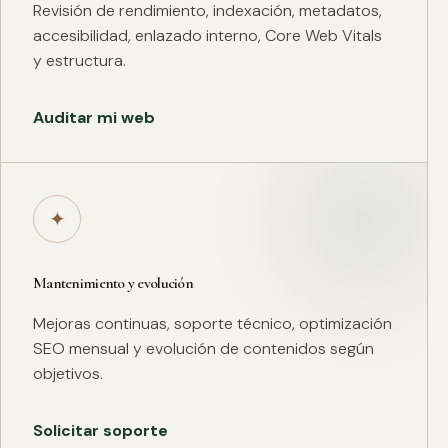
Revisión de rendimiento, indexación, metadatos,
accesibilidad, enlazado interno, Core Web Vitals
y estructura.
Auditar mi web
✦
Mantenimiento y evolución
Mejoras continuas, soporte técnico, optimización
SEO mensual y evolución de contenidos según
objetivos.
Solicitar soporte