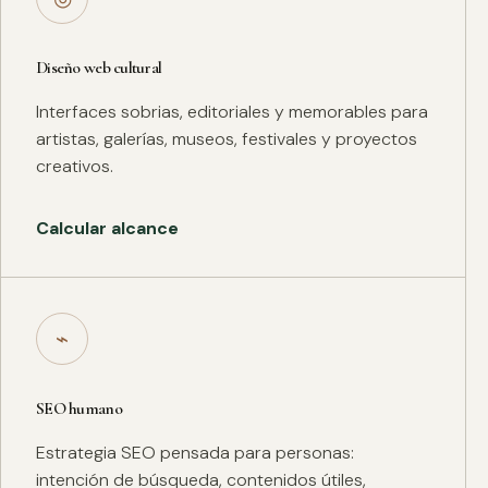
Diseño web cultural
Interfaces sobrias, editoriales y memorables para
artistas, galerías, museos, festivales y proyectos
creativos.
Calcular alcance
⌁
SEO humano
Estrategia SEO pensada para personas:
intención de búsqueda, contenidos útiles,