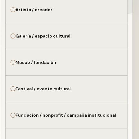
Artista / creador
Galería / espacio cultural
Museo / fundación
Festival / evento cultural
Fundación / nonprofit / campaña institucional