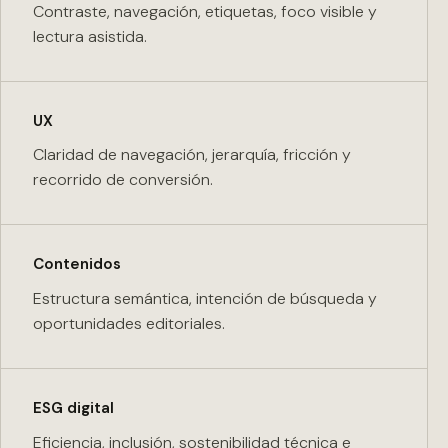
Contraste, navegación, etiquetas, foco visible y
lectura asistida.
UX
Claridad de navegación, jerarquía, fricción y
recorrido de conversión.
Contenidos
Estructura semántica, intención de búsqueda y
oportunidades editoriales.
ESG digital
Eficiencia, inclusión, sostenibilidad técnica e