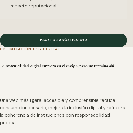
impacto reputacional.
HACER DIAGNÓSTICO 360
OPTIMIZACIÓN ESG DIGITAL
La sostenibilidad digital empieza en el código, pero no termina ahí.
Una web más ligera, accesible y comprensible reduce
consumo innecesario, mejora la inclusión digital y refuerza
la coherencia de instituciones con responsabilidad
pública.