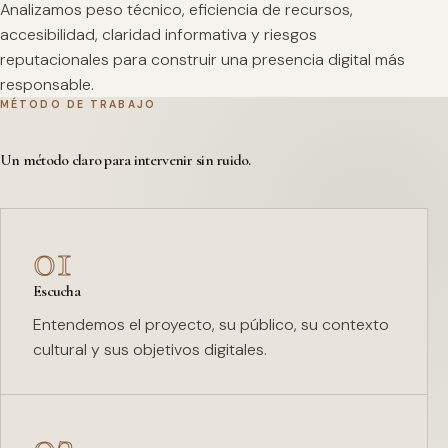
Analizamos peso técnico, eficiencia de recursos,
accesibilidad, claridad informativa y riesgos
reputacionales para construir una presencia digital más
responsable.
MÉTODO DE TRABAJO
Un método claro para intervenir sin ruido.
01
Escucha
Entendemos el proyecto, su público, su contexto
cultural y sus objetivos digitales.
02