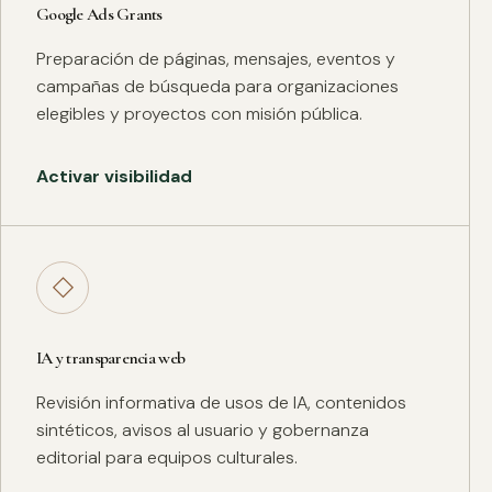
Google Ads Grants
Preparación de páginas, mensajes, eventos y
campañas de búsqueda para organizaciones
elegibles y proyectos con misión pública.
Activar visibilidad
◇
IA y transparencia web
Revisión informativa de usos de IA, contenidos
sintéticos, avisos al usuario y gobernanza
editorial para equipos culturales.