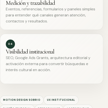
Medición y trazabilidad
Eventos, referencias, formularios y paneles simples
para entender qué canales generan atención,
contactos y resultados.
04
Visibilidad institucional
SEO, Google Ads Grants, arquitectura editorial y
activación externa para convertir búsquedas e
interés cultural en acción.
MOTION DESIGN SOBRIO
UX INSTITUCIONAL