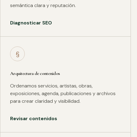
semántica clara y reputación.
Diagnosticar SEO
§
Arquitectura de contenidos
Ordenamos servicios, artistas, obras,
exposiciones, agenda, publicaciones y archivos
para crear claridad y visibilidad.
Revisar contenidos