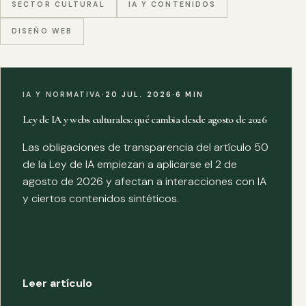
SECTOR CULTURAL
IA Y CONTENIDOS
DISEÑO WEB
IA Y NORMATIVA
·
20 JUL. 2026
·
6 MIN
Ley de IA y webs culturales: qué cambia desde agosto de 2026
Las obligaciones de transparencia del artículo 50
de la Ley de IA empiezan a aplicarse el 2 de
agosto de 2026 y afectan a interacciones con IA
y ciertos contenidos sintéticos.
Leer artículo