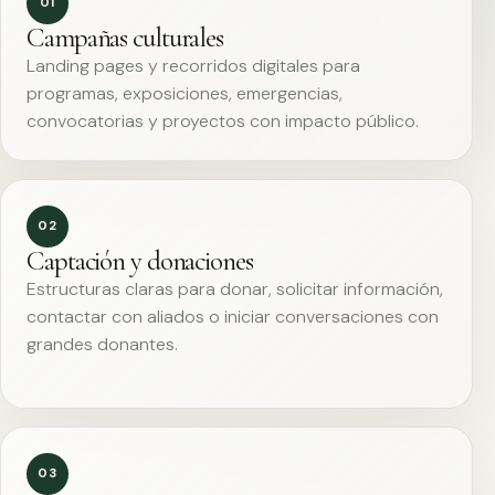
01
Campañas culturales
Landing pages y recorridos digitales para
programas, exposiciones, emergencias,
convocatorias y proyectos con impacto público.
02
Captación y donaciones
Estructuras claras para donar, solicitar información,
contactar con aliados o iniciar conversaciones con
grandes donantes.
03