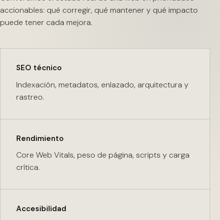
accionables: qué corregir, qué mantener y qué impacto
puede tener cada mejora.
SEO técnico
Indexación, metadatos, enlazado, arquitectura y
rastreo.
Rendimiento
Core Web Vitals, peso de página, scripts y carga
crítica.
Accesibilidad