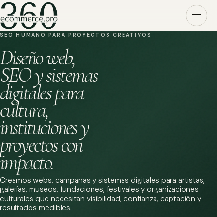
SEO HUMANO PARA PROYECTOS CREATIVOS
Diseño web,
SEO y sistemas
digitales para
cultura,
instituciones y
proyectos con
impacto.
Creamos webs, campañas y sistemas digitales para artistas,
galerías, museos, fundaciones, festivales y organizaciones
culturales que necesitan visibilidad, confianza, captación y
resultados medibles.