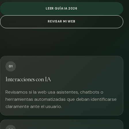
LEER GUÍA IA 2026
REVISAR MI WEB
01
Interacciones con IA
Revisamos si la web usa asistentes, chatbots o
herramientas automatizadas que deban identificarse
claramente ante el usuario.