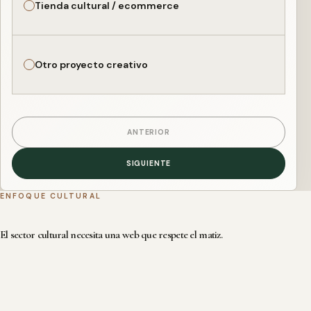
Tienda cultural / ecommerce
Otro proyecto creativo
ANTERIOR
SIGUIENTE
ENFOQUE CULTURAL
El sector cultural necesita una web que respete el matiz.