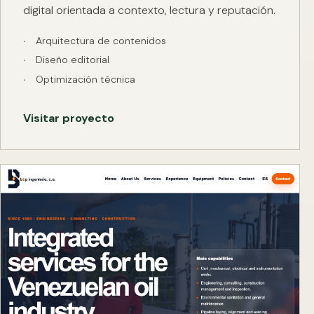
digital orientada a contexto, lectura y reputación.
Arquitectura de contenidos
Diseño editorial
Optimización técnica
Visitar proyecto