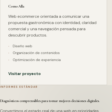
Como Alla
Web ecommerce orientada a comunicar una
propuesta gastronómica con identidad, claridad
comercial y una navegación pensada para
descubrir productos.
Diseño web
Organización de contenidos
Optimización de experiencia
Visitar proyecto
INFORMES ESTÁNDAR
Diagnósticos comprensibles para tomar mejores decisiones digitales.
Convertimos el estado real de una web en prioridades