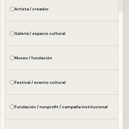
Artista / creador
Galería / espacio cultural
Museo / fundación
Festival / evento cultural
Fundación / nonprofit / campaña institucional