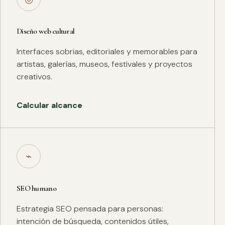
Diseño web cultural
Interfaces sobrias, editoriales y memorables para
artistas, galerías, museos, festivales y proyectos
creativos.
Calcular alcance
⌁
SEO humano
Estrategia SEO pensada para personas:
intención de búsqueda, contenidos útiles,