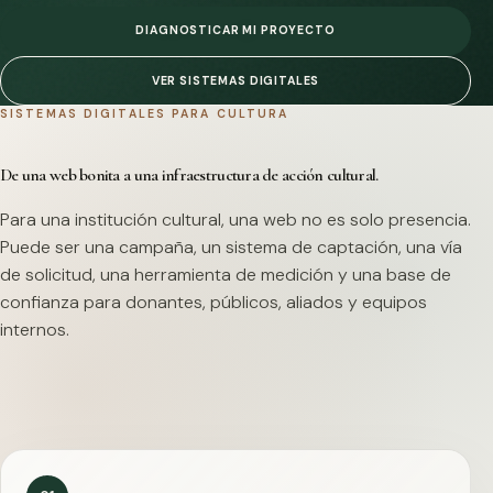
DIAGNOSTICAR MI PROYECTO
VER SISTEMAS DIGITALES
SISTEMAS DIGITALES PARA CULTURA
De una web bonita a una infraestructura de acción cultural.
Para una institución cultural, una web no es solo presencia.
Puede ser una campaña, un sistema de captación, una vía
de solicitud, una herramienta de medición y una base de
confianza para donantes, públicos, aliados y equipos
internos.