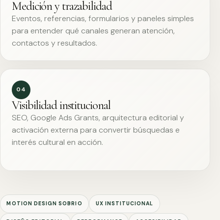
Medición y trazabilidad
Eventos, referencias, formularios y paneles simples
para entender qué canales generan atención,
contactos y resultados.
04
Visibilidad institucional
SEO, Google Ads Grants, arquitectura editorial y
activación externa para convertir búsquedas e
interés cultural en acción.
MOTION DESIGN SOBRIO
UX INSTITUCIONAL