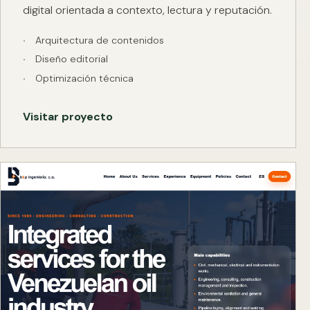
digital orientada a contexto, lectura y reputación.
Arquitectura de contenidos
Diseño editorial
Optimización técnica
Visitar proyecto