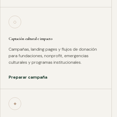
◌
Captación cultural e impacto
Campañas, landing pages y flujos de donación
para fundaciones, nonprofit, emergencias
culturales y programas institucionales.
Preparar campaña
⌖