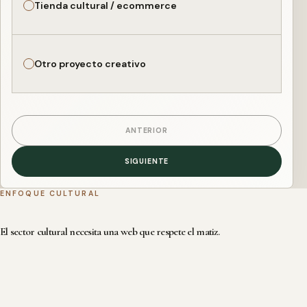
Tienda cultural / ecommerce
Otro proyecto creativo
ANTERIOR
SIGUIENTE
ENFOQUE CULTURAL
El sector cultural necesita una web que respete el matiz.