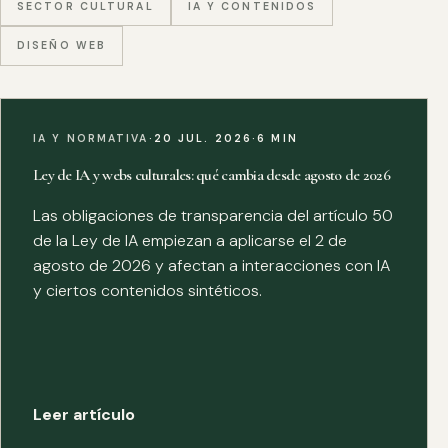
SECTOR CULTURAL
IA Y CONTENIDOS
DISEÑO WEB
IA Y NORMATIVA
·
20 JUL. 2026
·
6 MIN
Ley de IA y webs culturales: qué cambia desde agosto de 2026
Las obligaciones de transparencia del artículo 50
de la Ley de IA empiezan a aplicarse el 2 de
agosto de 2026 y afectan a interacciones con IA
y ciertos contenidos sintéticos.
Leer artículo