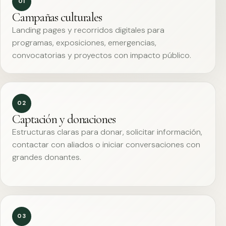
01
Campañas culturales
Landing pages y recorridos digitales para
programas, exposiciones, emergencias,
convocatorias y proyectos con impacto público.
02
Captación y donaciones
Estructuras claras para donar, solicitar información,
contactar con aliados o iniciar conversaciones con
grandes donantes.
03