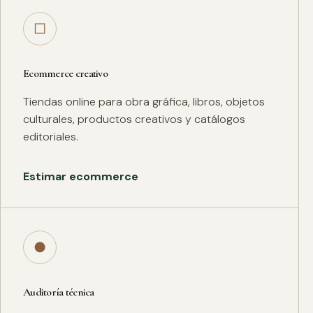
□
Ecommerce creativo
Tiendas online para obra gráfica, libros, objetos
culturales, productos creativos y catálogos
editoriales.
Estimar ecommerce
●
Auditoría técnica