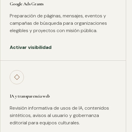
Google Ads Grants
Preparación de páginas, mensajes, eventos y
campañas de búsqueda para organizaciones
elegibles y proyectos con misión pública.
Activar visibilidad
◇
IA y transparencia web
Revisión informativa de usos de IA, contenidos
sintéticos, avisos al usuario y gobernanza
editorial para equipos culturales.