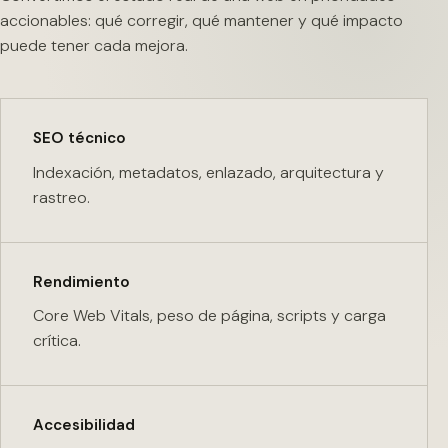
accionables: qué corregir, qué mantener y qué impacto
puede tener cada mejora.
SEO técnico
Indexación, metadatos, enlazado, arquitectura y
rastreo.
Rendimiento
Core Web Vitals, peso de página, scripts y carga
crítica.
Accesibilidad