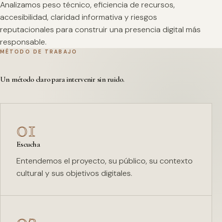
Analizamos peso técnico, eficiencia de recursos,
accesibilidad, claridad informativa y riesgos
reputacionales para construir una presencia digital más
responsable.
MÉTODO DE TRABAJO
Un método claro para intervenir sin ruido.
01
Escucha
Entendemos el proyecto, su público, su contexto
cultural y sus objetivos digitales.
02