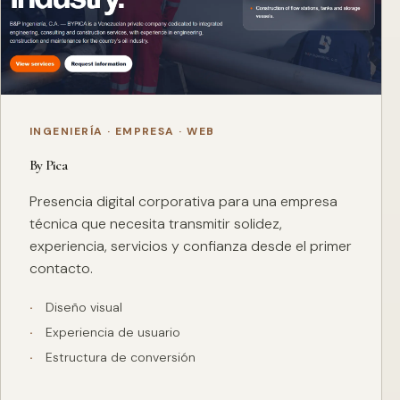
INGENIERÍA · EMPRESA · WEB
By Pica
Presencia digital corporativa para una empresa
técnica que necesita transmitir solidez,
experiencia, servicios y confianza desde el primer
contacto.
Diseño visual
Experiencia de usuario
Estructura de conversión