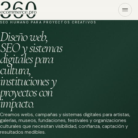
SEO HUMANO PARA PROYECTOS CREATIVOS
Diseño web,
SEO y sistemas
digitales para
cultura,
instituciones y
proyectos con
impacto.
Creamos webs, campañas y sistemas digitales para artistas,
galerías, museos, fundaciones, festivales y organizaciones
culturales que necesitan visibilidad, confianza, captación y
resultados medibles.