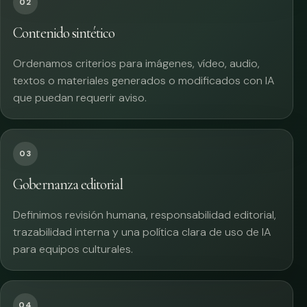
02
Contenido sintético
Ordenamos criterios para imágenes, vídeo, audio,
textos o materiales generados o modificados con IA
que puedan requerir aviso.
03
Gobernanza editorial
Definimos revisión humana, responsabilidad editorial,
trazabilidad interna y una política clara de uso de IA
para equipos culturales.
04