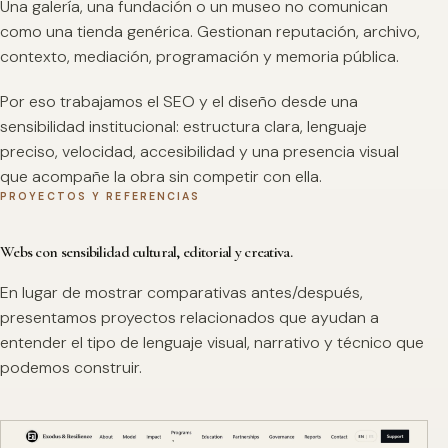
Una galería, una fundación o un museo no comunican
como una tienda genérica. Gestionan reputación, archivo,
contexto, mediación, programación y memoria pública.
Por eso trabajamos el SEO y el diseño desde una
sensibilidad institucional: estructura clara, lenguaje
preciso, velocidad, accesibilidad y una presencia visual
que acompañe la obra sin competir con ella.
PROYECTOS Y REFERENCIAS
Webs con sensibilidad cultural, editorial y creativa.
En lugar de mostrar comparativas antes/después,
presentamos proyectos relacionados que ayudan a
entender el tipo de lenguaje visual, narrativo y técnico que
podemos construir.