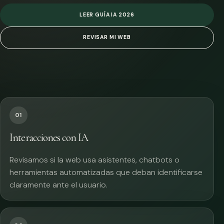
LEER GUÍA IA 2026
REVISAR MI WEB
01
Interacciones con IA
Revisamos si la web usa asistentes, chatbots o
herramientas automatizadas que deban identificarse
claramente ante el usuario.