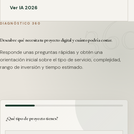
Ver IA 2026
DIAGNÓSTICO 360
Descubre qué necesita tu proyecto digital y cuánto podría costar.
Responde unas preguntas rápidas y obtén una
orientación inicial sobre el tipo de servicio, complejidad,
rango de inversión y tiempo estimado.
¿Qué tipo de proyecto tienes?