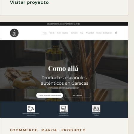
Visitar proyecto
ECOMMERCE · MARCA · PRODUCTO