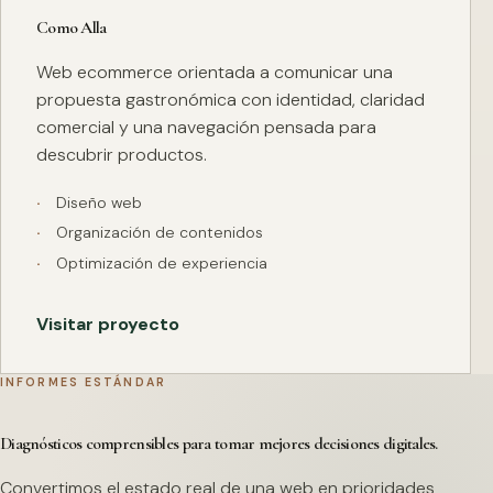
Como Alla
Web ecommerce orientada a comunicar una
propuesta gastronómica con identidad, claridad
comercial y una navegación pensada para
descubrir productos.
Diseño web
Organización de contenidos
Optimización de experiencia
Visitar proyecto
INFORMES ESTÁNDAR
Diagnósticos comprensibles para tomar mejores decisiones digitales.
Convertimos el estado real de una web en prioridades