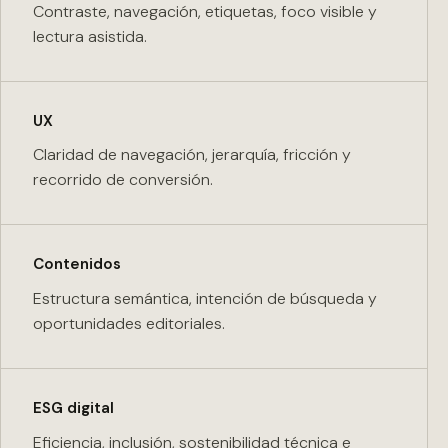
Contraste, navegación, etiquetas, foco visible y
lectura asistida.
UX
Claridad de navegación, jerarquía, fricción y
recorrido de conversión.
Contenidos
Estructura semántica, intención de búsqueda y
oportunidades editoriales.
ESG digital
Eficiencia, inclusión, sostenibilidad técnica e