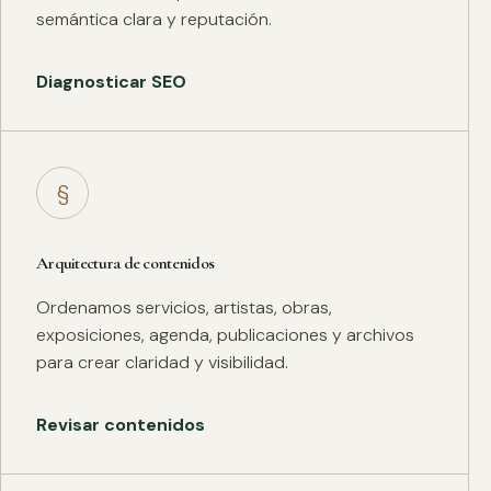
semántica clara y reputación.
Diagnosticar SEO
§
Arquitectura de contenidos
Ordenamos servicios, artistas, obras,
exposiciones, agenda, publicaciones y archivos
para crear claridad y visibilidad.
Revisar contenidos