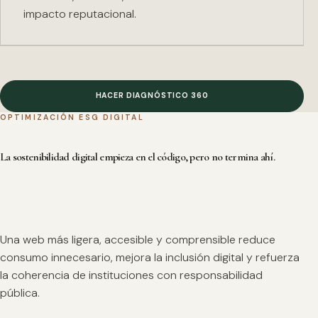
impacto reputacional.
HACER DIAGNÓSTICO 360
OPTIMIZACIÓN ESG DIGITAL
La sostenibilidad digital empieza en el código, pero no termina ahí.
Una web más ligera, accesible y comprensible reduce
consumo innecesario, mejora la inclusión digital y refuerza
la coherencia de instituciones con responsabilidad
pública.