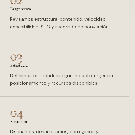
Diagnóstico
Revisamos estructura, contenido, velocidad,
accesibilidad, SEO y recorrido de conversión.
03
Estrategia
Definimos prioridades según impacto, urgencia,
posicionamiento y recursos disponibles.
04
Ejecución
Diseñamos, desarrollamos, corregimos y