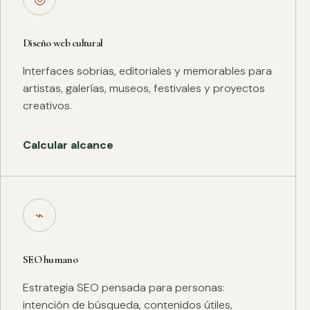
Diseño web cultural
Interfaces sobrias, editoriales y memorables para
artistas, galerías, museos, festivales y proyectos
creativos.
Calcular alcance
⌁
SEO humano
Estrategia SEO pensada para personas:
intención de búsqueda, contenidos útiles,