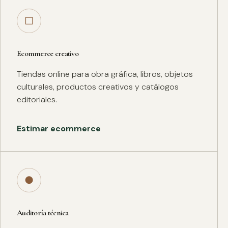
□
Ecommerce creativo
Tiendas online para obra gráfica, libros, objetos
culturales, productos creativos y catálogos
editoriales.
Estimar ecommerce
●
Auditoría técnica