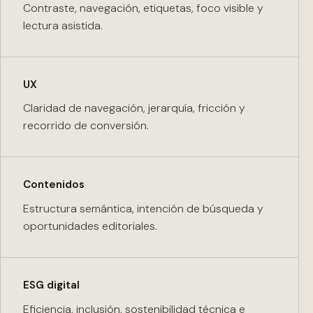
Contraste, navegación, etiquetas, foco visible y
lectura asistida.
UX
Claridad de navegación, jerarquía, fricción y
recorrido de conversión.
Contenidos
Estructura semántica, intención de búsqueda y
oportunidades editoriales.
ESG digital
Eficiencia, inclusión, sostenibilidad técnica e