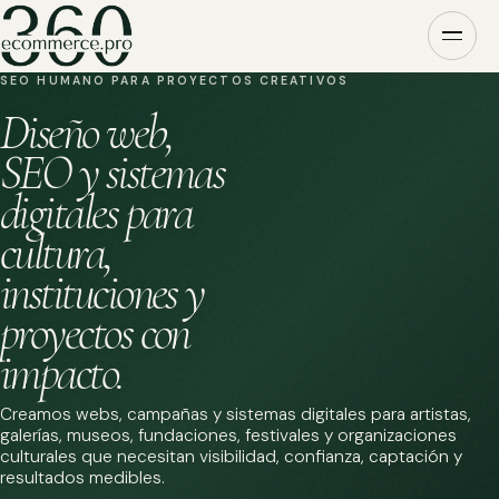
SEO HUMANO PARA PROYECTOS CREATIVOS
Diseño web,
SEO y sistemas
digitales para
cultura,
instituciones y
proyectos con
impacto.
Creamos webs, campañas y sistemas digitales para artistas,
galerías, museos, fundaciones, festivales y organizaciones
culturales que necesitan visibilidad, confianza, captación y
resultados medibles.