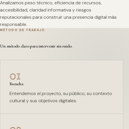
Analizamos peso técnico, eficiencia de recursos,
accesibilidad, claridad informativa y riesgos
reputacionales para construir una presencia digital más
responsable.
MÉTODO DE TRABAJO
Un método claro para intervenir sin ruido.
01
Escucha
Entendemos el proyecto, su público, su contexto
cultural y sus objetivos digitales.
02