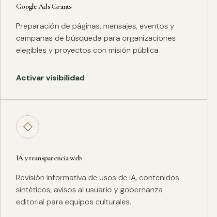
Google Ads Grants
Preparación de páginas, mensajes, eventos y
campañas de búsqueda para organizaciones
elegibles y proyectos con misión pública.
Activar visibilidad
◇
IA y transparencia web
Revisión informativa de usos de IA, contenidos
sintéticos, avisos al usuario y gobernanza
editorial para equipos culturales.