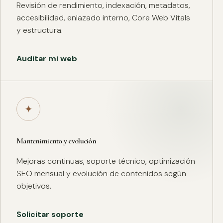
Revisión de rendimiento, indexación, metadatos,
accesibilidad, enlazado interno, Core Web Vitals
y estructura.
Auditar mi web
✦
Mantenimiento y evolución
Mejoras continuas, soporte técnico, optimización
SEO mensual y evolución de contenidos según
objetivos.
Solicitar soporte