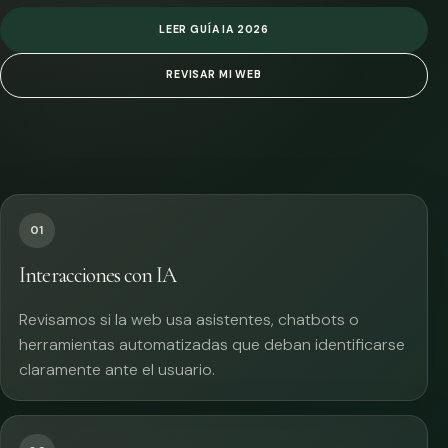
LEER GUÍA IA 2026
REVISAR MI WEB
01
Interacciones con IA
Revisamos si la web usa asistentes, chatbots o
herramientas automatizadas que deban identificarse
claramente ante el usuario.