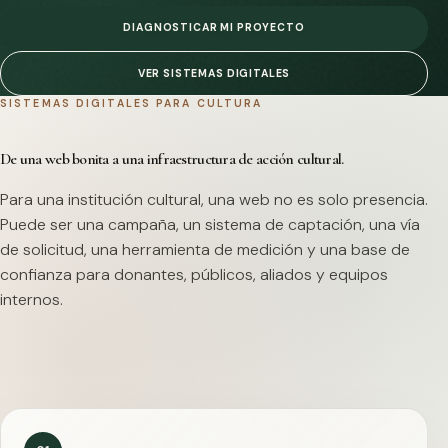
DIAGNOSTICAR MI PROYECTO
VER SISTEMAS DIGITALES
SISTEMAS DIGITALES PARA CULTURA
De una web bonita a una infraestructura de acción cultural.
Para una institución cultural, una web no es solo presencia.
Puede ser una campaña, un sistema de captación, una vía
de solicitud, una herramienta de medición y una base de
confianza para donantes, públicos, aliados y equipos
internos.