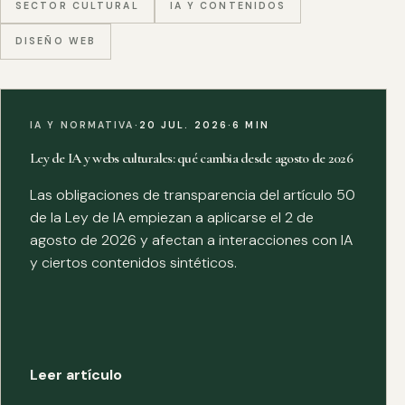
SECTOR CULTURAL
IA Y CONTENIDOS
DISEÑO WEB
IA Y NORMATIVA
·
20 JUL. 2026
·
6 MIN
Ley de IA y webs culturales: qué cambia desde agosto de 2026
Las obligaciones de transparencia del artículo 50
de la Ley de IA empiezan a aplicarse el 2 de
agosto de 2026 y afectan a interacciones con IA
y ciertos contenidos sintéticos.
Leer artículo