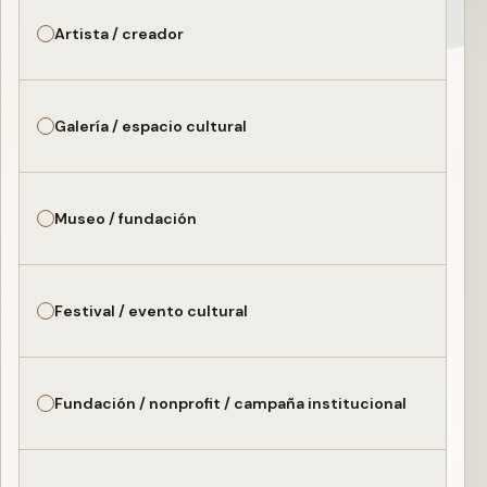
Artista / creador
Galería / espacio cultural
Museo / fundación
Festival / evento cultural
Fundación / nonprofit / campaña institucional