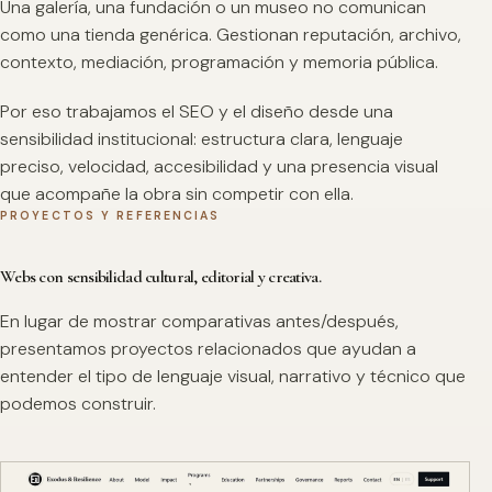
Una galería, una fundación o un museo no comunican
como una tienda genérica. Gestionan reputación, archivo,
contexto, mediación, programación y memoria pública.
Por eso trabajamos el SEO y el diseño desde una
sensibilidad institucional: estructura clara, lenguaje
preciso, velocidad, accesibilidad y una presencia visual
que acompañe la obra sin competir con ella.
PROYECTOS Y REFERENCIAS
Webs con sensibilidad cultural, editorial y creativa.
En lugar de mostrar comparativas antes/después,
presentamos proyectos relacionados que ayudan a
entender el tipo de lenguaje visual, narrativo y técnico que
podemos construir.