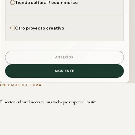
Tienda cultural / ecommerce
Otro proyecto creativo
ANTERIOR
SIGUIENTE
ENFOQUE CULTURAL
El sector cultural necesita una web que respete el matiz.