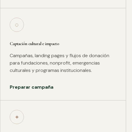
◌
Captación cultural e impacto
Campañas, landing pages y flujos de donación
para fundaciones, nonprofit, emergencias
culturales y programas institucionales.
Preparar campaña
⌖