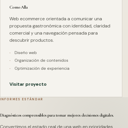
Como Alla
Web ecommerce orientada a comunicar una
propuesta gastronómica con identidad, claridad
comercial y una navegación pensada para
descubrir productos.
Diseño web
Organización de contenidos
Optimización de experiencia
Visitar proyecto
INFORMES ESTÁNDAR
Diagnósticos comprensibles para tomar mejores decisiones digitales.
Convertimos el estado real de una web en prioridades