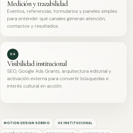
Medición y trazabilidad
Eventos, referencias, formularios y paneles simples
para entender qué canales generan atención,
contactos y resultados.
04
Visibilidad institucional
SEO, Google Ads Grants, arquitectura editorial y
activación externa para convertir búsquedas e
interés cultural en acción.
MOTION DESIGN SOBRIO
UX INSTITUCIONAL