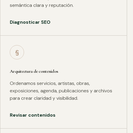
semántica clara y reputación.
Diagnosticar SEO
§
Arquitectura de contenidos
Ordenamos servicios, artistas, obras,
exposiciones, agenda, publicaciones y archivos
para crear claridad y visibilidad.
Revisar contenidos