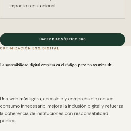
impacto reputacional.
HACER DIAGNÓSTICO 360
OPTIMIZACIÓN ESG DIGITAL
La sostenibilidad digital empieza en el código, pero no termina ahí.
Una web más ligera, accesible y comprensible reduce
consumo innecesario, mejora la inclusión digital y refuerza
la coherencia de instituciones con responsabilidad
pública.