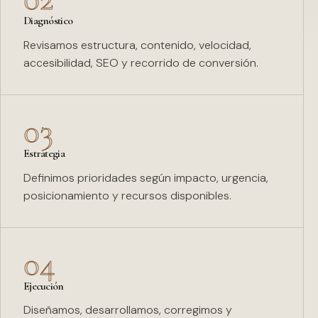
Diagnóstico
Revisamos estructura, contenido, velocidad,
accesibilidad, SEO y recorrido de conversión.
03
Estrategia
Definimos prioridades según impacto, urgencia,
posicionamiento y recursos disponibles.
04
Ejecución
Diseñamos, desarrollamos, corregimos y