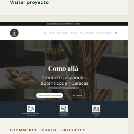
Visitar proyecto
ECOMMERCE · MARCA · PRODUCTO