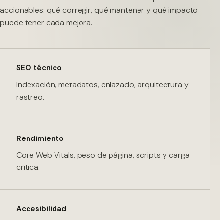
accionables: qué corregir, qué mantener y qué impacto
puede tener cada mejora.
SEO técnico
Indexación, metadatos, enlazado, arquitectura y
rastreo.
Rendimiento
Core Web Vitals, peso de página, scripts y carga
crítica.
Accesibilidad