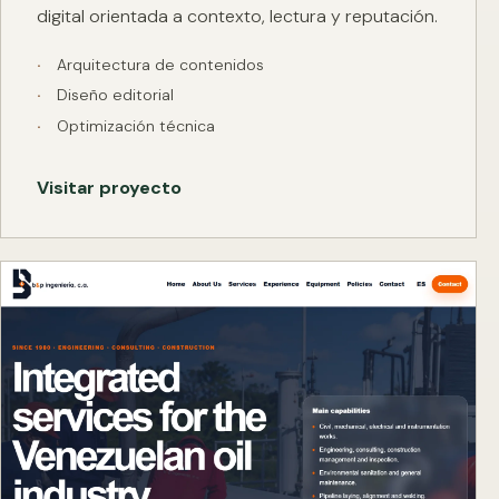
digital orientada a contexto, lectura y reputación.
Arquitectura de contenidos
Diseño editorial
Optimización técnica
Visitar proyecto