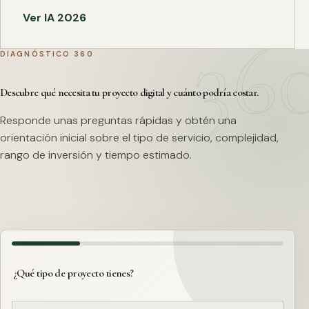
Ver IA 2026
DIAGNÓSTICO 360
Descubre qué necesita tu proyecto digital y cuánto podría costar.
Responde unas preguntas rápidas y obtén una
orientación inicial sobre el tipo de servicio, complejidad,
rango de inversión y tiempo estimado.
¿Qué tipo de proyecto tienes?