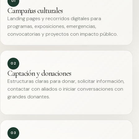
01
Campañas culturales
Landing pages y recorridos digitales para
programas, exposiciones, emergencias,
convocatorias y proyectos con impacto público.
02
Captación y donaciones
Estructuras claras para donar, solicitar información,
contactar con aliados o iniciar conversaciones con
grandes donantes.
03