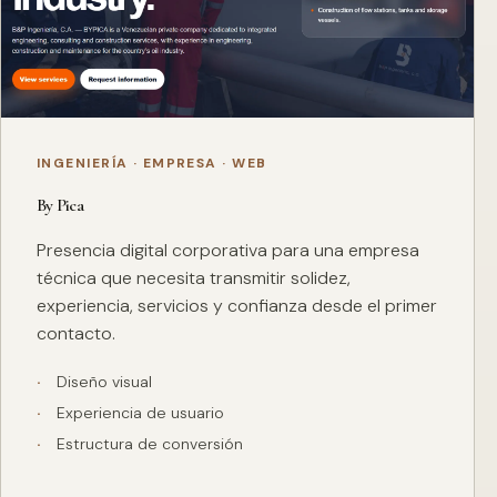
INGENIERÍA · EMPRESA · WEB
By Pica
Presencia digital corporativa para una empresa
técnica que necesita transmitir solidez,
experiencia, servicios y confianza desde el primer
contacto.
Diseño visual
Experiencia de usuario
Estructura de conversión