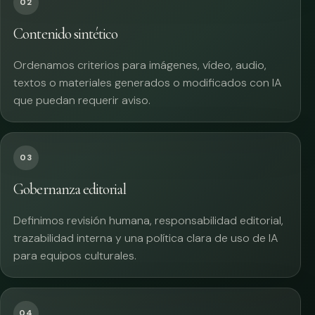
02
Contenido sintético
Ordenamos criterios para imágenes, vídeo, audio,
textos o materiales generados o modificados con IA
que puedan requerir aviso.
03
Gobernanza editorial
Definimos revisión humana, responsabilidad editorial,
trazabilidad interna y una política clara de uso de IA
para equipos culturales.
04