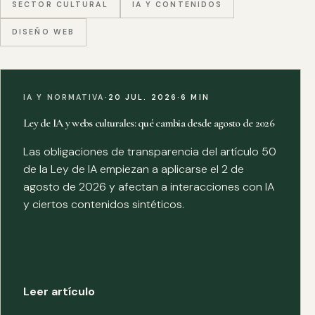
SECTOR CULTURAL
IA Y CONTENIDOS
DISEÑO WEB
IA Y NORMATIVA
·
20 JUL. 2026
·
6 MIN
Ley de IA y webs culturales: qué cambia desde agosto de 2026
Las obligaciones de transparencia del artículo 50
de la Ley de IA empiezan a aplicarse el 2 de
agosto de 2026 y afectan a interacciones con IA
y ciertos contenidos sintéticos.
Leer artículo