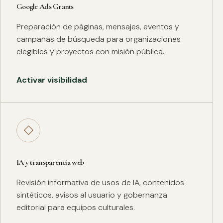
Google Ads Grants
Preparación de páginas, mensajes, eventos y
campañas de búsqueda para organizaciones
elegibles y proyectos con misión pública.
Activar visibilidad
◇
IA y transparencia web
Revisión informativa de usos de IA, contenidos
sintéticos, avisos al usuario y gobernanza
editorial para equipos culturales.