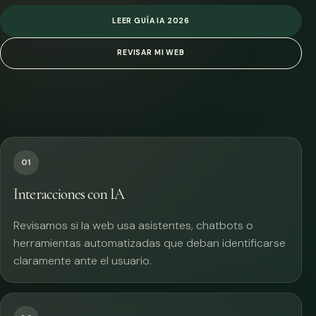
LEER GUÍA IA 2026
REVISAR MI WEB
01
Interacciones con IA
Revisamos si la web usa asistentes, chatbots o
herramientas automatizadas que deban identificarse
claramente ante el usuario.