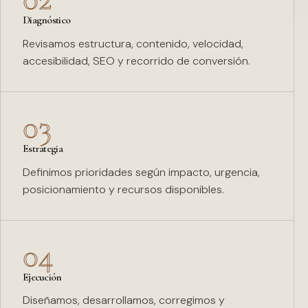
Diagnóstico
Revisamos estructura, contenido, velocidad,
accesibilidad, SEO y recorrido de conversión.
03
Estrategia
Definimos prioridades según impacto, urgencia,
posicionamiento y recursos disponibles.
04
Ejecución
Diseñamos, desarrollamos, corregimos y