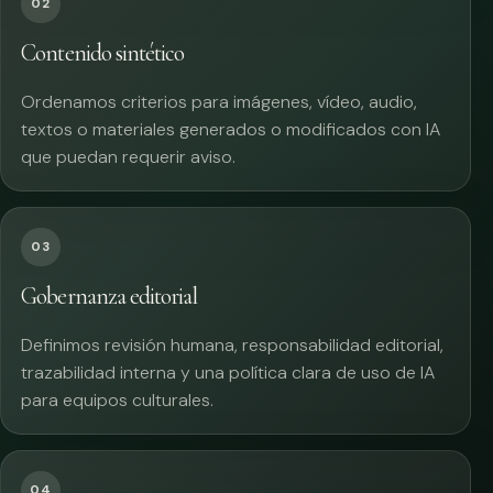
02
Contenido sintético
Ordenamos criterios para imágenes, vídeo, audio,
textos o materiales generados o modificados con IA
que puedan requerir aviso.
03
Gobernanza editorial
Definimos revisión humana, responsabilidad editorial,
trazabilidad interna y una política clara de uso de IA
para equipos culturales.
04