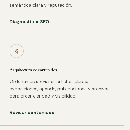
semántica clara y reputación.
Diagnosticar SEO
§
Arquitectura de contenidos
Ordenamos servicios, artistas, obras,
exposiciones, agenda, publicaciones y archivos
para crear claridad y visibilidad.
Revisar contenidos