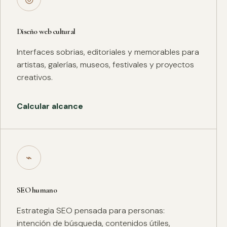
Diseño web cultural
Interfaces sobrias, editoriales y memorables para
artistas, galerías, museos, festivales y proyectos
creativos.
Calcular alcance
⌁
SEO humano
Estrategia SEO pensada para personas:
intención de búsqueda, contenidos útiles,