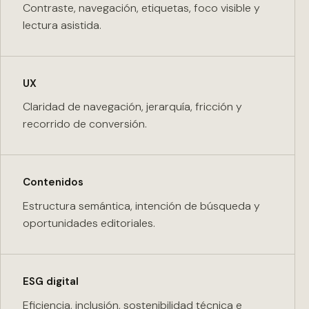
Contraste, navegación, etiquetas, foco visible y
lectura asistida.
UX
Claridad de navegación, jerarquía, fricción y
recorrido de conversión.
Contenidos
Estructura semántica, intención de búsqueda y
oportunidades editoriales.
ESG digital
Eficiencia, inclusión, sostenibilidad técnica e