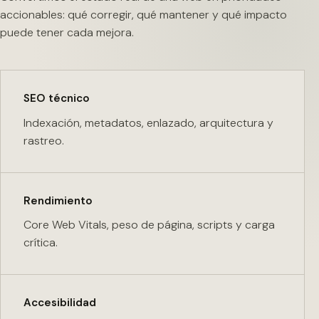
accionables: qué corregir, qué mantener y qué impacto
puede tener cada mejora.
SEO técnico
Indexación, metadatos, enlazado, arquitectura y
rastreo.
Rendimiento
Core Web Vitals, peso de página, scripts y carga
crítica.
Accesibilidad