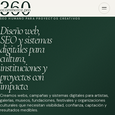
SEO HUMANO PARA PROYECTOS CREATIVOS
Diseño web,
SEO y sistemas
digitales para
cultura,
instituciones y
proyectos con
impacto.
Creamos webs, campañas y sistemas digitales para artistas,
galerías, museos, fundaciones, festivales y organizaciones
culturales que necesitan visibilidad, confianza, captación y
resultados medibles.