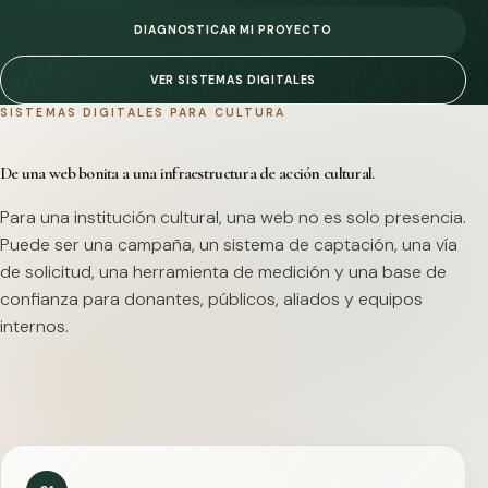
DIAGNOSTICAR MI PROYECTO
VER SISTEMAS DIGITALES
SISTEMAS DIGITALES PARA CULTURA
De una web bonita a una infraestructura de acción cultural.
Para una institución cultural, una web no es solo presencia.
Puede ser una campaña, un sistema de captación, una vía
de solicitud, una herramienta de medición y una base de
confianza para donantes, públicos, aliados y equipos
internos.