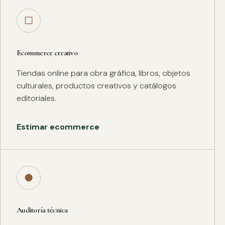
□
Ecommerce creativo
Tiendas online para obra gráfica, libros, objetos
culturales, productos creativos y catálogos
editoriales.
Estimar ecommerce
●
Auditoría técnica