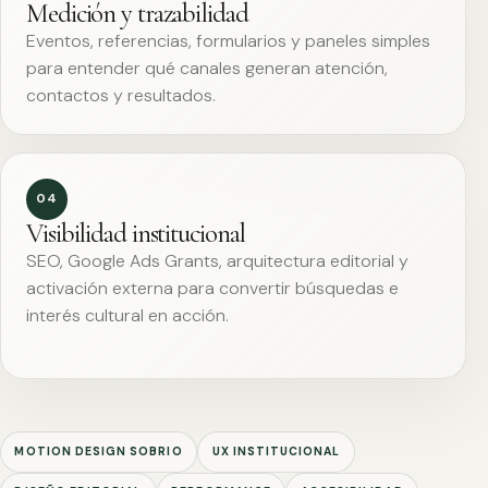
Medición y trazabilidad
Eventos, referencias, formularios y paneles simples
para entender qué canales generan atención,
contactos y resultados.
04
Visibilidad institucional
SEO, Google Ads Grants, arquitectura editorial y
activación externa para convertir búsquedas e
interés cultural en acción.
MOTION DESIGN SOBRIO
UX INSTITUCIONAL