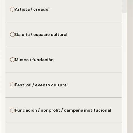
Artista / creador
Galería / espacio cultural
Museo / fundación
Festival / evento cultural
Fundación / nonprofit / campaña institucional