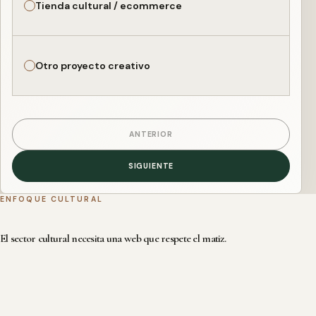
Tienda cultural / ecommerce
Otro proyecto creativo
ANTERIOR
SIGUIENTE
ENFOQUE CULTURAL
El sector cultural necesita una web que respete el matiz.