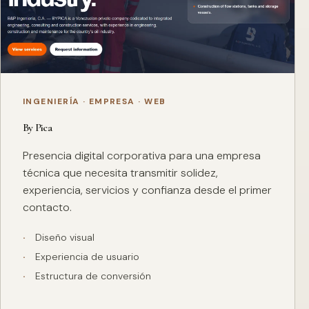
INGENIERÍA · EMPRESA · WEB
By Pica
Presencia digital corporativa para una empresa
técnica que necesita transmitir solidez,
experiencia, servicios y confianza desde el primer
contacto.
Diseño visual
Experiencia de usuario
Estructura de conversión