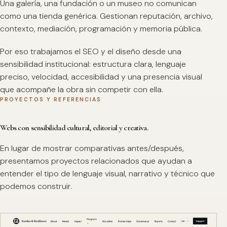
Una galería, una fundación o un museo no comunican
como una tienda genérica. Gestionan reputación, archivo,
contexto, mediación, programación y memoria pública.
Por eso trabajamos el SEO y el diseño desde una
sensibilidad institucional: estructura clara, lenguaje
preciso, velocidad, accesibilidad y una presencia visual
que acompañe la obra sin competir con ella.
PROYECTOS Y REFERENCIAS
Webs con sensibilidad cultural, editorial y creativa.
En lugar de mostrar comparativas antes/después,
presentamos proyectos relacionados que ayudan a
entender el tipo de lenguaje visual, narrativo y técnico que
podemos construir.