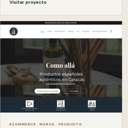
Visitar proyecto
ECOMMERCE · MARCA · PRODUCTO