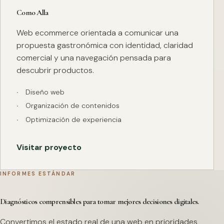
Como Alla
Web ecommerce orientada a comunicar una
propuesta gastronómica con identidad, claridad
comercial y una navegación pensada para
descubrir productos.
Diseño web
Organización de contenidos
Optimización de experiencia
Visitar proyecto
INFORMES ESTÁNDAR
Diagnósticos comprensibles para tomar mejores decisiones digitales.
Convertimos el estado real de una web en prioridades