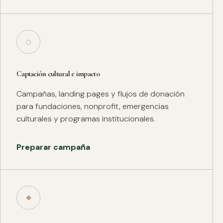
◌
Captación cultural e impacto
Campañas, landing pages y flujos de donación
para fundaciones, nonprofit, emergencias
culturales y programas institucionales.
Preparar campaña
⌖