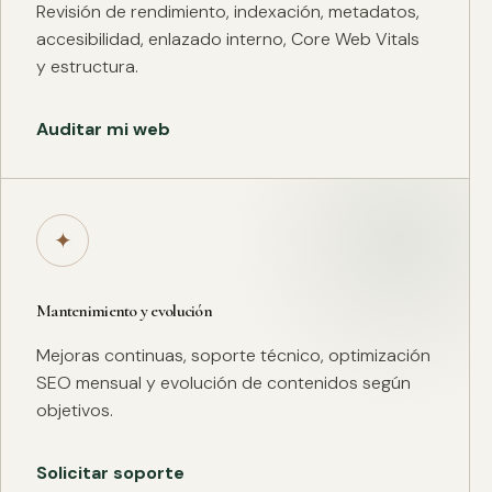
Revisión de rendimiento, indexación, metadatos,
accesibilidad, enlazado interno, Core Web Vitals
y estructura.
Auditar mi web
✦
Mantenimiento y evolución
Mejoras continuas, soporte técnico, optimización
SEO mensual y evolución de contenidos según
objetivos.
Solicitar soporte