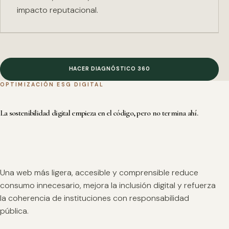
impacto reputacional.
HACER DIAGNÓSTICO 360
OPTIMIZACIÓN ESG DIGITAL
La sostenibilidad digital empieza en el código, pero no termina ahí.
Una web más ligera, accesible y comprensible reduce
consumo innecesario, mejora la inclusión digital y refuerza
la coherencia de instituciones con responsabilidad
pública.