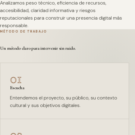
Analizamos peso técnico, eficiencia de recursos,
accesibilidad, claridad informativa y riesgos
reputacionales para construir una presencia digital más
responsable.
MÉTODO DE TRABAJO
Un método claro para intervenir sin ruido.
01
Escucha
Entendemos el proyecto, su público, su contexto
cultural y sus objetivos digitales.
02