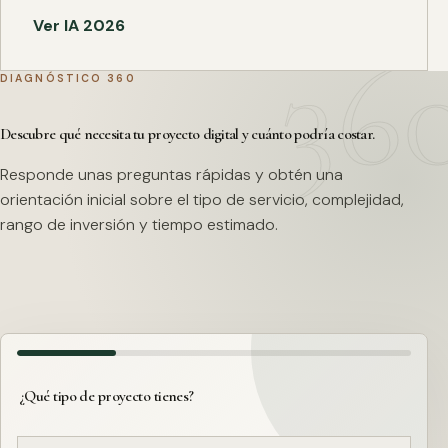
Ver IA 2026
DIAGNÓSTICO 360
Descubre qué necesita tu proyecto digital y cuánto podría costar.
Responde unas preguntas rápidas y obtén una
orientación inicial sobre el tipo de servicio, complejidad,
rango de inversión y tiempo estimado.
¿Qué tipo de proyecto tienes?