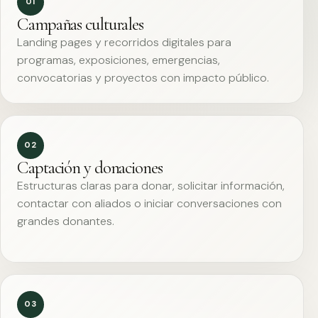
01
Campañas culturales
Landing pages y recorridos digitales para
programas, exposiciones, emergencias,
convocatorias y proyectos con impacto público.
02
Captación y donaciones
Estructuras claras para donar, solicitar información,
contactar con aliados o iniciar conversaciones con
grandes donantes.
03