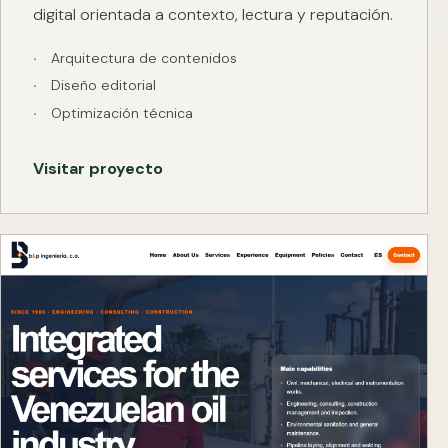
digital orientada a contexto, lectura y reputación.
Arquitectura de contenidos
Diseño editorial
Optimización técnica
Visitar proyecto