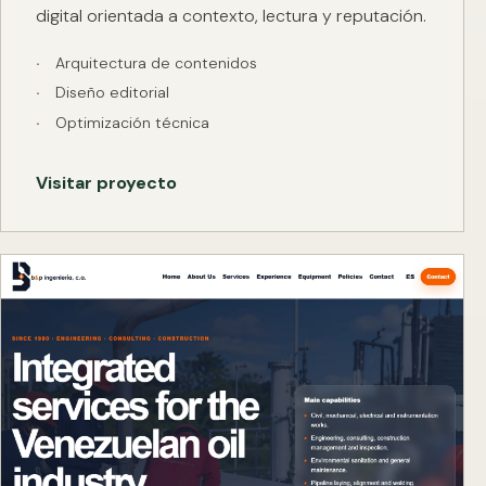
digital orientada a contexto, lectura y reputación.
Arquitectura de contenidos
Diseño editorial
Optimización técnica
Visitar proyecto