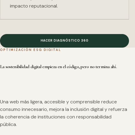
impacto reputacional.
HACER DIAGNÓSTICO 360
OPTIMIZACIÓN ESG DIGITAL
La sostenibilidad digital empieza en el código, pero no termina ahí.
Una web más ligera, accesible y comprensible reduce
consumo innecesario, mejora la inclusión digital y refuerza
la coherencia de instituciones con responsabilidad
pública.