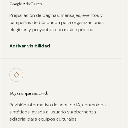
Google Ads Grants
Preparación de páginas, mensajes, eventos y
campañas de búsqueda para organizaciones
elegibles y proyectos con misión pública.
Activar visibilidad
◇
IA y transparencia web
Revisión informativa de usos de IA, contenidos
sintéticos, avisos al usuario y gobernanza
editorial para equipos culturales.