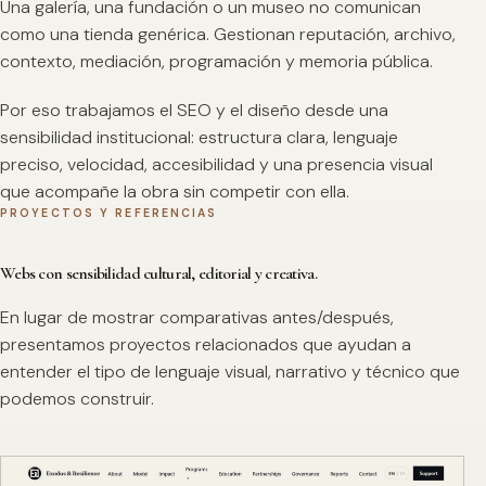
Una galería, una fundación o un museo no comunican
como una tienda genérica. Gestionan reputación, archivo,
contexto, mediación, programación y memoria pública.
Por eso trabajamos el SEO y el diseño desde una
sensibilidad institucional: estructura clara, lenguaje
preciso, velocidad, accesibilidad y una presencia visual
que acompañe la obra sin competir con ella.
PROYECTOS Y REFERENCIAS
Webs con sensibilidad cultural, editorial y creativa.
En lugar de mostrar comparativas antes/después,
presentamos proyectos relacionados que ayudan a
entender el tipo de lenguaje visual, narrativo y técnico que
podemos construir.