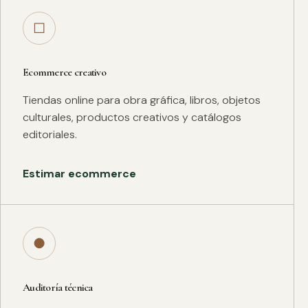
□
Ecommerce creativo
Tiendas online para obra gráfica, libros, objetos
culturales, productos creativos y catálogos
editoriales.
Estimar ecommerce
●
Auditoría técnica