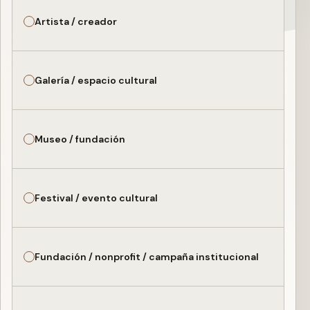
Artista / creador
Galería / espacio cultural
Museo / fundación
Festival / evento cultural
Fundación / nonprofit / campaña institucional