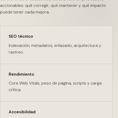
accionables: qué corregir, qué mantener y qué impacto
puede tener cada mejora.
SEO técnico
Indexación, metadatos, enlazado, arquitectura y
rastreo.
Rendimiento
Core Web Vitals, peso de página, scripts y carga
crítica.
Accesibilidad