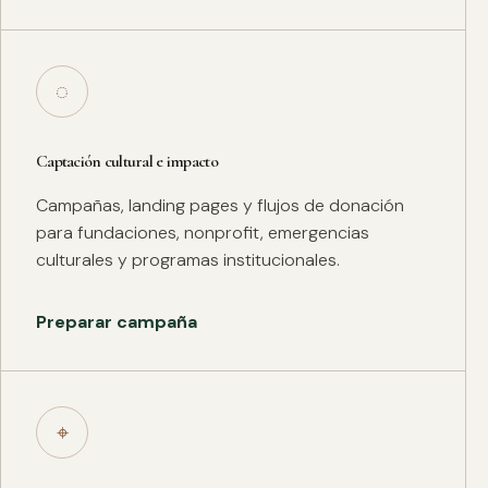
◌
Captación cultural e impacto
Campañas, landing pages y flujos de donación
para fundaciones, nonprofit, emergencias
culturales y programas institucionales.
Preparar campaña
⌖