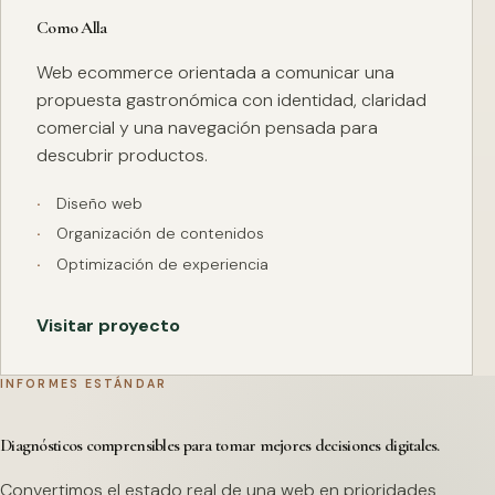
Como Alla
Web ecommerce orientada a comunicar una
propuesta gastronómica con identidad, claridad
comercial y una navegación pensada para
descubrir productos.
Diseño web
Organización de contenidos
Optimización de experiencia
Visitar proyecto
INFORMES ESTÁNDAR
Diagnósticos comprensibles para tomar mejores decisiones digitales.
Convertimos el estado real de una web en prioridades