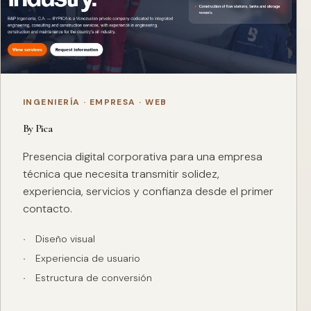
INGENIERÍA · EMPRESA · WEB
By Pica
Presencia digital corporativa para una empresa
técnica que necesita transmitir solidez,
experiencia, servicios y confianza desde el primer
contacto.
Diseño visual
Experiencia de usuario
Estructura de conversión