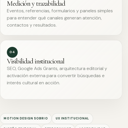
Medición y trazabilidad
Eventos, referencias, formularios y paneles simples
para entender qué canales generan atención,
contactos y resultados.
04
Visibilidad institucional
SEO, Google Ads Grants, arquitectura editorial y
activación externa para convertir búsquedas e
interés cultural en acción.
MOTION DESIGN SOBRIO
UX INSTITUCIONAL