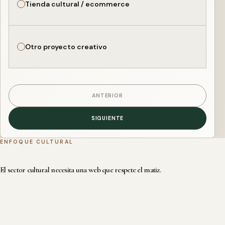
Tienda cultural / ecommerce
Otro proyecto creativo
ANTERIOR
SIGUIENTE
ENFOQUE CULTURAL
El sector cultural necesita una web que respete el matiz.