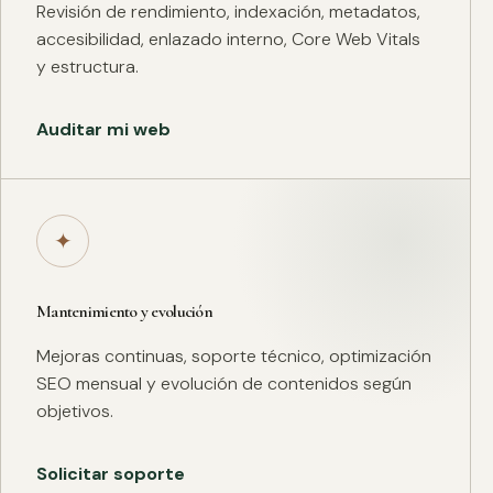
Revisión de rendimiento, indexación, metadatos,
accesibilidad, enlazado interno, Core Web Vitals
y estructura.
Auditar mi web
✦
Mantenimiento y evolución
Mejoras continuas, soporte técnico, optimización
SEO mensual y evolución de contenidos según
objetivos.
Solicitar soporte