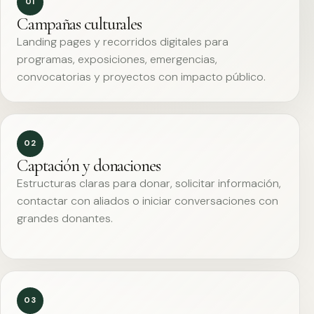
01
Campañas culturales
Landing pages y recorridos digitales para
programas, exposiciones, emergencias,
convocatorias y proyectos con impacto público.
02
Captación y donaciones
Estructuras claras para donar, solicitar información,
contactar con aliados o iniciar conversaciones con
grandes donantes.
03