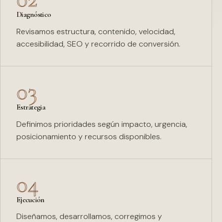
Diagnóstico
Revisamos estructura, contenido, velocidad,
accesibilidad, SEO y recorrido de conversión.
03
Estrategia
Definimos prioridades según impacto, urgencia,
posicionamiento y recursos disponibles.
04
Ejecución
Diseñamos, desarrollamos, corregimos y