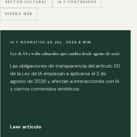
SECTOR CULTURAL
IA Y CONTENIDOS
DISEÑO WEB
IA Y NORMATIVA
·
20 JUL. 2026
·
6 MIN
Ley de IA y webs culturales: qué cambia desde agosto de 2026
Las obligaciones de transparencia del artículo 50
de la Ley de IA empiezan a aplicarse el 2 de
agosto de 2026 y afectan a interacciones con IA
y ciertos contenidos sintéticos.
Leer artículo