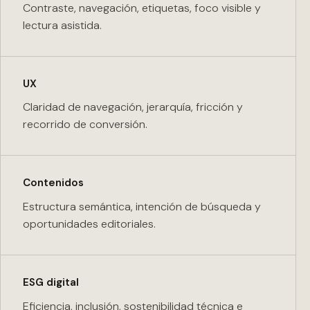
Contraste, navegación, etiquetas, foco visible y
lectura asistida.
UX
Claridad de navegación, jerarquía, fricción y
recorrido de conversión.
Contenidos
Estructura semántica, intención de búsqueda y
oportunidades editoriales.
ESG digital
Eficiencia, inclusión, sostenibilidad técnica e