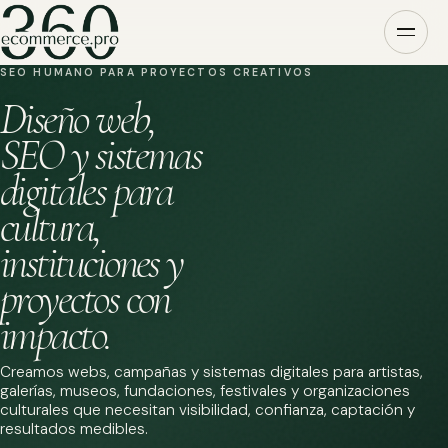
SEO HUMANO PARA PROYECTOS CREATIVOS
Diseño web,
SEO y sistemas
digitales para
cultura,
instituciones y
proyectos con
impacto.
Creamos webs, campañas y sistemas digitales para artistas,
galerías, museos, fundaciones, festivales y organizaciones
culturales que necesitan visibilidad, confianza, captación y
resultados medibles.