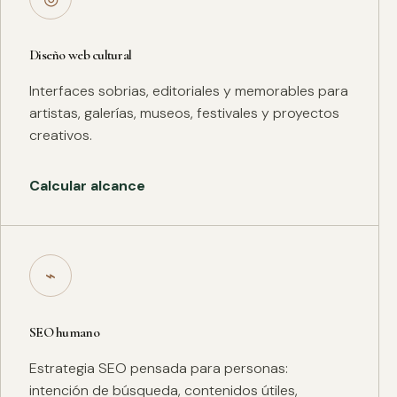
Diseño web cultural
Interfaces sobrias, editoriales y memorables para
artistas, galerías, museos, festivales y proyectos
creativos.
Calcular alcance
⌁
SEO humano
Estrategia SEO pensada para personas:
intención de búsqueda, contenidos útiles,