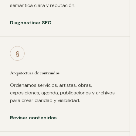
semántica clara y reputación.
Diagnosticar SEO
§
Arquitectura de contenidos
Ordenamos servicios, artistas, obras,
exposiciones, agenda, publicaciones y archivos
para crear claridad y visibilidad.
Revisar contenidos