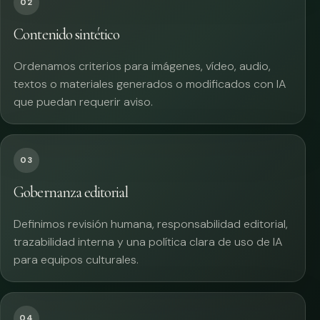
02
Contenido sintético
Ordenamos criterios para imágenes, vídeo, audio,
textos o materiales generados o modificados con IA
que puedan requerir aviso.
03
Gobernanza editorial
Definimos revisión humana, responsabilidad editorial,
trazabilidad interna y una política clara de uso de IA
para equipos culturales.
04