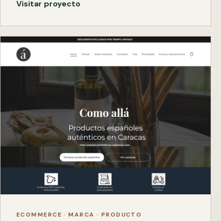
Visitar proyecto
ECOMMERCE · MARCA · PRODUCTO