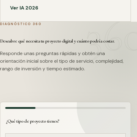
Ver IA 2026
DIAGNÓSTICO 360
Descubre qué necesita tu proyecto digital y cuánto podría costar.
Responde unas preguntas rápidas y obtén una
orientación inicial sobre el tipo de servicio, complejidad,
rango de inversión y tiempo estimado.
¿Qué tipo de proyecto tienes?