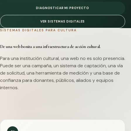
DIAGNOSTICAR MI PROYECTO
VER SISTEMAS DIGITALES
SISTEMAS DIGITALES PARA CULTURA
De una web bonita a una infraestructura de acción cultural.
Para una institución cultural, una web no es solo presencia.
Puede ser una campaña, un sistema de captación, una vía
de solicitud, una herramienta de medición y una base de
confianza para donantes, públicos, aliados y equipos
internos.