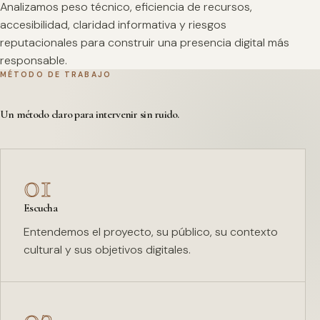
Analizamos peso técnico, eficiencia de recursos,
accesibilidad, claridad informativa y riesgos
reputacionales para construir una presencia digital más
responsable.
MÉTODO DE TRABAJO
Un método claro para intervenir sin ruido.
01
Escucha
Entendemos el proyecto, su público, su contexto
cultural y sus objetivos digitales.
02