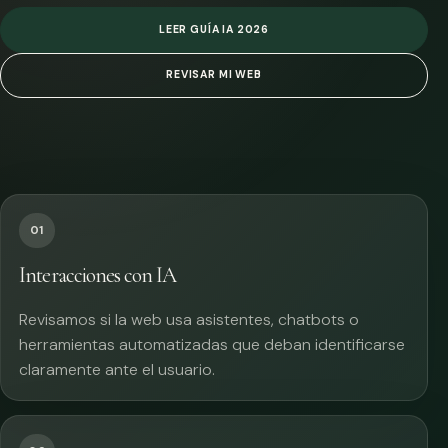
LEER GUÍA IA 2026
REVISAR MI WEB
01
Interacciones con IA
Revisamos si la web usa asistentes, chatbots o
herramientas automatizadas que deban identificarse
claramente ante el usuario.