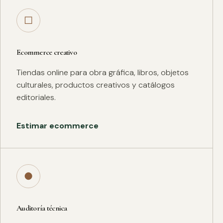
□
Ecommerce creativo
Tiendas online para obra gráfica, libros, objetos
culturales, productos creativos y catálogos
editoriales.
Estimar ecommerce
●
Auditoría técnica