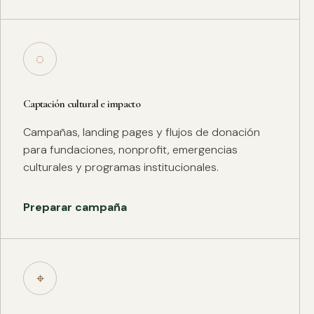
◌
Captación cultural e impacto
Campañas, landing pages y flujos de donación
para fundaciones, nonprofit, emergencias
culturales y programas institucionales.
Preparar campaña
⌖