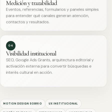
Medición y trazabilidad
Eventos, referencias, formularios y paneles simples
para entender qué canales generan atención,
contactos y resultados.
04
Visibilidad institucional
SEO, Google Ads Grants, arquitectura editorial y
activación externa para convertir búsquedas e
interés cultural en acción.
MOTION DESIGN SOBRIO
UX INSTITUCIONAL