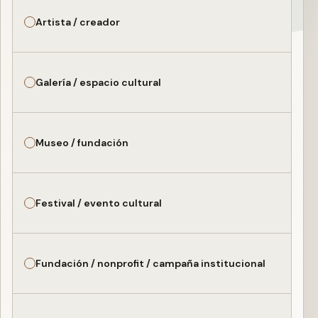
Artista / creador
Galería / espacio cultural
Museo / fundación
Festival / evento cultural
Fundación / nonprofit / campaña institucional