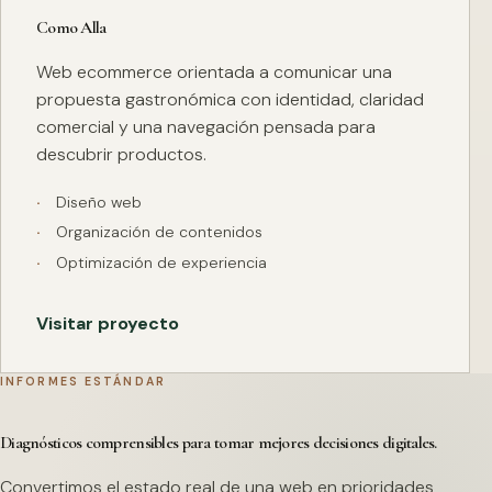
Como Alla
Web ecommerce orientada a comunicar una
propuesta gastronómica con identidad, claridad
comercial y una navegación pensada para
descubrir productos.
Diseño web
Organización de contenidos
Optimización de experiencia
Visitar proyecto
INFORMES ESTÁNDAR
Diagnósticos comprensibles para tomar mejores decisiones digitales.
Convertimos el estado real de una web en prioridades