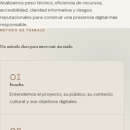
Analizamos peso técnico, eficiencia de recursos,
accesibilidad, claridad informativa y riesgos
reputacionales para construir una presencia digital más
responsable.
MÉTODO DE TRABAJO
Un método claro para intervenir sin ruido.
01
Escucha
Entendemos el proyecto, su público, su contexto
cultural y sus objetivos digitales.
02