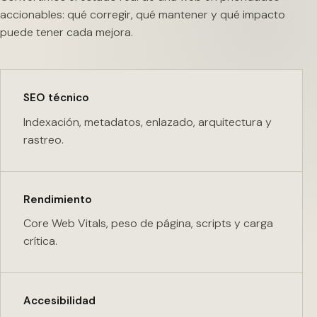
accionables: qué corregir, qué mantener y qué impacto
puede tener cada mejora.
SEO técnico
Indexación, metadatos, enlazado, arquitectura y
rastreo.
Rendimiento
Core Web Vitals, peso de página, scripts y carga
crítica.
Accesibilidad