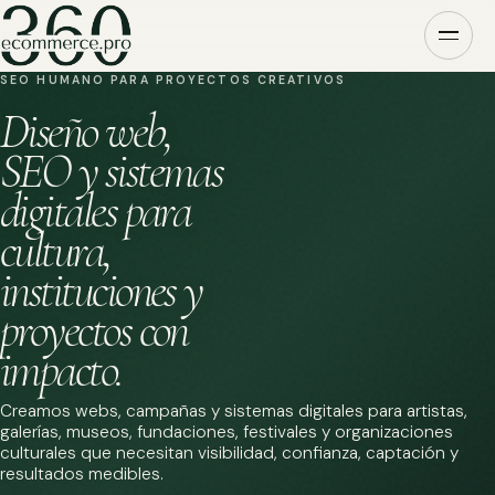
SEO HUMANO PARA PROYECTOS CREATIVOS
Diseño web,
SEO y sistemas
digitales para
cultura,
instituciones y
proyectos con
impacto.
Creamos webs, campañas y sistemas digitales para artistas,
galerías, museos, fundaciones, festivales y organizaciones
culturales que necesitan visibilidad, confianza, captación y
resultados medibles.