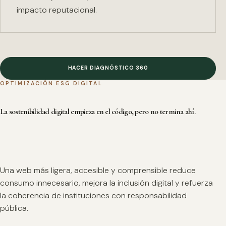
impacto reputacional.
HACER DIAGNÓSTICO 360
OPTIMIZACIÓN ESG DIGITAL
La sostenibilidad digital empieza en el código, pero no termina ahí.
Una web más ligera, accesible y comprensible reduce
consumo innecesario, mejora la inclusión digital y refuerza
la coherencia de instituciones con responsabilidad
pública.