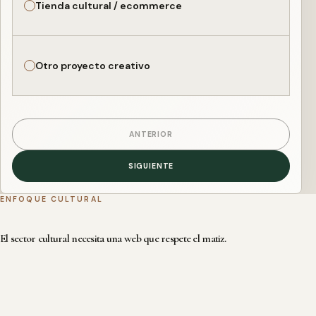
Tienda cultural / ecommerce
Otro proyecto creativo
ANTERIOR
SIGUIENTE
ENFOQUE CULTURAL
El sector cultural necesita una web que respete el matiz.