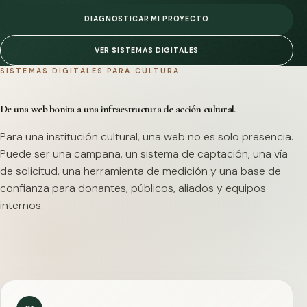
DIAGNOSTICAR MI PROYECTO
VER SISTEMAS DIGITALES
SISTEMAS DIGITALES PARA CULTURA
De una web bonita a una infraestructura de acción cultural.
Para una institución cultural, una web no es solo presencia.
Puede ser una campaña, un sistema de captación, una vía
de solicitud, una herramienta de medición y una base de
confianza para donantes, públicos, aliados y equipos
internos.