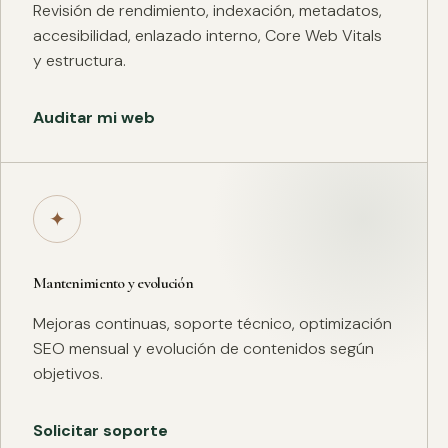
Revisión de rendimiento, indexación, metadatos,
accesibilidad, enlazado interno, Core Web Vitals
y estructura.
Auditar mi web
✦
Mantenimiento y evolución
Mejoras continuas, soporte técnico, optimización
SEO mensual y evolución de contenidos según
objetivos.
Solicitar soporte