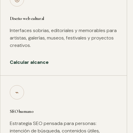
Diseño web cultural
Interfaces sobrias, editoriales y memorables para
artistas, galerías, museos, festivales y proyectos
creativos.
Calcular alcance
⌁
SEO humano
Estrategia SEO pensada para personas:
intención de búsqueda, contenidos útiles,