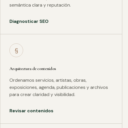
semántica clara y reputación.
Diagnosticar SEO
§
Arquitectura de contenidos
Ordenamos servicios, artistas, obras,
exposiciones, agenda, publicaciones y archivos
para crear claridad y visibilidad.
Revisar contenidos