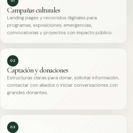
01
Campañas culturales
Landing pages y recorridos digitales para
programas, exposiciones, emergencias,
convocatorias y proyectos con impacto público.
02
Captación y donaciones
Estructuras claras para donar, solicitar información,
contactar con aliados o iniciar conversaciones con
grandes donantes.
03