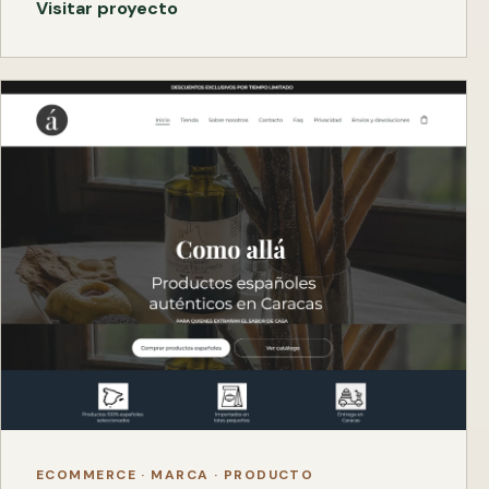
Visitar proyecto
ECOMMERCE · MARCA · PRODUCTO