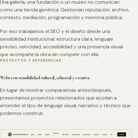
Una galería, una fundación o un museo no comunican
como una tienda genérica. Gestionan reputación, archivo,
contexto, mediación, programación y memoria pública.
Por eso trabajamos el SEO y el diseño desde una
sensibilidad institucional: estructura clara, lenguaje
preciso, velocidad, accesibilidad y una presencia visual
que acompañe la obra sin competir con ella.
PROYECTOS Y REFERENCIAS
Webs con sensibilidad cultural, editorial y creativa.
En lugar de mostrar comparativas antes/después,
presentamos proyectos relacionados que ayudan a
entender el tipo de lenguaje visual, narrativo y técnico que
podemos construir.