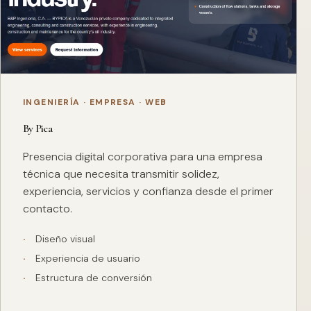
INGENIERÍA · EMPRESA · WEB
By Pica
Presencia digital corporativa para una empresa
técnica que necesita transmitir solidez,
experiencia, servicios y confianza desde el primer
contacto.
Diseño visual
Experiencia de usuario
Estructura de conversión