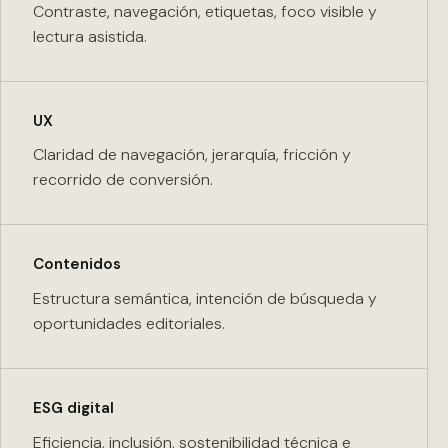
Contraste, navegación, etiquetas, foco visible y
lectura asistida.
UX
Claridad de navegación, jerarquía, fricción y
recorrido de conversión.
Contenidos
Estructura semántica, intención de búsqueda y
oportunidades editoriales.
ESG digital
Eficiencia, inclusión, sostenibilidad técnica e