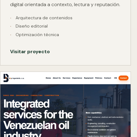
digital orientada a contexto, lectura y reputación.
Arquitectura de contenidos
Diseño editorial
Optimización técnica
Visitar proyecto