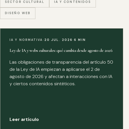
SECTOR CULTURAL
IA Y CONTENIDOS
DISEÑO WEB
IA Y NORMATIVA
·
20 JUL. 2026
·
6 MIN
Ley de IA y webs culturales: qué cambia desde agosto de 2026
Las obligaciones de transparencia del artículo 50
de la Ley de IA empiezan a aplicarse el 2 de
agosto de 2026 y afectan a interacciones con IA
y ciertos contenidos sintéticos.
Leer artículo