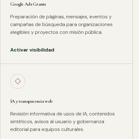
Google Ads Grants
Preparación de páginas, mensajes, eventos y
campañas de búsqueda para organizaciones
elegibles y proyectos con misión pública.
Activar visibilidad
◇
IA y transparencia web
Revisión informativa de usos de IA, contenidos
sintéticos, avisos al usuario y gobernanza
editorial para equipos culturales.