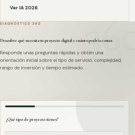
Ver IA 2026
DIAGNÓSTICO 360
Descubre qué necesita tu proyecto digital y cuánto podría costar.
Responde unas preguntas rápidas y obtén una
orientación inicial sobre el tipo de servicio, complejidad,
rango de inversión y tiempo estimado.
¿Qué tipo de proyecto tienes?