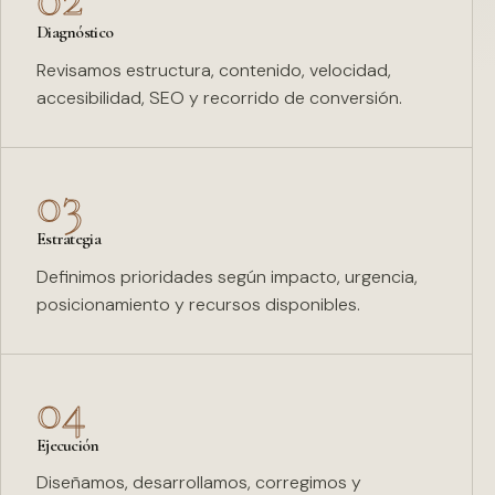
Diagnóstico
Revisamos estructura, contenido, velocidad,
accesibilidad, SEO y recorrido de conversión.
03
Estrategia
Definimos prioridades según impacto, urgencia,
posicionamiento y recursos disponibles.
04
Ejecución
Diseñamos, desarrollamos, corregimos y