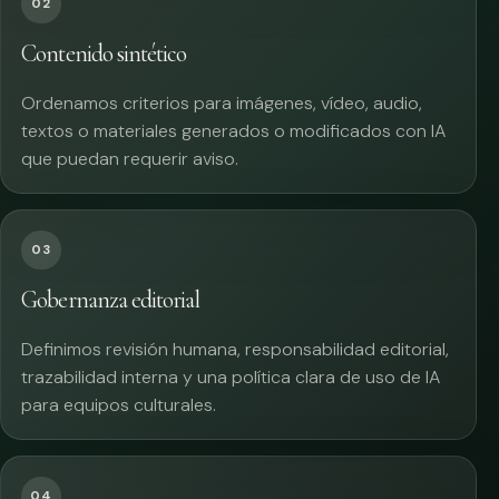
02
Contenido sintético
Ordenamos criterios para imágenes, vídeo, audio,
textos o materiales generados o modificados con IA
que puedan requerir aviso.
03
Gobernanza editorial
Definimos revisión humana, responsabilidad editorial,
trazabilidad interna y una política clara de uso de IA
para equipos culturales.
04