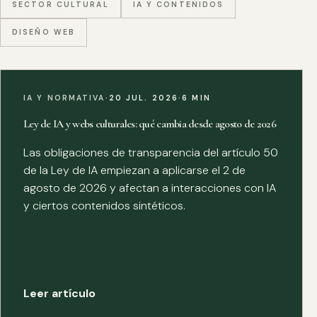
SECTOR CULTURAL
IA Y CONTENIDOS
DISEÑO WEB
IA Y NORMATIVA
·
20 JUL. 2026
·
6 MIN
Ley de IA y webs culturales: qué cambia desde agosto de 2026
Las obligaciones de transparencia del artículo 50
de la Ley de IA empiezan a aplicarse el 2 de
agosto de 2026 y afectan a interacciones con IA
y ciertos contenidos sintéticos.
Leer artículo