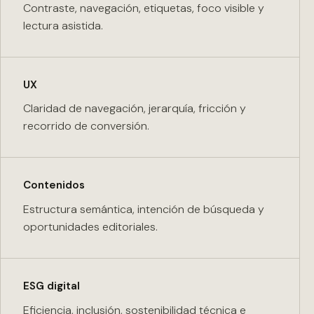
Contraste, navegación, etiquetas, foco visible y
lectura asistida.
UX
Claridad de navegación, jerarquía, fricción y
recorrido de conversión.
Contenidos
Estructura semántica, intención de búsqueda y
oportunidades editoriales.
ESG digital
Eficiencia, inclusión, sostenibilidad técnica e