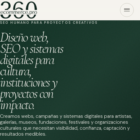
SEO HUMANO PARA PROYECTOS CREATIVOS
Diseño web,
SEO y sistemas
digitales para
cultura,
instituciones y
proyectos con
impacto.
Creamos webs, campañas y sistemas digitales para artistas,
galerías, museos, fundaciones, festivales y organizaciones
culturales que necesitan visibilidad, confianza, captación y
resultados medibles.