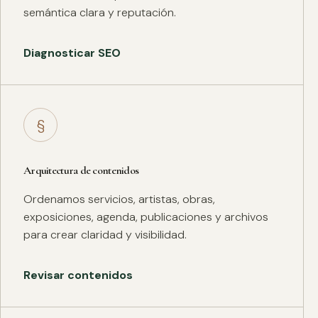
semántica clara y reputación.
Diagnosticar SEO
§
Arquitectura de contenidos
Ordenamos servicios, artistas, obras,
exposiciones, agenda, publicaciones y archivos
para crear claridad y visibilidad.
Revisar contenidos