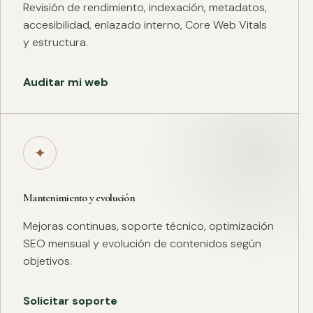
Revisión de rendimiento, indexación, metadatos,
accesibilidad, enlazado interno, Core Web Vitals
y estructura.
Auditar mi web
✦
Mantenimiento y evolución
Mejoras continuas, soporte técnico, optimización
SEO mensual y evolución de contenidos según
objetivos.
Solicitar soporte