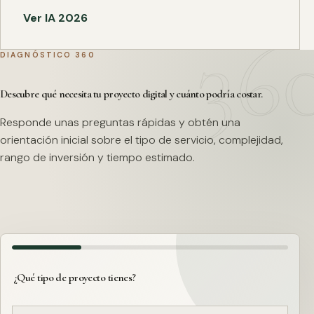
Ver IA 2026
DIAGNÓSTICO 360
Descubre qué necesita tu proyecto digital y cuánto podría costar.
Responde unas preguntas rápidas y obtén una
orientación inicial sobre el tipo de servicio, complejidad,
rango de inversión y tiempo estimado.
¿Qué tipo de proyecto tienes?