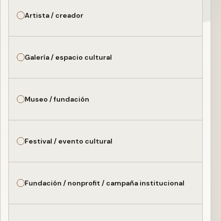
Artista / creador
Galería / espacio cultural
Museo / fundación
Festival / evento cultural
Fundación / nonprofit / campaña institucional