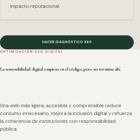
impacto reputacional.
HACER DIAGNÓSTICO 360
OPTIMIZACIÓN ESG DIGITAL
La sostenibilidad digital empieza en el código, pero no termina ahí.
Una web más ligera, accesible y comprensible reduce
consumo innecesario, mejora la inclusión digital y refuerza
la coherencia de instituciones con responsabilidad
pública.