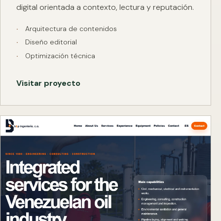
digital orientada a contexto, lectura y reputación.
Arquitectura de contenidos
Diseño editorial
Optimización técnica
Visitar proyecto