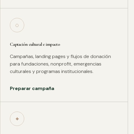
◌
Captación cultural e impacto
Campañas, landing pages y flujos de donación
para fundaciones, nonprofit, emergencias
culturales y programas institucionales.
Preparar campaña
⌖