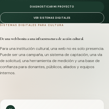
DIAGNOSTICAR MI PROYECTO
VER SISTEMAS DIGITALES
SISTEMAS DIGITALES PARA CULTURA
De una web bonita a una infraestructura de acción cultural.
Para una institución cultural, una web no es solo presencia.
Puede ser una campaña, un sistema de captación, una vía
de solicitud, una herramienta de medición y una base de
confianza para donantes, públicos, aliados y equipos
internos.