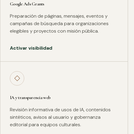
Google Ads Grants
Preparación de páginas, mensajes, eventos y
campañas de búsqueda para organizaciones
elegibles y proyectos con misión pública.
Activar visibilidad
◇
IA y transparencia web
Revisión informativa de usos de IA, contenidos
sintéticos, avisos al usuario y gobernanza
editorial para equipos culturales.