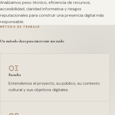
Analizamos peso técnico, eficiencia de recursos,
accesibilidad, claridad informativa y riesgos
reputacionales para construir una presencia digital más
responsable.
MÉTODO DE TRABAJO
Un método claro para intervenir sin ruido.
01
Escucha
Entendemos el proyecto, su público, su contexto
cultural y sus objetivos digitales.
02