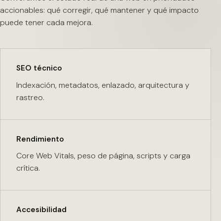
accionables: qué corregir, qué mantener y qué impacto
puede tener cada mejora.
SEO técnico
Indexación, metadatos, enlazado, arquitectura y
rastreo.
Rendimiento
Core Web Vitals, peso de página, scripts y carga
crítica.
Accesibilidad