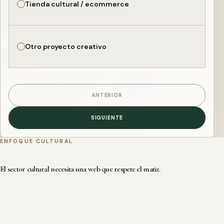
Tienda cultural / ecommerce
Otro proyecto creativo
ANTERIOR
SIGUIENTE
ENFOQUE CULTURAL
El sector cultural necesita una web que respete el matiz.