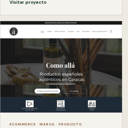
Visitar proyecto
ECOMMERCE · MARCA · PRODUCTO