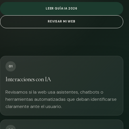
LEER GUÍA IA 2026
REVISAR MI WEB
01
Interacciones con IA
Revisamos si la web usa asistentes, chatbots o
herramientas automatizadas que deban identificarse
claramente ante el usuario.