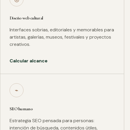
Diseño web cultural
Interfaces sobrias, editoriales y memorables para
artistas, galerías, museos, festivales y proyectos
creativos.
Calcular alcance
⌁
SEO humano
Estrategia SEO pensada para personas:
intención de búsqueda, contenidos útiles,