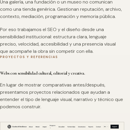
Una galería, una fundación o un museo no comunican
como una tienda genérica. Gestionan reputación, archivo,
contexto, mediación, programación y memoria pública.
Por eso trabajamos el SEO y el diseño desde una
sensibilidad institucional: estructura clara, lenguaje
preciso, velocidad, accesibilidad y una presencia visual
que acompañe la obra sin competir con ella.
PROYECTOS Y REFERENCIAS
Webs con sensibilidad cultural, editorial y creativa.
En lugar de mostrar comparativas antes/después,
presentamos proyectos relacionados que ayudan a
entender el tipo de lenguaje visual, narrativo y técnico que
podemos construir.