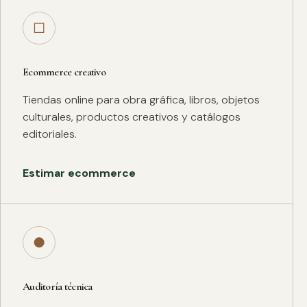
□
Ecommerce creativo
Tiendas online para obra gráfica, libros, objetos
culturales, productos creativos y catálogos
editoriales.
Estimar ecommerce
●
Auditoría técnica