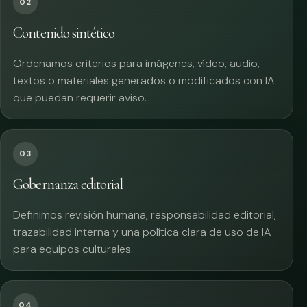
02
Contenido sintético
Ordenamos criterios para imágenes, vídeo, audio,
textos o materiales generados o modificados con IA
que puedan requerir aviso.
03
Gobernanza editorial
Definimos revisión humana, responsabilidad editorial,
trazabilidad interna y una política clara de uso de IA
para equipos culturales.
04