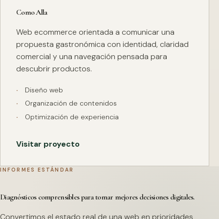
Como Alla
Web ecommerce orientada a comunicar una
propuesta gastronómica con identidad, claridad
comercial y una navegación pensada para
descubrir productos.
Diseño web
Organización de contenidos
Optimización de experiencia
Visitar proyecto
INFORMES ESTÁNDAR
Diagnósticos comprensibles para tomar mejores decisiones digitales.
Convertimos el estado real de una web en prioridades