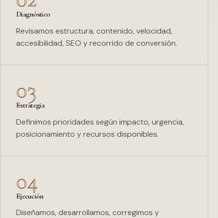
Diagnóstico
Revisamos estructura, contenido, velocidad,
accesibilidad, SEO y recorrido de conversión.
03
Estrategia
Definimos prioridades según impacto, urgencia,
posicionamiento y recursos disponibles.
04
Ejecución
Diseñamos, desarrollamos, corregimos y