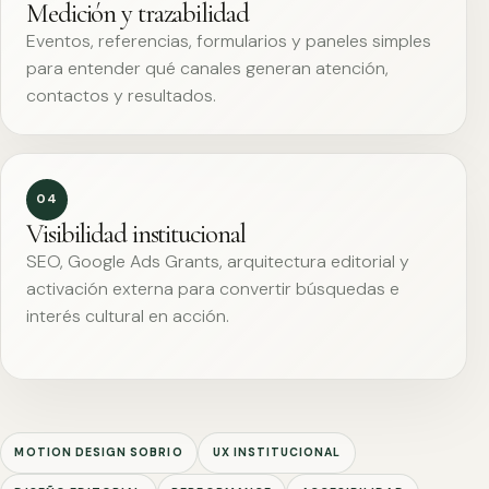
Medición y trazabilidad
Eventos, referencias, formularios y paneles simples
para entender qué canales generan atención,
contactos y resultados.
04
Visibilidad institucional
SEO, Google Ads Grants, arquitectura editorial y
activación externa para convertir búsquedas e
interés cultural en acción.
MOTION DESIGN SOBRIO
UX INSTITUCIONAL