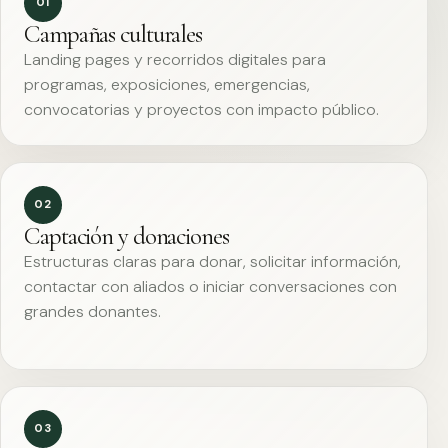
01
Campañas culturales
Landing pages y recorridos digitales para
programas, exposiciones, emergencias,
convocatorias y proyectos con impacto público.
02
Captación y donaciones
Estructuras claras para donar, solicitar información,
contactar con aliados o iniciar conversaciones con
grandes donantes.
03