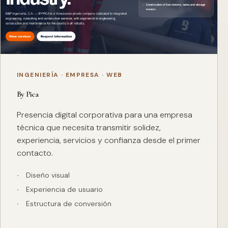
INGENIERÍA · EMPRESA · WEB
By Pica
Presencia digital corporativa para una empresa
técnica que necesita transmitir solidez,
experiencia, servicios y confianza desde el primer
contacto.
Diseño visual
Experiencia de usuario
Estructura de conversión