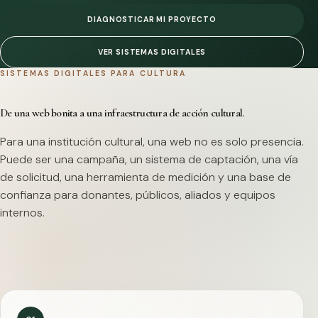
DIAGNOSTICAR MI PROYECTO
VER SISTEMAS DIGITALES
SISTEMAS DIGITALES PARA CULTURA
De una web bonita a una infraestructura de acción cultural.
Para una institución cultural, una web no es solo presencia.
Puede ser una campaña, un sistema de captación, una vía
de solicitud, una herramienta de medición y una base de
confianza para donantes, públicos, aliados y equipos
internos.