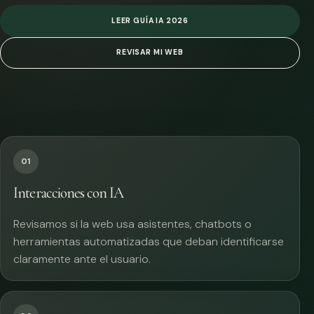
LEER GUÍA IA 2026
REVISAR MI WEB
01
Interacciones con IA
Revisamos si la web usa asistentes, chatbots o
herramientas automatizadas que deban identificarse
claramente ante el usuario.