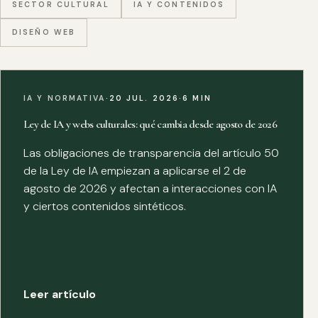
SECTOR CULTURAL
IA Y CONTENIDOS
DISEÑO WEB
IA Y NORMATIVA
·
20 JUL. 2026
·
6 MIN
Ley de IA y webs culturales: qué cambia desde agosto de 2026
Las obligaciones de transparencia del artículo 50
de la Ley de IA empiezan a aplicarse el 2 de
agosto de 2026 y afectan a interacciones con IA
y ciertos contenidos sintéticos.
Leer artículo