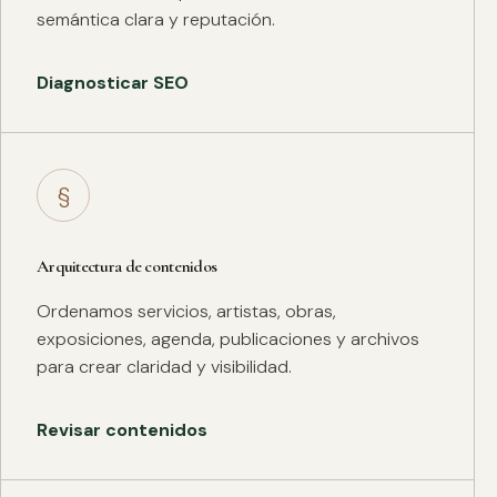
semántica clara y reputación.
Diagnosticar SEO
§
Arquitectura de contenidos
Ordenamos servicios, artistas, obras,
exposiciones, agenda, publicaciones y archivos
para crear claridad y visibilidad.
Revisar contenidos