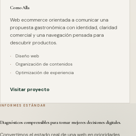
Como Alla
Web ecommerce orientada a comunicar una
propuesta gastronómica con identidad, claridad
comercial y una navegación pensada para
descubrir productos.
Diseño web
Organización de contenidos
Optimización de experiencia
Visitar proyecto
INFORMES ESTÁNDAR
Diagnósticos comprensibles para tomar mejores decisiones digitales.
Convertimos el estado real de una web en prioridades