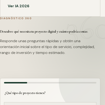
Ver IA 2026
DIAGNÓSTICO 360
Descubre qué necesita tu proyecto digital y cuánto podría costar.
Responde unas preguntas rápidas y obtén una
orientación inicial sobre el tipo de servicio, complejidad,
rango de inversión y tiempo estimado.
¿Qué tipo de proyecto tienes?