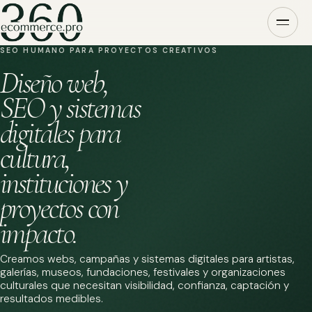
SEO HUMANO PARA PROYECTOS CREATIVOS
Diseño web,
SEO y sistemas
digitales para
cultura,
instituciones y
proyectos con
impacto.
Creamos webs, campañas y sistemas digitales para artistas,
galerías, museos, fundaciones, festivales y organizaciones
culturales que necesitan visibilidad, confianza, captación y
resultados medibles.