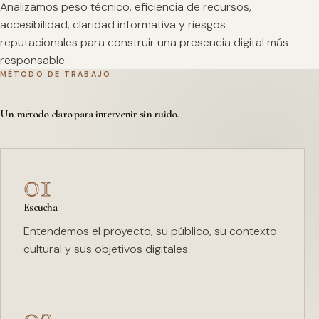
Analizamos peso técnico, eficiencia de recursos,
accesibilidad, claridad informativa y riesgos
reputacionales para construir una presencia digital más
responsable.
MÉTODO DE TRABAJO
Un método claro para intervenir sin ruido.
01
Escucha
Entendemos el proyecto, su público, su contexto
cultural y sus objetivos digitales.
02