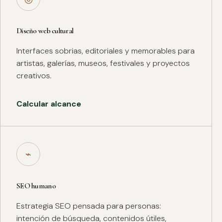
Diseño web cultural
Interfaces sobrias, editoriales y memorables para
artistas, galerías, museos, festivales y proyectos
creativos.
Calcular alcance
⌁
SEO humano
Estrategia SEO pensada para personas:
intención de búsqueda, contenidos útiles,