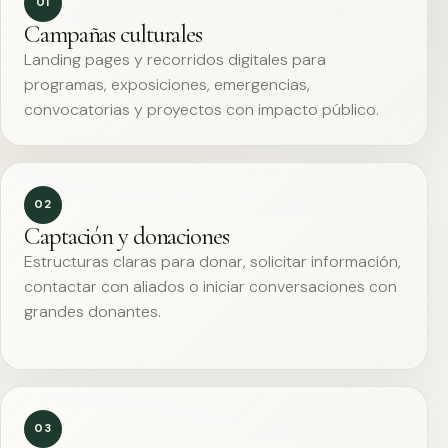
01
Campañas culturales
Landing pages y recorridos digitales para
programas, exposiciones, emergencias,
convocatorias y proyectos con impacto público.
02
Captación y donaciones
Estructuras claras para donar, solicitar información,
contactar con aliados o iniciar conversaciones con
grandes donantes.
03