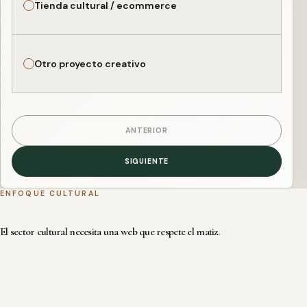
Tienda cultural / ecommerce
Otro proyecto creativo
ANTERIOR
SIGUIENTE
ENFOQUE CULTURAL
El sector cultural necesita una web que respete el matiz.