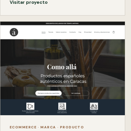
Visitar proyecto
ECOMMERCE · MARCA · PRODUCTO