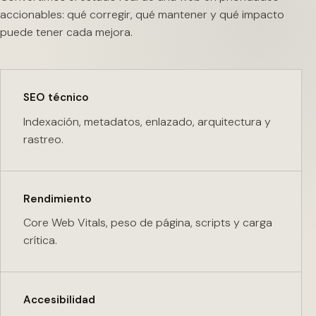
accionables: qué corregir, qué mantener y qué impacto
puede tener cada mejora.
SEO técnico
Indexación, metadatos, enlazado, arquitectura y
rastreo.
Rendimiento
Core Web Vitals, peso de página, scripts y carga
crítica.
Accesibilidad