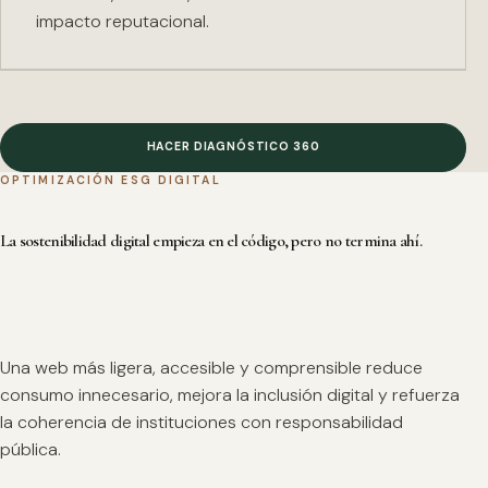
impacto reputacional.
HACER DIAGNÓSTICO 360
OPTIMIZACIÓN ESG DIGITAL
La sostenibilidad digital empieza en el código, pero no termina ahí.
Una web más ligera, accesible y comprensible reduce
consumo innecesario, mejora la inclusión digital y refuerza
la coherencia de instituciones con responsabilidad
pública.