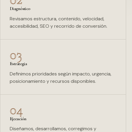
Diagnóstico
Revisamos estructura, contenido, velocidad,
accesibilidad, SEO y recorrido de conversión.
03
Estrategia
Definimos prioridades según impacto, urgencia,
posicionamiento y recursos disponibles.
04
Ejecución
Diseñamos, desarrollamos, corregimos y