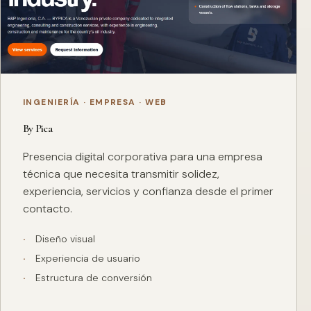
INGENIERÍA · EMPRESA · WEB
By Pica
Presencia digital corporativa para una empresa
técnica que necesita transmitir solidez,
experiencia, servicios y confianza desde el primer
contacto.
Diseño visual
Experiencia de usuario
Estructura de conversión