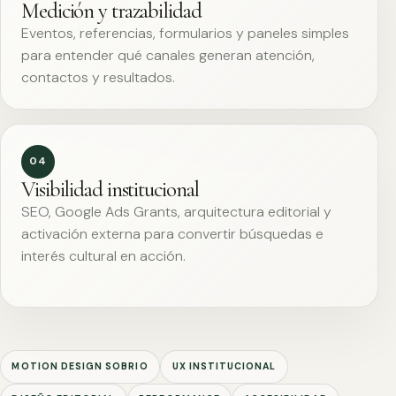
Medición y trazabilidad
Eventos, referencias, formularios y paneles simples
para entender qué canales generan atención,
contactos y resultados.
04
Visibilidad institucional
SEO, Google Ads Grants, arquitectura editorial y
activación externa para convertir búsquedas e
interés cultural en acción.
MOTION DESIGN SOBRIO
UX INSTITUCIONAL