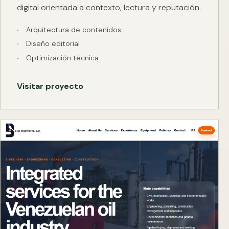
digital orientada a contexto, lectura y reputación.
Arquitectura de contenidos
Diseño editorial
Optimización técnica
Visitar proyecto