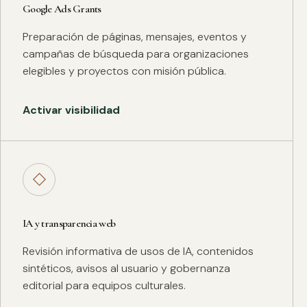
Google Ads Grants
Preparación de páginas, mensajes, eventos y
campañas de búsqueda para organizaciones
elegibles y proyectos con misión pública.
Activar visibilidad
◇
IA y transparencia web
Revisión informativa de usos de IA, contenidos
sintéticos, avisos al usuario y gobernanza
editorial para equipos culturales.