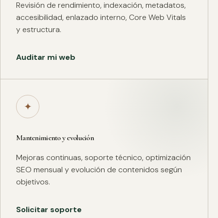
Revisión de rendimiento, indexación, metadatos,
accesibilidad, enlazado interno, Core Web Vitals
y estructura.
Auditar mi web
✦
Mantenimiento y evolución
Mejoras continuas, soporte técnico, optimización
SEO mensual y evolución de contenidos según
objetivos.
Solicitar soporte