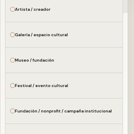
Artista / creador
Galería / espacio cultural
Museo / fundación
Festival / evento cultural
Fundación / nonprofit / campaña institucional