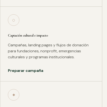
◌
Captación cultural e impacto
Campañas, landing pages y flujos de donación
para fundaciones, nonprofit, emergencias
culturales y programas institucionales.
Preparar campaña
⌖