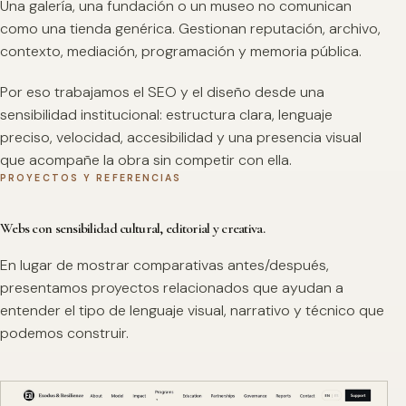
Una galería, una fundación o un museo no comunican
como una tienda genérica. Gestionan reputación, archivo,
contexto, mediación, programación y memoria pública.
Por eso trabajamos el SEO y el diseño desde una
sensibilidad institucional: estructura clara, lenguaje
preciso, velocidad, accesibilidad y una presencia visual
que acompañe la obra sin competir con ella.
PROYECTOS Y REFERENCIAS
Webs con sensibilidad cultural, editorial y creativa.
En lugar de mostrar comparativas antes/después,
presentamos proyectos relacionados que ayudan a
entender el tipo de lenguaje visual, narrativo y técnico que
podemos construir.