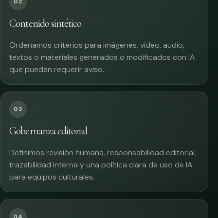
02
Contenido sintético
Ordenamos criterios para imágenes, vídeo, audio,
textos o materiales generados o modificados con IA
que puedan requerir aviso.
03
Gobernanza editorial
Definimos revisión humana, responsabilidad editorial,
trazabilidad interna y una política clara de uso de IA
para equipos culturales.
04