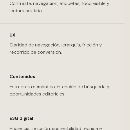
Contraste, navegación, etiquetas, foco visible y
lectura asistida.
UX
Claridad de navegación, jerarquía, fricción y
recorrido de conversión.
Contenidos
Estructura semántica, intención de búsqueda y
oportunidades editoriales.
ESG digital
Eficiencia, inclusión, sostenibilidad técnica e