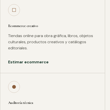
□
Ecommerce creativo
Tiendas online para obra gráfica, libros, objetos
culturales, productos creativos y catálogos
editoriales.
Estimar ecommerce
●
Auditoría técnica