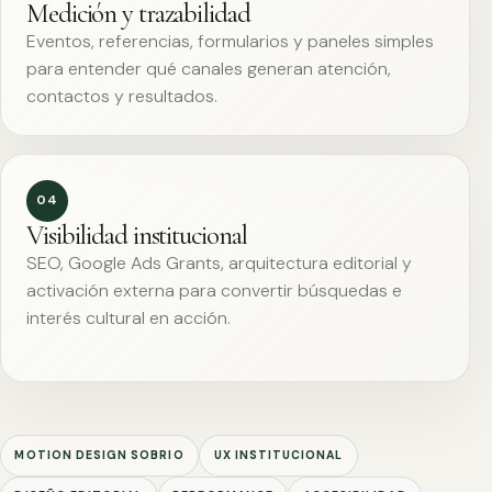
Medición y trazabilidad
Eventos, referencias, formularios y paneles simples
para entender qué canales generan atención,
contactos y resultados.
04
Visibilidad institucional
SEO, Google Ads Grants, arquitectura editorial y
activación externa para convertir búsquedas e
interés cultural en acción.
MOTION DESIGN SOBRIO
UX INSTITUCIONAL