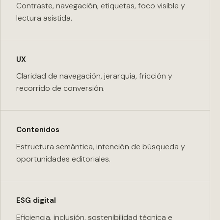
Contraste, navegación, etiquetas, foco visible y
lectura asistida.
UX
Claridad de navegación, jerarquía, fricción y
recorrido de conversión.
Contenidos
Estructura semántica, intención de búsqueda y
oportunidades editoriales.
ESG digital
Eficiencia, inclusión, sostenibilidad técnica e