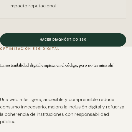
impacto reputacional.
HACER DIAGNÓSTICO 360
OPTIMIZACIÓN ESG DIGITAL
La sostenibilidad digital empieza en el código, pero no termina ahí.
Una web más ligera, accesible y comprensible reduce
consumo innecesario, mejora la inclusión digital y refuerza
la coherencia de instituciones con responsabilidad
pública.