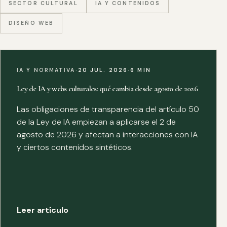
SECTOR CULTURAL
IA Y CONTENIDOS
DISEÑO WEB
IA Y NORMATIVA
·
20 JUL. 2026
·
6 MIN
Ley de IA y webs culturales: qué cambia desde agosto de 2026
Las obligaciones de transparencia del artículo 50
de la Ley de IA empiezan a aplicarse el 2 de
agosto de 2026 y afectan a interacciones con IA
y ciertos contenidos sintéticos.
Leer artículo