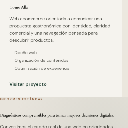
Como Alla
Web ecommerce orientada a comunicar una
propuesta gastronómica con identidad, claridad
comercial y una navegación pensada para
descubrir productos.
Diseño web
Organización de contenidos
Optimización de experiencia
Visitar proyecto
INFORMES ESTÁNDAR
Diagnósticos comprensibles para tomar mejores decisiones digitales.
Convertimos el estado real de una web en prioridades