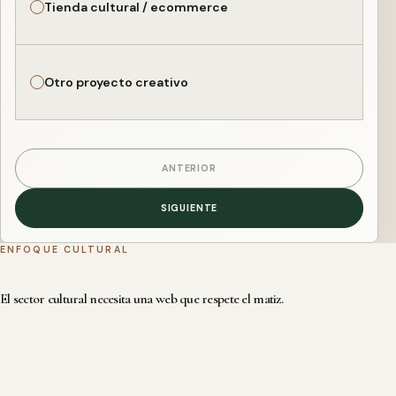
Tienda cultural / ecommerce
Otro proyecto creativo
ANTERIOR
SIGUIENTE
ENFOQUE CULTURAL
El sector cultural necesita una web que respete el matiz.