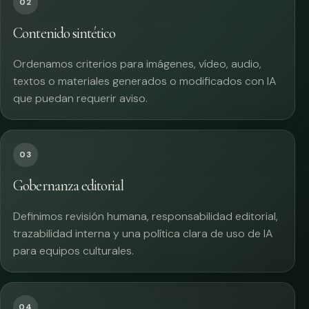
02
Contenido sintético
Ordenamos criterios para imágenes, vídeo, audio,
textos o materiales generados o modificados con IA
que puedan requerir aviso.
03
Gobernanza editorial
Definimos revisión humana, responsabilidad editorial,
trazabilidad interna y una política clara de uso de IA
para equipos culturales.
04