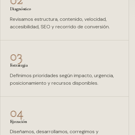
Diagnóstico
Revisamos estructura, contenido, velocidad,
accesibilidad, SEO y recorrido de conversión.
03
Estrategia
Definimos prioridades según impacto, urgencia,
posicionamiento y recursos disponibles.
04
Ejecución
Diseñamos, desarrollamos, corregimos y