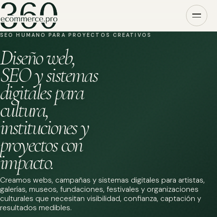
SEO HUMANO PARA PROYECTOS CREATIVOS
Diseño web,
SEO y sistemas
digitales para
cultura,
instituciones y
proyectos con
impacto.
Creamos webs, campañas y sistemas digitales para artistas,
galerías, museos, fundaciones, festivales y organizaciones
culturales que necesitan visibilidad, confianza, captación y
resultados medibles.