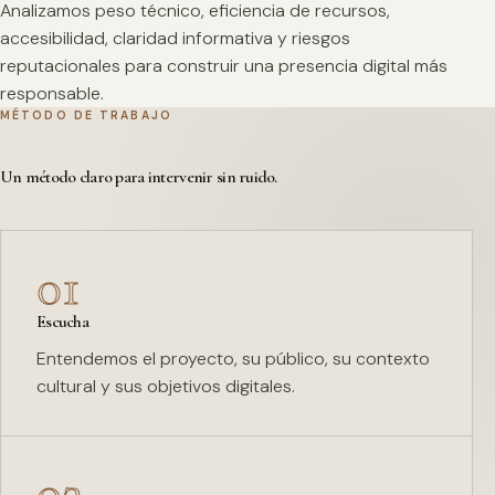
Analizamos peso técnico, eficiencia de recursos,
accesibilidad, claridad informativa y riesgos
reputacionales para construir una presencia digital más
responsable.
MÉTODO DE TRABAJO
Un método claro para intervenir sin ruido.
01
Escucha
Entendemos el proyecto, su público, su contexto
cultural y sus objetivos digitales.
02