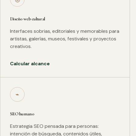
Diseño web cultural
Interfaces sobrias, editoriales y memorables para
artistas, galerías, museos, festivales y proyectos
creativos.
Calcular alcance
⌁
SEO humano
Estrategia SEO pensada para personas:
intención de búsqueda, contenidos útiles,