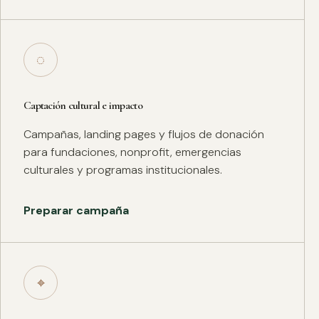
◌
Captación cultural e impacto
Campañas, landing pages y flujos de donación
para fundaciones, nonprofit, emergencias
culturales y programas institucionales.
Preparar campaña
⌖