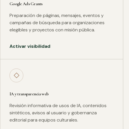
Google Ads Grants
Preparación de páginas, mensajes, eventos y
campañas de búsqueda para organizaciones
elegibles y proyectos con misión pública.
Activar visibilidad
◇
IA y transparencia web
Revisión informativa de usos de IA, contenidos
sintéticos, avisos al usuario y gobernanza
editorial para equipos culturales.