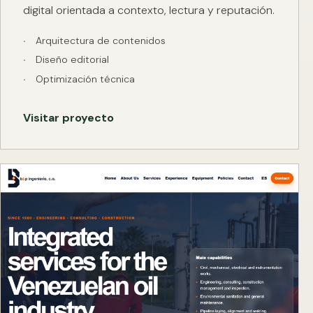
digital orientada a contexto, lectura y reputación.
Arquitectura de contenidos
Diseño editorial
Optimización técnica
Visitar proyecto