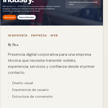
INGENIERÍA · EMPRESA · WEB
By Pica
Presencia digital corporativa para una empresa
técnica que necesita transmitir solidez,
experiencia, servicios y confianza desde el primer
contacto.
Diseño visual
Experiencia de usuario
Estructura de conversión