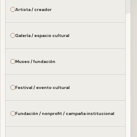
Artista / creador
Galería / espacio cultural
Museo / fundación
Festival / evento cultural
Fundación / nonprofit / campaña institucional