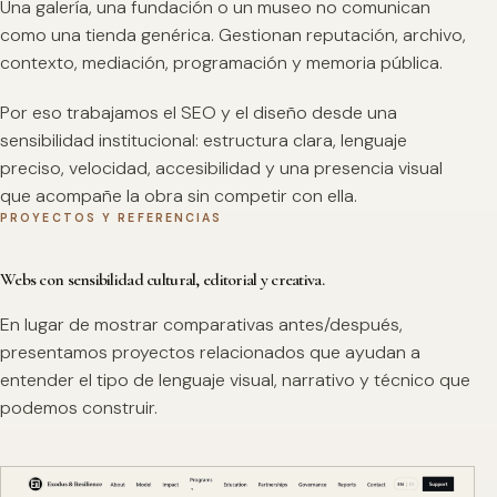
Una galería, una fundación o un museo no comunican
como una tienda genérica. Gestionan reputación, archivo,
contexto, mediación, programación y memoria pública.
Por eso trabajamos el SEO y el diseño desde una
sensibilidad institucional: estructura clara, lenguaje
preciso, velocidad, accesibilidad y una presencia visual
que acompañe la obra sin competir con ella.
PROYECTOS Y REFERENCIAS
Webs con sensibilidad cultural, editorial y creativa.
En lugar de mostrar comparativas antes/después,
presentamos proyectos relacionados que ayudan a
entender el tipo de lenguaje visual, narrativo y técnico que
podemos construir.