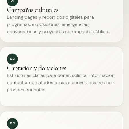
01
Campañas culturales
Landing pages y recorridos digitales para
programas, exposiciones, emergencias,
convocatorias y proyectos con impacto público.
02
Captación y donaciones
Estructuras claras para donar, solicitar información,
contactar con aliados o iniciar conversaciones con
grandes donantes.
03