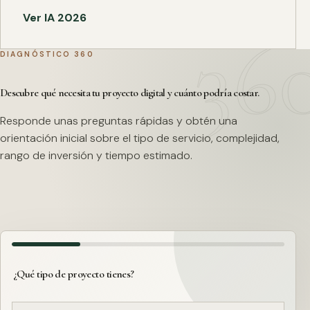
Ver IA 2026
DIAGNÓSTICO 360
Descubre qué necesita tu proyecto digital y cuánto podría costar.
Responde unas preguntas rápidas y obtén una
orientación inicial sobre el tipo de servicio, complejidad,
rango de inversión y tiempo estimado.
¿Qué tipo de proyecto tienes?