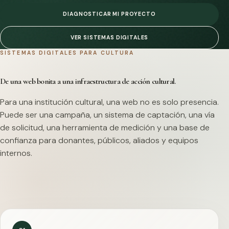
DIAGNOSTICAR MI PROYECTO
VER SISTEMAS DIGITALES
SISTEMAS DIGITALES PARA CULTURA
De una web bonita a una infraestructura de acción cultural.
Para una institución cultural, una web no es solo presencia.
Puede ser una campaña, un sistema de captación, una vía
de solicitud, una herramienta de medición y una base de
confianza para donantes, públicos, aliados y equipos
internos.