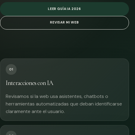
LEER GUÍA IA 2026
REVISAR MI WEB
01
Interacciones con IA
Revisamos si la web usa asistentes, chatbots o
herramientas automatizadas que deban identificarse
claramente ante el usuario.