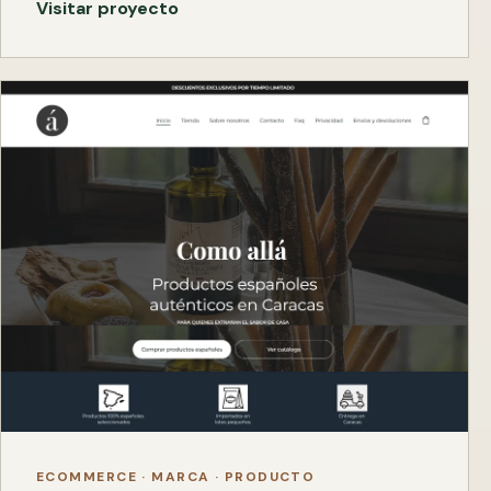
Visitar proyecto
ECOMMERCE · MARCA · PRODUCTO