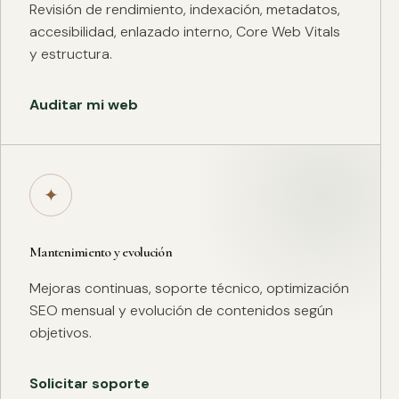
Revisión de rendimiento, indexación, metadatos,
accesibilidad, enlazado interno, Core Web Vitals
y estructura.
Auditar mi web
✦
Mantenimiento y evolución
Mejoras continuas, soporte técnico, optimización
SEO mensual y evolución de contenidos según
objetivos.
Solicitar soporte