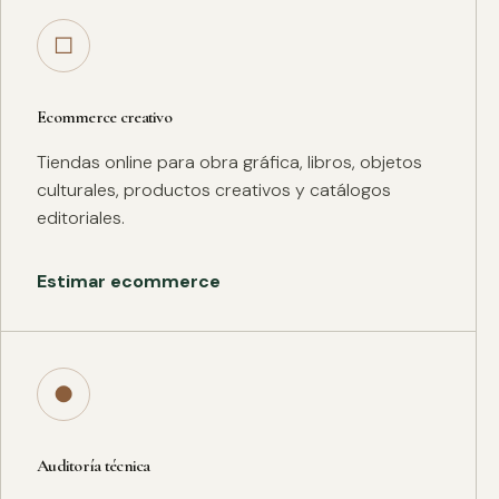
□
Ecommerce creativo
Tiendas online para obra gráfica, libros, objetos
culturales, productos creativos y catálogos
editoriales.
Estimar ecommerce
●
Auditoría técnica