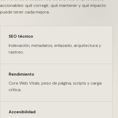
accionables: qué corregir, qué mantener y qué impacto
puede tener cada mejora.
SEO técnico
Indexación, metadatos, enlazado, arquitectura y
rastreo.
Rendimiento
Core Web Vitals, peso de página, scripts y carga
crítica.
Accesibilidad