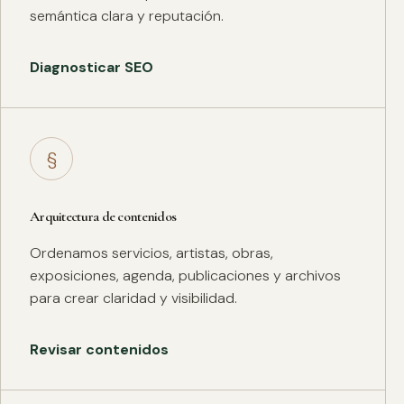
semántica clara y reputación.
Diagnosticar SEO
§
Arquitectura de contenidos
Ordenamos servicios, artistas, obras,
exposiciones, agenda, publicaciones y archivos
para crear claridad y visibilidad.
Revisar contenidos