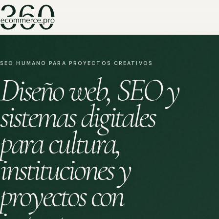
SEO HUMANO PARA PROYECTOS CREATIVOS
Diseño web, SEO y
sistemas digitales
para cultura,
instituciones y
proyectos con