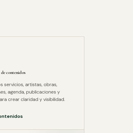
 de contenidos
servicios, artistas, obras,
es, agenda, publicaciones y
ra crear claridad y visibilidad.
ontenidos