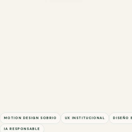
MOTION DESIGN SOBRIO
UX INSTITUCIONAL
DISEÑO 
IA RESPONSABLE