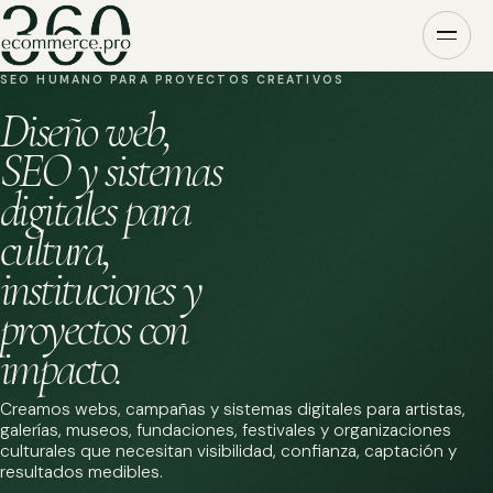
SEO HUMANO PARA PROYECTOS CREATIVOS
Diseño web,
SEO y sistemas
digitales para
cultura,
instituciones y
proyectos con
impacto.
Creamos webs, campañas y sistemas digitales para artistas,
galerías, museos, fundaciones, festivales y organizaciones
culturales que necesitan visibilidad, confianza, captación y
resultados medibles.