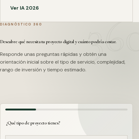
Ver IA 2026
DIAGNÓSTICO 360
Descubre qué necesita tu proyecto digital y cuánto podría costar.
Responde unas preguntas rápidas y obtén una
orientación inicial sobre el tipo de servicio, complejidad,
rango de inversión y tiempo estimado.
¿Qué tipo de proyecto tienes?