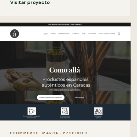
Visitar proyecto
ECOMMERCE · MARCA · PRODUCTO