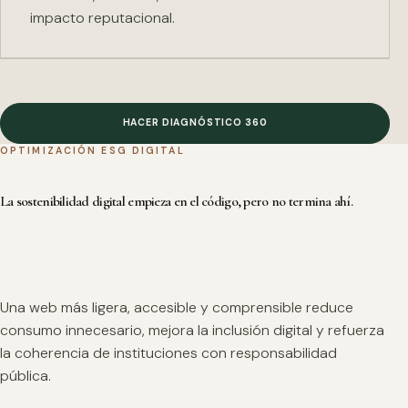
impacto reputacional.
HACER DIAGNÓSTICO 360
OPTIMIZACIÓN ESG DIGITAL
La sostenibilidad digital empieza en el código, pero no termina ahí.
Una web más ligera, accesible y comprensible reduce
consumo innecesario, mejora la inclusión digital y refuerza
la coherencia de instituciones con responsabilidad
pública.