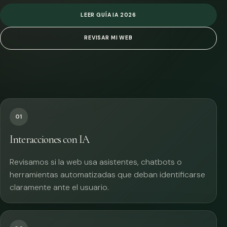
LEER GUÍA IA 2026
REVISAR MI WEB
01
Interacciones con IA
Revisamos si la web usa asistentes, chatbots o
herramientas automatizadas que deban identificarse
claramente ante el usuario.