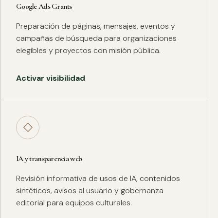
Google Ads Grants
Preparación de páginas, mensajes, eventos y
campañas de búsqueda para organizaciones
elegibles y proyectos con misión pública.
Activar visibilidad
◇
IA y transparencia web
Revisión informativa de usos de IA, contenidos
sintéticos, avisos al usuario y gobernanza
editorial para equipos culturales.