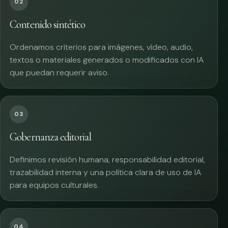
02
Contenido sintético
Ordenamos criterios para imágenes, vídeo, audio,
textos o materiales generados o modificados con IA
que puedan requerir aviso.
03
Gobernanza editorial
Definimos revisión humana, responsabilidad editorial,
trazabilidad interna y una política clara de uso de IA
para equipos culturales.
04