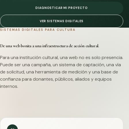
DIAGNOSTICAR MI PROYECTO
VER SISTEMAS DIGITALES
SISTEMAS DIGITALES PARA CULTURA
De una web bonita a una infraestructura de acción cultural.
Para una institución cultural, una web no es solo presencia.
Puede ser una campaña, un sistema de captación, una vía
de solicitud, una herramienta de medición y una base de
confianza para donantes, públicos, aliados y equipos
internos.