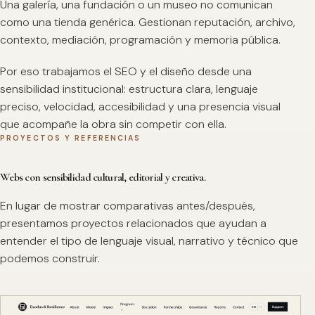
Una galería, una fundación o un museo no comunican
como una tienda genérica. Gestionan reputación, archivo,
contexto, mediación, programación y memoria pública.
Por eso trabajamos el SEO y el diseño desde una
sensibilidad institucional: estructura clara, lenguaje
preciso, velocidad, accesibilidad y una presencia visual
que acompañe la obra sin competir con ella.
PROYECTOS Y REFERENCIAS
Webs con sensibilidad cultural, editorial y creativa.
En lugar de mostrar comparativas antes/después,
presentamos proyectos relacionados que ayudan a
entender el tipo de lenguaje visual, narrativo y técnico que
podemos construir.