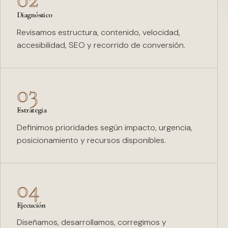
Diagnóstico
Revisamos estructura, contenido, velocidad,
accesibilidad, SEO y recorrido de conversión.
03
Estrategia
Definimos prioridades según impacto, urgencia,
posicionamiento y recursos disponibles.
04
Ejecución
Diseñamos, desarrollamos, corregimos y