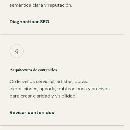
semántica clara y reputación.
Diagnosticar SEO
§
Arquitectura de contenidos
Ordenamos servicios, artistas, obras,
exposiciones, agenda, publicaciones y archivos
para crear claridad y visibilidad.
Revisar contenidos