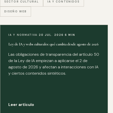
SECTOR CULTURAL
IA Y CONTENIDOS
DISEÑO WEB
IA Y NORMATIVA
·
20 JUL. 2026
·
6 MIN
Ley de IA y webs culturales: qué cambia desde agosto de 2026
Las obligaciones de transparencia del artículo 50
de la Ley de IA empiezan a aplicarse el 2 de
agosto de 2026 y afectan a interacciones con IA
y ciertos contenidos sintéticos.
Leer artículo