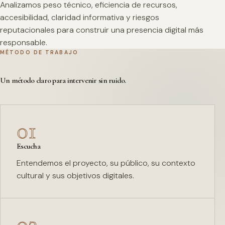
Analizamos peso técnico, eficiencia de recursos,
accesibilidad, claridad informativa y riesgos
reputacionales para construir una presencia digital más
responsable.
MÉTODO DE TRABAJO
Un método claro para intervenir sin ruido.
01
Escucha
Entendemos el proyecto, su público, su contexto
cultural y sus objetivos digitales.
02