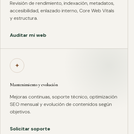
Revisión de rendimiento, indexación, metadatos,
accesibilidad, enlazado interno, Core Web Vitals
y estructura.
Auditar mi web
✦
Mantenimiento y evolución
Mejoras continuas, soporte técnico, optimización
SEO mensual y evolución de contenidos según
objetivos.
Solicitar soporte