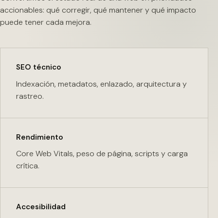
accionables: qué corregir, qué mantener y qué impacto
puede tener cada mejora.
SEO técnico
Indexación, metadatos, enlazado, arquitectura y
rastreo.
Rendimiento
Core Web Vitals, peso de página, scripts y carga
crítica.
Accesibilidad