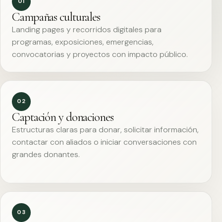
01
Campañas culturales
Landing pages y recorridos digitales para
programas, exposiciones, emergencias,
convocatorias y proyectos con impacto público.
02
Captación y donaciones
Estructuras claras para donar, solicitar información,
contactar con aliados o iniciar conversaciones con
grandes donantes.
03