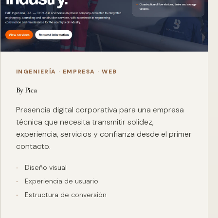
INGENIERÍA · EMPRESA · WEB
By Pica
Presencia digital corporativa para una empresa
técnica que necesita transmitir solidez,
experiencia, servicios y confianza desde el primer
contacto.
Diseño visual
Experiencia de usuario
Estructura de conversión