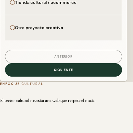
Tienda cultural / ecommerce
Otro proyecto creativo
ANTERIOR
SIGUIENTE
ENFOQUE CULTURAL
El sector cultural necesita una web que respete el matiz.