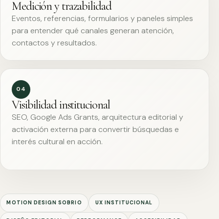
Medición y trazabilidad
Eventos, referencias, formularios y paneles simples
para entender qué canales generan atención,
contactos y resultados.
04
Visibilidad institucional
SEO, Google Ads Grants, arquitectura editorial y
activación externa para convertir búsquedas e
interés cultural en acción.
MOTION DESIGN SOBRIO
UX INSTITUCIONAL