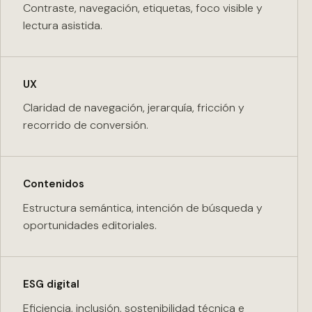
Contraste, navegación, etiquetas, foco visible y
lectura asistida.
UX
Claridad de navegación, jerarquía, fricción y
recorrido de conversión.
Contenidos
Estructura semántica, intención de búsqueda y
oportunidades editoriales.
ESG digital
Eficiencia, inclusión, sostenibilidad técnica e