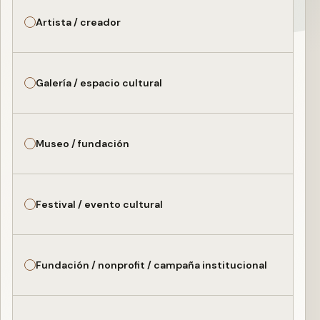
Artista / creador
Galería / espacio cultural
Museo / fundación
Festival / evento cultural
Fundación / nonprofit / campaña institucional