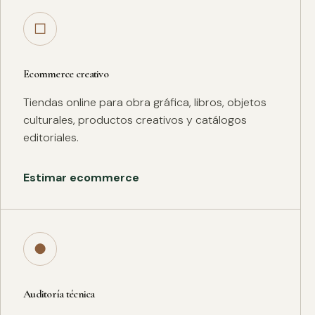
□
Ecommerce creativo
Tiendas online para obra gráfica, libros, objetos
culturales, productos creativos y catálogos
editoriales.
Estimar ecommerce
●
Auditoría técnica