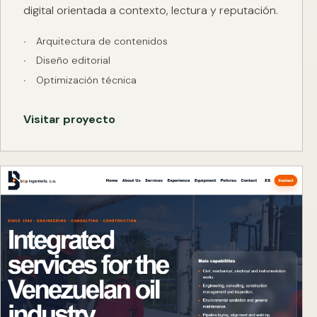
digital orientada a contexto, lectura y reputación.
Arquitectura de contenidos
Diseño editorial
Optimización técnica
Visitar proyecto