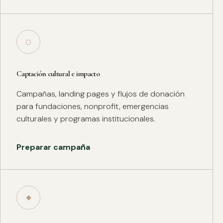
◌
Captación cultural e impacto
Campañas, landing pages y flujos de donación
para fundaciones, nonprofit, emergencias
culturales y programas institucionales.
Preparar campaña
⌖