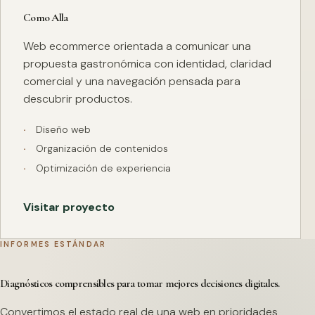
Como Alla
Web ecommerce orientada a comunicar una
propuesta gastronómica con identidad, claridad
comercial y una navegación pensada para
descubrir productos.
Diseño web
Organización de contenidos
Optimización de experiencia
Visitar proyecto
INFORMES ESTÁNDAR
Diagnósticos comprensibles para tomar mejores decisiones digitales.
Convertimos el estado real de una web en prioridades