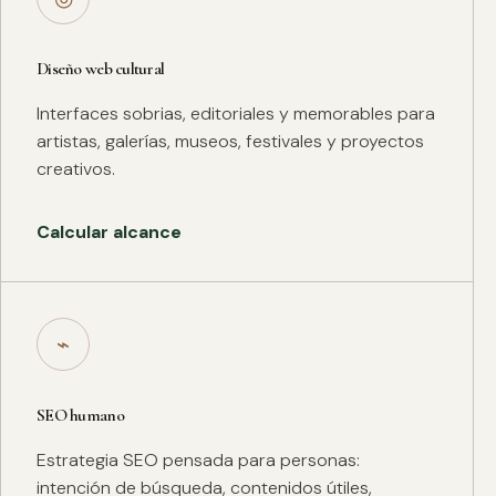
Diseño web cultural
Interfaces sobrias, editoriales y memorables para
artistas, galerías, museos, festivales y proyectos
creativos.
Calcular alcance
⌁
SEO humano
Estrategia SEO pensada para personas:
intención de búsqueda, contenidos útiles,