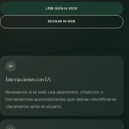
LEER GUÍA IA 2026
REVISAR MI WEB
01
Interacciones con IA
Revisamos si la web usa asistentes, chatbots o
herramientas automatizadas que deban identificarse
claramente ante el usuario.