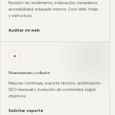
Revisión de rendimiento, indexación, metadatos,
accesibilidad, enlazado interno, Core Web Vitals
y estructura.
Auditar mi web
✦
Mantenimiento y evolución
Mejoras continuas, soporte técnico, optimización
SEO mensual y evolución de contenidos según
objetivos.
Solicitar soporte