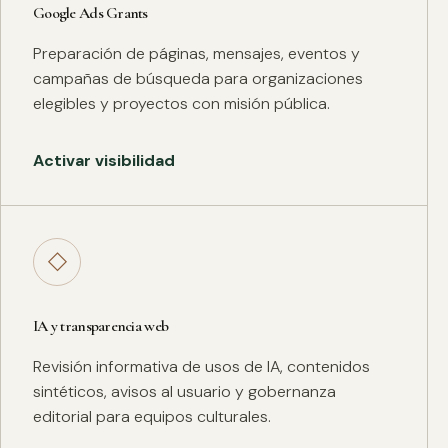
Google Ads Grants
Preparación de páginas, mensajes, eventos y
campañas de búsqueda para organizaciones
elegibles y proyectos con misión pública.
Activar visibilidad
◇
IA y transparencia web
Revisión informativa de usos de IA, contenidos
sintéticos, avisos al usuario y gobernanza
editorial para equipos culturales.