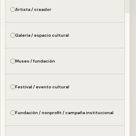
Artista / creador
Galería / espacio cultural
Museo / fundación
Festival / evento cultural
Fundación / nonprofit / campaña institucional