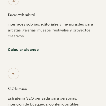
Diseño web cultural
Interfaces sobrias, editoriales y memorables para
artistas, galerías, museos, festivales y proyectos
creativos.
Calcular alcance
⌁
SEO humano
Estrategia SEO pensada para personas:
intención de búsqueda, contenidos útiles,