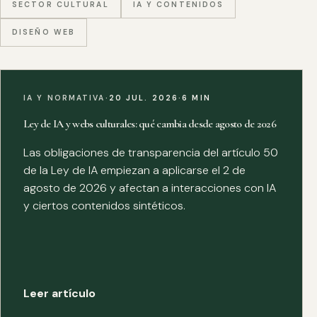
SECTOR CULTURAL
IA Y CONTENIDOS
DISEÑO WEB
IA Y NORMATIVA
·
20 JUL. 2026
·
6 MIN
Ley de IA y webs culturales: qué cambia desde agosto de 2026
Las obligaciones de transparencia del artículo 50
de la Ley de IA empiezan a aplicarse el 2 de
agosto de 2026 y afectan a interacciones con IA
y ciertos contenidos sintéticos.
Leer artículo