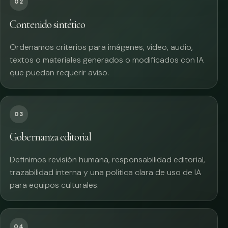
02
Contenido sintético
Ordenamos criterios para imágenes, vídeo, audio,
textos o materiales generados o modificados con IA
que puedan requerir aviso.
03
Gobernanza editorial
Definimos revisión humana, responsabilidad editorial,
trazabilidad interna y una política clara de uso de IA
para equipos culturales.
04