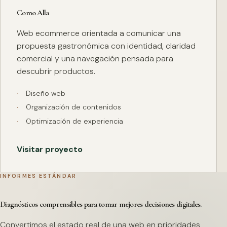
Como Alla
Web ecommerce orientada a comunicar una
propuesta gastronómica con identidad, claridad
comercial y una navegación pensada para
descubrir productos.
Diseño web
Organización de contenidos
Optimización de experiencia
Visitar proyecto
INFORMES ESTÁNDAR
Diagnósticos comprensibles para tomar mejores decisiones digitales.
Convertimos el estado real de una web en prioridades