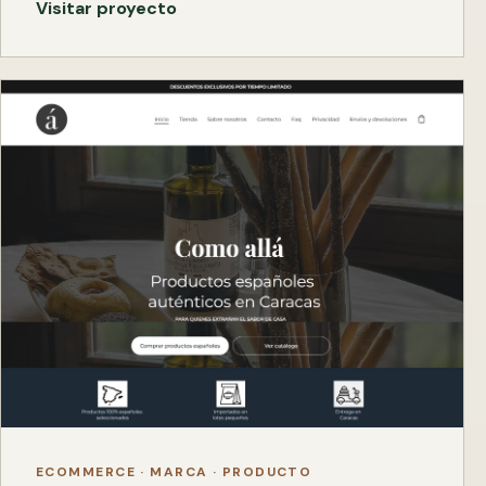
Visitar proyecto
ECOMMERCE · MARCA · PRODUCTO