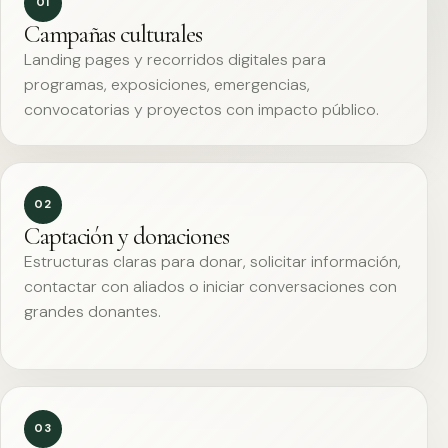
01
Campañas culturales
Landing pages y recorridos digitales para
programas, exposiciones, emergencias,
convocatorias y proyectos con impacto público.
02
Captación y donaciones
Estructuras claras para donar, solicitar información,
contactar con aliados o iniciar conversaciones con
grandes donantes.
03