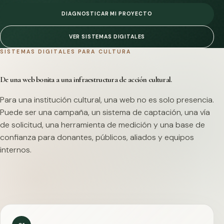
DIAGNOSTICAR MI PROYECTO
VER SISTEMAS DIGITALES
SISTEMAS DIGITALES PARA CULTURA
De una web bonita a una infraestructura de acción cultural.
Para una institución cultural, una web no es solo presencia.
Puede ser una campaña, un sistema de captación, una vía
de solicitud, una herramienta de medición y una base de
confianza para donantes, públicos, aliados y equipos
internos.