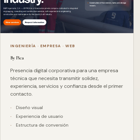
INGENIERÍA · EMPRESA · WEB
By Pica
Presencia digital corporativa para una empresa
técnica que necesita transmitir solidez,
experiencia, servicios y confianza desde el primer
contacto.
Diseño visual
Experiencia de usuario
Estructura de conversión