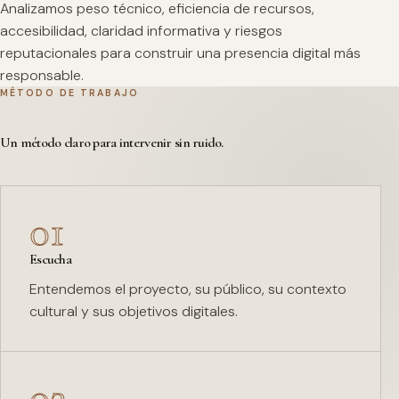
Analizamos peso técnico, eficiencia de recursos,
accesibilidad, claridad informativa y riesgos
reputacionales para construir una presencia digital más
responsable.
MÉTODO DE TRABAJO
Un método claro para intervenir sin ruido.
01
Escucha
Entendemos el proyecto, su público, su contexto
cultural y sus objetivos digitales.
02