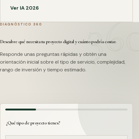
Ver IA 2026
DIAGNÓSTICO 360
Descubre qué necesita tu proyecto digital y cuánto podría costar.
Responde unas preguntas rápidas y obtén una
orientación inicial sobre el tipo de servicio, complejidad,
rango de inversión y tiempo estimado.
¿Qué tipo de proyecto tienes?