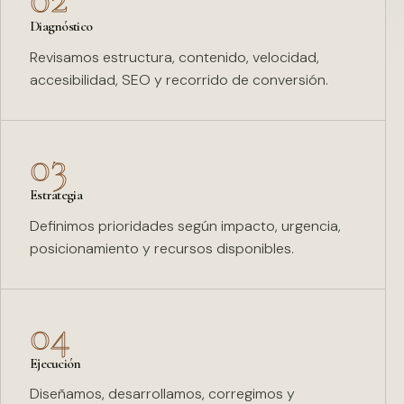
Diagnóstico
Revisamos estructura, contenido, velocidad,
accesibilidad, SEO y recorrido de conversión.
03
Estrategia
Definimos prioridades según impacto, urgencia,
posicionamiento y recursos disponibles.
04
Ejecución
Diseñamos, desarrollamos, corregimos y