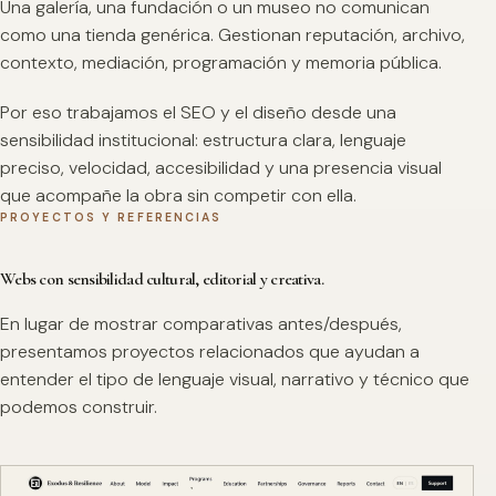
Una galería, una fundación o un museo no comunican
como una tienda genérica. Gestionan reputación, archivo,
contexto, mediación, programación y memoria pública.
Por eso trabajamos el SEO y el diseño desde una
sensibilidad institucional: estructura clara, lenguaje
preciso, velocidad, accesibilidad y una presencia visual
que acompañe la obra sin competir con ella.
PROYECTOS Y REFERENCIAS
Webs con sensibilidad cultural, editorial y creativa.
En lugar de mostrar comparativas antes/después,
presentamos proyectos relacionados que ayudan a
entender el tipo de lenguaje visual, narrativo y técnico que
podemos construir.