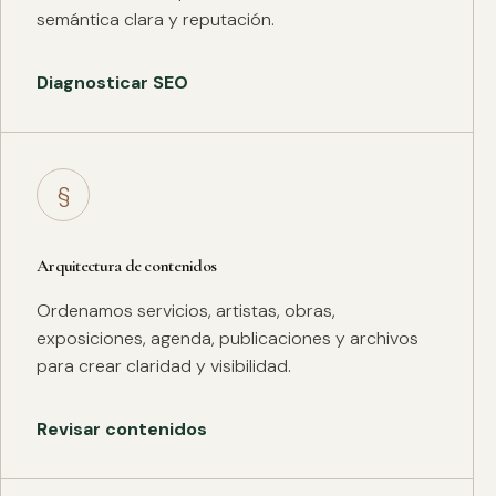
semántica clara y reputación.
Diagnosticar SEO
§
Arquitectura de contenidos
Ordenamos servicios, artistas, obras,
exposiciones, agenda, publicaciones y archivos
para crear claridad y visibilidad.
Revisar contenidos