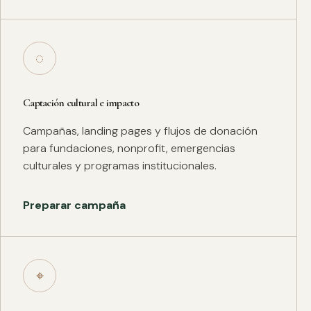
◌
Captación cultural e impacto
Campañas, landing pages y flujos de donación
para fundaciones, nonprofit, emergencias
culturales y programas institucionales.
Preparar campaña
⌖