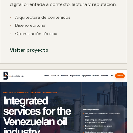
digital orientada a contexto, lectura y reputación.
Arquitectura de contenidos
Diseño editorial
Optimización técnica
Visitar proyecto