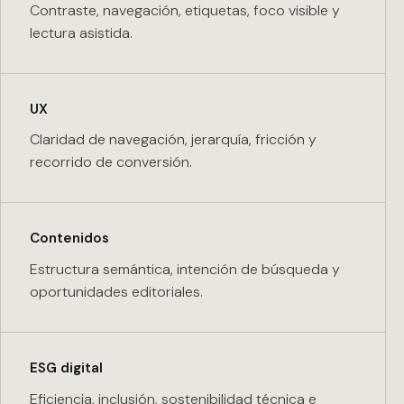
Contraste, navegación, etiquetas, foco visible y
lectura asistida.
UX
Claridad de navegación, jerarquía, fricción y
recorrido de conversión.
Contenidos
Estructura semántica, intención de búsqueda y
oportunidades editoriales.
ESG digital
Eficiencia, inclusión, sostenibilidad técnica e