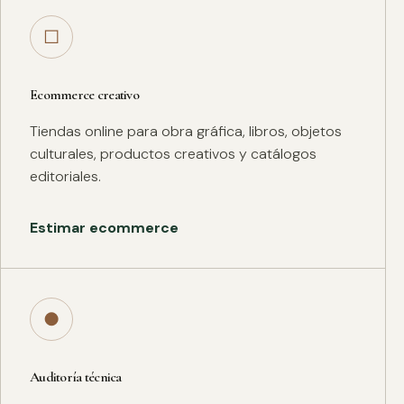
□
Ecommerce creativo
Tiendas online para obra gráfica, libros, objetos
culturales, productos creativos y catálogos
editoriales.
Estimar ecommerce
●
Auditoría técnica