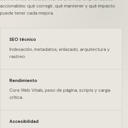
accionables: qué corregir, qué mantener y qué impacto
puede tener cada mejora.
SEO técnico
Indexación, metadatos, enlazado, arquitectura y
rastreo.
Rendimiento
Core Web Vitals, peso de página, scripts y carga
crítica.
Accesibilidad