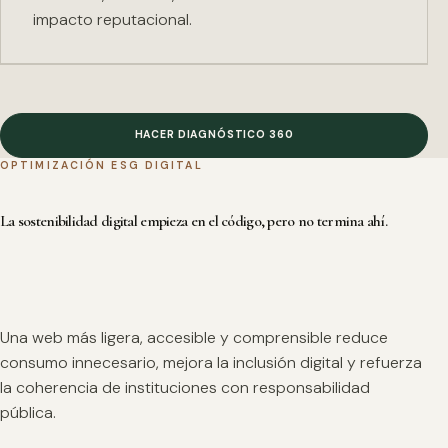
impacto reputacional.
HACER DIAGNÓSTICO 360
OPTIMIZACIÓN ESG DIGITAL
La sostenibilidad digital empieza en el código, pero no termina ahí.
Una web más ligera, accesible y comprensible reduce
consumo innecesario, mejora la inclusión digital y refuerza
la coherencia de instituciones con responsabilidad
pública.