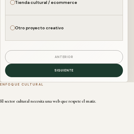
Tienda cultural / ecommerce
Otro proyecto creativo
ANTERIOR
SIGUIENTE
ENFOQUE CULTURAL
El sector cultural necesita una web que respete el matiz.