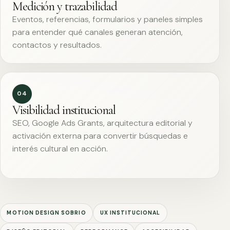
Medición y trazabilidad
Eventos, referencias, formularios y paneles simples
para entender qué canales generan atención,
contactos y resultados.
04
Visibilidad institucional
SEO, Google Ads Grants, arquitectura editorial y
activación externa para convertir búsquedas e
interés cultural en acción.
MOTION DESIGN SOBRIO
UX INSTITUCIONAL