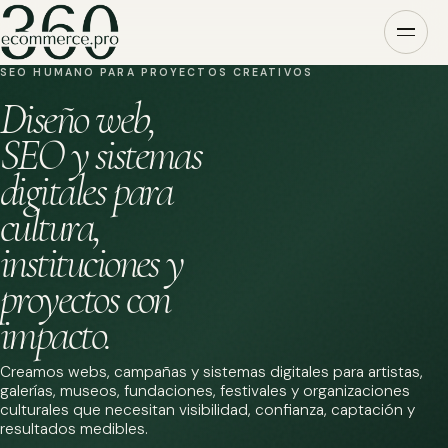
SEO HUMANO PARA PROYECTOS CREATIVOS
Diseño web,
SEO y sistemas
digitales para
cultura,
instituciones y
proyectos con
impacto.
Creamos webs, campañas y sistemas digitales para artistas,
galerías, museos, fundaciones, festivales y organizaciones
culturales que necesitan visibilidad, confianza, captación y
resultados medibles.