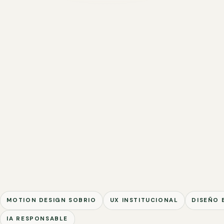
MOTION DESIGN SOBRIO
UX INSTITUCIONAL
DISEÑO 
IA RESPONSABLE