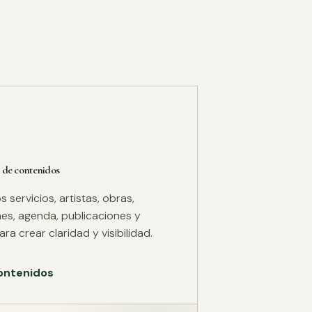
 de contenidos
servicios, artistas, obras,
es, agenda, publicaciones y
ra crear claridad y visibilidad.
ontenidos