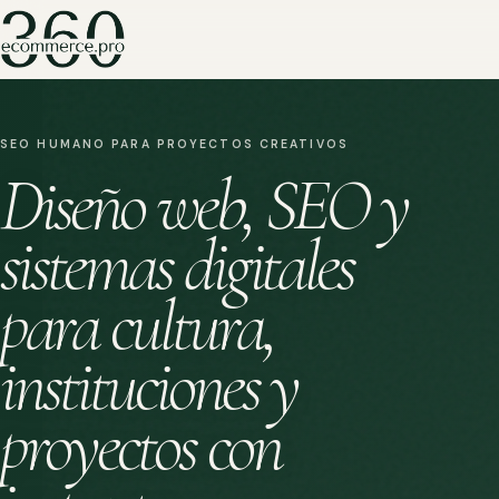
SEO HUMANO PARA PROYECTOS CREATIVOS
Diseño web, SEO y
sistemas digitales
para cultura,
instituciones y
proyectos con