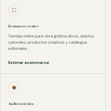
□
Ecommerce creativo
Tiendas online para obra gráfica, libros, objetos
culturales, productos creativos y catálogos
editoriales.
Estimar ecommerce
●
Auditoría técnica