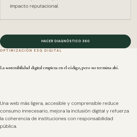
impacto reputacional.
HACER DIAGNÓSTICO 360
OPTIMIZACIÓN ESG DIGITAL
La sostenibilidad digital empieza en el código, pero no termina ahí.
Una web más ligera, accesible y comprensible reduce
consumo innecesario, mejora la inclusión digital y refuerza
la coherencia de instituciones con responsabilidad
pública.