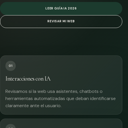
LEER GUÍA IA 2026
REVISAR MI WEB
01
Interacciones con IA
Revisamos si la web usa asistentes, chatbots o
herramientas automatizadas que deban identificarse
claramente ante el usuario.