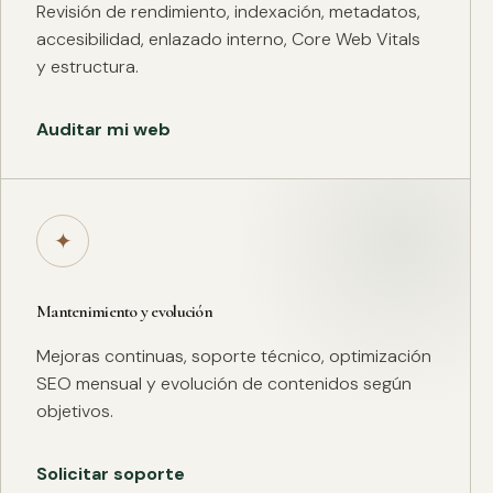
Revisión de rendimiento, indexación, metadatos,
accesibilidad, enlazado interno, Core Web Vitals
y estructura.
Auditar mi web
✦
Mantenimiento y evolución
Mejoras continuas, soporte técnico, optimización
SEO mensual y evolución de contenidos según
objetivos.
Solicitar soporte