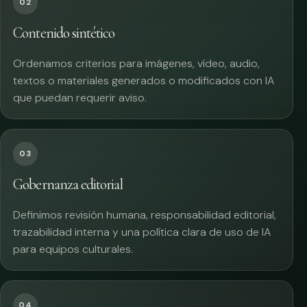
02
Contenido sintético
Ordenamos criterios para imágenes, vídeo, audio,
textos o materiales generados o modificados con IA
que puedan requerir aviso.
03
Gobernanza editorial
Definimos revisión humana, responsabilidad editorial,
trazabilidad interna y una política clara de uso de IA
para equipos culturales.
04