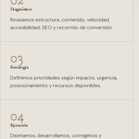
Diagnóstico
Revisamos estructura, contenido, velocidad,
accesibilidad, SEO y recorrido de conversión.
03
Estrategia
Definimos prioridades según impacto, urgencia,
posicionamiento y recursos disponibles.
04
Ejecución
Diseñamos, desarrollamos, corregimos y