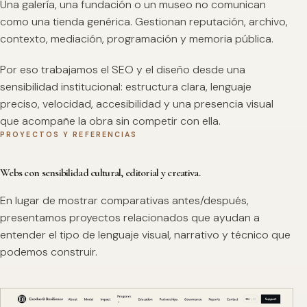
Una galería, una fundación o un museo no comunican
como una tienda genérica. Gestionan reputación, archivo,
contexto, mediación, programación y memoria pública.
Por eso trabajamos el SEO y el diseño desde una
sensibilidad institucional: estructura clara, lenguaje
preciso, velocidad, accesibilidad y una presencia visual
que acompañe la obra sin competir con ella.
PROYECTOS Y REFERENCIAS
Webs con sensibilidad cultural, editorial y creativa.
En lugar de mostrar comparativas antes/después,
presentamos proyectos relacionados que ayudan a
entender el tipo de lenguaje visual, narrativo y técnico que
podemos construir.