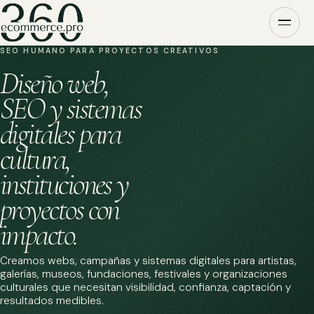
SEO HUMANO PARA PROYECTOS CREATIVOS
Diseño web,
SEO y sistemas
digitales para
cultura,
instituciones y
proyectos con
impacto.
Creamos webs, campañas y sistemas digitales para artistas,
galerías, museos, fundaciones, festivales y organizaciones
culturales que necesitan visibilidad, confianza, captación y
resultados medibles.