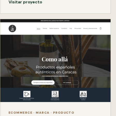
Visitar proyecto
ECOMMERCE · MARCA · PRODUCTO