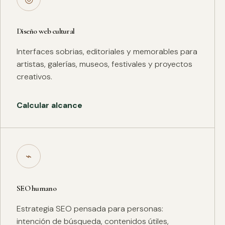
Diseño web cultural
Interfaces sobrias, editoriales y memorables para
artistas, galerías, museos, festivales y proyectos
creativos.
Calcular alcance
⌁
SEO humano
Estrategia SEO pensada para personas:
intención de búsqueda, contenidos útiles,