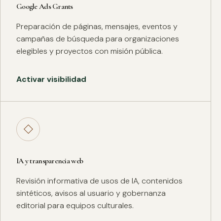
Google Ads Grants
Preparación de páginas, mensajes, eventos y
campañas de búsqueda para organizaciones
elegibles y proyectos con misión pública.
Activar visibilidad
◇
IA y transparencia web
Revisión informativa de usos de IA, contenidos
sintéticos, avisos al usuario y gobernanza
editorial para equipos culturales.