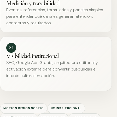
Medición y trazabilidad
Eventos, referencias, formularios y paneles simples
para entender qué canales generan atención,
contactos y resultados.
04
Visibilidad institucional
SEO, Google Ads Grants, arquitectura editorial y
activación externa para convertir búsquedas e
interés cultural en acción.
MOTION DESIGN SOBRIO
UX INSTITUCIONAL