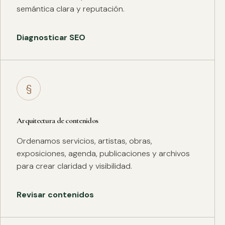
semántica clara y reputación.
Diagnosticar SEO
§
Arquitectura de contenidos
Ordenamos servicios, artistas, obras,
exposiciones, agenda, publicaciones y archivos
para crear claridad y visibilidad.
Revisar contenidos