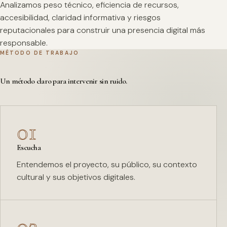
Analizamos peso técnico, eficiencia de recursos,
accesibilidad, claridad informativa y riesgos
reputacionales para construir una presencia digital más
responsable.
MÉTODO DE TRABAJO
Un método claro para intervenir sin ruido.
01
Escucha
Entendemos el proyecto, su público, su contexto
cultural y sus objetivos digitales.
02