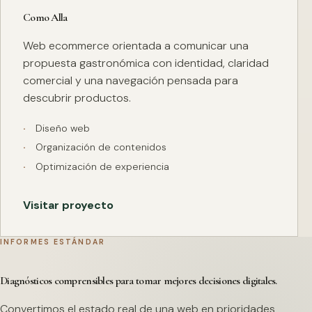
Como Alla
Web ecommerce orientada a comunicar una
propuesta gastronómica con identidad, claridad
comercial y una navegación pensada para
descubrir productos.
Diseño web
Organización de contenidos
Optimización de experiencia
Visitar proyecto
INFORMES ESTÁNDAR
Diagnósticos comprensibles para tomar mejores decisiones digitales.
Convertimos el estado real de una web en prioridades