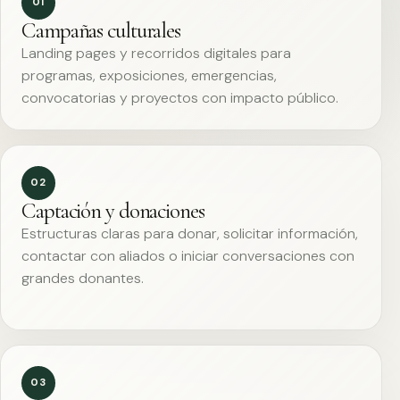
01
Campañas culturales
Landing pages y recorridos digitales para
programas, exposiciones, emergencias,
convocatorias y proyectos con impacto público.
02
Captación y donaciones
Estructuras claras para donar, solicitar información,
contactar con aliados o iniciar conversaciones con
grandes donantes.
03