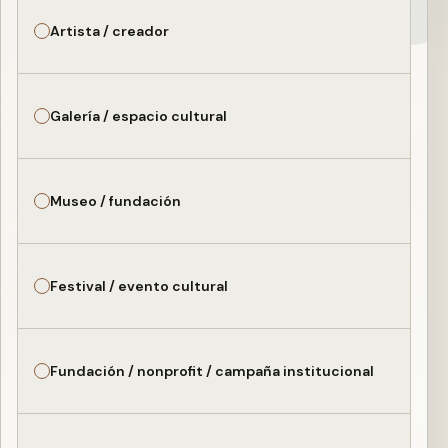
Artista / creador
Galería / espacio cultural
Museo / fundación
Festival / evento cultural
Fundación / nonprofit / campaña institucional