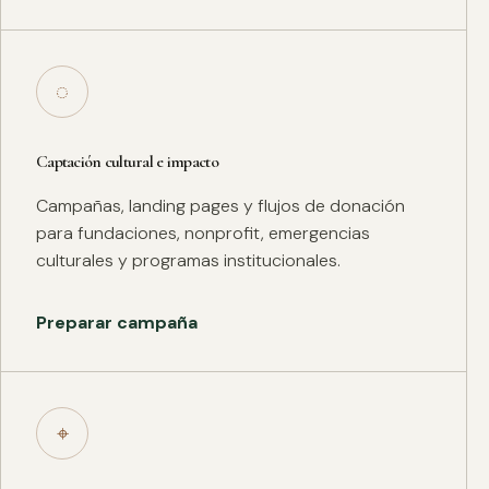
◌
Captación cultural e impacto
Campañas, landing pages y flujos de donación
para fundaciones, nonprofit, emergencias
culturales y programas institucionales.
Preparar campaña
⌖