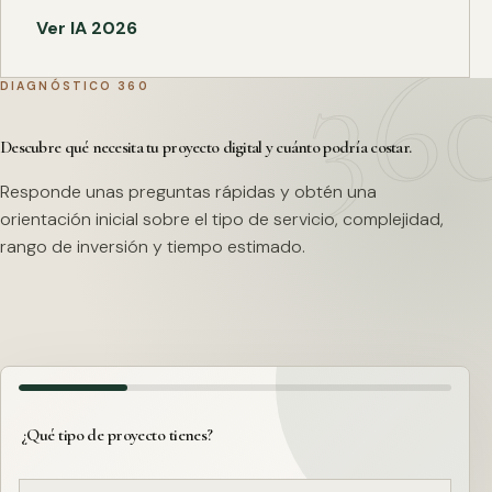
Ver IA 2026
DIAGNÓSTICO 360
Descubre qué necesita tu proyecto digital y cuánto podría costar.
Responde unas preguntas rápidas y obtén una
orientación inicial sobre el tipo de servicio, complejidad,
rango de inversión y tiempo estimado.
¿Qué tipo de proyecto tienes?