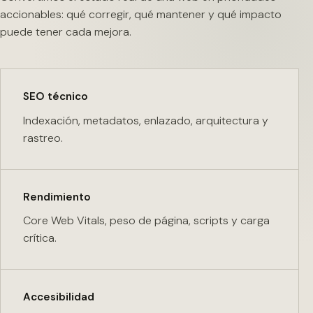
accionables: qué corregir, qué mantener y qué impacto
puede tener cada mejora.
SEO técnico
Indexación, metadatos, enlazado, arquitectura y
rastreo.
Rendimiento
Core Web Vitals, peso de página, scripts y carga
crítica.
Accesibilidad