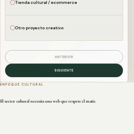
Tienda cultural / ecommerce
Otro proyecto creativo
ANTERIOR
SIGUIENTE
ENFOQUE CULTURAL
El sector cultural necesita una web que respete el matiz.