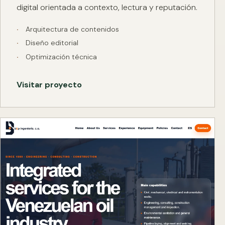
digital orientada a contexto, lectura y reputación.
Arquitectura de contenidos
Diseño editorial
Optimización técnica
Visitar proyecto