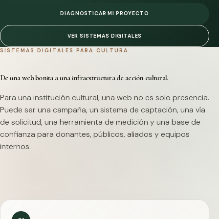
DIAGNOSTICAR MI PROYECTO
VER SISTEMAS DIGITALES
SISTEMAS DIGITALES PARA CULTURA
De una web bonita a una infraestructura de acción cultural.
Para una institución cultural, una web no es solo presencia.
Puede ser una campaña, un sistema de captación, una vía
de solicitud, una herramienta de medición y una base de
confianza para donantes, públicos, aliados y equipos
internos.