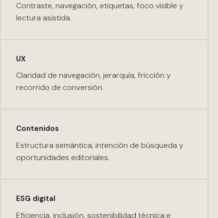
Contraste, navegación, etiquetas, foco visible y
lectura asistida.
UX
Claridad de navegación, jerarquía, fricción y
recorrido de conversión.
Contenidos
Estructura semántica, intención de búsqueda y
oportunidades editoriales.
ESG digital
Eficiencia, inclusión, sostenibilidad técnica e