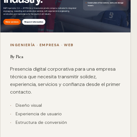
INGENIERÍA · EMPRESA · WEB
By Pica
Presencia digital corporativa para una empresa
técnica que necesita transmitir solidez,
experiencia, servicios y confianza desde el primer
contacto.
Diseño visual
Experiencia de usuario
Estructura de conversión