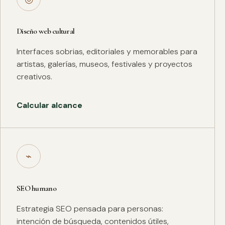
Diseño web cultural
Interfaces sobrias, editoriales y memorables para
artistas, galerías, museos, festivales y proyectos
creativos.
Calcular alcance
⌁
SEO humano
Estrategia SEO pensada para personas:
intención de búsqueda, contenidos útiles,