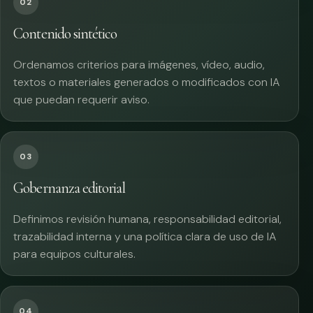
02
Contenido sintético
Ordenamos criterios para imágenes, vídeo, audio,
textos o materiales generados o modificados con IA
que puedan requerir aviso.
03
Gobernanza editorial
Definimos revisión humana, responsabilidad editorial,
trazabilidad interna y una política clara de uso de IA
para equipos culturales.
04