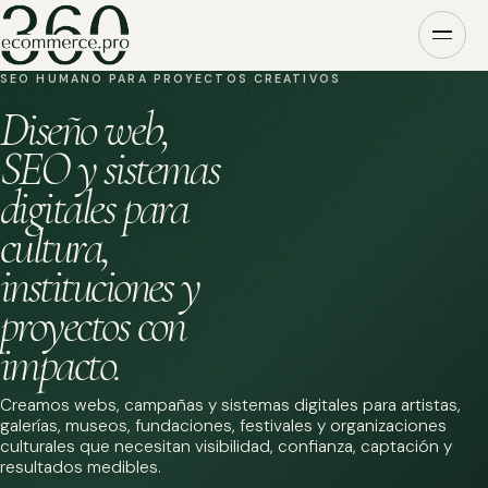
SEO HUMANO PARA PROYECTOS CREATIVOS
Diseño web,
SEO y sistemas
digitales para
cultura,
instituciones y
proyectos con
impacto.
Creamos webs, campañas y sistemas digitales para artistas,
galerías, museos, fundaciones, festivales y organizaciones
culturales que necesitan visibilidad, confianza, captación y
resultados medibles.