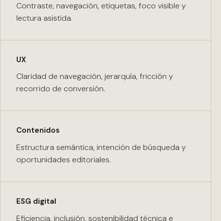
Contraste, navegación, etiquetas, foco visible y
lectura asistida.
UX
Claridad de navegación, jerarquía, fricción y
recorrido de conversión.
Contenidos
Estructura semántica, intención de búsqueda y
oportunidades editoriales.
ESG digital
Eficiencia, inclusión, sostenibilidad técnica e