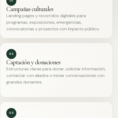
01
Campañas culturales
Landing pages y recorridos digitales para
programas, exposiciones, emergencias,
convocatorias y proyectos con impacto público.
02
Captación y donaciones
Estructuras claras para donar, solicitar información,
contactar con aliados o iniciar conversaciones con
grandes donantes.
03