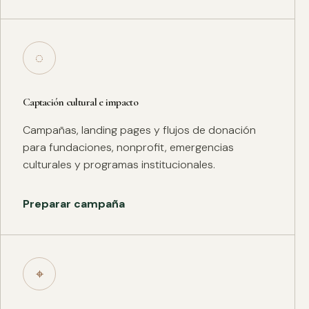
◌
Captación cultural e impacto
Campañas, landing pages y flujos de donación
para fundaciones, nonprofit, emergencias
culturales y programas institucionales.
Preparar campaña
⌖