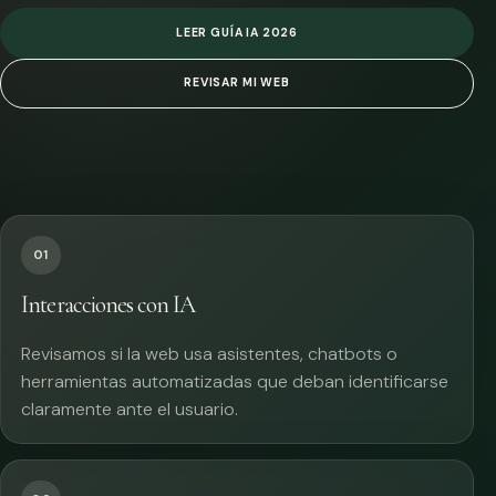
LEER GUÍA IA 2026
REVISAR MI WEB
01
Interacciones con IA
Revisamos si la web usa asistentes, chatbots o
herramientas automatizadas que deban identificarse
claramente ante el usuario.