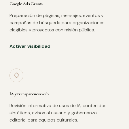
Google Ads Grants
Preparación de páginas, mensajes, eventos y
campañas de búsqueda para organizaciones
elegibles y proyectos con misión pública.
Activar visibilidad
◇
IA y transparencia web
Revisión informativa de usos de IA, contenidos
sintéticos, avisos al usuario y gobernanza
editorial para equipos culturales.