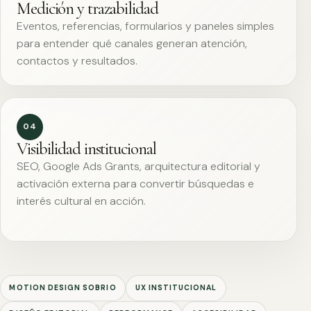
Medición y trazabilidad
Eventos, referencias, formularios y paneles simples
para entender qué canales generan atención,
contactos y resultados.
04
Visibilidad institucional
SEO, Google Ads Grants, arquitectura editorial y
activación externa para convertir búsquedas e
interés cultural en acción.
MOTION DESIGN SOBRIO
UX INSTITUCIONAL