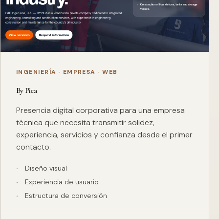
INGENIERÍA · EMPRESA · WEB
By Pica
Presencia digital corporativa para una empresa
técnica que necesita transmitir solidez,
experiencia, servicios y confianza desde el primer
contacto.
Diseño visual
Experiencia de usuario
Estructura de conversión