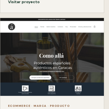
Visitar proyecto
ECOMMERCE · MARCA · PRODUCTO