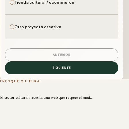
Tienda cultural / ecommerce
Otro proyecto creativo
ANTERIOR
SIGUIENTE
ENFOQUE CULTURAL
El sector cultural necesita una web que respete el matiz.