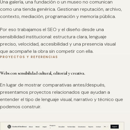
Una galería, una fundación o un museo no comunican
como una tienda genérica. Gestionan reputación, archivo,
contexto, mediación, programación y memoria pública.
Por eso trabajamos el SEO y el diseño desde una
sensibilidad institucional: estructura clara, lenguaje
preciso, velocidad, accesibilidad y una presencia visual
que acompañe la obra sin competir con ella.
PROYECTOS Y REFERENCIAS
Webs con sensibilidad cultural, editorial y creativa.
En lugar de mostrar comparativas antes/después,
presentamos proyectos relacionados que ayudan a
entender el tipo de lenguaje visual, narrativo y técnico que
podemos construir.