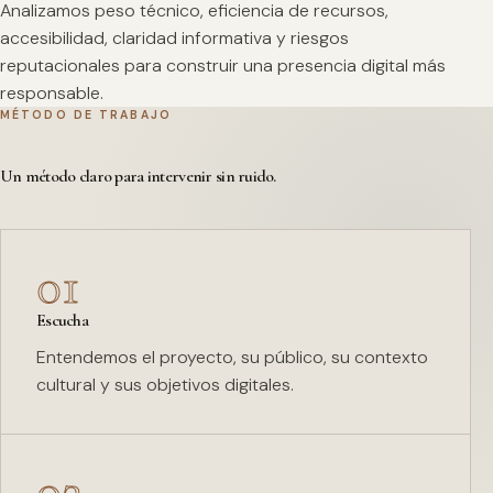
Analizamos peso técnico, eficiencia de recursos,
accesibilidad, claridad informativa y riesgos
reputacionales para construir una presencia digital más
responsable.
MÉTODO DE TRABAJO
Un método claro para intervenir sin ruido.
01
Escucha
Entendemos el proyecto, su público, su contexto
cultural y sus objetivos digitales.
02