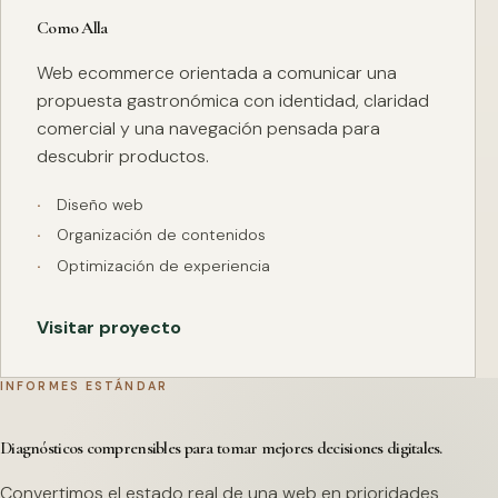
Como Alla
Web ecommerce orientada a comunicar una
propuesta gastronómica con identidad, claridad
comercial y una navegación pensada para
descubrir productos.
Diseño web
Organización de contenidos
Optimización de experiencia
Visitar proyecto
INFORMES ESTÁNDAR
Diagnósticos comprensibles para tomar mejores decisiones digitales.
Convertimos el estado real de una web en prioridades