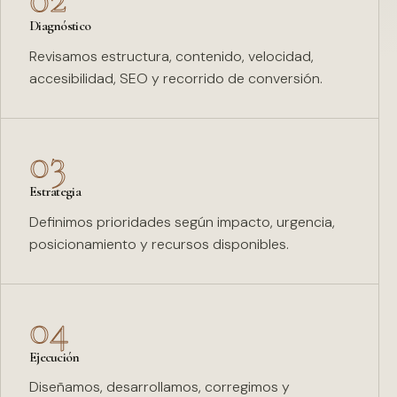
Diagnóstico
Revisamos estructura, contenido, velocidad,
accesibilidad, SEO y recorrido de conversión.
03
Estrategia
Definimos prioridades según impacto, urgencia,
posicionamiento y recursos disponibles.
04
Ejecución
Diseñamos, desarrollamos, corregimos y