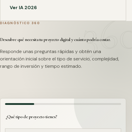
Ver IA 2026
DIAGNÓSTICO 360
Descubre qué necesita tu proyecto digital y cuánto podría costar.
Responde unas preguntas rápidas y obtén una
orientación inicial sobre el tipo de servicio, complejidad,
rango de inversión y tiempo estimado.
¿Qué tipo de proyecto tienes?