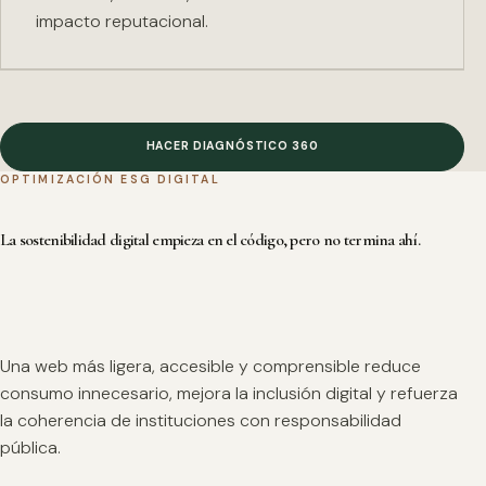
impacto reputacional.
HACER DIAGNÓSTICO 360
OPTIMIZACIÓN ESG DIGITAL
La sostenibilidad digital empieza en el código, pero no termina ahí.
Una web más ligera, accesible y comprensible reduce
consumo innecesario, mejora la inclusión digital y refuerza
la coherencia de instituciones con responsabilidad
pública.