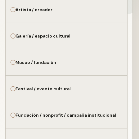
Artista / creador
Galería / espacio cultural
Museo / fundación
Festival / evento cultural
Fundación / nonprofit / campaña institucional