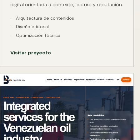
digital orientada a contexto, lectura y reputación.
Arquitectura de contenidos
Diseño editorial
Optimización técnica
Visitar proyecto