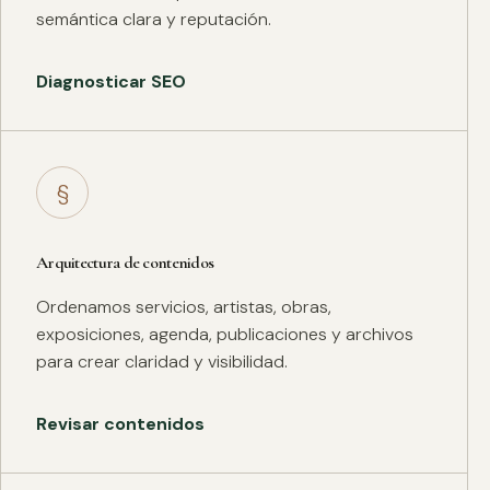
semántica clara y reputación.
Diagnosticar SEO
§
Arquitectura de contenidos
Ordenamos servicios, artistas, obras,
exposiciones, agenda, publicaciones y archivos
para crear claridad y visibilidad.
Revisar contenidos