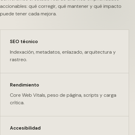
accionables: qué corregir, qué mantener y qué impacto
puede tener cada mejora.
SEO técnico
Indexación, metadatos, enlazado, arquitectura y
rastreo.
Rendimiento
Core Web Vitals, peso de página, scripts y carga
crítica.
Accesibilidad