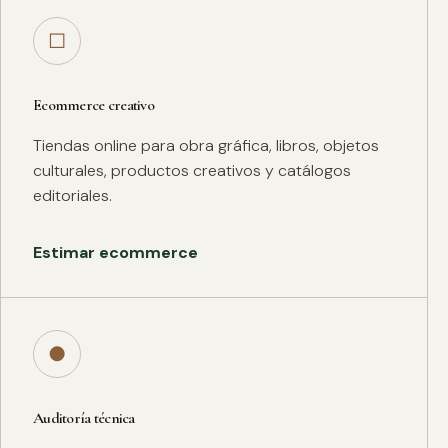
□
Ecommerce creativo
Tiendas online para obra gráfica, libros, objetos
culturales, productos creativos y catálogos
editoriales.
Estimar ecommerce
●
Auditoría técnica