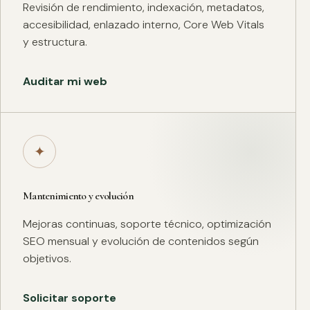
Revisión de rendimiento, indexación, metadatos,
accesibilidad, enlazado interno, Core Web Vitals
y estructura.
Auditar mi web
✦
Mantenimiento y evolución
Mejoras continuas, soporte técnico, optimización
SEO mensual y evolución de contenidos según
objetivos.
Solicitar soporte