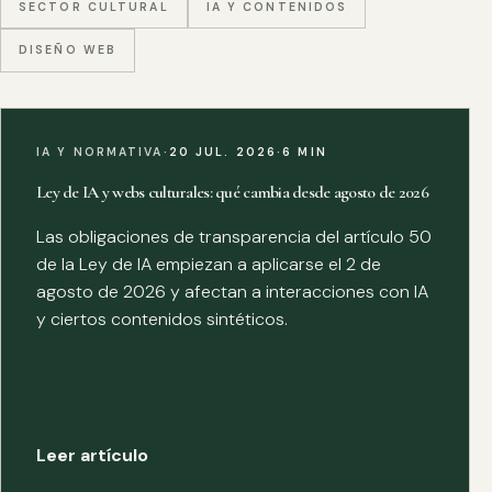
SECTOR CULTURAL
IA Y CONTENIDOS
DISEÑO WEB
IA Y NORMATIVA
·
20 JUL. 2026
·
6 MIN
Ley de IA y webs culturales: qué cambia desde agosto de 2026
Las obligaciones de transparencia del artículo 50
de la Ley de IA empiezan a aplicarse el 2 de
agosto de 2026 y afectan a interacciones con IA
y ciertos contenidos sintéticos.
Leer artículo