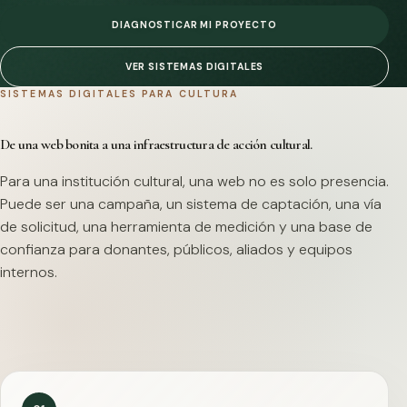
DIAGNOSTICAR MI PROYECTO
VER SISTEMAS DIGITALES
SISTEMAS DIGITALES PARA CULTURA
De una web bonita a una infraestructura de acción cultural.
Para una institución cultural, una web no es solo presencia.
Puede ser una campaña, un sistema de captación, una vía
de solicitud, una herramienta de medición y una base de
confianza para donantes, públicos, aliados y equipos
internos.