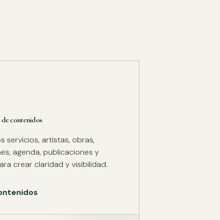
 de contenidos
servicios, artistas, obras,
es, agenda, publicaciones y
ra crear claridad y visibilidad.
ontenidos