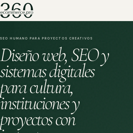
SEO HUMANO PARA PROYECTOS CREATIVOS
Diseño web, SEO y
sistemas digitales
para cultura,
instituciones y
proyectos con