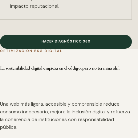
impacto reputacional.
HACER DIAGNÓSTICO 360
OPTIMIZACIÓN ESG DIGITAL
La sostenibilidad digital empieza en el código, pero no termina ahí.
Una web más ligera, accesible y comprensible reduce
consumo innecesario, mejora la inclusión digital y refuerza
la coherencia de instituciones con responsabilidad
pública.