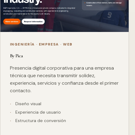
INGENIERÍA · EMPRESA · WEB
By Pica
Presencia digital corporativa para una empresa
técnica que necesita transmitir solidez,
experiencia, servicios y confianza desde el primer
contacto.
Diseño visual
Experiencia de usuario
Estructura de conversión