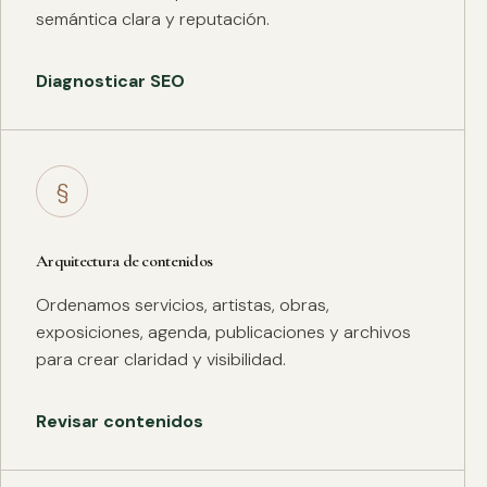
semántica clara y reputación.
Diagnosticar SEO
§
Arquitectura de contenidos
Ordenamos servicios, artistas, obras,
exposiciones, agenda, publicaciones y archivos
para crear claridad y visibilidad.
Revisar contenidos