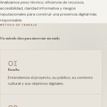
Analizamos peso técnico, eficiencia de recursos,
accesibilidad, claridad informativa y riesgos
reputacionales para construir una presencia digital más
responsable.
MÉTODO DE TRABAJO
Un método claro para intervenir sin ruido.
01
Escucha
Entendemos el proyecto, su público, su contexto
cultural y sus objetivos digitales.
02