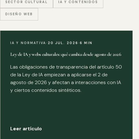
SECTOR CULTURAL
IA Y CONTENIDOS
DISEÑO WEB
IA Y NORMATIVA
·
20 JUL. 2026
·
6 MIN
Ley de IA y webs culturales: qué cambia desde agosto de 2026
Las obligaciones de transparencia del artículo 50
de la Ley de IA empiezan a aplicarse el 2 de
agosto de 2026 y afectan a interacciones con IA
y ciertos contenidos sintéticos.
Leer artículo