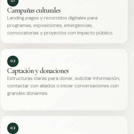
01
Campañas culturales
Landing pages y recorridos digitales para
programas, exposiciones, emergencias,
convocatorias y proyectos con impacto público.
02
Captación y donaciones
Estructuras claras para donar, solicitar información,
contactar con aliados o iniciar conversaciones con
grandes donantes.
03