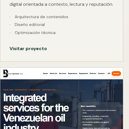
digital orientada a contexto, lectura y reputación.
Arquitectura de contenidos
Diseño editorial
Optimización técnica
Visitar proyecto