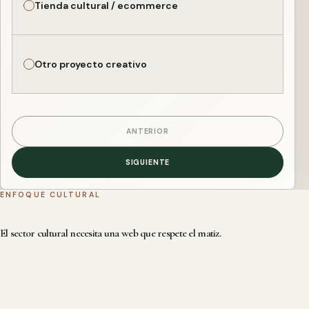
Tienda cultural / ecommerce
Otro proyecto creativo
ANTERIOR
SIGUIENTE
ENFOQUE CULTURAL
El sector cultural necesita una web que respete el matiz.