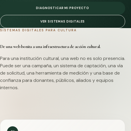
DIAGNOSTICAR MI PROYECTO
VER SISTEMAS DIGITALES
SISTEMAS DIGITALES PARA CULTURA
De una web bonita a una infraestructura de acción cultural.
Para una institución cultural, una web no es solo presencia.
Puede ser una campaña, un sistema de captación, una vía
de solicitud, una herramienta de medición y una base de
confianza para donantes, públicos, aliados y equipos
internos.