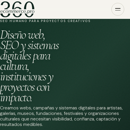
SEO HUMANO PARA PROYECTOS CREATIVOS
Diseño web,
SEO y sistemas
digitales para
cultura,
instituciones y
proyectos con
impacto.
Creamos webs, campañas y sistemas digitales para artistas,
galerías, museos, fundaciones, festivales y organizaciones
culturales que necesitan visibilidad, confianza, captación y
resultados medibles.