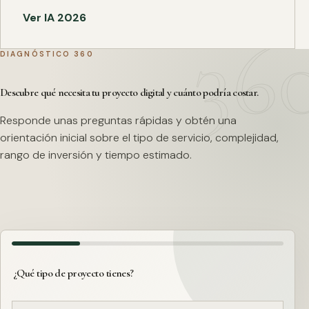
Ver IA 2026
DIAGNÓSTICO 360
Descubre qué necesita tu proyecto digital y cuánto podría costar.
Responde unas preguntas rápidas y obtén una
orientación inicial sobre el tipo de servicio, complejidad,
rango de inversión y tiempo estimado.
¿Qué tipo de proyecto tienes?