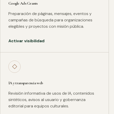
Google Ads Grants
Preparación de páginas, mensajes, eventos y
campañas de búsqueda para organizaciones
elegibles y proyectos con misión pública.
Activar visibilidad
◇
IA y transparencia web
Revisión informativa de usos de IA, contenidos
sintéticos, avisos al usuario y gobernanza
editorial para equipos culturales.