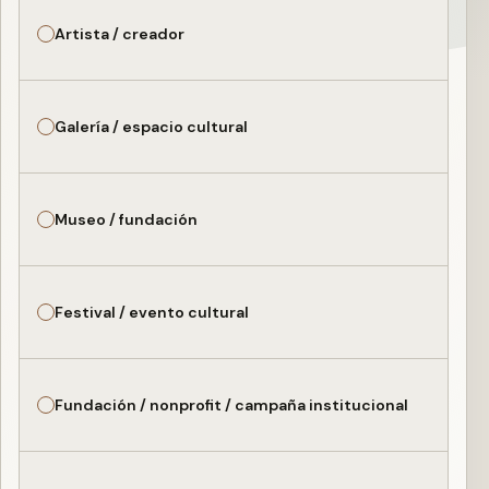
Artista / creador
Galería / espacio cultural
Museo / fundación
Festival / evento cultural
Fundación / nonprofit / campaña institucional