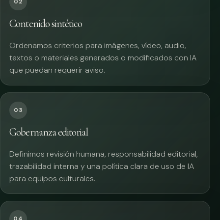
02
Contenido sintético
Ordenamos criterios para imágenes, vídeo, audio,
textos o materiales generados o modificados con IA
que puedan requerir aviso.
03
Gobernanza editorial
Definimos revisión humana, responsabilidad editorial,
trazabilidad interna y una política clara de uso de IA
para equipos culturales.
04