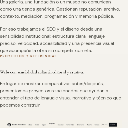
Una galería, una fundación o un museo no comunican
como una tienda genérica. Gestionan reputación, archivo,
contexto, mediación, programación y memoria pública.
Por eso trabajamos el SEO y el diseño desde una
sensibilidad institucional: estructura clara, lenguaje
preciso, velocidad, accesibilidad y una presencia visual
que acompañe la obra sin competir con ella.
PROYECTOS Y REFERENCIAS
Webs con sensibilidad cultural, editorial y creativa.
En lugar de mostrar comparativas antes/después,
presentamos proyectos relacionados que ayudan a
entender el tipo de lenguaje visual, narrativo y técnico que
podemos construir.