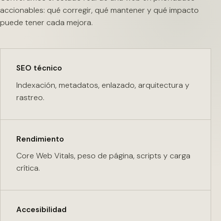
accionables: qué corregir, qué mantener y qué impacto
puede tener cada mejora.
SEO técnico
Indexación, metadatos, enlazado, arquitectura y
rastreo.
Rendimiento
Core Web Vitals, peso de página, scripts y carga
crítica.
Accesibilidad