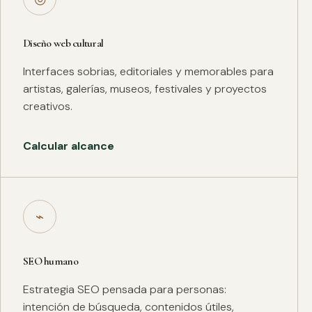
Diseño web cultural
Interfaces sobrias, editoriales y memorables para
artistas, galerías, museos, festivales y proyectos
creativos.
Calcular alcance
⌁
SEO humano
Estrategia SEO pensada para personas:
intención de búsqueda, contenidos útiles,