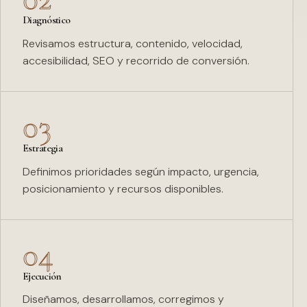
Diagnóstico
Revisamos estructura, contenido, velocidad,
accesibilidad, SEO y recorrido de conversión.
03
Estrategia
Definimos prioridades según impacto, urgencia,
posicionamiento y recursos disponibles.
04
Ejecución
Diseñamos, desarrollamos, corregimos y