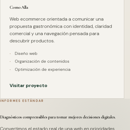
Como Alla
Web ecommerce orientada a comunicar una
propuesta gastronómica con identidad, claridad
comercial y una navegación pensada para
descubrir productos.
Diseño web
Organización de contenidos
Optimización de experiencia
Visitar proyecto
INFORMES ESTÁNDAR
Diagnósticos comprensibles para tomar mejores decisiones digitales.
Convertimos el estado real de una web en prioridades