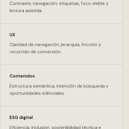
Contraste, navegación, etiquetas, foco visible y
lectura asistida.
UX
Claridad de navegación, jerarquía, fricción y
recorrido de conversión.
Contenidos
Estructura semántica, intención de búsqueda y
oportunidades editoriales.
ESG digital
Eficiencia, inclusión, sostenibilidad técnica e