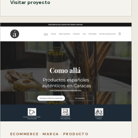
Visitar proyecto
ECOMMERCE · MARCA · PRODUCTO