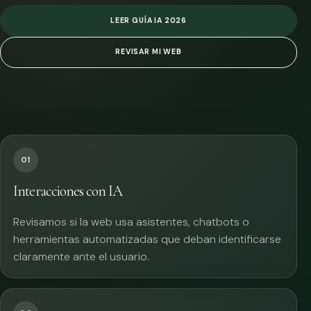
LEER GUÍA IA 2026
REVISAR MI WEB
01
Interacciones con IA
Revisamos si la web usa asistentes, chatbots o
herramientas automatizadas que deban identificarse
claramente ante el usuario.