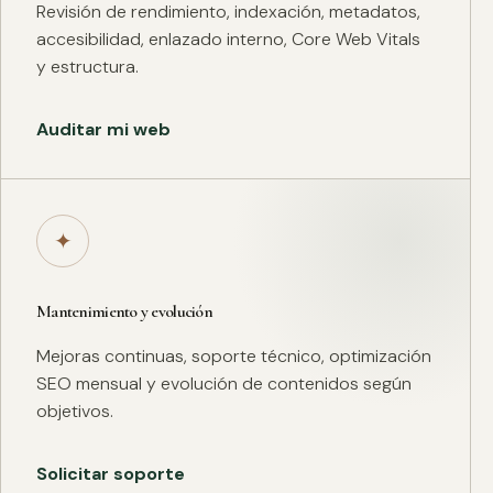
Revisión de rendimiento, indexación, metadatos,
accesibilidad, enlazado interno, Core Web Vitals
y estructura.
Auditar mi web
✦
Mantenimiento y evolución
Mejoras continuas, soporte técnico, optimización
SEO mensual y evolución de contenidos según
objetivos.
Solicitar soporte