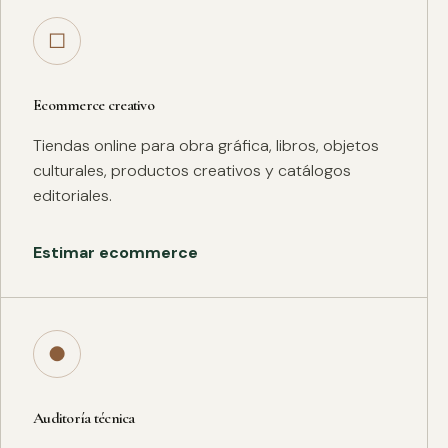
□
Ecommerce creativo
Tiendas online para obra gráfica, libros, objetos
culturales, productos creativos y catálogos
editoriales.
Estimar ecommerce
●
Auditoría técnica