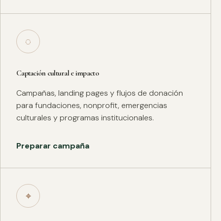
◌
Captación cultural e impacto
Campañas, landing pages y flujos de donación
para fundaciones, nonprofit, emergencias
culturales y programas institucionales.
Preparar campaña
⌖