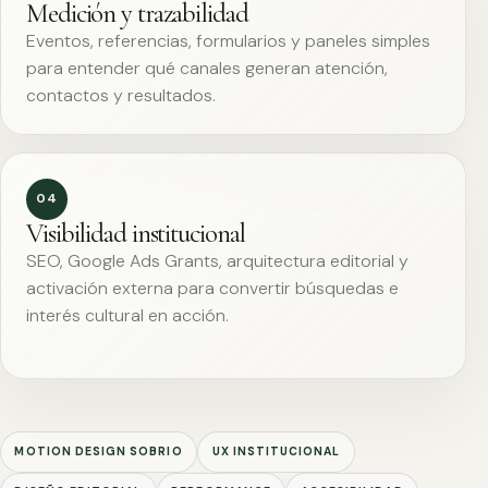
Medición y trazabilidad
Eventos, referencias, formularios y paneles simples
para entender qué canales generan atención,
contactos y resultados.
04
Visibilidad institucional
SEO, Google Ads Grants, arquitectura editorial y
activación externa para convertir búsquedas e
interés cultural en acción.
MOTION DESIGN SOBRIO
UX INSTITUCIONAL