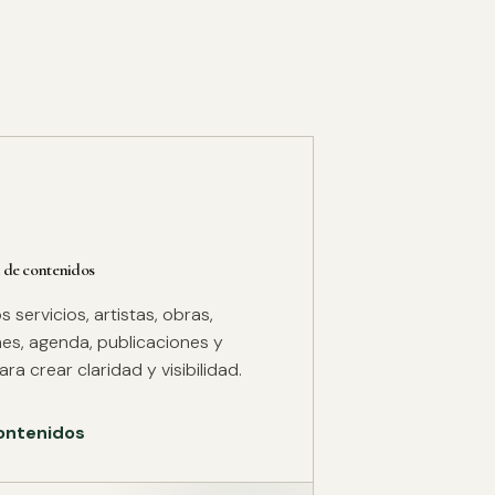
 de contenidos
servicios, artistas, obras,
es, agenda, publicaciones y
ra crear claridad y visibilidad.
ontenidos