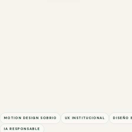
MOTION DESIGN SOBRIO
UX INSTITUCIONAL
DISEÑO 
IA RESPONSABLE