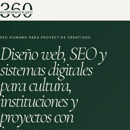
SEO HUMANO PARA PROYECTOS CREATIVOS
Diseño web, SEO y
sistemas digitales
para cultura,
instituciones y
proyectos con