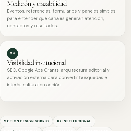
Medición y trazabilidad
Eventos, referencias, formularios y paneles simples
para entender qué canales generan atención,
contactos y resultados.
04
Visibilidad institucional
SEO, Google Ads Grants, arquitectura editorial y
activación externa para convertir búsquedas e
interés cultural en acción.
MOTION DESIGN SOBRIO
UX INSTITUCIONAL