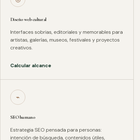
Diseño web cultural
Interfaces sobrias, editoriales y memorables para
artistas, galerías, museos, festivales y proyectos
creativos.
Calcular alcance
⌁
SEO humano
Estrategia SEO pensada para personas:
intención de búsqueda, contenidos útiles,