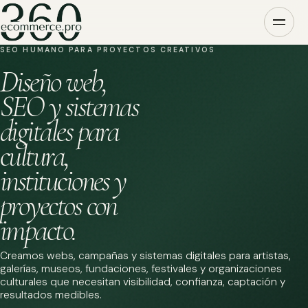
SEO HUMANO PARA PROYECTOS CREATIVOS
Diseño web,
SEO y sistemas
digitales para
cultura,
instituciones y
proyectos con
impacto.
Creamos webs, campañas y sistemas digitales para artistas,
galerías, museos, fundaciones, festivales y organizaciones
culturales que necesitan visibilidad, confianza, captación y
resultados medibles.