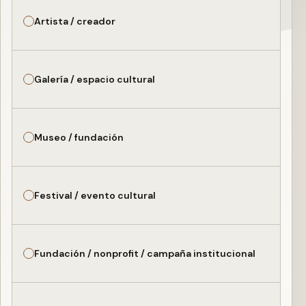
Artista / creador
Galería / espacio cultural
Museo / fundación
Festival / evento cultural
Fundación / nonprofit / campaña institucional