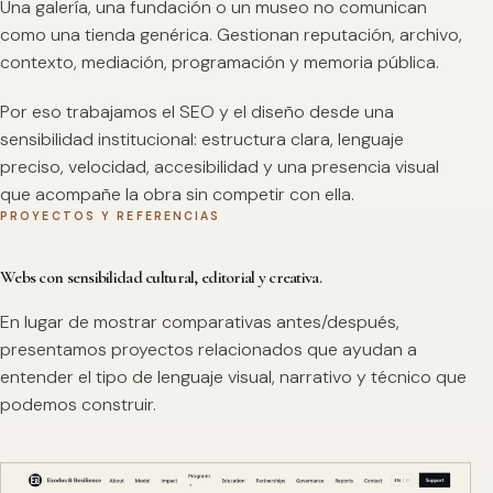
Una galería, una fundación o un museo no comunican
como una tienda genérica. Gestionan reputación, archivo,
contexto, mediación, programación y memoria pública.
Por eso trabajamos el SEO y el diseño desde una
sensibilidad institucional: estructura clara, lenguaje
preciso, velocidad, accesibilidad y una presencia visual
que acompañe la obra sin competir con ella.
PROYECTOS Y REFERENCIAS
Webs con sensibilidad cultural, editorial y creativa.
En lugar de mostrar comparativas antes/después,
presentamos proyectos relacionados que ayudan a
entender el tipo de lenguaje visual, narrativo y técnico que
podemos construir.