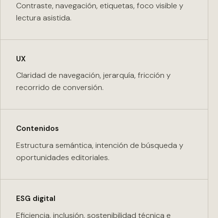
Contraste, navegación, etiquetas, foco visible y
lectura asistida.
UX
Claridad de navegación, jerarquía, fricción y
recorrido de conversión.
Contenidos
Estructura semántica, intención de búsqueda y
oportunidades editoriales.
ESG digital
Eficiencia, inclusión, sostenibilidad técnica e