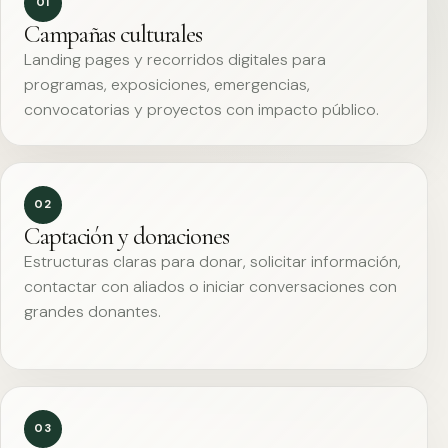
01
Campañas culturales
Landing pages y recorridos digitales para
programas, exposiciones, emergencias,
convocatorias y proyectos con impacto público.
02
Captación y donaciones
Estructuras claras para donar, solicitar información,
contactar con aliados o iniciar conversaciones con
grandes donantes.
03