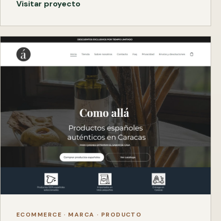
Visitar proyecto
ECOMMERCE · MARCA · PRODUCTO