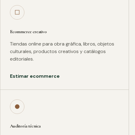
□
Ecommerce creativo
Tiendas online para obra gráfica, libros, objetos
culturales, productos creativos y catálogos
editoriales.
Estimar ecommerce
●
Auditoría técnica