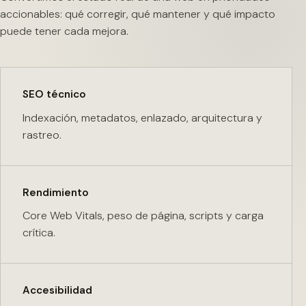
accionables: qué corregir, qué mantener y qué impacto
puede tener cada mejora.
SEO técnico
Indexación, metadatos, enlazado, arquitectura y
rastreo.
Rendimiento
Core Web Vitals, peso de página, scripts y carga
crítica.
Accesibilidad