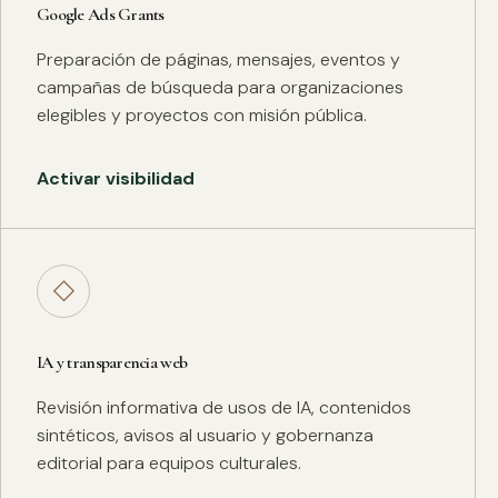
Google Ads Grants
Preparación de páginas, mensajes, eventos y
campañas de búsqueda para organizaciones
elegibles y proyectos con misión pública.
Activar visibilidad
◇
IA y transparencia web
Revisión informativa de usos de IA, contenidos
sintéticos, avisos al usuario y gobernanza
editorial para equipos culturales.