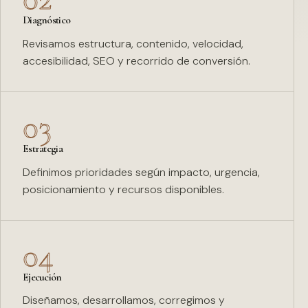
Diagnóstico
Revisamos estructura, contenido, velocidad,
accesibilidad, SEO y recorrido de conversión.
03
Estrategia
Definimos prioridades según impacto, urgencia,
posicionamiento y recursos disponibles.
04
Ejecución
Diseñamos, desarrollamos, corregimos y