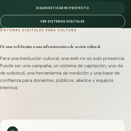
DIAGNOSTICAR MI PROYECTO
VER SISTEMAS DIGITALES
SISTEMAS DIGITALES PARA CULTURA
De una web bonita a una infraestructura de acción cultural.
Para una institución cultural, una web no es solo presencia.
Puede ser una campaña, un sistema de captación, una vía
de solicitud, una herramienta de medición y una base de
confianza para donantes, públicos, aliados y equipos
internos.