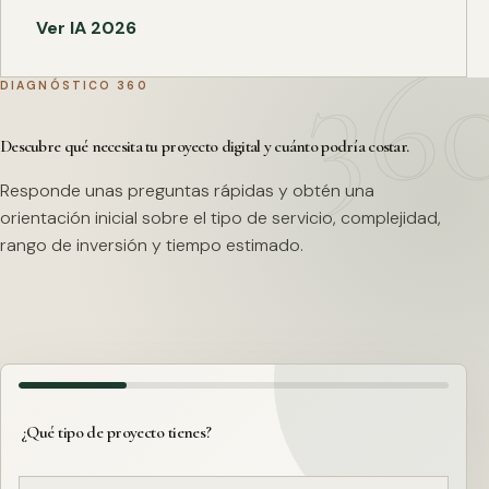
Ver IA 2026
DIAGNÓSTICO 360
Descubre qué necesita tu proyecto digital y cuánto podría costar.
Responde unas preguntas rápidas y obtén una
orientación inicial sobre el tipo de servicio, complejidad,
rango de inversión y tiempo estimado.
¿Qué tipo de proyecto tienes?