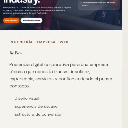
INGENIERÍA · EMPRESA · WEB
By Pica
Presencia digital corporativa para una empresa
técnica que necesita transmitir solidez,
experiencia, servicios y confianza desde el primer
contacto.
Diseño visual
Experiencia de usuario
Estructura de conversión