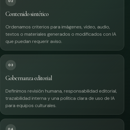
02
Contenido sintético
Ordenamos criterios para imágenes, vídeo, audio,
textos o materiales generados o modificados con IA
que puedan requerir aviso.
03
Gobernanza editorial
Definimos revisión humana, responsabilidad editorial,
trazabilidad interna y una política clara de uso de IA
para equipos culturales.
04