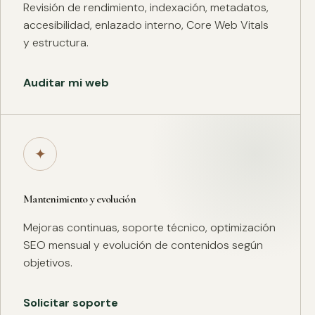
Revisión de rendimiento, indexación, metadatos,
accesibilidad, enlazado interno, Core Web Vitals
y estructura.
Auditar mi web
✦
Mantenimiento y evolución
Mejoras continuas, soporte técnico, optimización
SEO mensual y evolución de contenidos según
objetivos.
Solicitar soporte