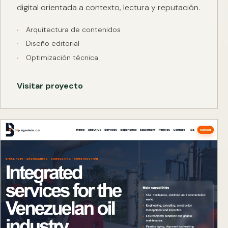
digital orientada a contexto, lectura y reputación.
Arquitectura de contenidos
Diseño editorial
Optimización técnica
Visitar proyecto