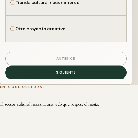
Tienda cultural / ecommerce
Otro proyecto creativo
ANTERIOR
SIGUIENTE
ENFOQUE CULTURAL
El sector cultural necesita una web que respete el matiz.