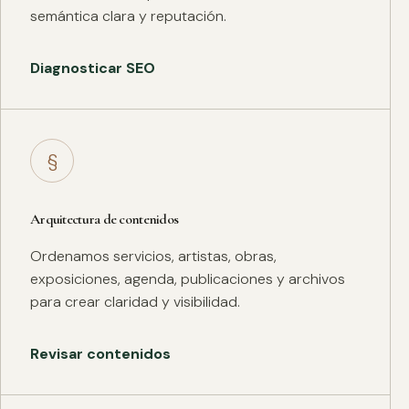
semántica clara y reputación.
Diagnosticar SEO
§
Arquitectura de contenidos
Ordenamos servicios, artistas, obras,
exposiciones, agenda, publicaciones y archivos
para crear claridad y visibilidad.
Revisar contenidos