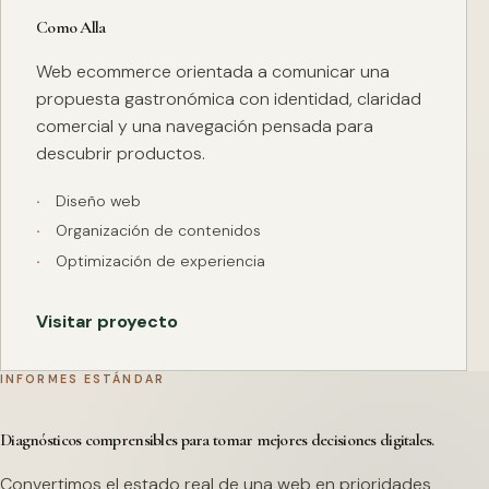
Como Alla
Web ecommerce orientada a comunicar una
propuesta gastronómica con identidad, claridad
comercial y una navegación pensada para
descubrir productos.
Diseño web
Organización de contenidos
Optimización de experiencia
Visitar proyecto
INFORMES ESTÁNDAR
Diagnósticos comprensibles para tomar mejores decisiones digitales.
Convertimos el estado real de una web en prioridades