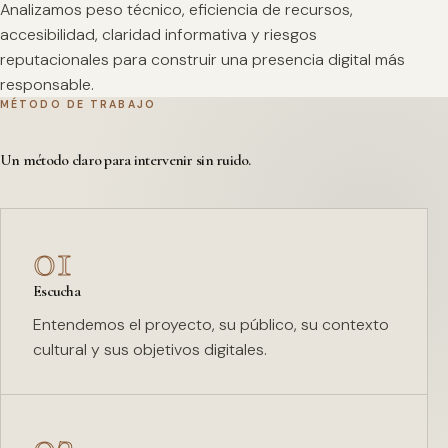
Analizamos peso técnico, eficiencia de recursos,
accesibilidad, claridad informativa y riesgos
reputacionales para construir una presencia digital más
responsable.
MÉTODO DE TRABAJO
Un método claro para intervenir sin ruido.
01
Escucha
Entendemos el proyecto, su público, su contexto
cultural y sus objetivos digitales.
02