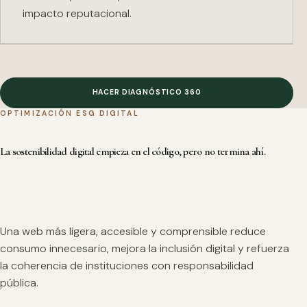
impacto reputacional.
HACER DIAGNÓSTICO 360
OPTIMIZACIÓN ESG DIGITAL
La sostenibilidad digital empieza en el código, pero no termina ahí.
Una web más ligera, accesible y comprensible reduce
consumo innecesario, mejora la inclusión digital y refuerza
la coherencia de instituciones con responsabilidad
pública.