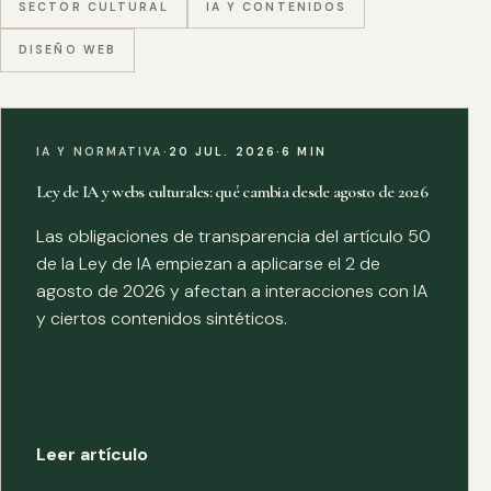
SECTOR CULTURAL
IA Y CONTENIDOS
DISEÑO WEB
IA Y NORMATIVA
·
20 JUL. 2026
·
6 MIN
Ley de IA y webs culturales: qué cambia desde agosto de 2026
Las obligaciones de transparencia del artículo 50
de la Ley de IA empiezan a aplicarse el 2 de
agosto de 2026 y afectan a interacciones con IA
y ciertos contenidos sintéticos.
Leer artículo