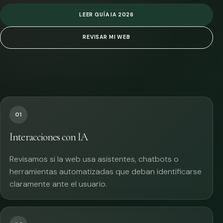
LEER GUÍA IA 2026
REVISAR MI WEB
01
Interacciones con IA
Revisamos si la web usa asistentes, chatbots o
herramientas automatizadas que deban identificarse
claramente ante el usuario.