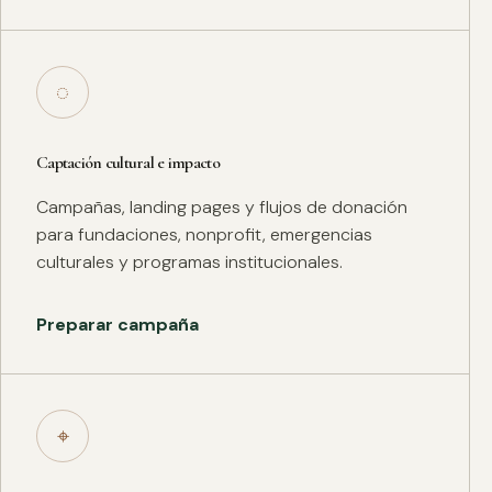
◌
Captación cultural e impacto
Campañas, landing pages y flujos de donación
para fundaciones, nonprofit, emergencias
culturales y programas institucionales.
Preparar campaña
⌖