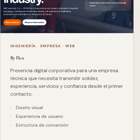
INGENIERÍA · EMPRESA · WEB
By Pica
Presencia digital corporativa para una empresa
técnica que necesita transmitir solidez,
experiencia, servicios y confianza desde el primer
contacto.
Diseño visual
Experiencia de usuario
Estructura de conversión