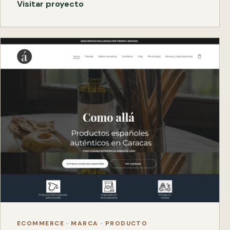
Visitar proyecto
ECOMMERCE · MARCA · PRODUCTO