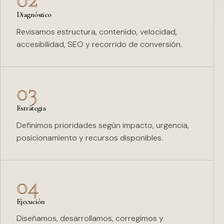
Diagnóstico
Revisamos estructura, contenido, velocidad,
accesibilidad, SEO y recorrido de conversión.
03
Estrategia
Definimos prioridades según impacto, urgencia,
posicionamiento y recursos disponibles.
04
Ejecución
Diseñamos, desarrollamos, corregimos y