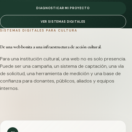
DIAGNOSTICAR MI PROYECTO
VER SISTEMAS DIGITALES
SISTEMAS DIGITALES PARA CULTURA
De una web bonita a una infraestructura de acción cultural.
Para una institución cultural, una web no es solo presencia.
Puede ser una campaña, un sistema de captación, una vía
de solicitud, una herramienta de medición y una base de
confianza para donantes, públicos, aliados y equipos
internos.