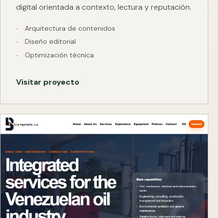
digital orientada a contexto, lectura y reputación.
Arquitectura de contenidos
Diseño editorial
Optimización técnica
Visitar proyecto