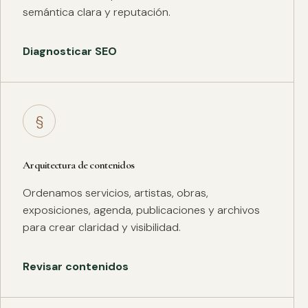
semántica clara y reputación.
Diagnosticar SEO
§
Arquitectura de contenidos
Ordenamos servicios, artistas, obras,
exposiciones, agenda, publicaciones y archivos
para crear claridad y visibilidad.
Revisar contenidos