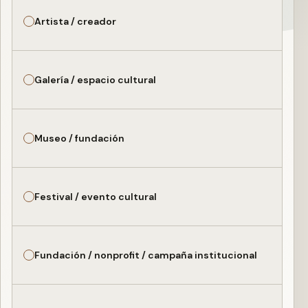
Artista / creador
Galería / espacio cultural
Museo / fundación
Festival / evento cultural
Fundación / nonprofit / campaña institucional