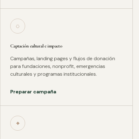
◌
Captación cultural e impacto
Campañas, landing pages y flujos de donación
para fundaciones, nonprofit, emergencias
culturales y programas institucionales.
Preparar campaña
⌖