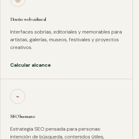
Diseño web cultural
Interfaces sobrias, editoriales y memorables para
artistas, galerías, museos, festivales y proyectos
creativos.
Calcular alcance
⌁
SEO humano
Estrategia SEO pensada para personas:
intención de búsqueda, contenidos útiles,