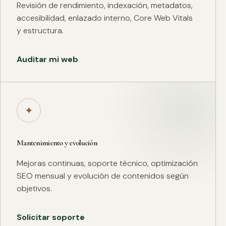
Revisión de rendimiento, indexación, metadatos,
accesibilidad, enlazado interno, Core Web Vitals
y estructura.
Auditar mi web
✦
Mantenimiento y evolución
Mejoras continuas, soporte técnico, optimización
SEO mensual y evolución de contenidos según
objetivos.
Solicitar soporte