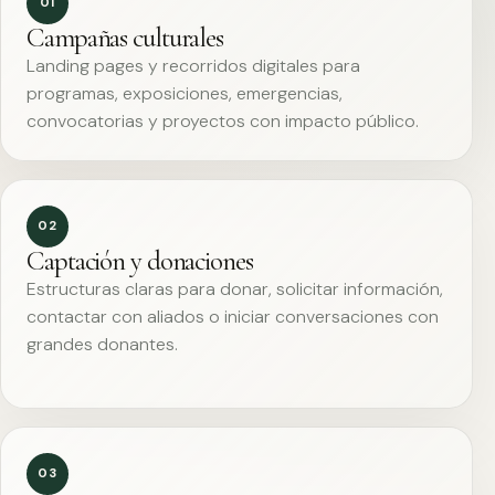
01
Campañas culturales
Landing pages y recorridos digitales para
programas, exposiciones, emergencias,
convocatorias y proyectos con impacto público.
02
Captación y donaciones
Estructuras claras para donar, solicitar información,
contactar con aliados o iniciar conversaciones con
grandes donantes.
03