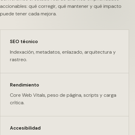
accionables: qué corregir, qué mantener y qué impacto
puede tener cada mejora.
SEO técnico
Indexación, metadatos, enlazado, arquitectura y
rastreo.
Rendimiento
Core Web Vitals, peso de página, scripts y carga
crítica.
Accesibilidad