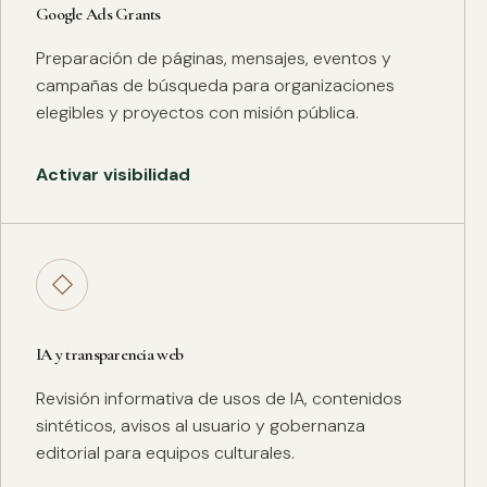
Google Ads Grants
Preparación de páginas, mensajes, eventos y
campañas de búsqueda para organizaciones
elegibles y proyectos con misión pública.
Activar visibilidad
◇
IA y transparencia web
Revisión informativa de usos de IA, contenidos
sintéticos, avisos al usuario y gobernanza
editorial para equipos culturales.