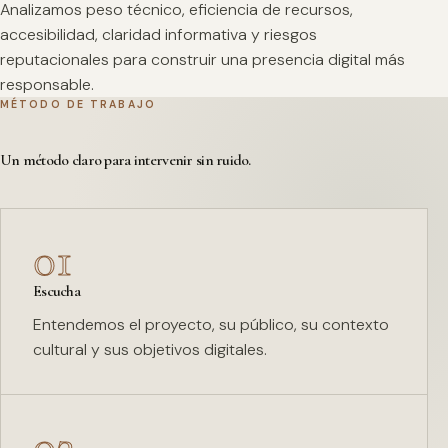
Analizamos peso técnico, eficiencia de recursos,
accesibilidad, claridad informativa y riesgos
reputacionales para construir una presencia digital más
responsable.
MÉTODO DE TRABAJO
Un método claro para intervenir sin ruido.
01
Escucha
Entendemos el proyecto, su público, su contexto
cultural y sus objetivos digitales.
02