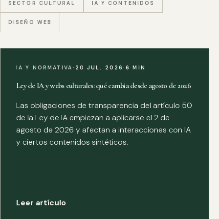
SECTOR CULTURAL
IA Y CONTENIDOS
DISEÑO WEB
IA Y NORMATIVA
·
20 JUL. 2026
·
6 MIN
Ley de IA y webs culturales: qué cambia desde agosto de 2026
Las obligaciones de transparencia del artículo 50
de la Ley de IA empiezan a aplicarse el 2 de
agosto de 2026 y afectan a interacciones con IA
y ciertos contenidos sintéticos.
Leer artículo