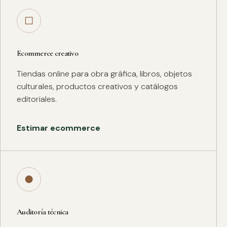
□
Ecommerce creativo
Tiendas online para obra gráfica, libros, objetos
culturales, productos creativos y catálogos
editoriales.
Estimar ecommerce
●
Auditoría técnica