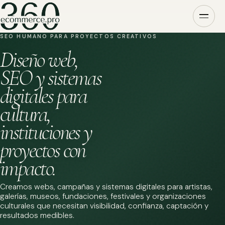
SEO HUMANO PARA PROYECTOS CREATIVOS
Diseño web,
SEO y sistemas
digitales para
cultura,
instituciones y
proyectos con
impacto.
Creamos webs, campañas y sistemas digitales para artistas,
galerías, museos, fundaciones, festivales y organizaciones
culturales que necesitan visibilidad, confianza, captación y
resultados medibles.