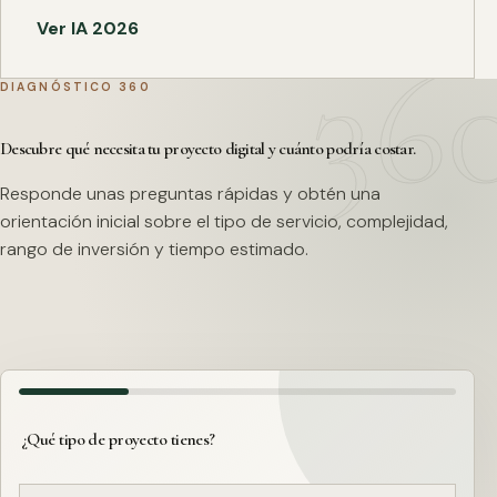
Ver IA 2026
DIAGNÓSTICO 360
Descubre qué necesita tu proyecto digital y cuánto podría costar.
Responde unas preguntas rápidas y obtén una
orientación inicial sobre el tipo de servicio, complejidad,
rango de inversión y tiempo estimado.
¿Qué tipo de proyecto tienes?