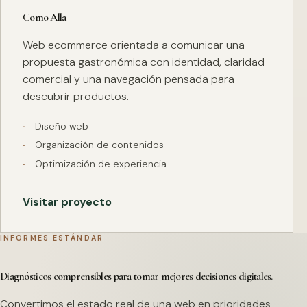
Como Alla
Web ecommerce orientada a comunicar una
propuesta gastronómica con identidad, claridad
comercial y una navegación pensada para
descubrir productos.
Diseño web
Organización de contenidos
Optimización de experiencia
Visitar proyecto
INFORMES ESTÁNDAR
Diagnósticos comprensibles para tomar mejores decisiones digitales.
Convertimos el estado real de una web en prioridades