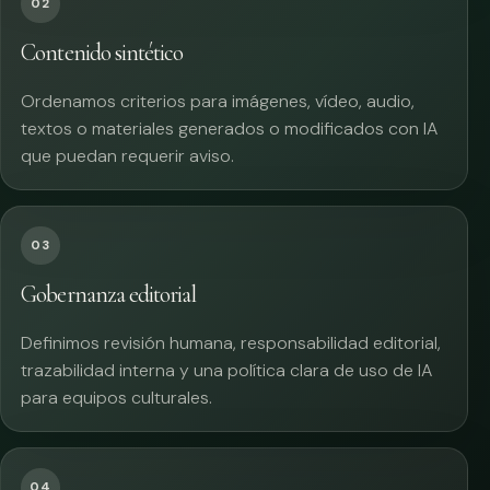
02
Contenido sintético
Ordenamos criterios para imágenes, vídeo, audio,
textos o materiales generados o modificados con IA
que puedan requerir aviso.
03
Gobernanza editorial
Definimos revisión humana, responsabilidad editorial,
trazabilidad interna y una política clara de uso de IA
para equipos culturales.
04