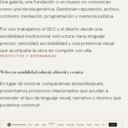
Una galería, una fundación o un museo no comunican
como una tienda genérica. Gestionan reputación, archivo,
contexto, mediación, programación y memoria pública.
Por eso trabajamos el SEO y el diseño desde una
sensibilidad institucional: estructura clara, lenguaje
preciso, velocidad, accesibilidad y una presencia visual
que acompañe la obra sin competir con ella.
PROYECTOS Y REFERENCIAS
Webs con sensibilidad cultural, editorial y creativa.
En lugar de mostrar comparativas antes/después,
presentamos proyectos relacionados que ayudan a
entender el tipo de lenguaje visual, narrativo y técnico que
podemos construir.