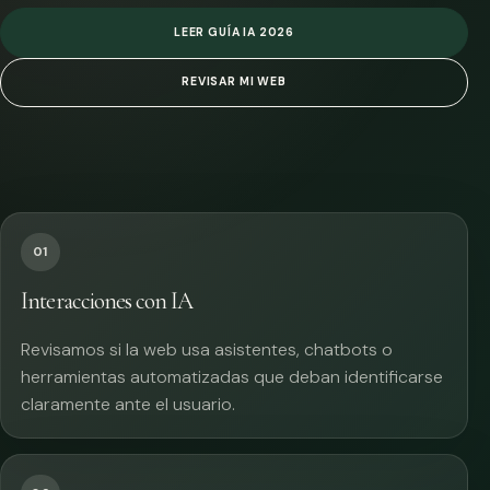
LEER GUÍA IA 2026
REVISAR MI WEB
01
Interacciones con IA
Revisamos si la web usa asistentes, chatbots o
herramientas automatizadas que deban identificarse
claramente ante el usuario.