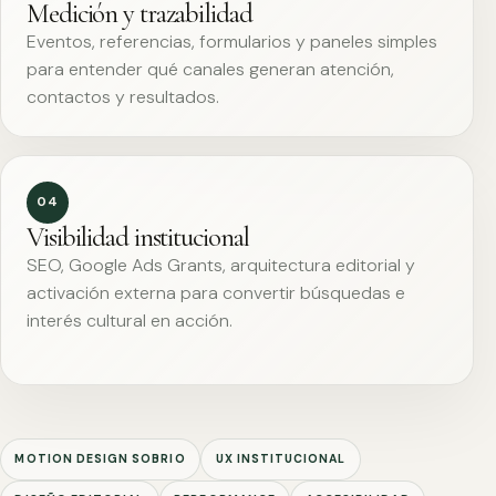
Medición y trazabilidad
Eventos, referencias, formularios y paneles simples
para entender qué canales generan atención,
contactos y resultados.
04
Visibilidad institucional
SEO, Google Ads Grants, arquitectura editorial y
activación externa para convertir búsquedas e
interés cultural en acción.
MOTION DESIGN SOBRIO
UX INSTITUCIONAL