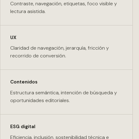
Contraste, navegación, etiquetas, foco visible y
lectura asistida.
UX
Claridad de navegación, jerarquía, fricción y
recorrido de conversión.
Contenidos
Estructura semántica, intención de búsqueda y
oportunidades editoriales.
ESG digital
Eficiencia, inclusión, sostenibilidad técnica e