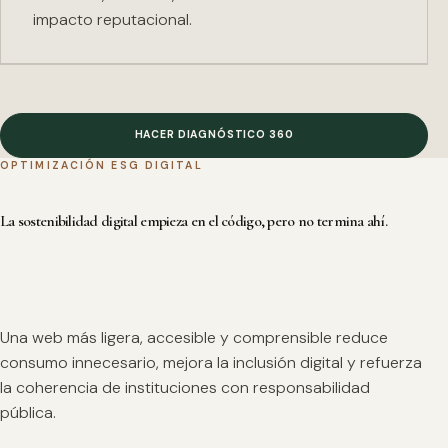
impacto reputacional.
HACER DIAGNÓSTICO 360
OPTIMIZACIÓN ESG DIGITAL
La sostenibilidad digital empieza en el código, pero no termina ahí.
Una web más ligera, accesible y comprensible reduce
consumo innecesario, mejora la inclusión digital y refuerza
la coherencia de instituciones con responsabilidad
pública.