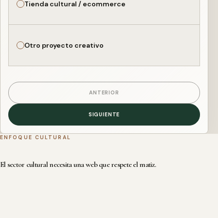
Tienda cultural / ecommerce
Otro proyecto creativo
ANTERIOR
SIGUIENTE
ENFOQUE CULTURAL
El sector cultural necesita una web que respete el matiz.