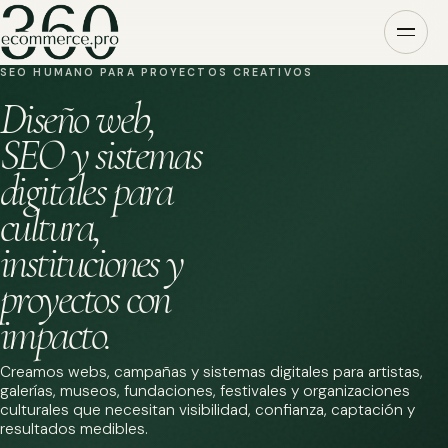
SEO HUMANO PARA PROYECTOS CREATIVOS
Diseño web,
SEO y sistemas
digitales para
cultura,
instituciones y
proyectos con
impacto.
Creamos webs, campañas y sistemas digitales para artistas,
galerías, museos, fundaciones, festivales y organizaciones
culturales que necesitan visibilidad, confianza, captación y
resultados medibles.