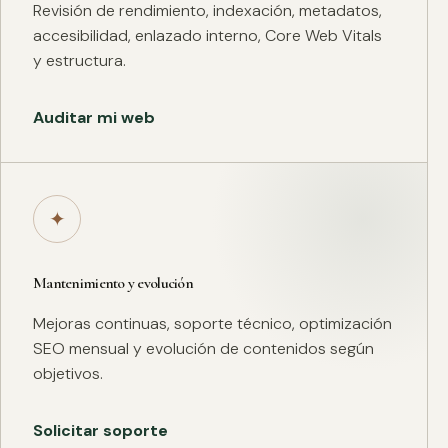
Revisión de rendimiento, indexación, metadatos,
accesibilidad, enlazado interno, Core Web Vitals
y estructura.
Auditar mi web
✦
Mantenimiento y evolución
Mejoras continuas, soporte técnico, optimización
SEO mensual y evolución de contenidos según
objetivos.
Solicitar soporte