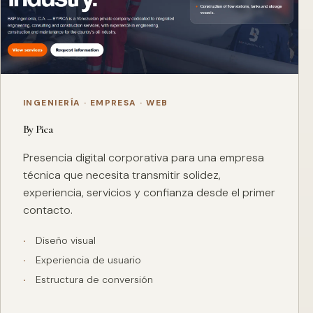
INGENIERÍA · EMPRESA · WEB
By Pica
Presencia digital corporativa para una empresa
técnica que necesita transmitir solidez,
experiencia, servicios y confianza desde el primer
contacto.
Diseño visual
Experiencia de usuario
Estructura de conversión