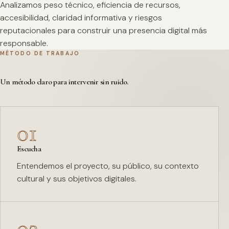
Analizamos peso técnico, eficiencia de recursos,
accesibilidad, claridad informativa y riesgos
reputacionales para construir una presencia digital más
responsable.
MÉTODO DE TRABAJO
Un método claro para intervenir sin ruido.
01
Escucha
Entendemos el proyecto, su público, su contexto
cultural y sus objetivos digitales.
02