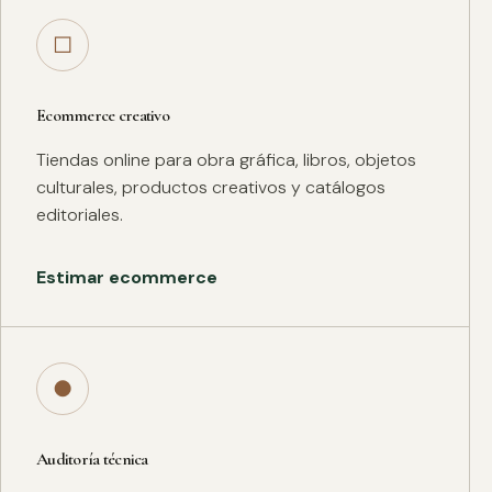
□
Ecommerce creativo
Tiendas online para obra gráfica, libros, objetos
culturales, productos creativos y catálogos
editoriales.
Estimar ecommerce
●
Auditoría técnica