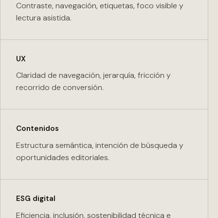
Contraste, navegación, etiquetas, foco visible y
lectura asistida.
UX
Claridad de navegación, jerarquía, fricción y
recorrido de conversión.
Contenidos
Estructura semántica, intención de búsqueda y
oportunidades editoriales.
ESG digital
Eficiencia, inclusión, sostenibilidad técnica e