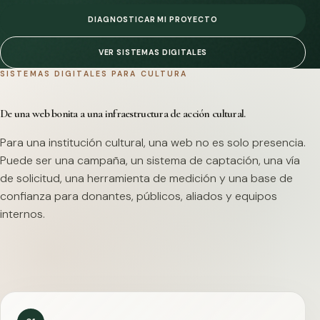
DIAGNOSTICAR MI PROYECTO
VER SISTEMAS DIGITALES
SISTEMAS DIGITALES PARA CULTURA
De una web bonita a una infraestructura de acción cultural.
Para una institución cultural, una web no es solo presencia.
Puede ser una campaña, un sistema de captación, una vía
de solicitud, una herramienta de medición y una base de
confianza para donantes, públicos, aliados y equipos
internos.