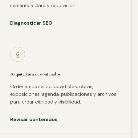
semántica clara y reputación.
Diagnosticar SEO
§
Arquitectura de contenidos
Ordenamos servicios, artistas, obras,
exposiciones, agenda, publicaciones y archivos
para crear claridad y visibilidad.
Revisar contenidos