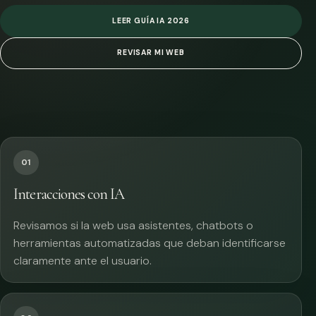
LEER GUÍA IA 2026
REVISAR MI WEB
01
Interacciones con IA
Revisamos si la web usa asistentes, chatbots o
herramientas automatizadas que deban identificarse
claramente ante el usuario.