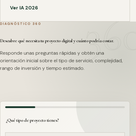
Ver IA 2026
DIAGNÓSTICO 360
Descubre qué necesita tu proyecto digital y cuánto podría costar.
Responde unas preguntas rápidas y obtén una
orientación inicial sobre el tipo de servicio, complejidad,
rango de inversión y tiempo estimado.
¿Qué tipo de proyecto tienes?