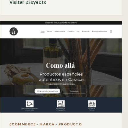
Visitar proyecto
ECOMMERCE · MARCA · PRODUCTO