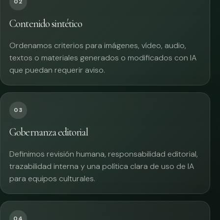
02
Contenido sintético
Ordenamos criterios para imágenes, vídeo, audio,
textos o materiales generados o modificados con IA
que puedan requerir aviso.
03
Gobernanza editorial
Definimos revisión humana, responsabilidad editorial,
trazabilidad interna y una política clara de uso de IA
para equipos culturales.
04