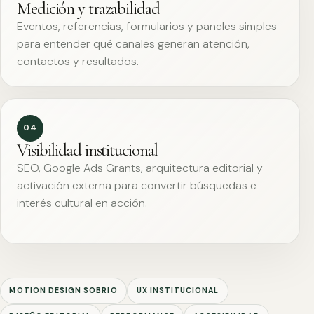
Medición y trazabilidad
Eventos, referencias, formularios y paneles simples
para entender qué canales generan atención,
contactos y resultados.
04
Visibilidad institucional
SEO, Google Ads Grants, arquitectura editorial y
activación externa para convertir búsquedas e
interés cultural en acción.
MOTION DESIGN SOBRIO
UX INSTITUCIONAL