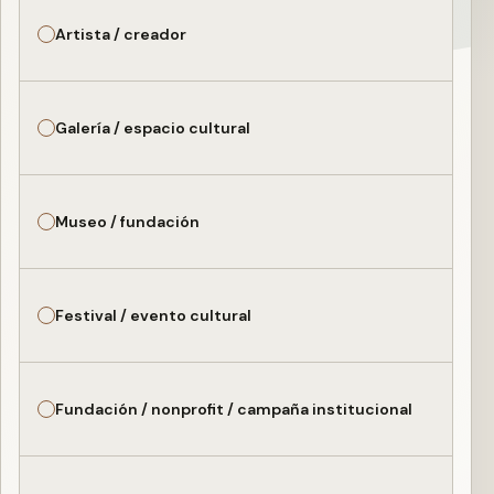
Artista / creador
Galería / espacio cultural
Museo / fundación
Festival / evento cultural
Fundación / nonprofit / campaña institucional