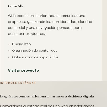
Como Alla
Web ecommerce orientada a comunicar una
propuesta gastronómica con identidad, claridad
comercial y una navegación pensada para
descubrir productos.
Diseño web
Organización de contenidos
Optimización de experiencia
Visitar proyecto
INFORMES ESTÁNDAR
Diagnósticos comprensibles para tomar mejores decisiones digitales.
Convertimos el estado real de una web en prioridades