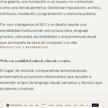
Una galería, una fundación o un museo no comunican
como una tienda genérica. Gestionan reputación, archivo,
contexto, mediación, programación y memoria pública.
Por eso trabajamos el SEO y el diseño desde una
sensibilidad institucional: estructura clara, lenguaje
preciso, velocidad, accesibilidad y una presencia visual
que acompañe la obra sin competir con ella.
PROYECTOS Y REFERENCIAS
Webs con sensibilidad cultural, editorial y creativa.
En lugar de mostrar comparativas antes/después,
presentamos proyectos relacionados que ayudan a
entender el tipo de lenguaje visual, narrativo y técnico que
podemos construir.