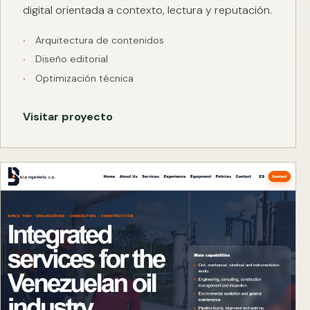
digital orientada a contexto, lectura y reputación.
Arquitectura de contenidos
Diseño editorial
Optimización técnica
Visitar proyecto