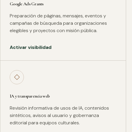
Google Ads Grants
Preparación de páginas, mensajes, eventos y
campañas de búsqueda para organizaciones
elegibles y proyectos con misión pública.
Activar visibilidad
◇
IA y transparencia web
Revisión informativa de usos de IA, contenidos
sintéticos, avisos al usuario y gobernanza
editorial para equipos culturales.