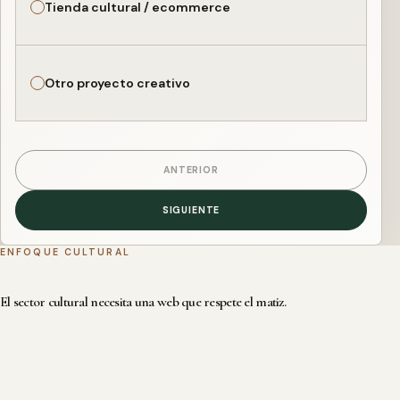
Tienda cultural / ecommerce
Otro proyecto creativo
ANTERIOR
SIGUIENTE
ENFOQUE CULTURAL
El sector cultural necesita una web que respete el matiz.