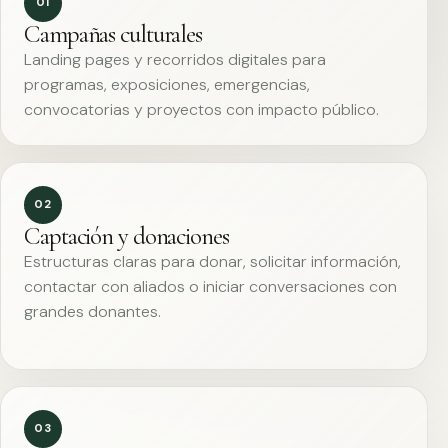
01
Campañas culturales
Landing pages y recorridos digitales para
programas, exposiciones, emergencias,
convocatorias y proyectos con impacto público.
02
Captación y donaciones
Estructuras claras para donar, solicitar información,
contactar con aliados o iniciar conversaciones con
grandes donantes.
03