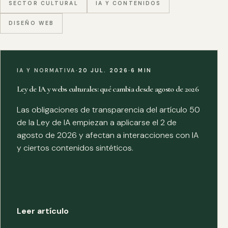
SECTOR CULTURAL
IA Y CONTENIDOS
DISEÑO WEB
IA Y NORMATIVA
·
20 JUL. 2026
·
6 MIN
Ley de IA y webs culturales: qué cambia desde agosto de 2026
Las obligaciones de transparencia del artículo 50
de la Ley de IA empiezan a aplicarse el 2 de
agosto de 2026 y afectan a interacciones con IA
y ciertos contenidos sintéticos.
Leer artículo