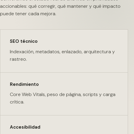
accionables: qué corregir, qué mantener y qué impacto
puede tener cada mejora.
SEO técnico
Indexación, metadatos, enlazado, arquitectura y
rastreo.
Rendimiento
Core Web Vitals, peso de página, scripts y carga
crítica.
Accesibilidad