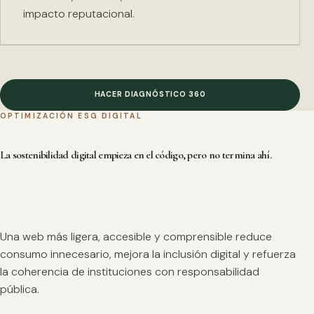
impacto reputacional.
HACER DIAGNÓSTICO 360
OPTIMIZACIÓN ESG DIGITAL
La sostenibilidad digital empieza en el código, pero no termina ahí.
Una web más ligera, accesible y comprensible reduce
consumo innecesario, mejora la inclusión digital y refuerza
la coherencia de instituciones con responsabilidad
pública.