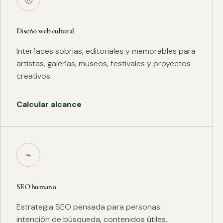
Diseño web cultural
Interfaces sobrias, editoriales y memorables para
artistas, galerías, museos, festivales y proyectos
creativos.
Calcular alcance
⌁
SEO humano
Estrategia SEO pensada para personas:
intención de búsqueda, contenidos útiles,