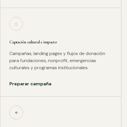
◌
Captación cultural e impacto
Campañas, landing pages y flujos de donación
para fundaciones, nonprofit, emergencias
culturales y programas institucionales.
Preparar campaña
⌖