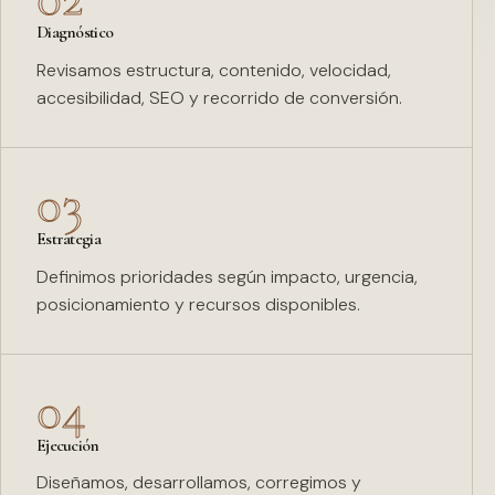
Diagnóstico
Revisamos estructura, contenido, velocidad,
accesibilidad, SEO y recorrido de conversión.
03
Estrategia
Definimos prioridades según impacto, urgencia,
posicionamiento y recursos disponibles.
04
Ejecución
Diseñamos, desarrollamos, corregimos y