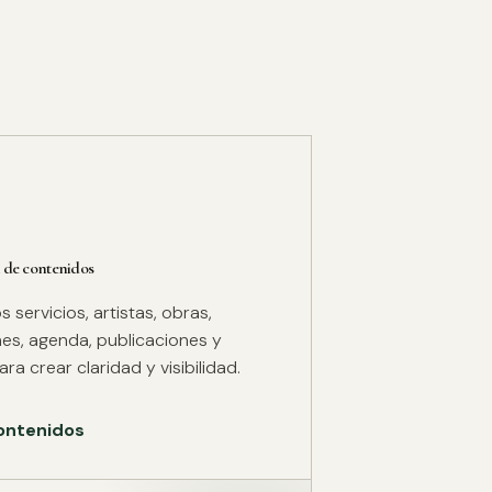
 de contenidos
servicios, artistas, obras,
es, agenda, publicaciones y
ra crear claridad y visibilidad.
ontenidos