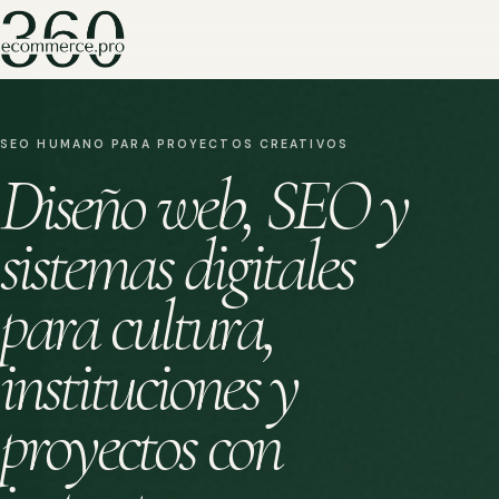
SEO HUMANO PARA PROYECTOS CREATIVOS
Diseño web, SEO y
sistemas digitales
para cultura,
instituciones y
proyectos con