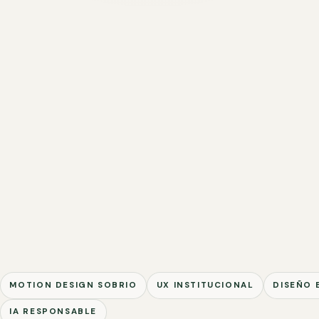
MOTION DESIGN SOBRIO
UX INSTITUCIONAL
DISEÑO 
IA RESPONSABLE