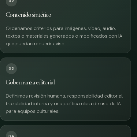
02
Contenido sintético
Ordenamos criterios para imágenes, vídeo, audio,
textos o materiales generados o modificados con IA
que puedan requerir aviso.
03
Gobernanza editorial
Definimos revisión humana, responsabilidad editorial,
trazabilidad interna y una política clara de uso de IA
para equipos culturales.
04