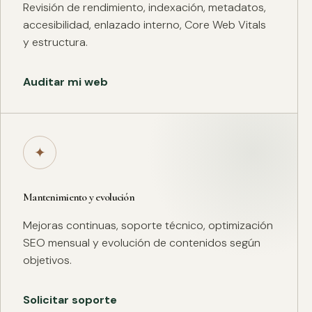
Revisión de rendimiento, indexación, metadatos,
accesibilidad, enlazado interno, Core Web Vitals
y estructura.
Auditar mi web
✦
Mantenimiento y evolución
Mejoras continuas, soporte técnico, optimización
SEO mensual y evolución de contenidos según
objetivos.
Solicitar soporte