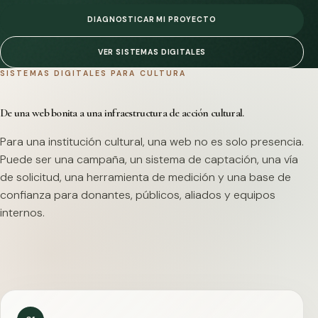
DIAGNOSTICAR MI PROYECTO
VER SISTEMAS DIGITALES
SISTEMAS DIGITALES PARA CULTURA
De una web bonita a una infraestructura de acción cultural.
Para una institución cultural, una web no es solo presencia.
Puede ser una campaña, un sistema de captación, una vía
de solicitud, una herramienta de medición y una base de
confianza para donantes, públicos, aliados y equipos
internos.