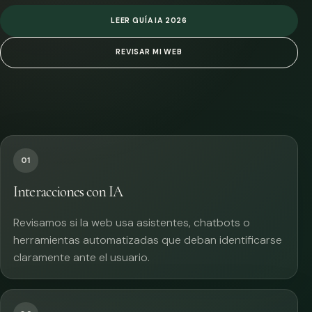
LEER GUÍA IA 2026
REVISAR MI WEB
01
Interacciones con IA
Revisamos si la web usa asistentes, chatbots o
herramientas automatizadas que deban identificarse
claramente ante el usuario.