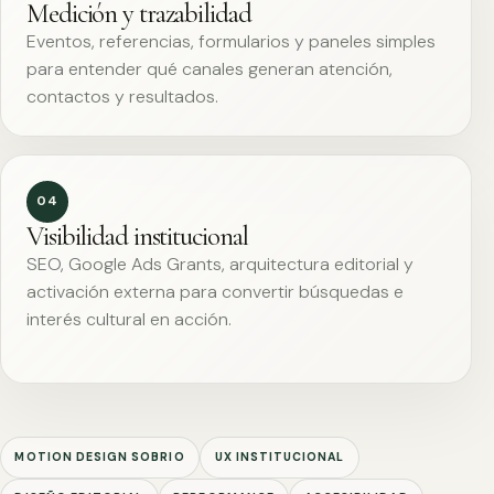
Medición y trazabilidad
Eventos, referencias, formularios y paneles simples
para entender qué canales generan atención,
contactos y resultados.
04
Visibilidad institucional
SEO, Google Ads Grants, arquitectura editorial y
activación externa para convertir búsquedas e
interés cultural en acción.
MOTION DESIGN SOBRIO
UX INSTITUCIONAL