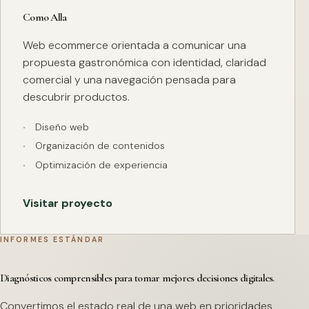
Como Alla
Web ecommerce orientada a comunicar una
propuesta gastronómica con identidad, claridad
comercial y una navegación pensada para
descubrir productos.
Diseño web
Organización de contenidos
Optimización de experiencia
Visitar proyecto
INFORMES ESTÁNDAR
Diagnósticos comprensibles para tomar mejores decisiones digitales.
Convertimos el estado real de una web en prioridades