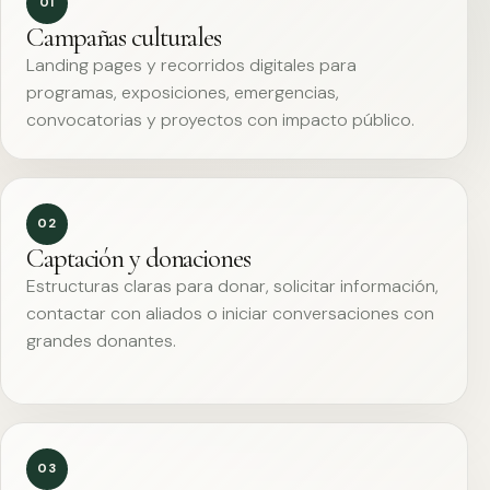
01
Campañas culturales
Landing pages y recorridos digitales para
programas, exposiciones, emergencias,
convocatorias y proyectos con impacto público.
02
Captación y donaciones
Estructuras claras para donar, solicitar información,
contactar con aliados o iniciar conversaciones con
grandes donantes.
03