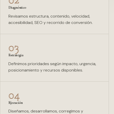
Diagnóstico
Revisamos estructura, contenido, velocidad,
accesibilidad, SEO y recorrido de conversión.
03
Estrategia
Definimos prioridades según impacto, urgencia,
posicionamiento y recursos disponibles.
04
Ejecución
Diseñamos, desarrollamos, corregimos y