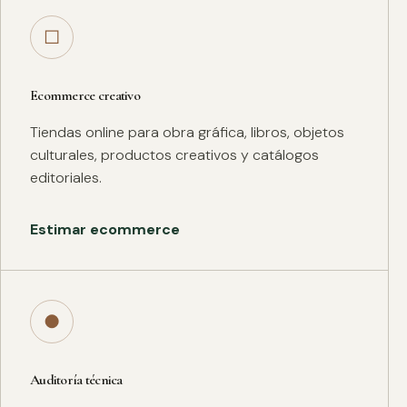
□
Ecommerce creativo
Tiendas online para obra gráfica, libros, objetos
culturales, productos creativos y catálogos
editoriales.
Estimar ecommerce
●
Auditoría técnica