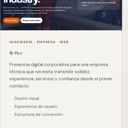
INGENIERÍA · EMPRESA · WEB
By Pica
Presencia digital corporativa para una empresa
técnica que necesita transmitir solidez,
experiencia, servicios y confianza desde el primer
contacto.
Diseño visual
Experiencia de usuario
Estructura de conversión