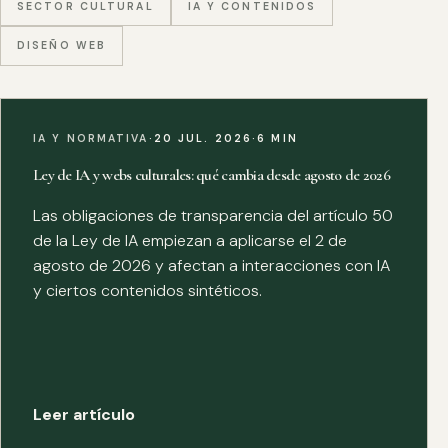
SECTOR CULTURAL
IA Y CONTENIDOS
DISEÑO WEB
IA Y NORMATIVA
·
20 JUL. 2026
·
6 MIN
Ley de IA y webs culturales: qué cambia desde agosto de 2026
Las obligaciones de transparencia del artículo 50
de la Ley de IA empiezan a aplicarse el 2 de
agosto de 2026 y afectan a interacciones con IA
y ciertos contenidos sintéticos.
Leer artículo