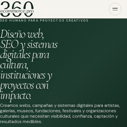
SEO HUMANO PARA PROYECTOS CREATIVOS
Diseño web,
SEO y sistemas
digitales para
cultura,
instituciones y
proyectos con
impacto.
Creamos webs, campañas y sistemas digitales para artistas,
galerías, museos, fundaciones, festivales y organizaciones
culturales que necesitan visibilidad, confianza, captación y
resultados medibles.