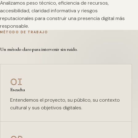
Analizamos peso técnico, eficiencia de recursos,
accesibilidad, claridad informativa y riesgos
reputacionales para construir una presencia digital más
responsable.
MÉTODO DE TRABAJO
Un método claro para intervenir sin ruido.
01
Escucha
Entendemos el proyecto, su público, su contexto
cultural y sus objetivos digitales.
02