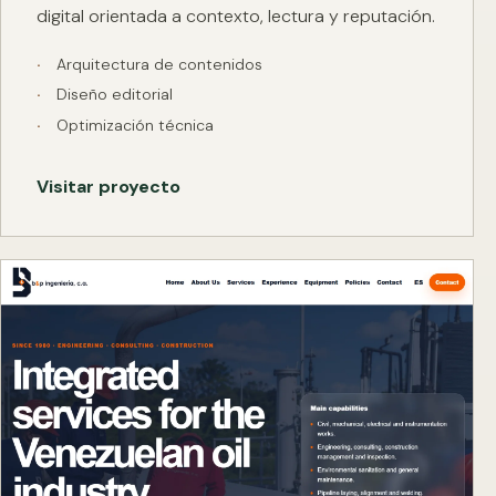
digital orientada a contexto, lectura y reputación.
Arquitectura de contenidos
Diseño editorial
Optimización técnica
Visitar proyecto