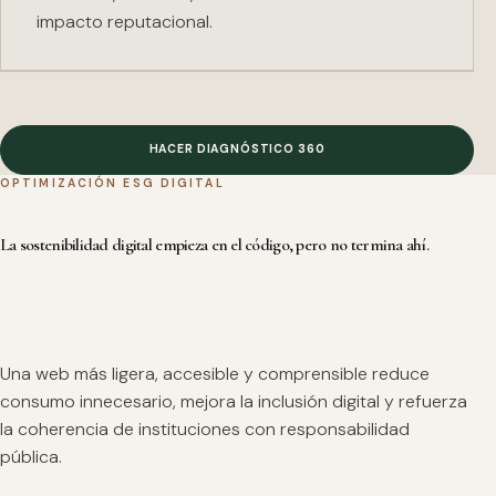
impacto reputacional.
HACER DIAGNÓSTICO 360
OPTIMIZACIÓN ESG DIGITAL
La sostenibilidad digital empieza en el código, pero no termina ahí.
Una web más ligera, accesible y comprensible reduce
consumo innecesario, mejora la inclusión digital y refuerza
la coherencia de instituciones con responsabilidad
pública.