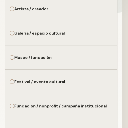
Artista / creador
Galería / espacio cultural
Museo / fundación
Festival / evento cultural
Fundación / nonprofit / campaña institucional