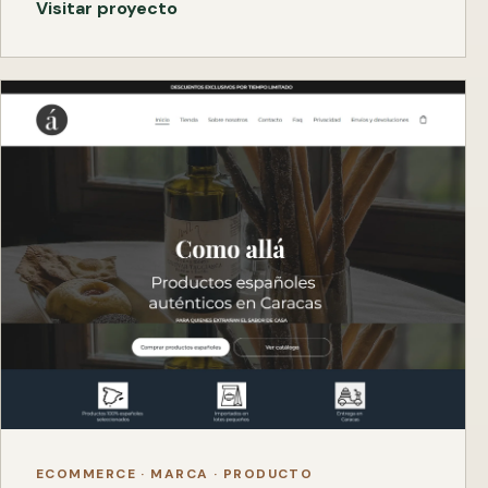
Visitar proyecto
ECOMMERCE · MARCA · PRODUCTO