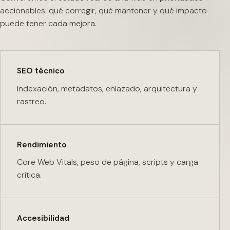
accionables: qué corregir, qué mantener y qué impacto
puede tener cada mejora.
SEO técnico
Indexación, metadatos, enlazado, arquitectura y
rastreo.
Rendimiento
Core Web Vitals, peso de página, scripts y carga
crítica.
Accesibilidad