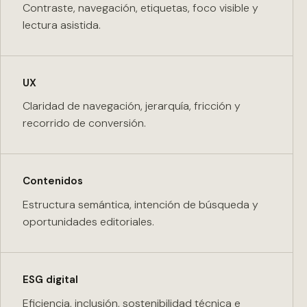
Contraste, navegación, etiquetas, foco visible y
lectura asistida.
UX
Claridad de navegación, jerarquía, fricción y
recorrido de conversión.
Contenidos
Estructura semántica, intención de búsqueda y
oportunidades editoriales.
ESG digital
Eficiencia, inclusión, sostenibilidad técnica e