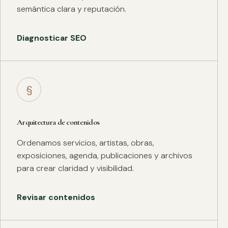
semántica clara y reputación.
Diagnosticar SEO
§
Arquitectura de contenidos
Ordenamos servicios, artistas, obras,
exposiciones, agenda, publicaciones y archivos
para crear claridad y visibilidad.
Revisar contenidos