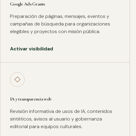
Google Ads Grants
Preparación de páginas, mensajes, eventos y
campañas de búsqueda para organizaciones
elegibles y proyectos con misión pública.
Activar visibilidad
◇
IA y transparencia web
Revisión informativa de usos de IA, contenidos
sintéticos, avisos al usuario y gobernanza
editorial para equipos culturales.