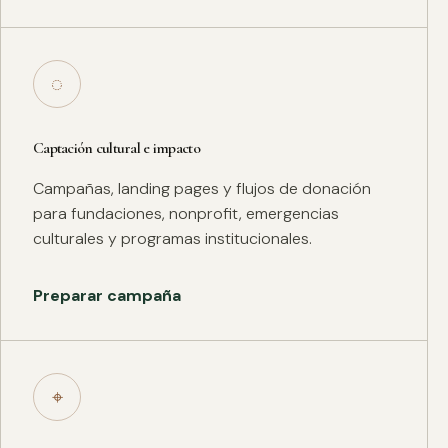
◌
Captación cultural e impacto
Campañas, landing pages y flujos de donación
para fundaciones, nonprofit, emergencias
culturales y programas institucionales.
Preparar campaña
⌖