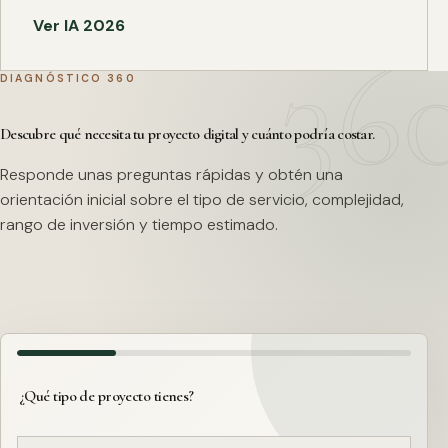
Ver IA 2026
DIAGNÓSTICO 360
Descubre qué necesita tu proyecto digital y cuánto podría costar.
Responde unas preguntas rápidas y obtén una
orientación inicial sobre el tipo de servicio, complejidad,
rango de inversión y tiempo estimado.
¿Qué tipo de proyecto tienes?