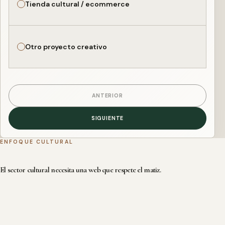
Tienda cultural / ecommerce
Otro proyecto creativo
ANTERIOR
SIGUIENTE
ENFOQUE CULTURAL
El sector cultural necesita una web que respete el matiz.