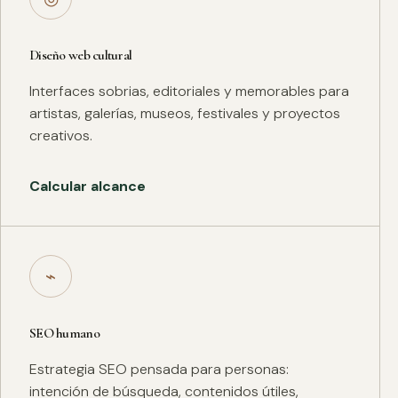
Diseño web cultural
Interfaces sobrias, editoriales y memorables para
artistas, galerías, museos, festivales y proyectos
creativos.
Calcular alcance
⌁
SEO humano
Estrategia SEO pensada para personas:
intención de búsqueda, contenidos útiles,