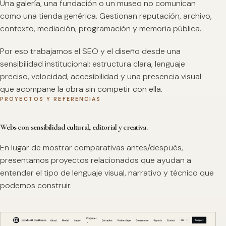
Una galería, una fundación o un museo no comunican
como una tienda genérica. Gestionan reputación, archivo,
contexto, mediación, programación y memoria pública.
Por eso trabajamos el SEO y el diseño desde una
sensibilidad institucional: estructura clara, lenguaje
preciso, velocidad, accesibilidad y una presencia visual
que acompañe la obra sin competir con ella.
PROYECTOS Y REFERENCIAS
Webs con sensibilidad cultural, editorial y creativa.
En lugar de mostrar comparativas antes/después,
presentamos proyectos relacionados que ayudan a
entender el tipo de lenguaje visual, narrativo y técnico que
podemos construir.