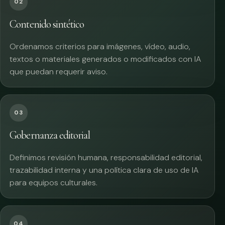
02
Contenido sintético
Ordenamos criterios para imágenes, vídeo, audio,
textos o materiales generados o modificados con IA
que puedan requerir aviso.
03
Gobernanza editorial
Definimos revisión humana, responsabilidad editorial,
trazabilidad interna y una política clara de uso de IA
para equipos culturales.
04