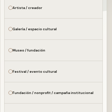
Artista / creador
Galería / espacio cultural
Museo / fundación
Festival / evento cultural
Fundación / nonprofit / campaña institucional