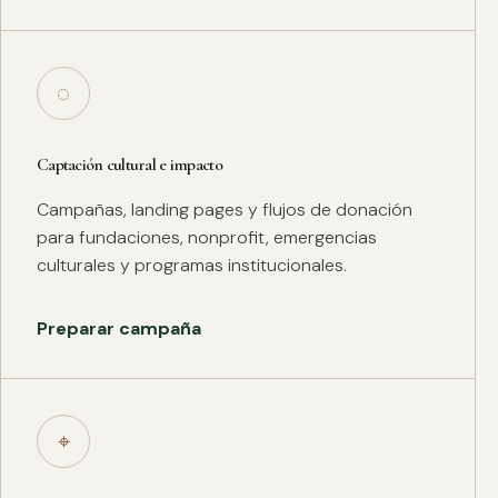
◌
Captación cultural e impacto
Campañas, landing pages y flujos de donación
para fundaciones, nonprofit, emergencias
culturales y programas institucionales.
Preparar campaña
⌖