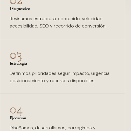
Diagnóstico
Revisamos estructura, contenido, velocidad,
accesibilidad, SEO y recorrido de conversión.
03
Estrategia
Definimos prioridades según impacto, urgencia,
posicionamiento y recursos disponibles.
04
Ejecución
Diseñamos, desarrollamos, corregimos y