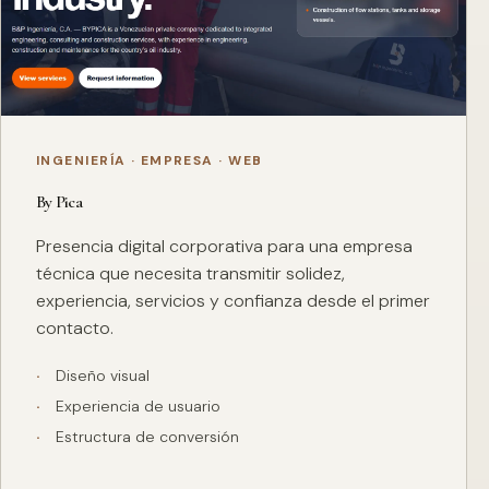
INGENIERÍA · EMPRESA · WEB
By Pica
Presencia digital corporativa para una empresa
técnica que necesita transmitir solidez,
experiencia, servicios y confianza desde el primer
contacto.
Diseño visual
Experiencia de usuario
Estructura de conversión