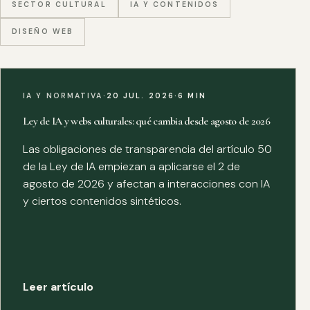
SECTOR CULTURAL
IA Y CONTENIDOS
DISEÑO WEB
IA Y NORMATIVA
·
20 JUL. 2026
·
6 MIN
Ley de IA y webs culturales: qué cambia desde agosto de 2026
Las obligaciones de transparencia del artículo 50
de la Ley de IA empiezan a aplicarse el 2 de
agosto de 2026 y afectan a interacciones con IA
y ciertos contenidos sintéticos.
Leer artículo