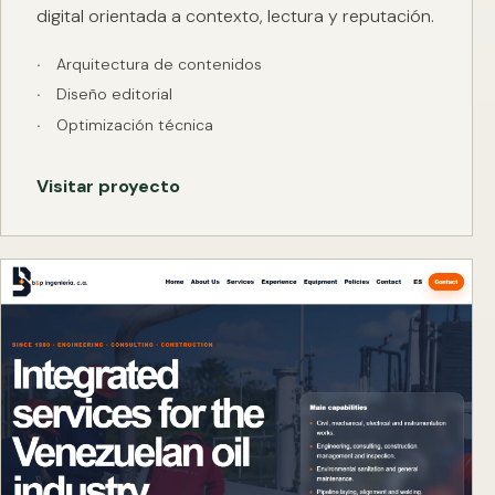
digital orientada a contexto, lectura y reputación.
Arquitectura de contenidos
Diseño editorial
Optimización técnica
Visitar proyecto