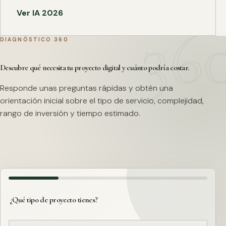
Ver IA 2026
DIAGNÓSTICO 360
Descubre qué necesita tu proyecto digital y cuánto podría costar.
Responde unas preguntas rápidas y obtén una
orientación inicial sobre el tipo de servicio, complejidad,
rango de inversión y tiempo estimado.
¿Qué tipo de proyecto tienes?