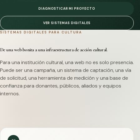
DIAGNOSTICAR MI PROYECTO
VER SISTEMAS DIGITALES
SISTEMAS DIGITALES PARA CULTURA
De una web bonita a una infraestructura de acción cultural.
Para una institución cultural, una web no es solo presencia.
Puede ser una campaña, un sistema de captación, una vía
de solicitud, una herramienta de medición y una base de
confianza para donantes, públicos, aliados y equipos
internos.