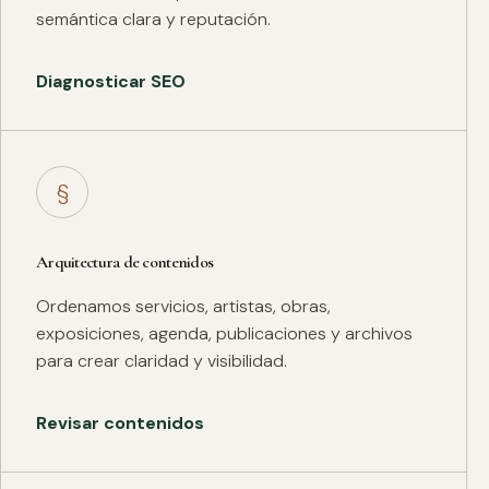
semántica clara y reputación.
Diagnosticar SEO
§
Arquitectura de contenidos
Ordenamos servicios, artistas, obras,
exposiciones, agenda, publicaciones y archivos
para crear claridad y visibilidad.
Revisar contenidos