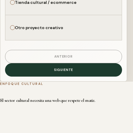
Tienda cultural / ecommerce
Otro proyecto creativo
ANTERIOR
SIGUIENTE
ENFOQUE CULTURAL
El sector cultural necesita una web que respete el matiz.