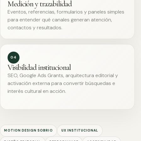
Medición y trazabilidad
Eventos, referencias, formularios y paneles simples
para entender qué canales generan atención,
contactos y resultados.
04
Visibilidad institucional
SEO, Google Ads Grants, arquitectura editorial y
activación externa para convertir búsquedas e
interés cultural en acción.
MOTION DESIGN SOBRIO
UX INSTITUCIONAL