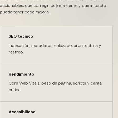
accionables: qué corregir, qué mantener y qué impacto
puede tener cada mejora.
SEO técnico
Indexación, metadatos, enlazado, arquitectura y
rastreo.
Rendimiento
Core Web Vitals, peso de página, scripts y carga
crítica.
Accesibilidad