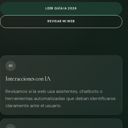
LEER GUÍA IA 2026
REVISAR MI WEB
01
Interacciones con IA
Revisamos si la web usa asistentes, chatbots o
herramientas automatizadas que deban identificarse
claramente ante el usuario.