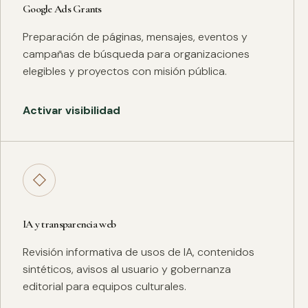
Google Ads Grants
Preparación de páginas, mensajes, eventos y
campañas de búsqueda para organizaciones
elegibles y proyectos con misión pública.
Activar visibilidad
◇
IA y transparencia web
Revisión informativa de usos de IA, contenidos
sintéticos, avisos al usuario y gobernanza
editorial para equipos culturales.