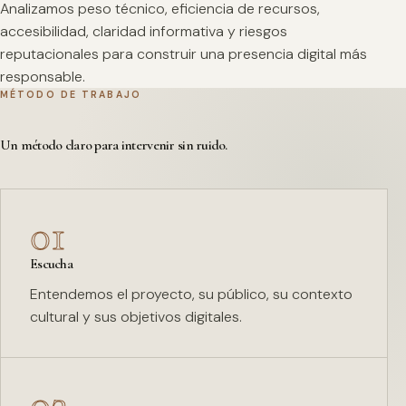
Analizamos peso técnico, eficiencia de recursos,
accesibilidad, claridad informativa y riesgos
reputacionales para construir una presencia digital más
responsable.
MÉTODO DE TRABAJO
Un método claro para intervenir sin ruido.
01
Escucha
Entendemos el proyecto, su público, su contexto
cultural y sus objetivos digitales.
02