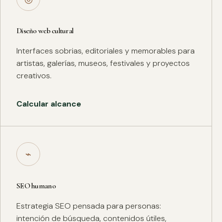
Diseño web cultural
Interfaces sobrias, editoriales y memorables para
artistas, galerías, museos, festivales y proyectos
creativos.
Calcular alcance
⌁
SEO humano
Estrategia SEO pensada para personas:
intención de búsqueda, contenidos útiles,