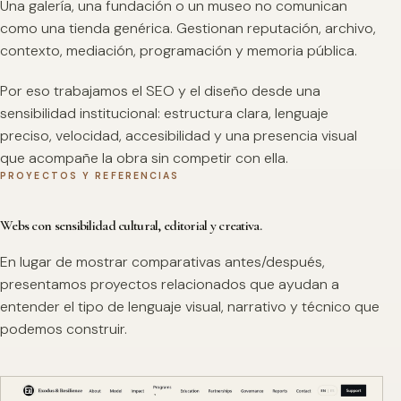
Una galería, una fundación o un museo no comunican
como una tienda genérica. Gestionan reputación, archivo,
contexto, mediación, programación y memoria pública.
Por eso trabajamos el SEO y el diseño desde una
sensibilidad institucional: estructura clara, lenguaje
preciso, velocidad, accesibilidad y una presencia visual
que acompañe la obra sin competir con ella.
PROYECTOS Y REFERENCIAS
Webs con sensibilidad cultural, editorial y creativa.
En lugar de mostrar comparativas antes/después,
presentamos proyectos relacionados que ayudan a
entender el tipo de lenguaje visual, narrativo y técnico que
podemos construir.