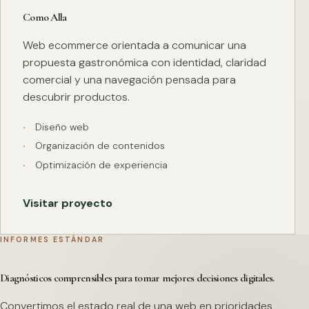
Como Alla
Web ecommerce orientada a comunicar una
propuesta gastronómica con identidad, claridad
comercial y una navegación pensada para
descubrir productos.
Diseño web
Organización de contenidos
Optimización de experiencia
Visitar proyecto
INFORMES ESTÁNDAR
Diagnósticos comprensibles para tomar mejores decisiones digitales.
Convertimos el estado real de una web en prioridades