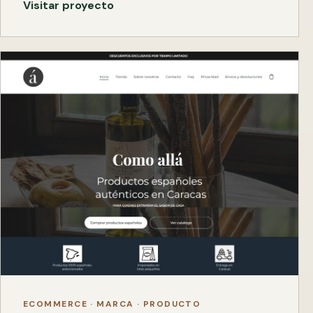
Visitar proyecto
ECOMMERCE · MARCA · PRODUCTO