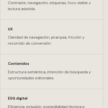
Contraste, navegación, etiquetas, foco visible y
lectura asistida.
UX
Claridad de navegación, jerarquía, fricción y
recorrido de conversión.
Contenidos
Estructura semántica, intención de búsqueda y
oportunidades editoriales.
ESG digital
Eficiencia, inclusión, sostenibilidad técnica e