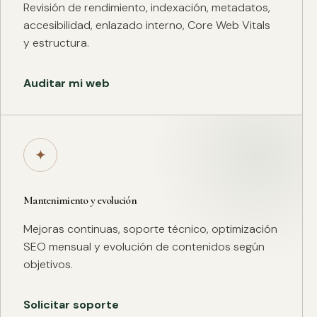
Revisión de rendimiento, indexación, metadatos,
accesibilidad, enlazado interno, Core Web Vitals
y estructura.
Auditar mi web
✦
Mantenimiento y evolución
Mejoras continuas, soporte técnico, optimización
SEO mensual y evolución de contenidos según
objetivos.
Solicitar soporte