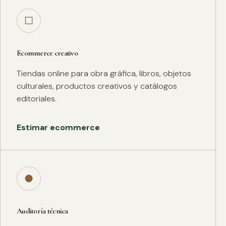
□
Ecommerce creativo
Tiendas online para obra gráfica, libros, objetos
culturales, productos creativos y catálogos
editoriales.
Estimar ecommerce
●
Auditoría técnica