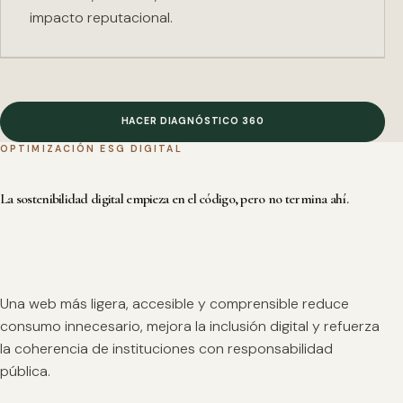
impacto reputacional.
HACER DIAGNÓSTICO 360
OPTIMIZACIÓN ESG DIGITAL
La sostenibilidad digital empieza en el código, pero no termina ahí.
Una web más ligera, accesible y comprensible reduce
consumo innecesario, mejora la inclusión digital y refuerza
la coherencia de instituciones con responsabilidad
pública.