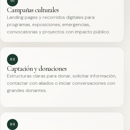
01
Campañas culturales
Landing pages y recorridos digitales para
programas, exposiciones, emergencias,
convocatorias y proyectos con impacto público.
02
Captación y donaciones
Estructuras claras para donar, solicitar información,
contactar con aliados o iniciar conversaciones con
grandes donantes.
03