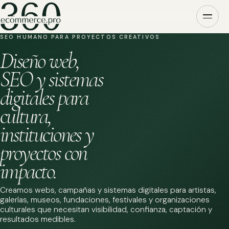
SEO HUMANO PARA PROYECTOS CREATIVOS
Diseño web,
SEO y sistemas
digitales para
cultura,
instituciones y
proyectos con
impacto.
Creamos webs, campañas y sistemas digitales para artistas,
galerías, museos, fundaciones, festivales y organizaciones
culturales que necesitan visibilidad, confianza, captación y
resultados medibles.