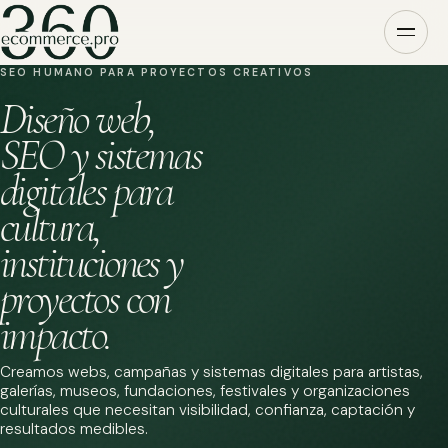
SEO HUMANO PARA PROYECTOS CREATIVOS
Diseño web,
SEO y sistemas
digitales para
cultura,
instituciones y
proyectos con
impacto.
Creamos webs, campañas y sistemas digitales para artistas,
galerías, museos, fundaciones, festivales y organizaciones
culturales que necesitan visibilidad, confianza, captación y
resultados medibles.