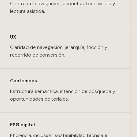
Contraste, navegación, etiquetas, foco visible y
lectura asistida.
UX
Claridad de navegación, jerarquía, fricción y
recorrido de conversión.
Contenidos
Estructura semántica, intención de búsqueda y
oportunidades editoriales.
ESG digital
Eficiencia, inclusión, sostenibilidad técnica e