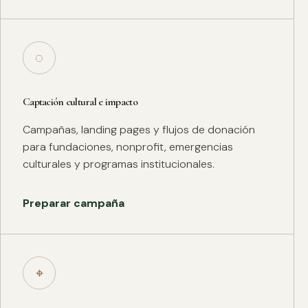
◌
Captación cultural e impacto
Campañas, landing pages y flujos de donación
para fundaciones, nonprofit, emergencias
culturales y programas institucionales.
Preparar campaña
⌖