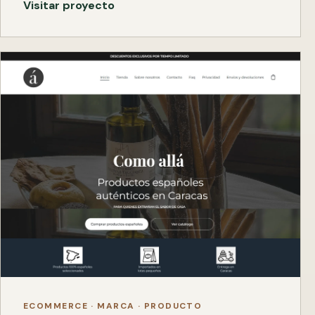
Visitar proyecto
ECOMMERCE · MARCA · PRODUCTO