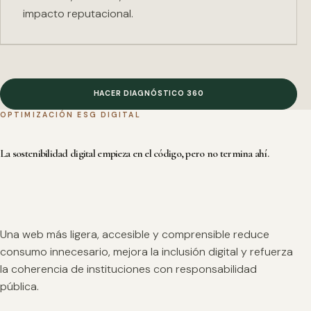
impacto reputacional.
HACER DIAGNÓSTICO 360
OPTIMIZACIÓN ESG DIGITAL
La sostenibilidad digital empieza en el código, pero no termina ahí.
Una web más ligera, accesible y comprensible reduce
consumo innecesario, mejora la inclusión digital y refuerza
la coherencia de instituciones con responsabilidad
pública.