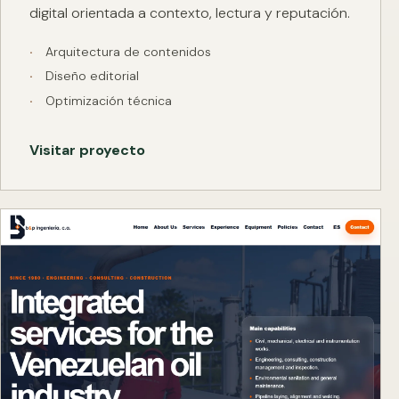
digital orientada a contexto, lectura y reputación.
Arquitectura de contenidos
Diseño editorial
Optimización técnica
Visitar proyecto