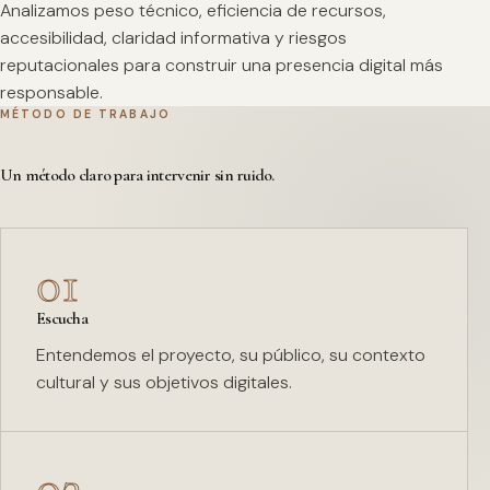
Analizamos peso técnico, eficiencia de recursos,
accesibilidad, claridad informativa y riesgos
reputacionales para construir una presencia digital más
responsable.
MÉTODO DE TRABAJO
Un método claro para intervenir sin ruido.
01
Escucha
Entendemos el proyecto, su público, su contexto
cultural y sus objetivos digitales.
02