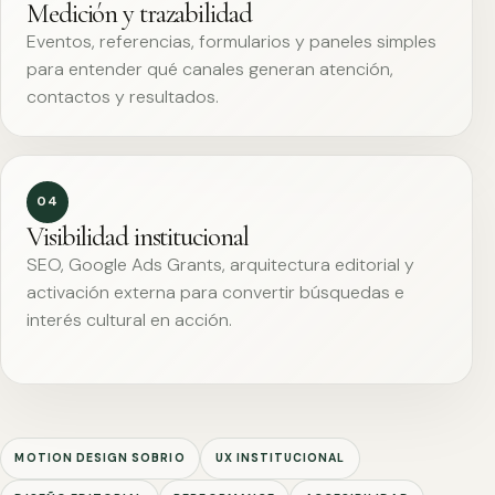
Medición y trazabilidad
Eventos, referencias, formularios y paneles simples
para entender qué canales generan atención,
contactos y resultados.
04
Visibilidad institucional
SEO, Google Ads Grants, arquitectura editorial y
activación externa para convertir búsquedas e
interés cultural en acción.
MOTION DESIGN SOBRIO
UX INSTITUCIONAL