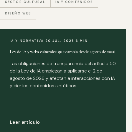
SECTOR CULTURAL
IA Y CONTENIDOS
DISEÑO WEB
IA Y NORMATIVA
·
20 JUL. 2026
·
6 MIN
Ley de IA y webs culturales: qué cambia desde agosto de 2026
Las obligaciones de transparencia del artículo 50
de la Ley de IA empiezan a aplicarse el 2 de
agosto de 2026 y afectan a interacciones con IA
y ciertos contenidos sintéticos.
Leer artículo