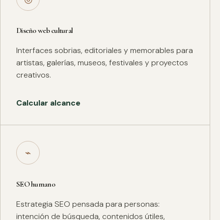
Diseño web cultural
Interfaces sobrias, editoriales y memorables para
artistas, galerías, museos, festivales y proyectos
creativos.
Calcular alcance
⌁
SEO humano
Estrategia SEO pensada para personas:
intención de búsqueda, contenidos útiles,