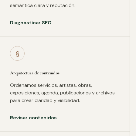
semántica clara y reputación.
Diagnosticar SEO
§
Arquitectura de contenidos
Ordenamos servicios, artistas, obras,
exposiciones, agenda, publicaciones y archivos
para crear claridad y visibilidad.
Revisar contenidos