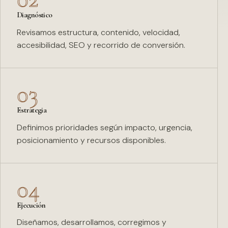
Diagnóstico
Revisamos estructura, contenido, velocidad,
accesibilidad, SEO y recorrido de conversión.
03
Estrategia
Definimos prioridades según impacto, urgencia,
posicionamiento y recursos disponibles.
04
Ejecución
Diseñamos, desarrollamos, corregimos y