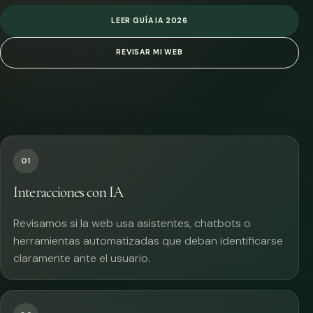
LEER GUÍA IA 2026
REVISAR MI WEB
01
Interacciones con IA
Revisamos si la web usa asistentes, chatbots o
herramientas automatizadas que deban identificarse
claramente ante el usuario.