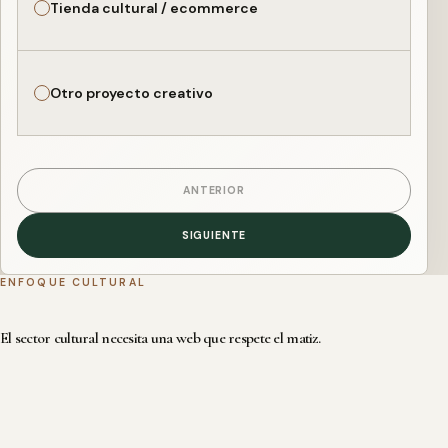
Tienda cultural / ecommerce
Otro proyecto creativo
ANTERIOR
SIGUIENTE
ENFOQUE CULTURAL
El sector cultural necesita una web que respete el matiz.