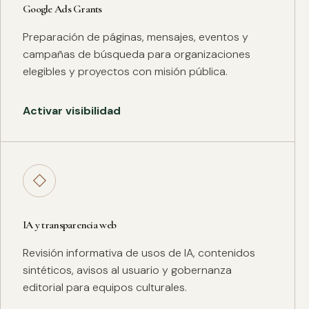
Google Ads Grants
Preparación de páginas, mensajes, eventos y
campañas de búsqueda para organizaciones
elegibles y proyectos con misión pública.
Activar visibilidad
◇
IA y transparencia web
Revisión informativa de usos de IA, contenidos
sintéticos, avisos al usuario y gobernanza
editorial para equipos culturales.