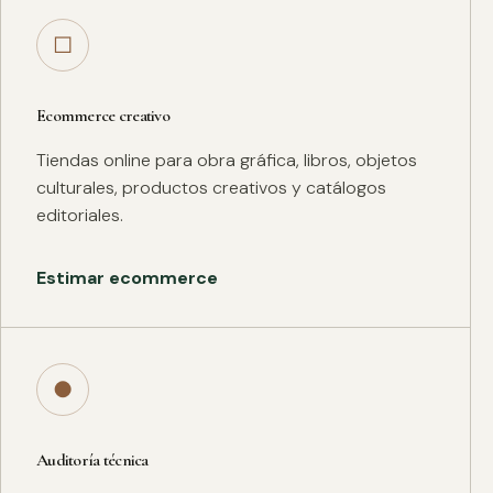
□
Ecommerce creativo
Tiendas online para obra gráfica, libros, objetos
culturales, productos creativos y catálogos
editoriales.
Estimar ecommerce
●
Auditoría técnica