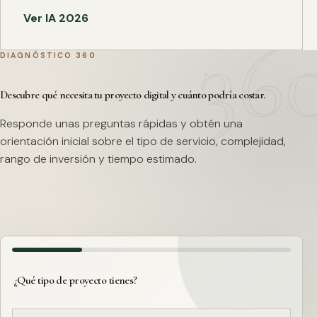
Ver IA 2026
DIAGNÓSTICO 360
Descubre qué necesita tu proyecto digital y cuánto podría costar.
Responde unas preguntas rápidas y obtén una
orientación inicial sobre el tipo de servicio, complejidad,
rango de inversión y tiempo estimado.
¿Qué tipo de proyecto tienes?