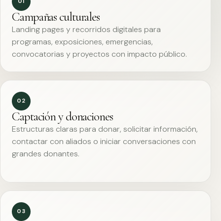
01
Campañas culturales
Landing pages y recorridos digitales para
programas, exposiciones, emergencias,
convocatorias y proyectos con impacto público.
02
Captación y donaciones
Estructuras claras para donar, solicitar información,
contactar con aliados o iniciar conversaciones con
grandes donantes.
03