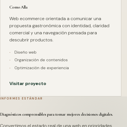
Como Alla
Web ecommerce orientada a comunicar una
propuesta gastronómica con identidad, claridad
comercial y una navegación pensada para
descubrir productos.
Diseño web
Organización de contenidos
Optimización de experiencia
Visitar proyecto
INFORMES ESTÁNDAR
Diagnósticos comprensibles para tomar mejores decisiones digitales.
Convertimos el estado real de una web en prioridades