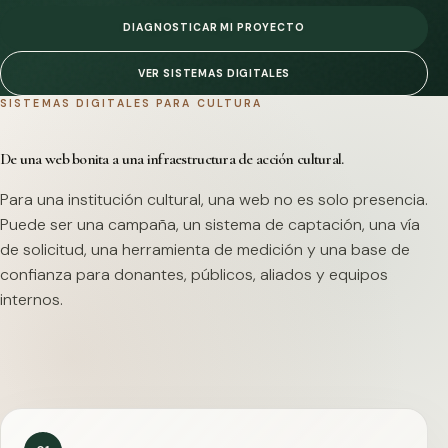
DIAGNOSTICAR MI PROYECTO
VER SISTEMAS DIGITALES
SISTEMAS DIGITALES PARA CULTURA
De una web bonita a una infraestructura de acción cultural.
Para una institución cultural, una web no es solo presencia.
Puede ser una campaña, un sistema de captación, una vía
de solicitud, una herramienta de medición y una base de
confianza para donantes, públicos, aliados y equipos
internos.