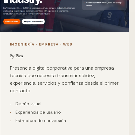
INGENIERÍA · EMPRESA · WEB
By Pica
Presencia digital corporativa para una empresa
técnica que necesita transmitir solidez,
experiencia, servicios y confianza desde el primer
contacto.
Diseño visual
Experiencia de usuario
Estructura de conversión