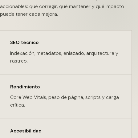
accionables: qué corregir, qué mantener y qué impacto
puede tener cada mejora.
SEO técnico
Indexación, metadatos, enlazado, arquitectura y
rastreo.
Rendimiento
Core Web Vitals, peso de página, scripts y carga
crítica.
Accesibilidad