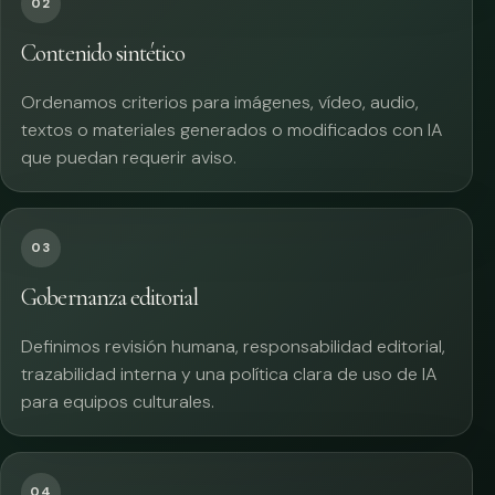
02
Contenido sintético
Ordenamos criterios para imágenes, vídeo, audio,
textos o materiales generados o modificados con IA
que puedan requerir aviso.
03
Gobernanza editorial
Definimos revisión humana, responsabilidad editorial,
trazabilidad interna y una política clara de uso de IA
para equipos culturales.
04