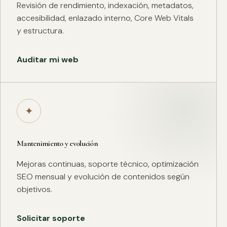
Revisión de rendimiento, indexación, metadatos,
accesibilidad, enlazado interno, Core Web Vitals
y estructura.
Auditar mi web
✦
Mantenimiento y evolución
Mejoras continuas, soporte técnico, optimización
SEO mensual y evolución de contenidos según
objetivos.
Solicitar soporte