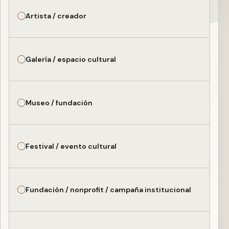
Artista / creador
Galería / espacio cultural
Museo / fundación
Festival / evento cultural
Fundación / nonprofit / campaña institucional