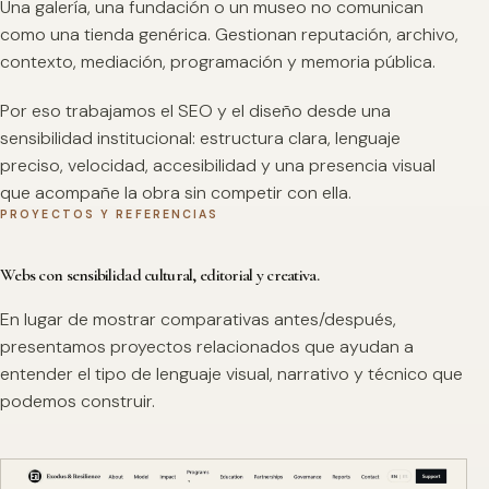
Una galería, una fundación o un museo no comunican
como una tienda genérica. Gestionan reputación, archivo,
contexto, mediación, programación y memoria pública.
Por eso trabajamos el SEO y el diseño desde una
sensibilidad institucional: estructura clara, lenguaje
preciso, velocidad, accesibilidad y una presencia visual
que acompañe la obra sin competir con ella.
PROYECTOS Y REFERENCIAS
Webs con sensibilidad cultural, editorial y creativa.
En lugar de mostrar comparativas antes/después,
presentamos proyectos relacionados que ayudan a
entender el tipo de lenguaje visual, narrativo y técnico que
podemos construir.