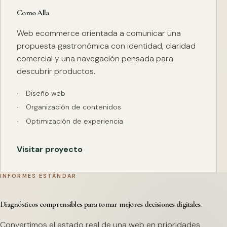
Como Alla
Web ecommerce orientada a comunicar una
propuesta gastronómica con identidad, claridad
comercial y una navegación pensada para
descubrir productos.
Diseño web
Organización de contenidos
Optimización de experiencia
Visitar proyecto
INFORMES ESTÁNDAR
Diagnósticos comprensibles para tomar mejores decisiones digitales.
Convertimos el estado real de una web en prioridades