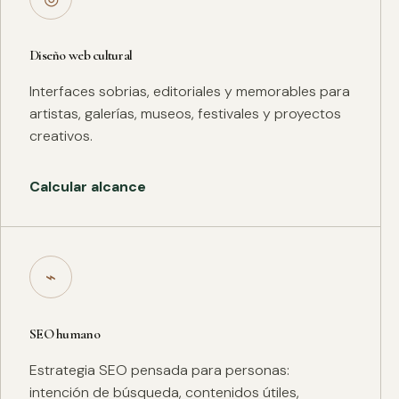
Diseño web cultural
Interfaces sobrias, editoriales y memorables para
artistas, galerías, museos, festivales y proyectos
creativos.
Calcular alcance
⌁
SEO humano
Estrategia SEO pensada para personas:
intención de búsqueda, contenidos útiles,