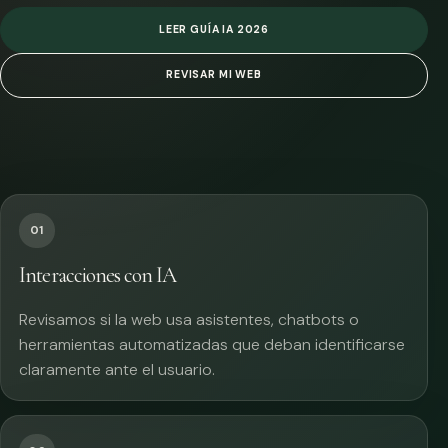
LEER GUÍA IA 2026
REVISAR MI WEB
01
Interacciones con IA
Revisamos si la web usa asistentes, chatbots o
herramientas automatizadas que deban identificarse
claramente ante el usuario.