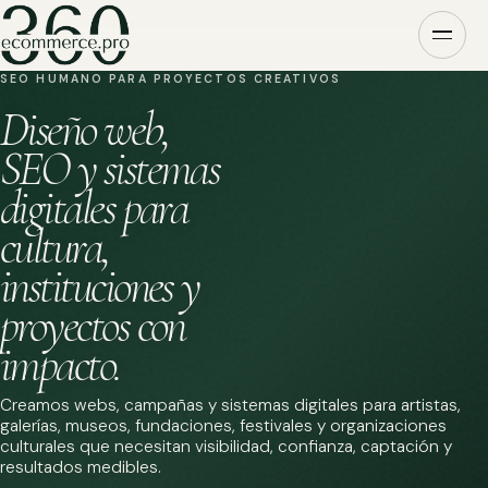
SEO HUMANO PARA PROYECTOS CREATIVOS
Diseño web,
SEO y sistemas
digitales para
cultura,
instituciones y
proyectos con
impacto.
Creamos webs, campañas y sistemas digitales para artistas,
galerías, museos, fundaciones, festivales y organizaciones
culturales que necesitan visibilidad, confianza, captación y
resultados medibles.