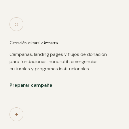
◌
Captación cultural e impacto
Campañas, landing pages y flujos de donación
para fundaciones, nonprofit, emergencias
culturales y programas institucionales.
Preparar campaña
⌖