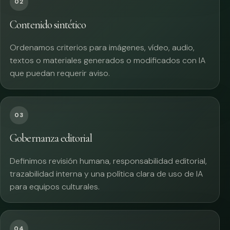
02
Contenido sintético
Ordenamos criterios para imágenes, vídeo, audio,
textos o materiales generados o modificados con IA
que puedan requerir aviso.
03
Gobernanza editorial
Definimos revisión humana, responsabilidad editorial,
trazabilidad interna y una política clara de uso de IA
para equipos culturales.
04