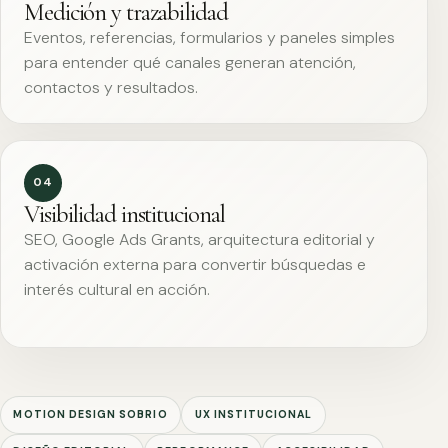
Medición y trazabilidad
Eventos, referencias, formularios y paneles simples
para entender qué canales generan atención,
contactos y resultados.
04
Visibilidad institucional
SEO, Google Ads Grants, arquitectura editorial y
activación externa para convertir búsquedas e
interés cultural en acción.
MOTION DESIGN SOBRIO
UX INSTITUCIONAL