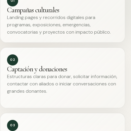
01
Campañas culturales
Landing pages y recorridos digitales para
programas, exposiciones, emergencias,
convocatorias y proyectos con impacto público.
02
Captación y donaciones
Estructuras claras para donar, solicitar información,
contactar con aliados o iniciar conversaciones con
grandes donantes.
03