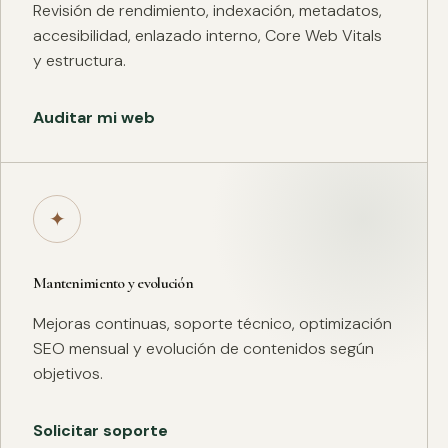
Revisión de rendimiento, indexación, metadatos,
accesibilidad, enlazado interno, Core Web Vitals
y estructura.
Auditar mi web
✦
Mantenimiento y evolución
Mejoras continuas, soporte técnico, optimización
SEO mensual y evolución de contenidos según
objetivos.
Solicitar soporte