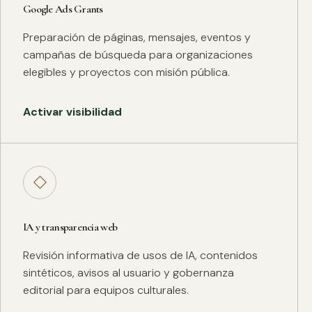
Google Ads Grants
Preparación de páginas, mensajes, eventos y
campañas de búsqueda para organizaciones
elegibles y proyectos con misión pública.
Activar visibilidad
◇
IA y transparencia web
Revisión informativa de usos de IA, contenidos
sintéticos, avisos al usuario y gobernanza
editorial para equipos culturales.