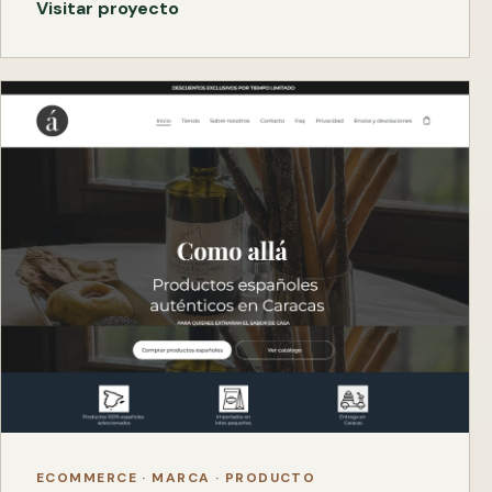
Visitar proyecto
ECOMMERCE · MARCA · PRODUCTO