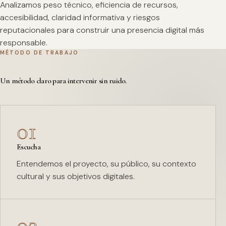
Analizamos peso técnico, eficiencia de recursos,
accesibilidad, claridad informativa y riesgos
reputacionales para construir una presencia digital más
responsable.
MÉTODO DE TRABAJO
Un método claro para intervenir sin ruido.
01
Escucha
Entendemos el proyecto, su público, su contexto
cultural y sus objetivos digitales.
02