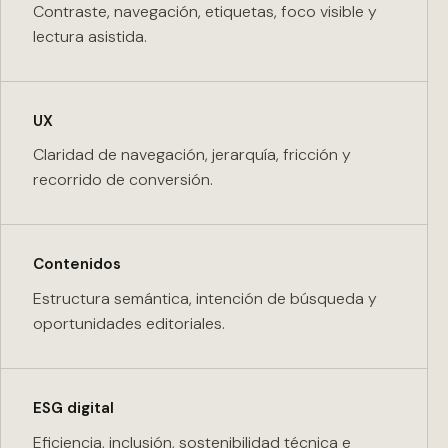
Contraste, navegación, etiquetas, foco visible y
lectura asistida.
UX
Claridad de navegación, jerarquía, fricción y
recorrido de conversión.
Contenidos
Estructura semántica, intención de búsqueda y
oportunidades editoriales.
ESG digital
Eficiencia, inclusión, sostenibilidad técnica e