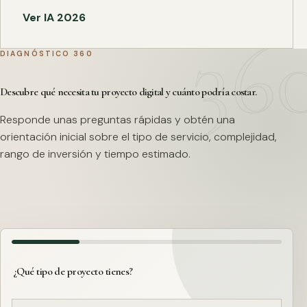
Ver IA 2026
DIAGNÓSTICO 360
Descubre qué necesita tu proyecto digital y cuánto podría costar.
Responde unas preguntas rápidas y obtén una
orientación inicial sobre el tipo de servicio, complejidad,
rango de inversión y tiempo estimado.
¿Qué tipo de proyecto tienes?