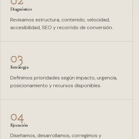
Diagnóstico
Revisamos estructura, contenido, velocidad,
accesibilidad, SEO y recorrido de conversión.
03
Estrategia
Definimos prioridades según impacto, urgencia,
posicionamiento y recursos disponibles.
04
Ejecución
Diseñamos, desarrollamos, corregimos y