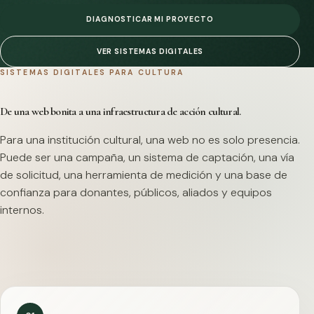
DIAGNOSTICAR MI PROYECTO
VER SISTEMAS DIGITALES
SISTEMAS DIGITALES PARA CULTURA
De una web bonita a una infraestructura de acción cultural.
Para una institución cultural, una web no es solo presencia.
Puede ser una campaña, un sistema de captación, una vía
de solicitud, una herramienta de medición y una base de
confianza para donantes, públicos, aliados y equipos
internos.