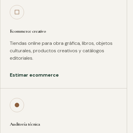
□
Ecommerce creativo
Tiendas online para obra gráfica, libros, objetos
culturales, productos creativos y catálogos
editoriales.
Estimar ecommerce
●
Auditoría técnica