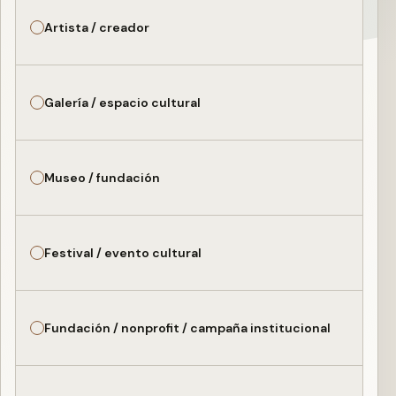
Artista / creador
Galería / espacio cultural
Museo / fundación
Festival / evento cultural
Fundación / nonprofit / campaña institucional