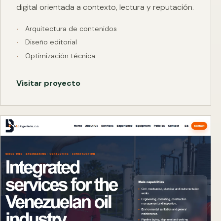
digital orientada a contexto, lectura y reputación.
Arquitectura de contenidos
Diseño editorial
Optimización técnica
Visitar proyecto