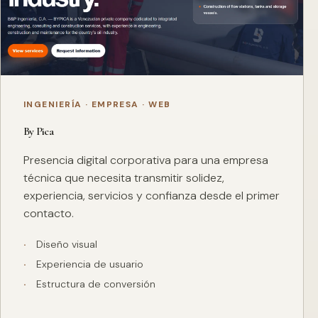
INGENIERÍA · EMPRESA · WEB
By Pica
Presencia digital corporativa para una empresa
técnica que necesita transmitir solidez,
experiencia, servicios y confianza desde el primer
contacto.
Diseño visual
Experiencia de usuario
Estructura de conversión