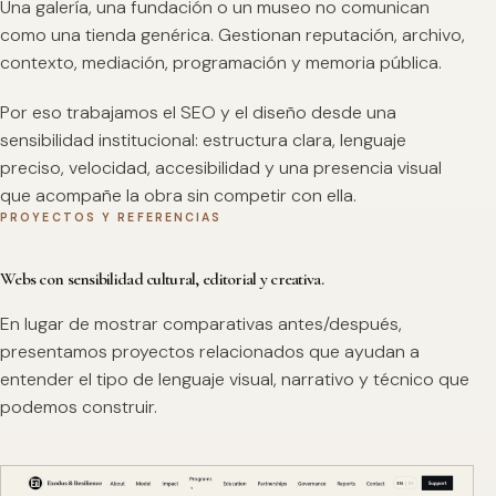
Una galería, una fundación o un museo no comunican
como una tienda genérica. Gestionan reputación, archivo,
contexto, mediación, programación y memoria pública.
Por eso trabajamos el SEO y el diseño desde una
sensibilidad institucional: estructura clara, lenguaje
preciso, velocidad, accesibilidad y una presencia visual
que acompañe la obra sin competir con ella.
PROYECTOS Y REFERENCIAS
Webs con sensibilidad cultural, editorial y creativa.
En lugar de mostrar comparativas antes/después,
presentamos proyectos relacionados que ayudan a
entender el tipo de lenguaje visual, narrativo y técnico que
podemos construir.