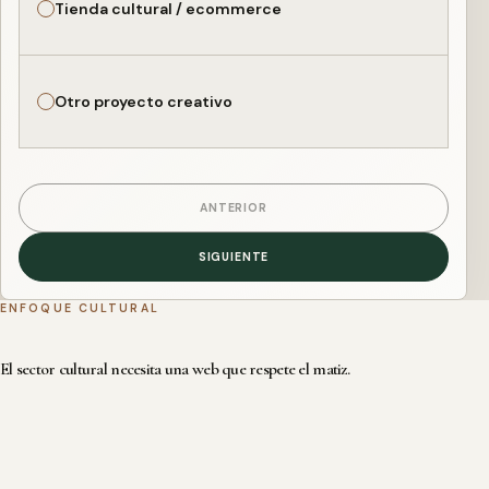
Tienda cultural / ecommerce
Otro proyecto creativo
ANTERIOR
SIGUIENTE
ENFOQUE CULTURAL
El sector cultural necesita una web que respete el matiz.