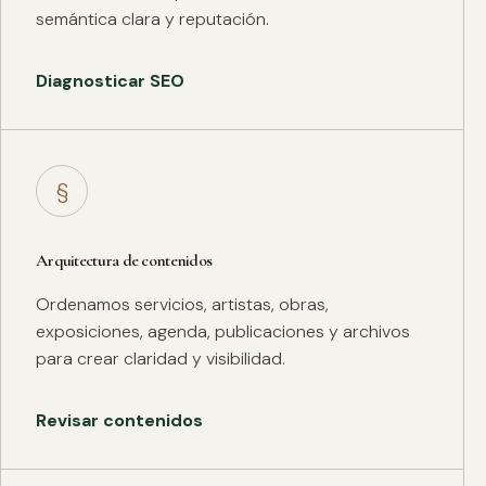
semántica clara y reputación.
Diagnosticar SEO
§
Arquitectura de contenidos
Ordenamos servicios, artistas, obras,
exposiciones, agenda, publicaciones y archivos
para crear claridad y visibilidad.
Revisar contenidos