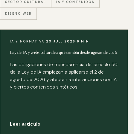
SECTOR CULTURAL
IA Y CONTENIDOS
DISEÑO WEB
IA Y NORMATIVA
·
20 JUL. 2026
·
6 MIN
Ley de IA y webs culturales: qué cambia desde agosto de 2026
Las obligaciones de transparencia del artículo 50
de la Ley de IA empiezan a aplicarse el 2 de
agosto de 2026 y afectan a interacciones con IA
y ciertos contenidos sintéticos.
Leer artículo