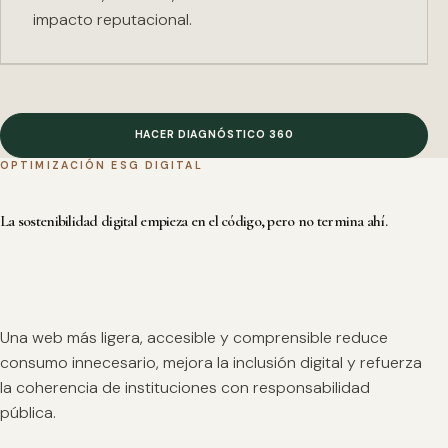
impacto reputacional.
HACER DIAGNÓSTICO 360
OPTIMIZACIÓN ESG DIGITAL
La sostenibilidad digital empieza en el código, pero no termina ahí.
Una web más ligera, accesible y comprensible reduce
consumo innecesario, mejora la inclusión digital y refuerza
la coherencia de instituciones con responsabilidad
pública.