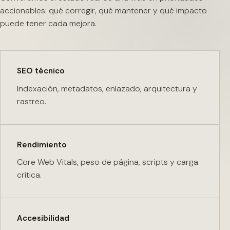
accionables: qué corregir, qué mantener y qué impacto
puede tener cada mejora.
SEO técnico
Indexación, metadatos, enlazado, arquitectura y
rastreo.
Rendimiento
Core Web Vitals, peso de página, scripts y carga
crítica.
Accesibilidad