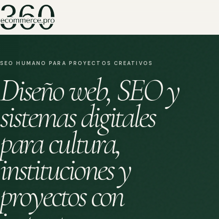
SEO HUMANO PARA PROYECTOS CREATIVOS
Diseño web, SEO y
sistemas digitales
para cultura,
instituciones y
proyectos con