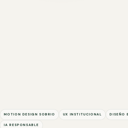
MOTION DESIGN SOBRIO
UX INSTITUCIONAL
DISEÑO 
IA RESPONSABLE