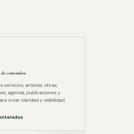
 de contenidos
servicios, artistas, obras,
es, agenda, publicaciones y
ra crear claridad y visibilidad.
ontenidos