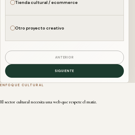
Tienda cultural / ecommerce
Otro proyecto creativo
ANTERIOR
SIGUIENTE
ENFOQUE CULTURAL
El sector cultural necesita una web que respete el matiz.