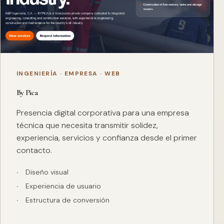
INGENIERÍA · EMPRESA · WEB
By Pica
Presencia digital corporativa para una empresa
técnica que necesita transmitir solidez,
experiencia, servicios y confianza desde el primer
contacto.
Diseño visual
Experiencia de usuario
Estructura de conversión