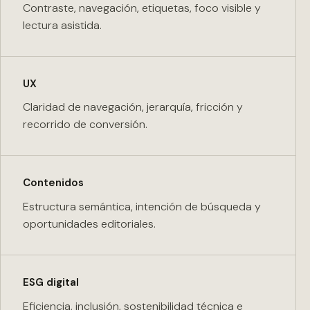
Contraste, navegación, etiquetas, foco visible y
lectura asistida.
UX
Claridad de navegación, jerarquía, fricción y
recorrido de conversión.
Contenidos
Estructura semántica, intención de búsqueda y
oportunidades editoriales.
ESG digital
Eficiencia, inclusión, sostenibilidad técnica e