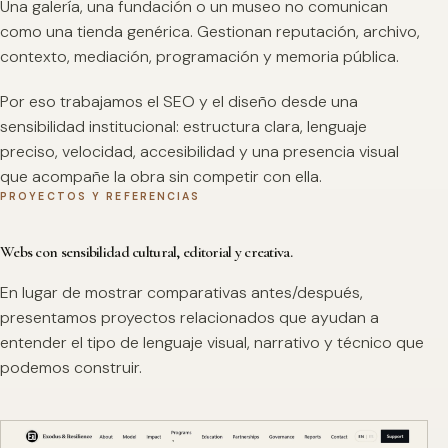
Una galería, una fundación o un museo no comunican
como una tienda genérica. Gestionan reputación, archivo,
contexto, mediación, programación y memoria pública.
Por eso trabajamos el SEO y el diseño desde una
sensibilidad institucional: estructura clara, lenguaje
preciso, velocidad, accesibilidad y una presencia visual
que acompañe la obra sin competir con ella.
PROYECTOS Y REFERENCIAS
Webs con sensibilidad cultural, editorial y creativa.
En lugar de mostrar comparativas antes/después,
presentamos proyectos relacionados que ayudan a
entender el tipo de lenguaje visual, narrativo y técnico que
podemos construir.