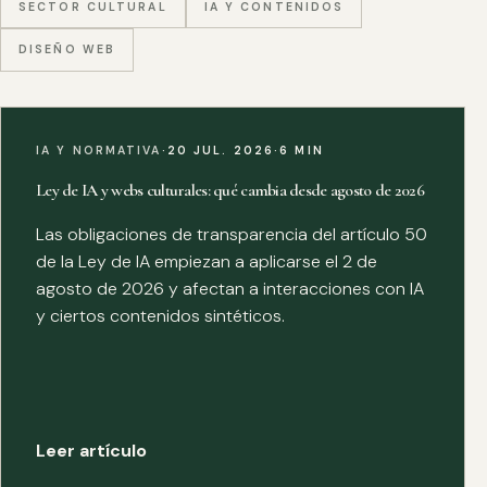
SECTOR CULTURAL
IA Y CONTENIDOS
DISEÑO WEB
IA Y NORMATIVA
·
20 JUL. 2026
·
6 MIN
Ley de IA y webs culturales: qué cambia desde agosto de 2026
Las obligaciones de transparencia del artículo 50
de la Ley de IA empiezan a aplicarse el 2 de
agosto de 2026 y afectan a interacciones con IA
y ciertos contenidos sintéticos.
Leer artículo