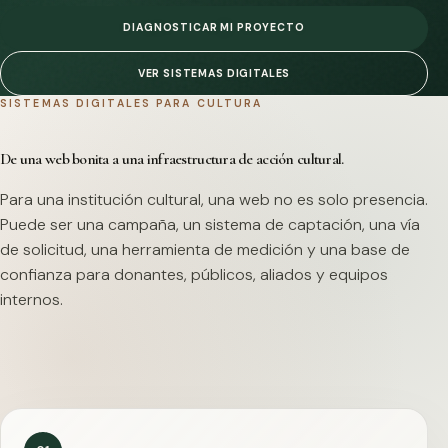
DIAGNOSTICAR MI PROYECTO
VER SISTEMAS DIGITALES
SISTEMAS DIGITALES PARA CULTURA
De una web bonita a una infraestructura de acción cultural.
Para una institución cultural, una web no es solo presencia.
Puede ser una campaña, un sistema de captación, una vía
de solicitud, una herramienta de medición y una base de
confianza para donantes, públicos, aliados y equipos
internos.