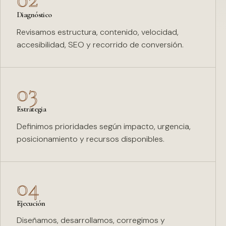
Diagnóstico
Revisamos estructura, contenido, velocidad,
accesibilidad, SEO y recorrido de conversión.
03
Estrategia
Definimos prioridades según impacto, urgencia,
posicionamiento y recursos disponibles.
04
Ejecución
Diseñamos, desarrollamos, corregimos y