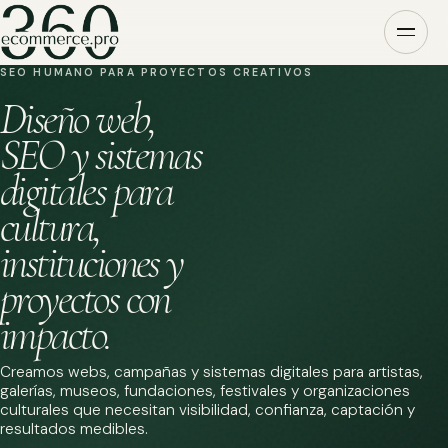
SEO HUMANO PARA PROYECTOS CREATIVOS
Diseño web,
SEO y sistemas
digitales para
cultura,
instituciones y
proyectos con
impacto.
Creamos webs, campañas y sistemas digitales para artistas,
galerías, museos, fundaciones, festivales y organizaciones
culturales que necesitan visibilidad, confianza, captación y
resultados medibles.