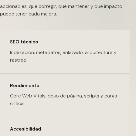
accionables: qué corregir, qué mantener y qué impacto
puede tener cada mejora.
SEO técnico
Indexación, metadatos, enlazado, arquitectura y
rastreo.
Rendimiento
Core Web Vitals, peso de página, scripts y carga
crítica.
Accesibilidad