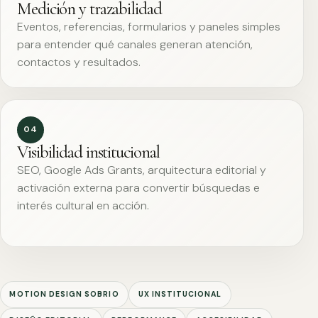
Medición y trazabilidad
Eventos, referencias, formularios y paneles simples
para entender qué canales generan atención,
contactos y resultados.
04
Visibilidad institucional
SEO, Google Ads Grants, arquitectura editorial y
activación externa para convertir búsquedas e
interés cultural en acción.
MOTION DESIGN SOBRIO
UX INSTITUCIONAL