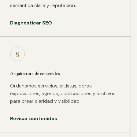
semántica clara y reputación.
Diagnosticar SEO
§
Arquitectura de contenidos
Ordenamos servicios, artistas, obras,
exposiciones, agenda, publicaciones y archivos
para crear claridad y visibilidad.
Revisar contenidos