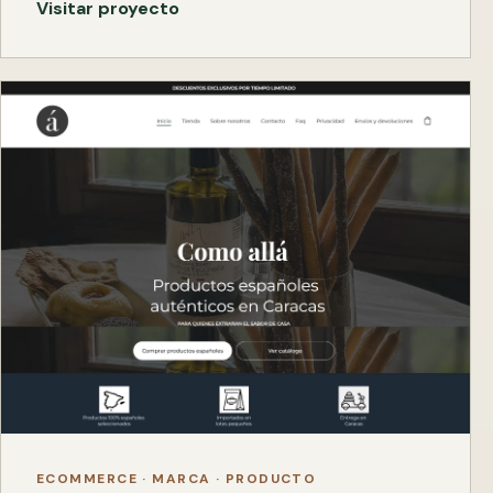
Visitar proyecto
ECOMMERCE · MARCA · PRODUCTO