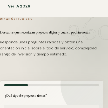
Ver IA 2026
DIAGNÓSTICO 360
Descubre qué necesita tu proyecto digital y cuánto podría costar.
Responde unas preguntas rápidas y obtén una
orientación inicial sobre el tipo de servicio, complejidad,
rango de inversión y tiempo estimado.
¿Qué tipo de proyecto tienes?