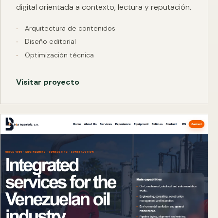
digital orientada a contexto, lectura y reputación.
Arquitectura de contenidos
Diseño editorial
Optimización técnica
Visitar proyecto