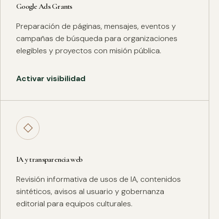
Google Ads Grants
Preparación de páginas, mensajes, eventos y
campañas de búsqueda para organizaciones
elegibles y proyectos con misión pública.
Activar visibilidad
◇
IA y transparencia web
Revisión informativa de usos de IA, contenidos
sintéticos, avisos al usuario y gobernanza
editorial para equipos culturales.