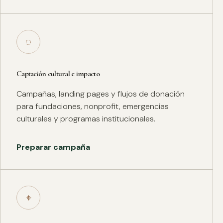
◌
Captación cultural e impacto
Campañas, landing pages y flujos de donación
para fundaciones, nonprofit, emergencias
culturales y programas institucionales.
Preparar campaña
⌖