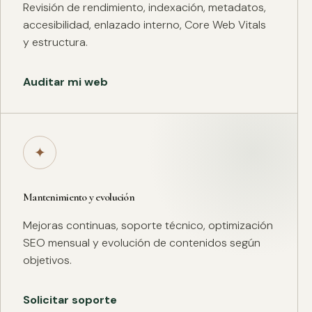
Revisión de rendimiento, indexación, metadatos,
accesibilidad, enlazado interno, Core Web Vitals
y estructura.
Auditar mi web
✦
Mantenimiento y evolución
Mejoras continuas, soporte técnico, optimización
SEO mensual y evolución de contenidos según
objetivos.
Solicitar soporte