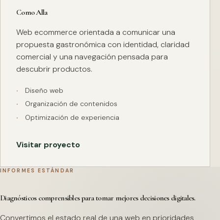
Como Alla
Web ecommerce orientada a comunicar una
propuesta gastronómica con identidad, claridad
comercial y una navegación pensada para
descubrir productos.
Diseño web
Organización de contenidos
Optimización de experiencia
Visitar proyecto
INFORMES ESTÁNDAR
Diagnósticos comprensibles para tomar mejores decisiones digitales.
Convertimos el estado real de una web en prioridades