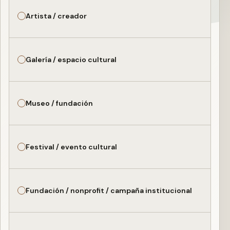
Artista / creador
Galería / espacio cultural
Museo / fundación
Festival / evento cultural
Fundación / nonprofit / campaña institucional