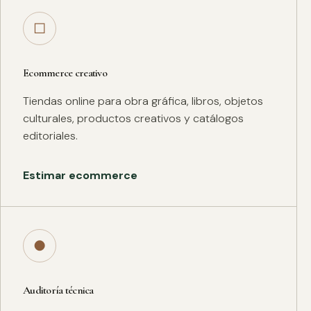
□
Ecommerce creativo
Tiendas online para obra gráfica, libros, objetos
culturales, productos creativos y catálogos
editoriales.
Estimar ecommerce
●
Auditoría técnica