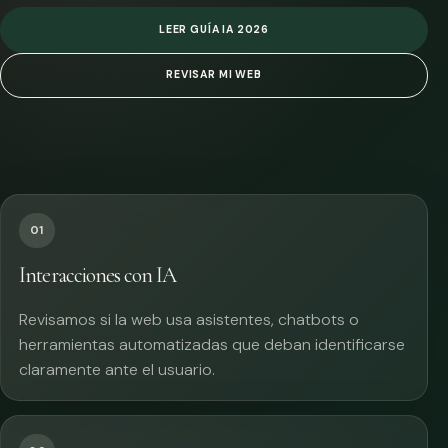
LEER GUÍA IA 2026
REVISAR MI WEB
01
Interacciones con IA
Revisamos si la web usa asistentes, chatbots o
herramientas automatizadas que deban identificarse
claramente ante el usuario.