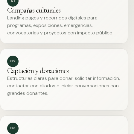
01
Campañas culturales
Landing pages y recorridos digitales para
programas, exposiciones, emergencias,
convocatorias y proyectos con impacto público.
02
Captación y donaciones
Estructuras claras para donar, solicitar información,
contactar con aliados o iniciar conversaciones con
grandes donantes.
03