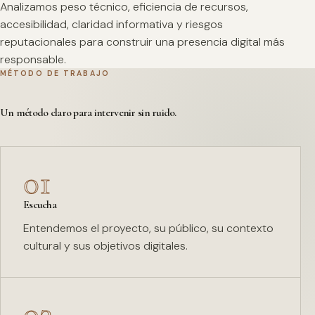
Analizamos peso técnico, eficiencia de recursos,
accesibilidad, claridad informativa y riesgos
reputacionales para construir una presencia digital más
responsable.
MÉTODO DE TRABAJO
Un método claro para intervenir sin ruido.
01
Escucha
Entendemos el proyecto, su público, su contexto
cultural y sus objetivos digitales.
02