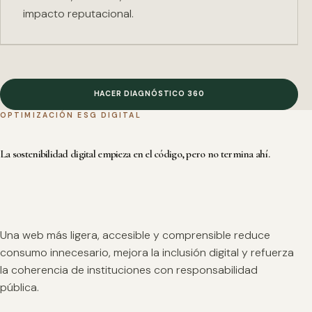
impacto reputacional.
HACER DIAGNÓSTICO 360
OPTIMIZACIÓN ESG DIGITAL
La sostenibilidad digital empieza en el código, pero no termina ahí.
Una web más ligera, accesible y comprensible reduce
consumo innecesario, mejora la inclusión digital y refuerza
la coherencia de instituciones con responsabilidad
pública.