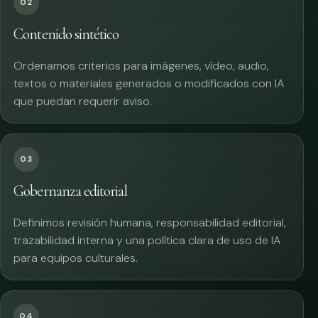
02
Contenido sintético
Ordenamos criterios para imágenes, vídeo, audio,
textos o materiales generados o modificados con IA
que puedan requerir aviso.
03
Gobernanza editorial
Definimos revisión humana, responsabilidad editorial,
trazabilidad interna y una política clara de uso de IA
para equipos culturales.
04