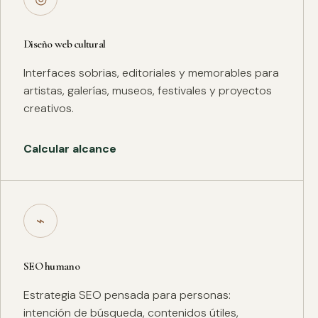
Diseño web cultural
Interfaces sobrias, editoriales y memorables para
artistas, galerías, museos, festivales y proyectos
creativos.
Calcular alcance
⌁
SEO humano
Estrategia SEO pensada para personas:
intención de búsqueda, contenidos útiles,