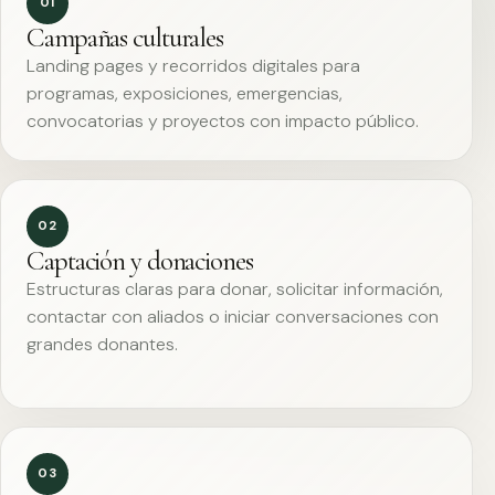
01
Campañas culturales
Landing pages y recorridos digitales para
programas, exposiciones, emergencias,
convocatorias y proyectos con impacto público.
02
Captación y donaciones
Estructuras claras para donar, solicitar información,
contactar con aliados o iniciar conversaciones con
grandes donantes.
03