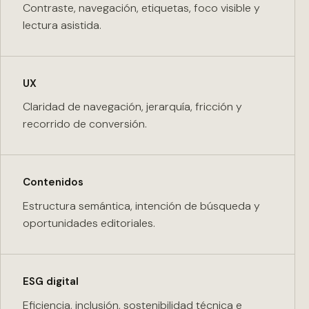
Contraste, navegación, etiquetas, foco visible y
lectura asistida.
UX
Claridad de navegación, jerarquía, fricción y
recorrido de conversión.
Contenidos
Estructura semántica, intención de búsqueda y
oportunidades editoriales.
ESG digital
Eficiencia, inclusión, sostenibilidad técnica e