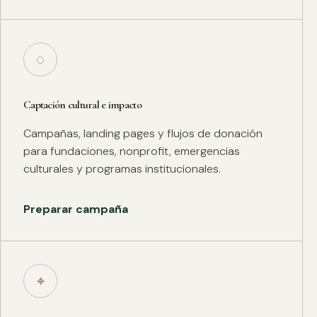
◌
Captación cultural e impacto
Campañas, landing pages y flujos de donación
para fundaciones, nonprofit, emergencias
culturales y programas institucionales.
Preparar campaña
⌖