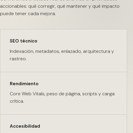
accionables: qué corregir, qué mantener y qué impacto
puede tener cada mejora.
SEO técnico
Indexación, metadatos, enlazado, arquitectura y
rastreo.
Rendimiento
Core Web Vitals, peso de página, scripts y carga
crítica.
Accesibilidad