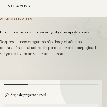
Ver IA 2026
DIAGNÓSTICO 360
Descubre qué necesita tu proyecto digital y cuánto podría costar.
Responde unas preguntas rápidas y obtén una
orientación inicial sobre el tipo de servicio, complejidad,
rango de inversión y tiempo estimado.
¿Qué tipo de proyecto tienes?