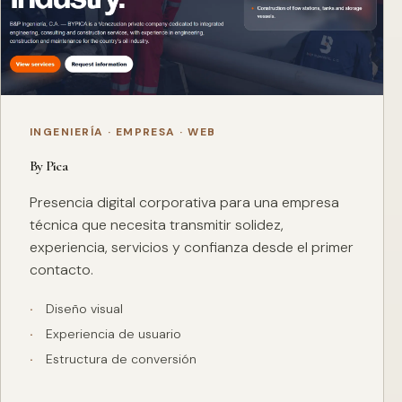
INGENIERÍA · EMPRESA · WEB
By Pica
Presencia digital corporativa para una empresa
técnica que necesita transmitir solidez,
experiencia, servicios y confianza desde el primer
contacto.
Diseño visual
Experiencia de usuario
Estructura de conversión