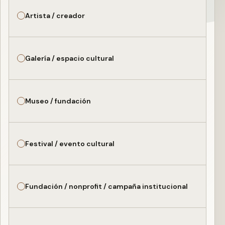
Artista / creador
Galería / espacio cultural
Museo / fundación
Festival / evento cultural
Fundación / nonprofit / campaña institucional