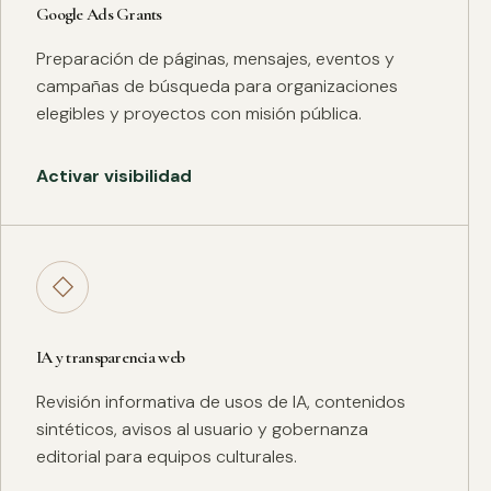
Google Ads Grants
Preparación de páginas, mensajes, eventos y
campañas de búsqueda para organizaciones
elegibles y proyectos con misión pública.
Activar visibilidad
◇
IA y transparencia web
Revisión informativa de usos de IA, contenidos
sintéticos, avisos al usuario y gobernanza
editorial para equipos culturales.