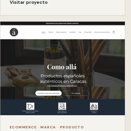
Visitar proyecto
ECOMMERCE · MARCA · PRODUCTO