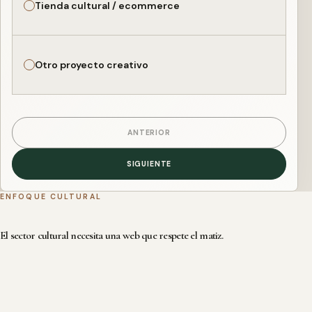
Tienda cultural / ecommerce
Otro proyecto creativo
ANTERIOR
SIGUIENTE
ENFOQUE CULTURAL
El sector cultural necesita una web que respete el matiz.