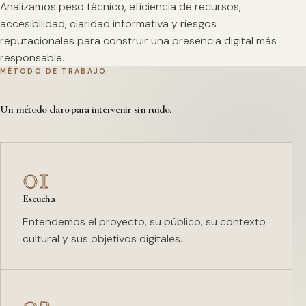
Analizamos peso técnico, eficiencia de recursos,
accesibilidad, claridad informativa y riesgos
reputacionales para construir una presencia digital más
responsable.
MÉTODO DE TRABAJO
Un método claro para intervenir sin ruido.
01
Escucha
Entendemos el proyecto, su público, su contexto
cultural y sus objetivos digitales.
02