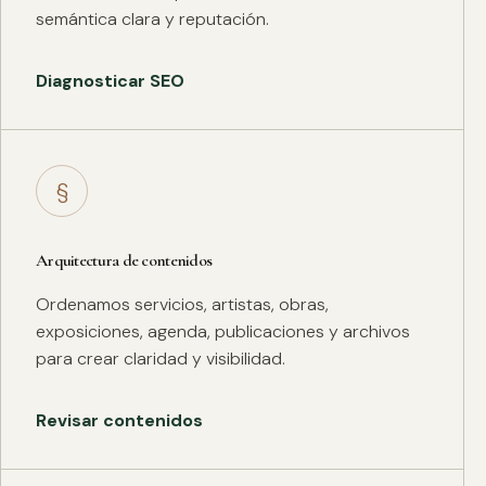
semántica clara y reputación.
Diagnosticar SEO
§
Arquitectura de contenidos
Ordenamos servicios, artistas, obras,
exposiciones, agenda, publicaciones y archivos
para crear claridad y visibilidad.
Revisar contenidos