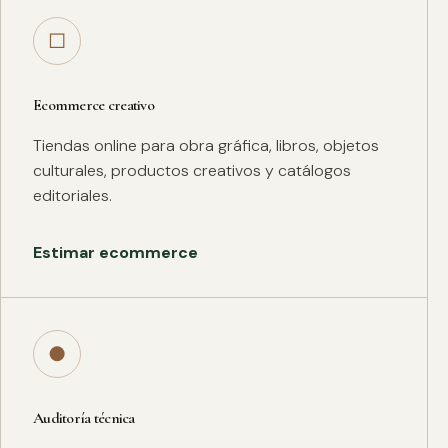
□
Ecommerce creativo
Tiendas online para obra gráfica, libros, objetos
culturales, productos creativos y catálogos
editoriales.
Estimar ecommerce
●
Auditoría técnica