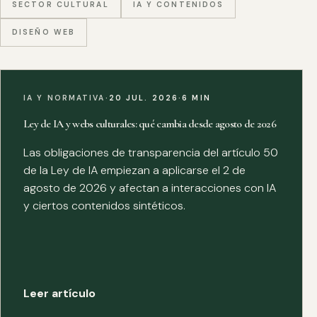
SECTOR CULTURAL
IA Y CONTENIDOS
DISEÑO WEB
IA Y NORMATIVA
·
20 JUL. 2026
·
6 MIN
Ley de IA y webs culturales: qué cambia desde agosto de 2026
Las obligaciones de transparencia del artículo 50
de la Ley de IA empiezan a aplicarse el 2 de
agosto de 2026 y afectan a interacciones con IA
y ciertos contenidos sintéticos.
Leer artículo