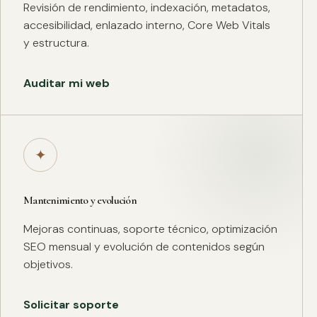
Revisión de rendimiento, indexación, metadatos,
accesibilidad, enlazado interno, Core Web Vitals
y estructura.
Auditar mi web
✦
Mantenimiento y evolución
Mejoras continuas, soporte técnico, optimización
SEO mensual y evolución de contenidos según
objetivos.
Solicitar soporte