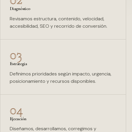
Diagnóstico
Revisamos estructura, contenido, velocidad,
accesibilidad, SEO y recorrido de conversión.
03
Estrategia
Definimos prioridades según impacto, urgencia,
posicionamiento y recursos disponibles.
04
Ejecución
Diseñamos, desarrollamos, corregimos y