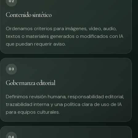
02
Contenido sintético
Ordenamos criterios para imágenes, vídeo, audio,
textos o materiales generados o modificados con IA
que puedan requerir aviso.
03
Gobernanza editorial
Definimos revisión humana, responsabilidad editorial,
trazabilidad interna y una política clara de uso de IA
para equipos culturales.
04