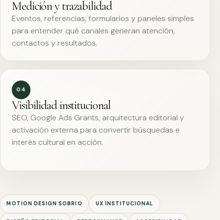
Medición y trazabilidad
Eventos, referencias, formularios y paneles simples
para entender qué canales generan atención,
contactos y resultados.
04
Visibilidad institucional
SEO, Google Ads Grants, arquitectura editorial y
activación externa para convertir búsquedas e
interés cultural en acción.
MOTION DESIGN SOBRIO
UX INSTITUCIONAL