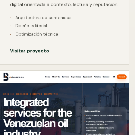
digital orientada a contexto, lectura y reputación.
Arquitectura de contenidos
Diseño editorial
Optimización técnica
Visitar proyecto