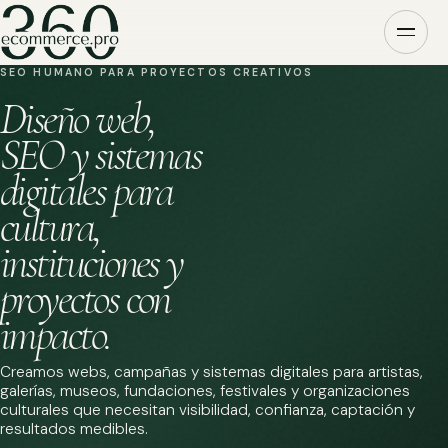
SEO HUMANO PARA PROYECTOS CREATIVOS
Diseño web,
SEO y sistemas
digitales para
cultura,
instituciones y
proyectos con
impacto.
Creamos webs, campañas y sistemas digitales para artistas,
galerías, museos, fundaciones, festivales y organizaciones
culturales que necesitan visibilidad, confianza, captación y
resultados medibles.