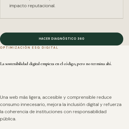
impacto reputacional.
HACER DIAGNÓSTICO 360
OPTIMIZACIÓN ESG DIGITAL
La sostenibilidad digital empieza en el código, pero no termina ahí.
Una web más ligera, accesible y comprensible reduce
consumo innecesario, mejora la inclusión digital y refuerza
la coherencia de instituciones con responsabilidad
pública.