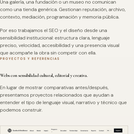
Una galería, una fundación o un museo no comunican
como una tienda genérica. Gestionan reputación, archivo,
contexto, mediación, programación y memoria pública.
Por eso trabajamos el SEO y el diseño desde una
sensibilidad institucional: estructura clara, lenguaje
preciso, velocidad, accesibilidad y una presencia visual
que acompañe la obra sin competir con ella.
PROYECTOS Y REFERENCIAS
Webs con sensibilidad cultural, editorial y creativa.
En lugar de mostrar comparativas antes/después,
presentamos proyectos relacionados que ayudan a
entender el tipo de lenguaje visual, narrativo y técnico que
podemos construir.