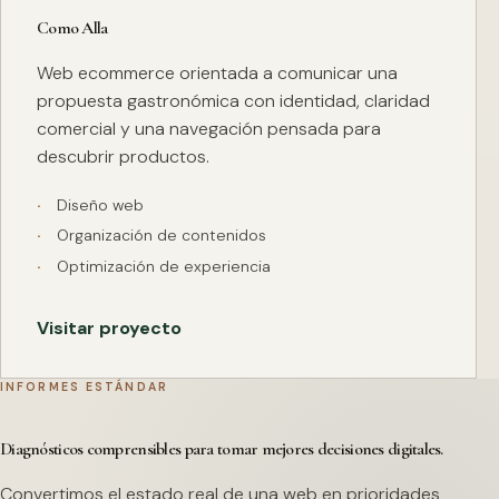
Como Alla
Web ecommerce orientada a comunicar una
propuesta gastronómica con identidad, claridad
comercial y una navegación pensada para
descubrir productos.
Diseño web
Organización de contenidos
Optimización de experiencia
Visitar proyecto
INFORMES ESTÁNDAR
Diagnósticos comprensibles para tomar mejores decisiones digitales.
Convertimos el estado real de una web en prioridades