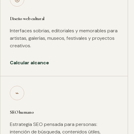
Diseño web cultural
Interfaces sobrias, editoriales y memorables para
artistas, galerías, museos, festivales y proyectos
creativos.
Calcular alcance
⌁
SEO humano
Estrategia SEO pensada para personas:
intención de búsqueda, contenidos útiles,