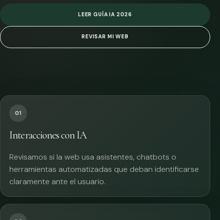
LEER GUÍA IA 2026
REVISAR MI WEB
01
Interacciones con IA
Revisamos si la web usa asistentes, chatbots o
herramientas automatizadas que deban identificarse
claramente ante el usuario.