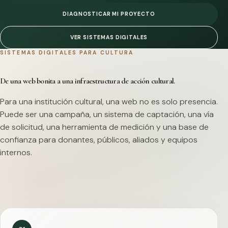
DIAGNOSTICAR MI PROYECTO
VER SISTEMAS DIGITALES
SISTEMAS DIGITALES PARA CULTURA
De una web bonita a una infraestructura de acción cultural.
Para una institución cultural, una web no es solo presencia.
Puede ser una campaña, un sistema de captación, una vía
de solicitud, una herramienta de medición y una base de
confianza para donantes, públicos, aliados y equipos
internos.