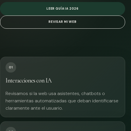
LEER GUÍA IA 2026
REVISAR MI WEB
01
Interacciones con IA
Revisamos si la web usa asistentes, chatbots o
herramientas automatizadas que deban identificarse
claramente ante el usuario.