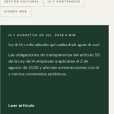
SECTOR CULTURAL
IA Y CONTENIDOS
DISEÑO WEB
IA Y NORMATIVA
·
20 JUL. 2026
·
6 MIN
Ley de IA y webs culturales: qué cambia desde agosto de 2026
Las obligaciones de transparencia del artículo 50
de la Ley de IA empiezan a aplicarse el 2 de
agosto de 2026 y afectan a interacciones con IA
y ciertos contenidos sintéticos.
Leer artículo