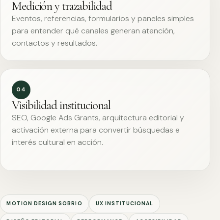
Medición y trazabilidad
Eventos, referencias, formularios y paneles simples
para entender qué canales generan atención,
contactos y resultados.
04
Visibilidad institucional
SEO, Google Ads Grants, arquitectura editorial y
activación externa para convertir búsquedas e
interés cultural en acción.
MOTION DESIGN SOBRIO
UX INSTITUCIONAL