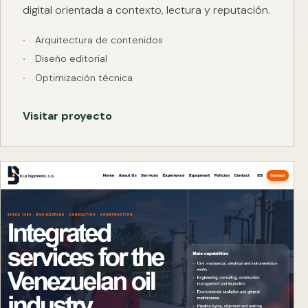
digital orientada a contexto, lectura y reputación.
Arquitectura de contenidos
Diseño editorial
Optimización técnica
Visitar proyecto