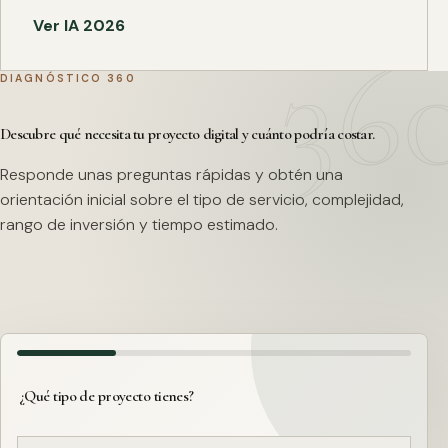
Ver IA 2026
DIAGNÓSTICO 360
Descubre qué necesita tu proyecto digital y cuánto podría costar.
Responde unas preguntas rápidas y obtén una
orientación inicial sobre el tipo de servicio, complejidad,
rango de inversión y tiempo estimado.
¿Qué tipo de proyecto tienes?