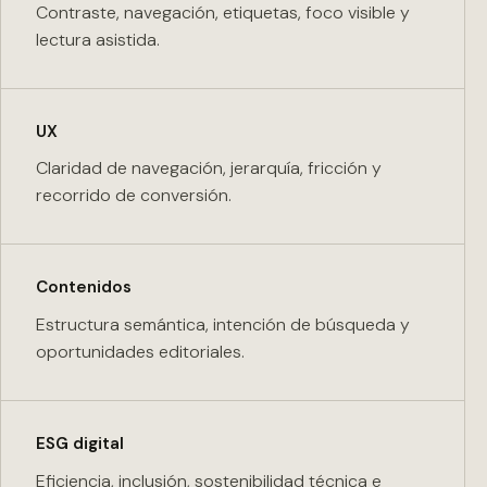
Contraste, navegación, etiquetas, foco visible y
lectura asistida.
UX
Claridad de navegación, jerarquía, fricción y
recorrido de conversión.
Contenidos
Estructura semántica, intención de búsqueda y
oportunidades editoriales.
ESG digital
Eficiencia, inclusión, sostenibilidad técnica e