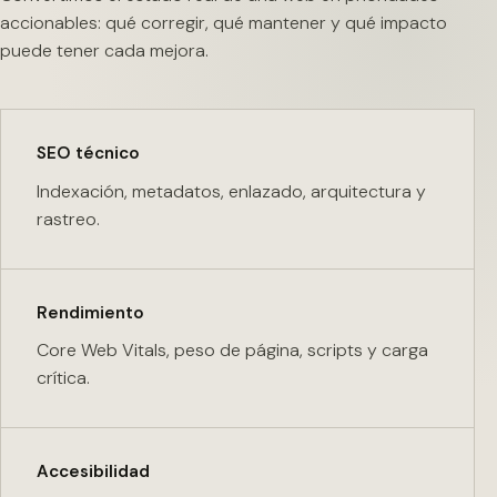
accionables: qué corregir, qué mantener y qué impacto
puede tener cada mejora.
SEO técnico
Indexación, metadatos, enlazado, arquitectura y
rastreo.
Rendimiento
Core Web Vitals, peso de página, scripts y carga
crítica.
Accesibilidad