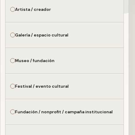
Artista / creador
Galería / espacio cultural
Museo / fundación
Festival / evento cultural
Fundación / nonprofit / campaña institucional