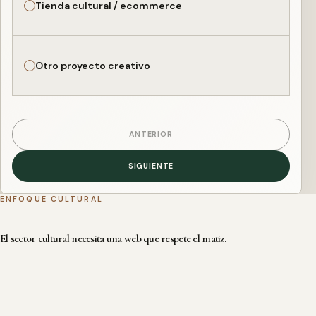
Tienda cultural / ecommerce
Otro proyecto creativo
ANTERIOR
SIGUIENTE
ENFOQUE CULTURAL
El sector cultural necesita una web que respete el matiz.