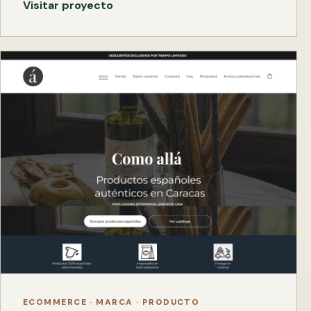
Visitar proyecto
ECOMMERCE · MARCA · PRODUCTO