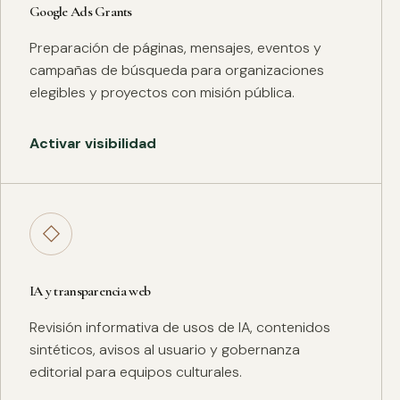
Google Ads Grants
Preparación de páginas, mensajes, eventos y
campañas de búsqueda para organizaciones
elegibles y proyectos con misión pública.
Activar visibilidad
◇
IA y transparencia web
Revisión informativa de usos de IA, contenidos
sintéticos, avisos al usuario y gobernanza
editorial para equipos culturales.