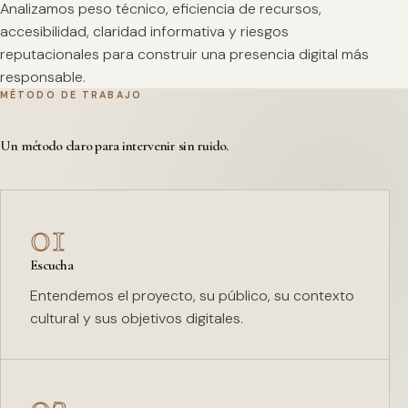
Analizamos peso técnico, eficiencia de recursos,
accesibilidad, claridad informativa y riesgos
reputacionales para construir una presencia digital más
responsable.
MÉTODO DE TRABAJO
Un método claro para intervenir sin ruido.
01
Escucha
Entendemos el proyecto, su público, su contexto
cultural y sus objetivos digitales.
02