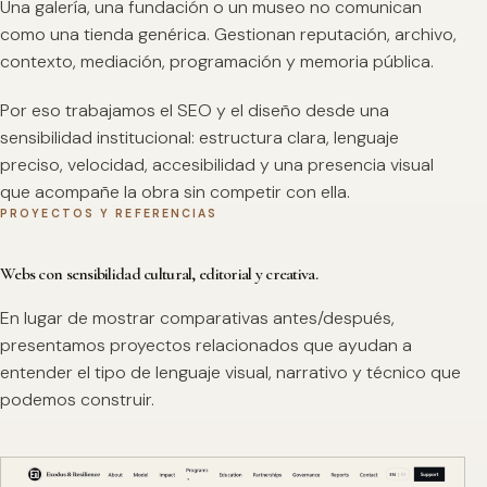
Una galería, una fundación o un museo no comunican
como una tienda genérica. Gestionan reputación, archivo,
contexto, mediación, programación y memoria pública.
Por eso trabajamos el SEO y el diseño desde una
sensibilidad institucional: estructura clara, lenguaje
preciso, velocidad, accesibilidad y una presencia visual
que acompañe la obra sin competir con ella.
PROYECTOS Y REFERENCIAS
Webs con sensibilidad cultural, editorial y creativa.
En lugar de mostrar comparativas antes/después,
presentamos proyectos relacionados que ayudan a
entender el tipo de lenguaje visual, narrativo y técnico que
podemos construir.