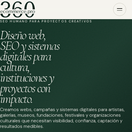
SEO HUMANO PARA PROYECTOS CREATIVOS
Diseño web,
SEO y sistemas
digitales para
cultura,
instituciones y
proyectos con
impacto.
Creamos webs, campañas y sistemas digitales para artistas,
galerías, museos, fundaciones, festivales y organizaciones
culturales que necesitan visibilidad, confianza, captación y
resultados medibles.