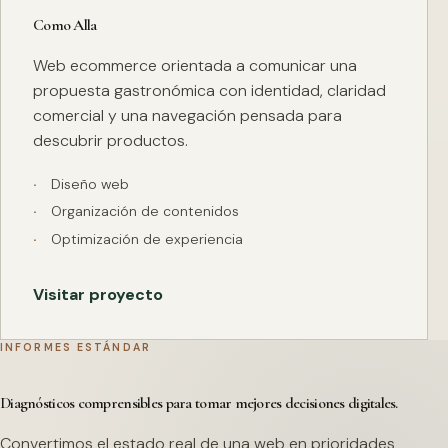
Como Alla
Web ecommerce orientada a comunicar una
propuesta gastronómica con identidad, claridad
comercial y una navegación pensada para
descubrir productos.
Diseño web
Organización de contenidos
Optimización de experiencia
Visitar proyecto
INFORMES ESTÁNDAR
Diagnósticos comprensibles para tomar mejores decisiones digitales.
Convertimos el estado real de una web en prioridades