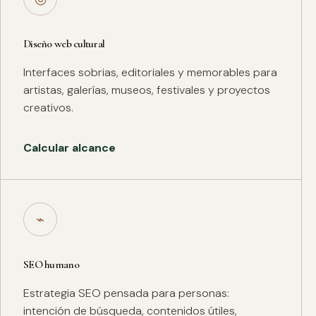
Diseño web cultural
Interfaces sobrias, editoriales y memorables para
artistas, galerías, museos, festivales y proyectos
creativos.
Calcular alcance
⌁
SEO humano
Estrategia SEO pensada para personas:
intención de búsqueda, contenidos útiles,