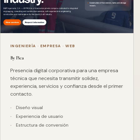
INGENIERÍA · EMPRESA · WEB
By Pica
Presencia digital corporativa para una empresa
técnica que necesita transmitir solidez,
experiencia, servicios y confianza desde el primer
contacto.
Diseño visual
Experiencia de usuario
Estructura de conversión