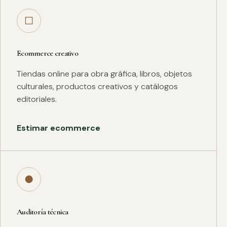
□
Ecommerce creativo
Tiendas online para obra gráfica, libros, objetos
culturales, productos creativos y catálogos
editoriales.
Estimar ecommerce
●
Auditoría técnica