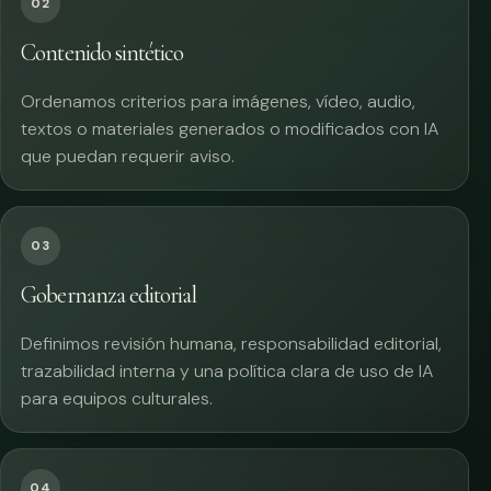
02
Contenido sintético
Ordenamos criterios para imágenes, vídeo, audio,
textos o materiales generados o modificados con IA
que puedan requerir aviso.
03
Gobernanza editorial
Definimos revisión humana, responsabilidad editorial,
trazabilidad interna y una política clara de uso de IA
para equipos culturales.
04