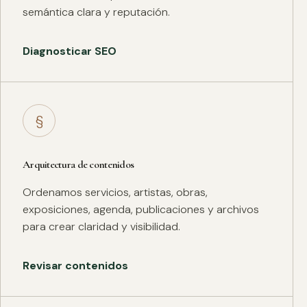
semántica clara y reputación.
Diagnosticar SEO
§
Arquitectura de contenidos
Ordenamos servicios, artistas, obras,
exposiciones, agenda, publicaciones y archivos
para crear claridad y visibilidad.
Revisar contenidos