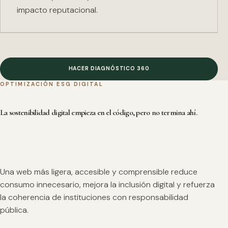
impacto reputacional.
HACER DIAGNÓSTICO 360
OPTIMIZACIÓN ESG DIGITAL
La sostenibilidad digital empieza en el código, pero no termina ahí.
Una web más ligera, accesible y comprensible reduce
consumo innecesario, mejora la inclusión digital y refuerza
la coherencia de instituciones con responsabilidad
pública.