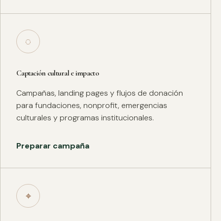
◌
Captación cultural e impacto
Campañas, landing pages y flujos de donación
para fundaciones, nonprofit, emergencias
culturales y programas institucionales.
Preparar campaña
⌖