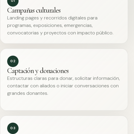
01
Campañas culturales
Landing pages y recorridos digitales para
programas, exposiciones, emergencias,
convocatorias y proyectos con impacto público.
02
Captación y donaciones
Estructuras claras para donar, solicitar información,
contactar con aliados o iniciar conversaciones con
grandes donantes.
03