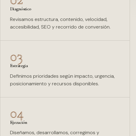
Diagnóstico
Revisamos estructura, contenido, velocidad,
accesibilidad, SEO y recorrido de conversión.
03
Estrategia
Definimos prioridades según impacto, urgencia,
posicionamiento y recursos disponibles.
04
Ejecución
Diseñamos, desarrollamos, corregimos y