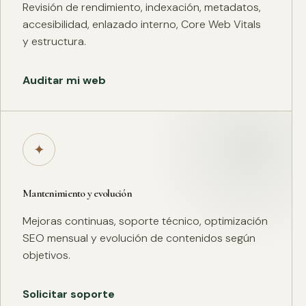
Revisión de rendimiento, indexación, metadatos,
accesibilidad, enlazado interno, Core Web Vitals
y estructura.
Auditar mi web
✦
Mantenimiento y evolución
Mejoras continuas, soporte técnico, optimización
SEO mensual y evolución de contenidos según
objetivos.
Solicitar soporte