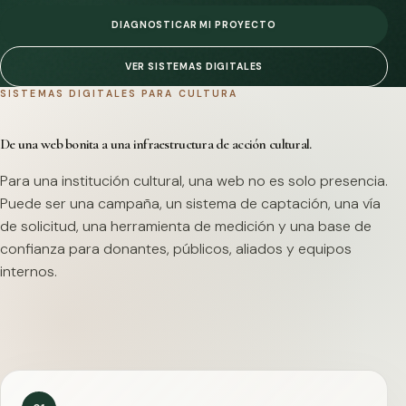
DIAGNOSTICAR MI PROYECTO
VER SISTEMAS DIGITALES
SISTEMAS DIGITALES PARA CULTURA
De una web bonita a una infraestructura de acción cultural.
Para una institución cultural, una web no es solo presencia.
Puede ser una campaña, un sistema de captación, una vía
de solicitud, una herramienta de medición y una base de
confianza para donantes, públicos, aliados y equipos
internos.