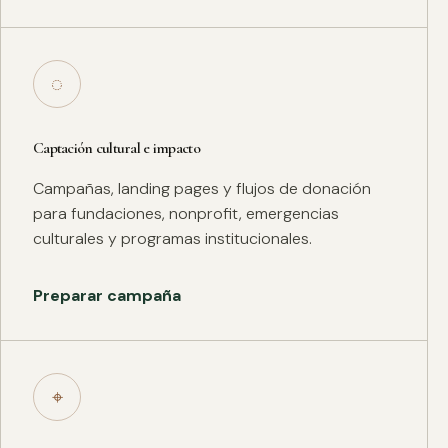
◌
Captación cultural e impacto
Campañas, landing pages y flujos de donación
para fundaciones, nonprofit, emergencias
culturales y programas institucionales.
Preparar campaña
⌖