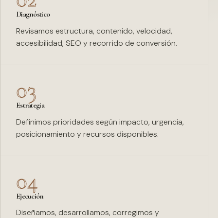
Diagnóstico
Revisamos estructura, contenido, velocidad,
accesibilidad, SEO y recorrido de conversión.
03
Estrategia
Definimos prioridades según impacto, urgencia,
posicionamiento y recursos disponibles.
04
Ejecución
Diseñamos, desarrollamos, corregimos y