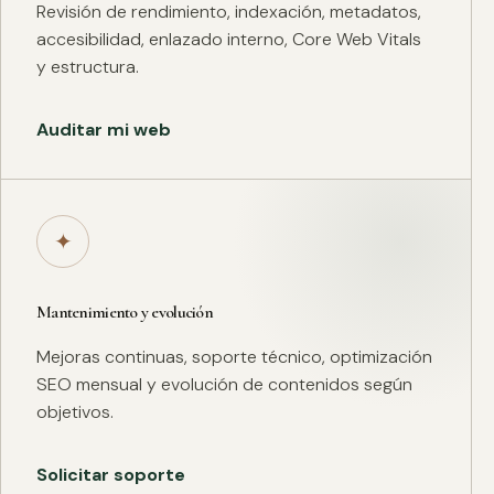
Revisión de rendimiento, indexación, metadatos,
accesibilidad, enlazado interno, Core Web Vitals
y estructura.
Auditar mi web
✦
Mantenimiento y evolución
Mejoras continuas, soporte técnico, optimización
SEO mensual y evolución de contenidos según
objetivos.
Solicitar soporte