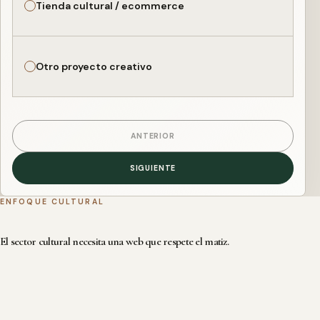
Tienda cultural / ecommerce
Otro proyecto creativo
ANTERIOR
SIGUIENTE
ENFOQUE CULTURAL
El sector cultural necesita una web que respete el matiz.