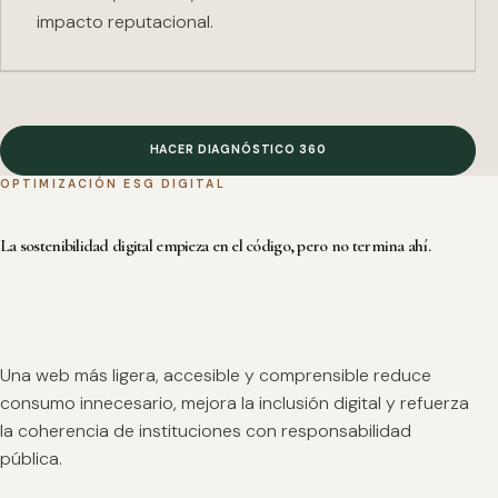
impacto reputacional.
HACER DIAGNÓSTICO 360
OPTIMIZACIÓN ESG DIGITAL
La sostenibilidad digital empieza en el código, pero no termina ahí.
Una web más ligera, accesible y comprensible reduce
consumo innecesario, mejora la inclusión digital y refuerza
la coherencia de instituciones con responsabilidad
pública.