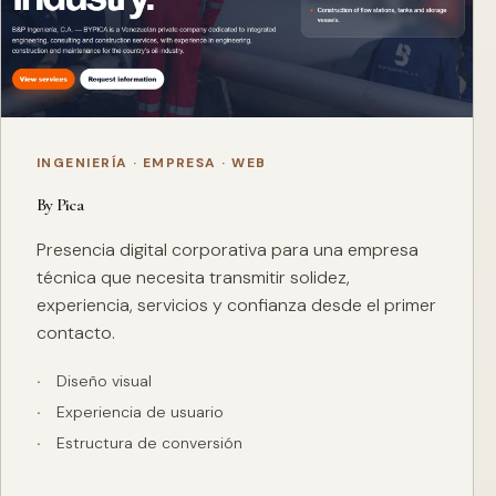
INGENIERÍA · EMPRESA · WEB
By Pica
Presencia digital corporativa para una empresa
técnica que necesita transmitir solidez,
experiencia, servicios y confianza desde el primer
contacto.
Diseño visual
Experiencia de usuario
Estructura de conversión