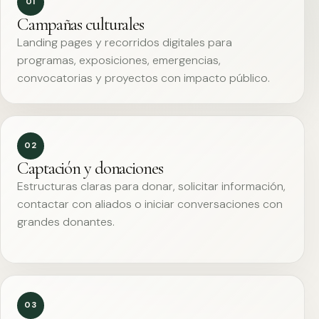
01
Campañas culturales
Landing pages y recorridos digitales para
programas, exposiciones, emergencias,
convocatorias y proyectos con impacto público.
02
Captación y donaciones
Estructuras claras para donar, solicitar información,
contactar con aliados o iniciar conversaciones con
grandes donantes.
03