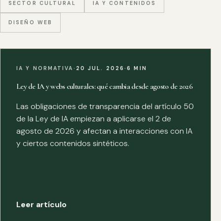
SECTOR CULTURAL
IA Y CONTENIDOS
DISEÑO WEB
IA Y NORMATIVA
·
20 JUL. 2026
·
6 MIN
Ley de IA y webs culturales: qué cambia desde agosto de 2026
Las obligaciones de transparencia del artículo 50
de la Ley de IA empiezan a aplicarse el 2 de
agosto de 2026 y afectan a interacciones con IA
y ciertos contenidos sintéticos.
Leer artículo