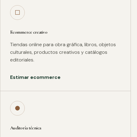
□
Ecommerce creativo
Tiendas online para obra gráfica, libros, objetos
culturales, productos creativos y catálogos
editoriales.
Estimar ecommerce
●
Auditoría técnica