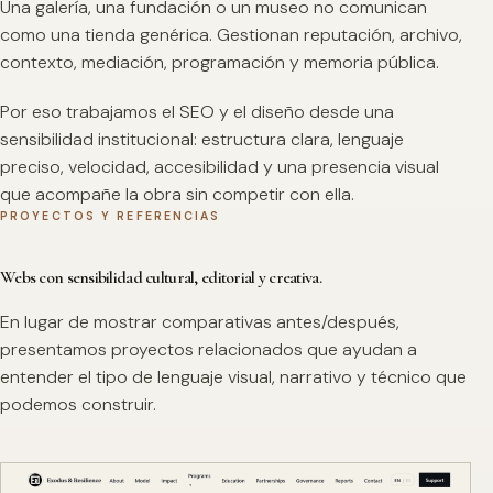
Una galería, una fundación o un museo no comunican
como una tienda genérica. Gestionan reputación, archivo,
contexto, mediación, programación y memoria pública.
Por eso trabajamos el SEO y el diseño desde una
sensibilidad institucional: estructura clara, lenguaje
preciso, velocidad, accesibilidad y una presencia visual
que acompañe la obra sin competir con ella.
PROYECTOS Y REFERENCIAS
Webs con sensibilidad cultural, editorial y creativa.
En lugar de mostrar comparativas antes/después,
presentamos proyectos relacionados que ayudan a
entender el tipo de lenguaje visual, narrativo y técnico que
podemos construir.