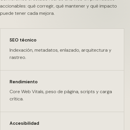
accionables: qué corregir, qué mantener y qué impacto
puede tener cada mejora.
SEO técnico
Indexación, metadatos, enlazado, arquitectura y
rastreo.
Rendimiento
Core Web Vitals, peso de página, scripts y carga
crítica.
Accesibilidad