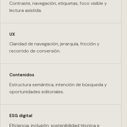
Contraste, navegación, etiquetas, foco visible y
lectura asistida.
UX
Claridad de navegación, jerarquía, fricción y
recorrido de conversión.
Contenidos
Estructura semántica, intención de búsqueda y
oportunidades editoriales.
ESG digital
Eficiencia, inclusión, sostenibilidad técnica e