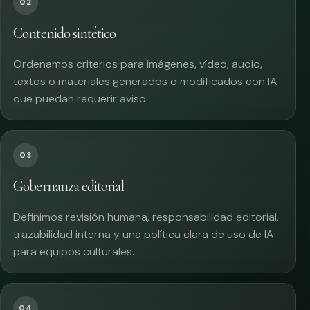
02
Contenido sintético
Ordenamos criterios para imágenes, vídeo, audio,
textos o materiales generados o modificados con IA
que puedan requerir aviso.
03
Gobernanza editorial
Definimos revisión humana, responsabilidad editorial,
trazabilidad interna y una política clara de uso de IA
para equipos culturales.
04