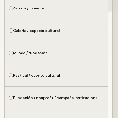
Artista / creador
Galería / espacio cultural
Museo / fundación
Festival / evento cultural
Fundación / nonprofit / campaña institucional