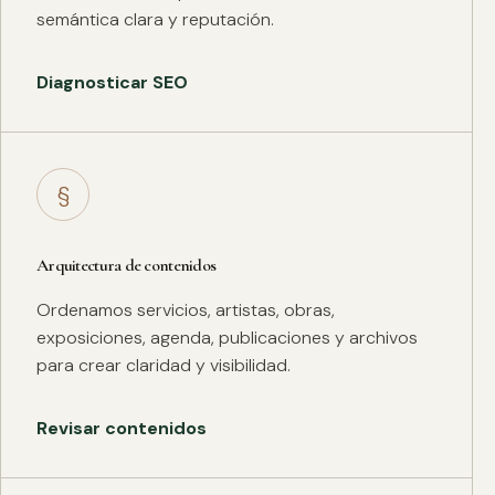
semántica clara y reputación.
Diagnosticar SEO
§
Arquitectura de contenidos
Ordenamos servicios, artistas, obras,
exposiciones, agenda, publicaciones y archivos
para crear claridad y visibilidad.
Revisar contenidos