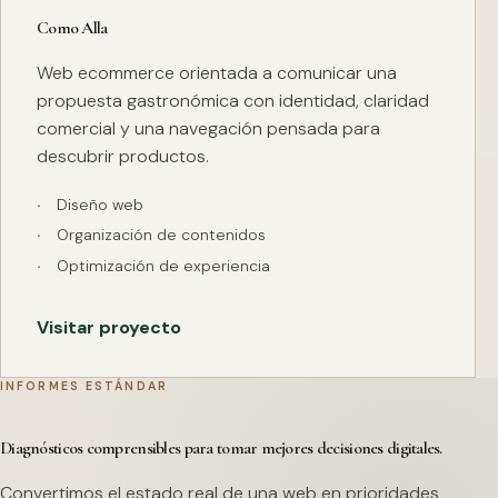
Como Alla
Web ecommerce orientada a comunicar una
propuesta gastronómica con identidad, claridad
comercial y una navegación pensada para
descubrir productos.
Diseño web
Organización de contenidos
Optimización de experiencia
Visitar proyecto
INFORMES ESTÁNDAR
Diagnósticos comprensibles para tomar mejores decisiones digitales.
Convertimos el estado real de una web en prioridades