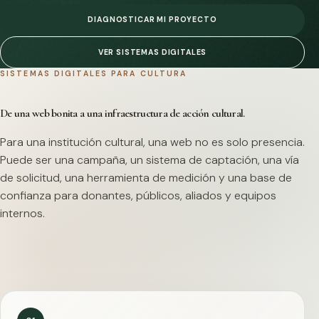
DIAGNOSTICAR MI PROYECTO
VER SISTEMAS DIGITALES
SISTEMAS DIGITALES PARA CULTURA
De una web bonita a una infraestructura de acción cultural.
Para una institución cultural, una web no es solo presencia.
Puede ser una campaña, un sistema de captación, una vía
de solicitud, una herramienta de medición y una base de
confianza para donantes, públicos, aliados y equipos
internos.