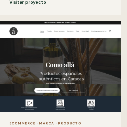
Visitar proyecto
ECOMMERCE · MARCA · PRODUCTO