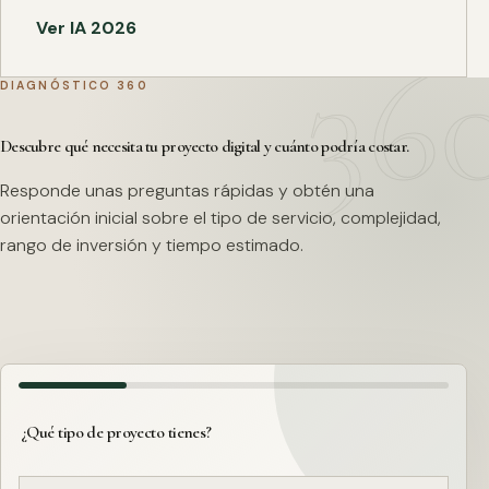
Ver IA 2026
DIAGNÓSTICO 360
Descubre qué necesita tu proyecto digital y cuánto podría costar.
Responde unas preguntas rápidas y obtén una
orientación inicial sobre el tipo de servicio, complejidad,
rango de inversión y tiempo estimado.
¿Qué tipo de proyecto tienes?