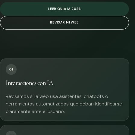
LEER GUÍA IA 2026
REVISAR MI WEB
01
Interacciones con IA
Revisamos si la web usa asistentes, chatbots o
herramientas automatizadas que deban identificarse
claramente ante el usuario.