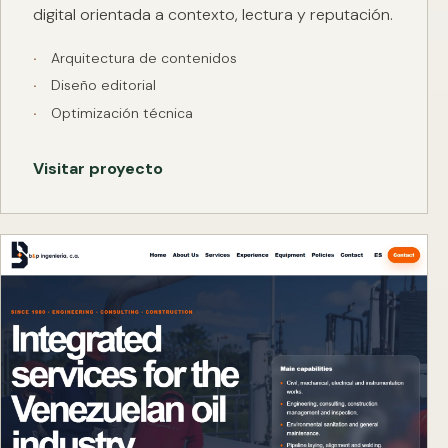
digital orientada a contexto, lectura y reputación.
Arquitectura de contenidos
Diseño editorial
Optimización técnica
Visitar proyecto