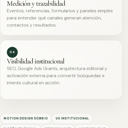
Medición y trazabilidad
Eventos, referencias, formularios y paneles simples
para entender qué canales generan atención,
contactos y resultados.
04
Visibilidad institucional
SEO, Google Ads Grants, arquitectura editorial y
activación externa para convertir búsquedas e
interés cultural en acción.
MOTION DESIGN SOBRIO
UX INSTITUCIONAL