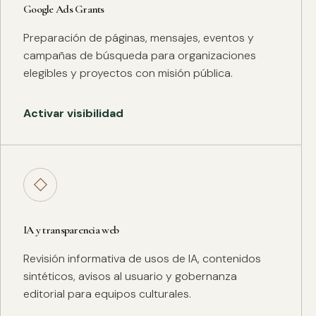
Google Ads Grants
Preparación de páginas, mensajes, eventos y
campañas de búsqueda para organizaciones
elegibles y proyectos con misión pública.
Activar visibilidad
◇
IA y transparencia web
Revisión informativa de usos de IA, contenidos
sintéticos, avisos al usuario y gobernanza
editorial para equipos culturales.