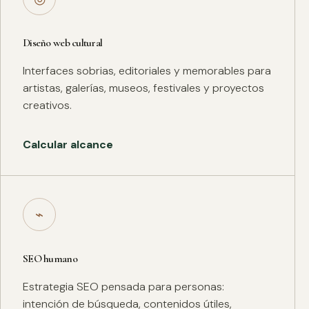
Diseño web cultural
Interfaces sobrias, editoriales y memorables para
artistas, galerías, museos, festivales y proyectos
creativos.
Calcular alcance
⌁
SEO humano
Estrategia SEO pensada para personas:
intención de búsqueda, contenidos útiles,