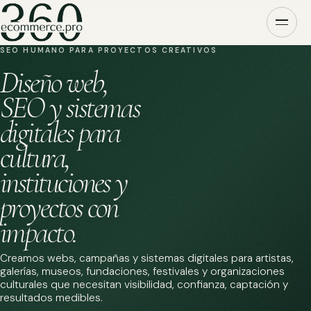
SEO HUMANO PARA PROYECTOS CREATIVOS
Diseño web,
SEO y sistemas
digitales para
cultura,
instituciones y
proyectos con
impacto.
Creamos webs, campañas y sistemas digitales para artistas,
galerías, museos, fundaciones, festivales y organizaciones
culturales que necesitan visibilidad, confianza, captación y
resultados medibles.