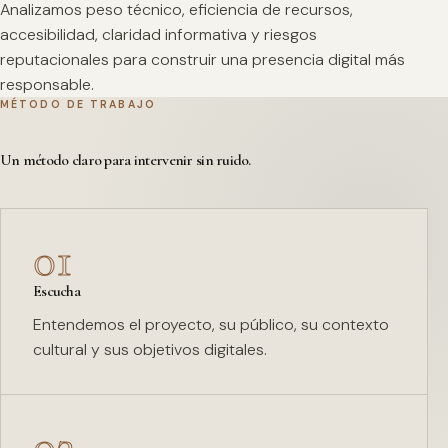
Analizamos peso técnico, eficiencia de recursos,
accesibilidad, claridad informativa y riesgos
reputacionales para construir una presencia digital más
responsable.
MÉTODO DE TRABAJO
Un método claro para intervenir sin ruido.
01
Escucha
Entendemos el proyecto, su público, su contexto
cultural y sus objetivos digitales.
02