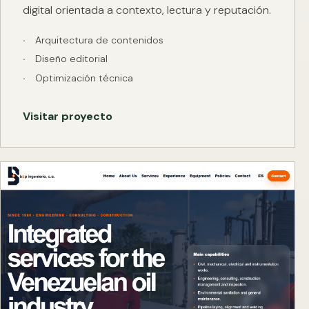
digital orientada a contexto, lectura y reputación.
Arquitectura de contenidos
Diseño editorial
Optimización técnica
Visitar proyecto