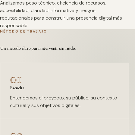
Analizamos peso técnico, eficiencia de recursos,
accesibilidad, claridad informativa y riesgos
reputacionales para construir una presencia digital más
responsable.
MÉTODO DE TRABAJO
Un método claro para intervenir sin ruido.
01
Escucha
Entendemos el proyecto, su público, su contexto
cultural y sus objetivos digitales.
02