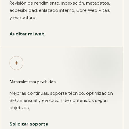
Revisión de rendimiento, indexación, metadatos,
accesibilidad, enlazado interno, Core Web Vitals
y estructura.
Auditar mi web
✦
Mantenimiento y evolución
Mejoras continuas, soporte técnico, optimización
SEO mensual y evolución de contenidos según
objetivos.
Solicitar soporte