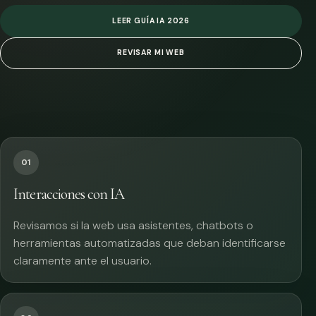
LEER GUÍA IA 2026
REVISAR MI WEB
01
Interacciones con IA
Revisamos si la web usa asistentes, chatbots o
herramientas automatizadas que deban identificarse
claramente ante el usuario.