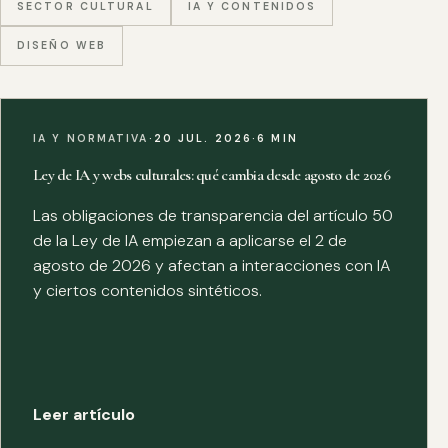
SECTOR CULTURAL
IA Y CONTENIDOS
DISEÑO WEB
IA Y NORMATIVA
·
20 JUL. 2026
·
6 MIN
Ley de IA y webs culturales: qué cambia desde agosto de 2026
Las obligaciones de transparencia del artículo 50
de la Ley de IA empiezan a aplicarse el 2 de
agosto de 2026 y afectan a interacciones con IA
y ciertos contenidos sintéticos.
Leer artículo