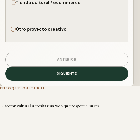
Tienda cultural / ecommerce
Otro proyecto creativo
ANTERIOR
SIGUIENTE
ENFOQUE CULTURAL
El sector cultural necesita una web que respete el matiz.