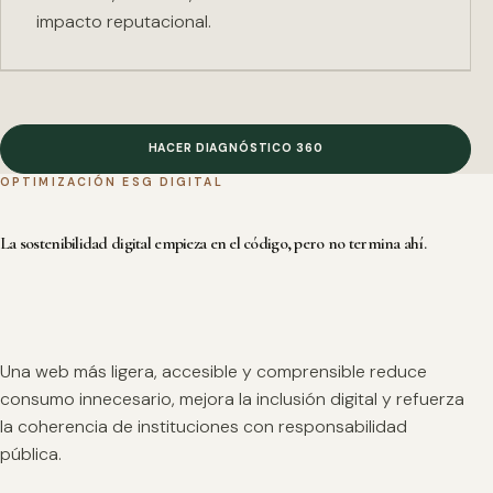
impacto reputacional.
HACER DIAGNÓSTICO 360
OPTIMIZACIÓN ESG DIGITAL
La sostenibilidad digital empieza en el código, pero no termina ahí.
Una web más ligera, accesible y comprensible reduce
consumo innecesario, mejora la inclusión digital y refuerza
la coherencia de instituciones con responsabilidad
pública.