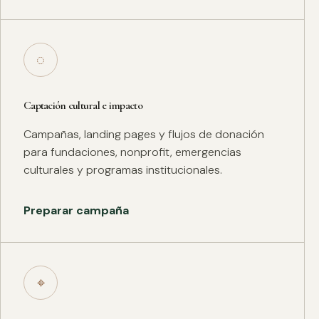
◌
Captación cultural e impacto
Campañas, landing pages y flujos de donación
para fundaciones, nonprofit, emergencias
culturales y programas institucionales.
Preparar campaña
⌖