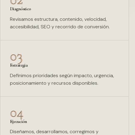
Diagnóstico
Revisamos estructura, contenido, velocidad,
accesibilidad, SEO y recorrido de conversión.
03
Estrategia
Definimos prioridades según impacto, urgencia,
posicionamiento y recursos disponibles.
04
Ejecución
Diseñamos, desarrollamos, corregimos y