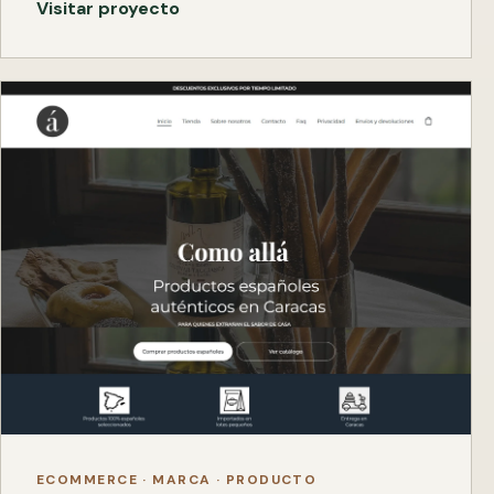
Visitar proyecto
ECOMMERCE · MARCA · PRODUCTO