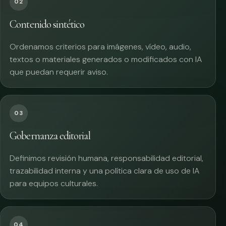
02
Contenido sintético
Ordenamos criterios para imágenes, vídeo, audio,
textos o materiales generados o modificados con IA
que puedan requerir aviso.
03
Gobernanza editorial
Definimos revisión humana, responsabilidad editorial,
trazabilidad interna y una política clara de uso de IA
para equipos culturales.
04