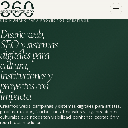
SEO HUMANO PARA PROYECTOS CREATIVOS
Diseño web,
SEO y sistemas
digitales para
cultura,
instituciones y
proyectos con
impacto.
Creamos webs, campañas y sistemas digitales para artistas,
galerías, museos, fundaciones, festivales y organizaciones
culturales que necesitan visibilidad, confianza, captación y
resultados medibles.