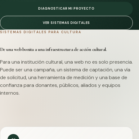
DIAGNOSTICAR MI PROYECTO
VER SISTEMAS DIGITALES
SISTEMAS DIGITALES PARA CULTURA
De una web bonita a una infraestructura de acción cultural.
Para una institución cultural, una web no es solo presencia.
Puede ser una campaña, un sistema de captación, una vía
de solicitud, una herramienta de medición y una base de
confianza para donantes, públicos, aliados y equipos
internos.