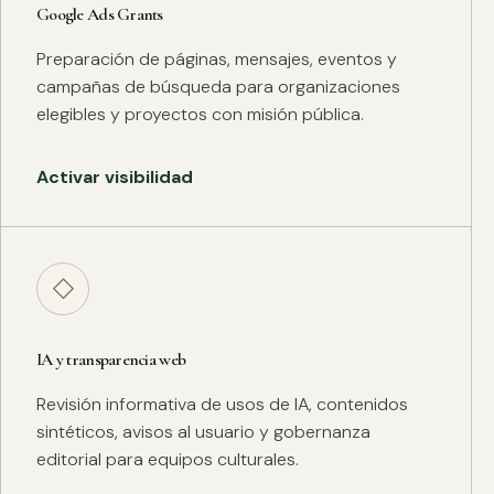
Google Ads Grants
Preparación de páginas, mensajes, eventos y
campañas de búsqueda para organizaciones
elegibles y proyectos con misión pública.
Activar visibilidad
◇
IA y transparencia web
Revisión informativa de usos de IA, contenidos
sintéticos, avisos al usuario y gobernanza
editorial para equipos culturales.