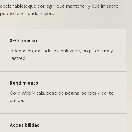
accionables: qué corregir, qué mantener y qué impacto
puede tener cada mejora.
SEO técnico
Indexación, metadatos, enlazado, arquitectura y
rastreo.
Rendimiento
Core Web Vitals, peso de página, scripts y carga
crítica.
Accesibilidad