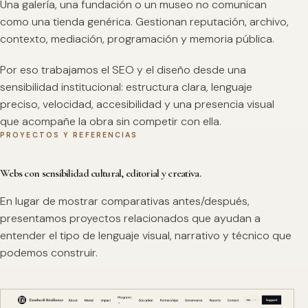
Una galería, una fundación o un museo no comunican
como una tienda genérica. Gestionan reputación, archivo,
contexto, mediación, programación y memoria pública.
Por eso trabajamos el SEO y el diseño desde una
sensibilidad institucional: estructura clara, lenguaje
preciso, velocidad, accesibilidad y una presencia visual
que acompañe la obra sin competir con ella.
PROYECTOS Y REFERENCIAS
Webs con sensibilidad cultural, editorial y creativa.
En lugar de mostrar comparativas antes/después,
presentamos proyectos relacionados que ayudan a
entender el tipo de lenguaje visual, narrativo y técnico que
podemos construir.