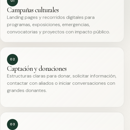
01
Campañas culturales
Landing pages y recorridos digitales para
programas, exposiciones, emergencias,
convocatorias y proyectos con impacto público.
02
Captación y donaciones
Estructuras claras para donar, solicitar información,
contactar con aliados o iniciar conversaciones con
grandes donantes.
03