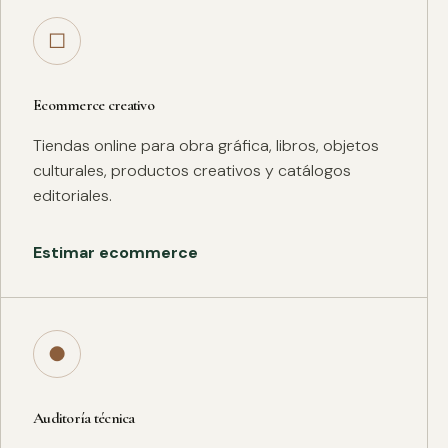
□
Ecommerce creativo
Tiendas online para obra gráfica, libros, objetos
culturales, productos creativos y catálogos
editoriales.
Estimar ecommerce
●
Auditoría técnica