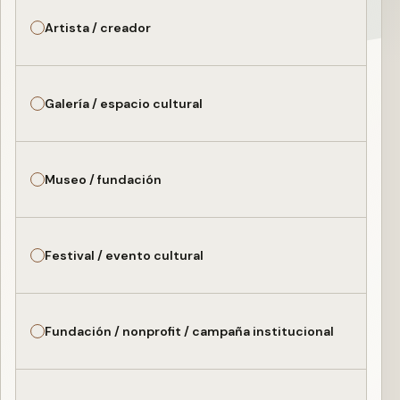
Artista / creador
Galería / espacio cultural
Museo / fundación
Festival / evento cultural
Fundación / nonprofit / campaña institucional