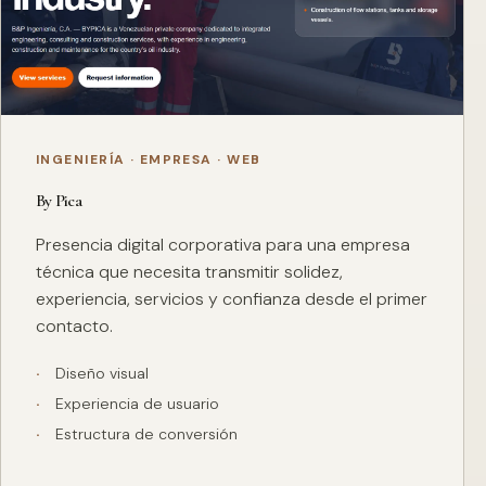
INGENIERÍA · EMPRESA · WEB
By Pica
Presencia digital corporativa para una empresa
técnica que necesita transmitir solidez,
experiencia, servicios y confianza desde el primer
contacto.
Diseño visual
Experiencia de usuario
Estructura de conversión