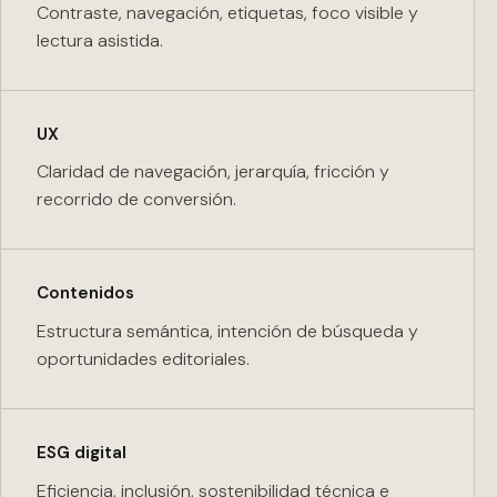
Contraste, navegación, etiquetas, foco visible y
lectura asistida.
UX
Claridad de navegación, jerarquía, fricción y
recorrido de conversión.
Contenidos
Estructura semántica, intención de búsqueda y
oportunidades editoriales.
ESG digital
Eficiencia, inclusión, sostenibilidad técnica e