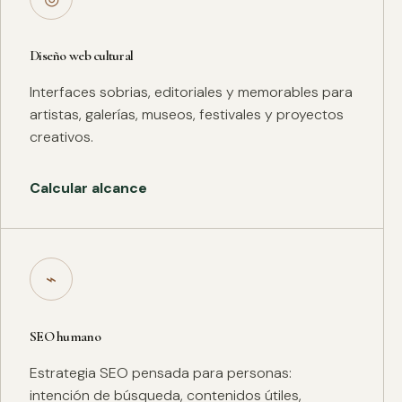
Diseño web cultural
Interfaces sobrias, editoriales y memorables para
artistas, galerías, museos, festivales y proyectos
creativos.
Calcular alcance
⌁
SEO humano
Estrategia SEO pensada para personas:
intención de búsqueda, contenidos útiles,