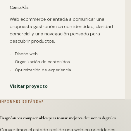
Como Alla
Web ecommerce orientada a comunicar una
propuesta gastronómica con identidad, claridad
comercial y una navegación pensada para
descubrir productos.
Diseño web
Organización de contenidos
Optimización de experiencia
Visitar proyecto
INFORMES ESTÁNDAR
Diagnósticos comprensibles para tomar mejores decisiones digitales.
Convertimos el estado real de una web en prioridades