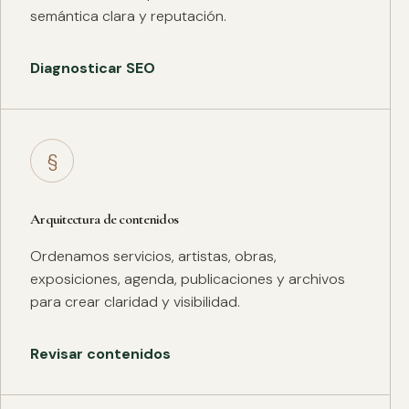
semántica clara y reputación.
Diagnosticar SEO
§
Arquitectura de contenidos
Ordenamos servicios, artistas, obras,
exposiciones, agenda, publicaciones y archivos
para crear claridad y visibilidad.
Revisar contenidos