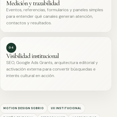
Medición y trazabilidad
Eventos, referencias, formularios y paneles simples
para entender qué canales generan atención,
contactos y resultados.
04
Visibilidad institucional
SEO, Google Ads Grants, arquitectura editorial y
activación externa para convertir búsquedas e
interés cultural en acción.
MOTION DESIGN SOBRIO
UX INSTITUCIONAL