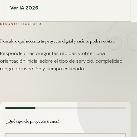
Ver IA 2026
DIAGNÓSTICO 360
Descubre qué necesita tu proyecto digital y cuánto podría costar.
Responde unas preguntas rápidas y obtén una
orientación inicial sobre el tipo de servicio, complejidad,
rango de inversión y tiempo estimado.
¿Qué tipo de proyecto tienes?