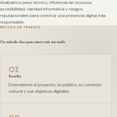
Analizamos peso técnico, eficiencia de recursos,
accesibilidad, claridad informativa y riesgos
reputacionales para construir una presencia digital más
responsable.
MÉTODO DE TRABAJO
Un método claro para intervenir sin ruido.
01
Escucha
Entendemos el proyecto, su público, su contexto
cultural y sus objetivos digitales.
02