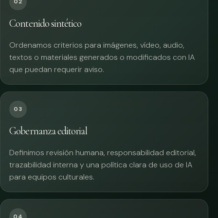
02
Contenido sintético
Ordenamos criterios para imágenes, vídeo, audio,
textos o materiales generados o modificados con IA
que puedan requerir aviso.
03
Gobernanza editorial
Definimos revisión humana, responsabilidad editorial,
trazabilidad interna y una política clara de uso de IA
para equipos culturales.
04