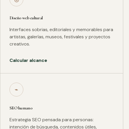
Diseño web cultural
Interfaces sobrias, editoriales y memorables para
artistas, galerías, museos, festivales y proyectos
creativos.
Calcular alcance
⌁
SEO humano
Estrategia SEO pensada para personas:
intención de búsqueda, contenidos útiles,