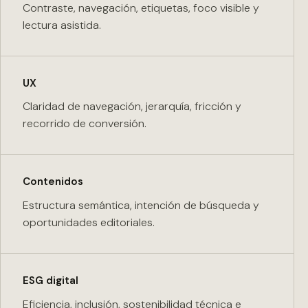
Contraste, navegación, etiquetas, foco visible y
lectura asistida.
UX
Claridad de navegación, jerarquía, fricción y
recorrido de conversión.
Contenidos
Estructura semántica, intención de búsqueda y
oportunidades editoriales.
ESG digital
Eficiencia, inclusión, sostenibilidad técnica e