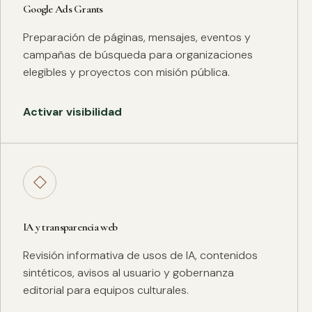
Google Ads Grants
Preparación de páginas, mensajes, eventos y
campañas de búsqueda para organizaciones
elegibles y proyectos con misión pública.
Activar visibilidad
◇
IA y transparencia web
Revisión informativa de usos de IA, contenidos
sintéticos, avisos al usuario y gobernanza
editorial para equipos culturales.