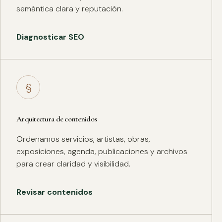
semántica clara y reputación.
Diagnosticar SEO
§
Arquitectura de contenidos
Ordenamos servicios, artistas, obras,
exposiciones, agenda, publicaciones y archivos
para crear claridad y visibilidad.
Revisar contenidos