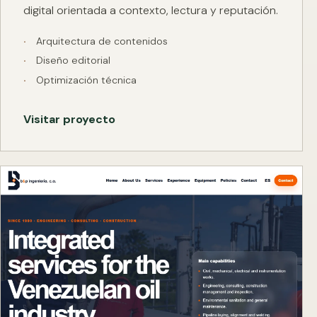
digital orientada a contexto, lectura y reputación.
Arquitectura de contenidos
Diseño editorial
Optimización técnica
Visitar proyecto