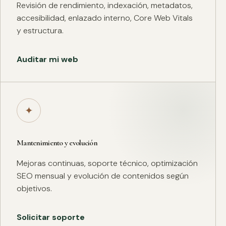
Revisión de rendimiento, indexación, metadatos,
accesibilidad, enlazado interno, Core Web Vitals
y estructura.
Auditar mi web
✦
Mantenimiento y evolución
Mejoras continuas, soporte técnico, optimización
SEO mensual y evolución de contenidos según
objetivos.
Solicitar soporte