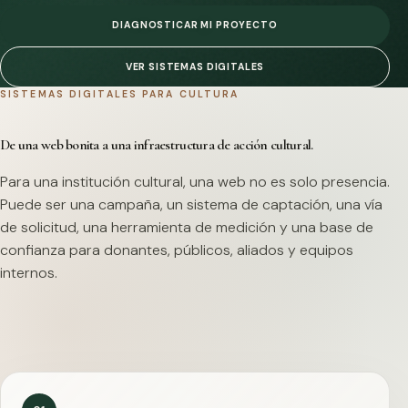
DIAGNOSTICAR MI PROYECTO
VER SISTEMAS DIGITALES
SISTEMAS DIGITALES PARA CULTURA
De una web bonita a una infraestructura de acción cultural.
Para una institución cultural, una web no es solo presencia.
Puede ser una campaña, un sistema de captación, una vía
de solicitud, una herramienta de medición y una base de
confianza para donantes, públicos, aliados y equipos
internos.