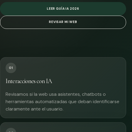
LEER GUÍA IA 2026
REVISAR MI WEB
01
Interacciones con IA
Revisamos si la web usa asistentes, chatbots o
herramientas automatizadas que deban identificarse
claramente ante el usuario.