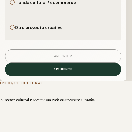
Tienda cultural / ecommerce
Otro proyecto creativo
ANTERIOR
SIGUIENTE
ENFOQUE CULTURAL
El sector cultural necesita una web que respete el matiz.