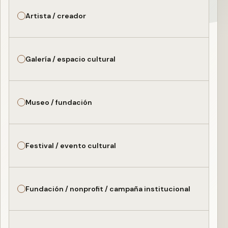
Artista / creador
Galería / espacio cultural
Museo / fundación
Festival / evento cultural
Fundación / nonprofit / campaña institucional