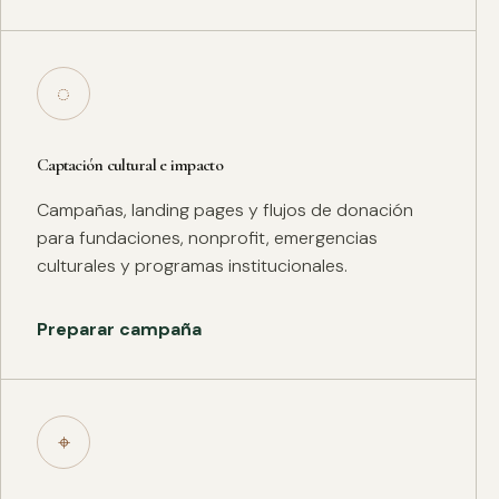
◌
Captación cultural e impacto
Campañas, landing pages y flujos de donación
para fundaciones, nonprofit, emergencias
culturales y programas institucionales.
Preparar campaña
⌖