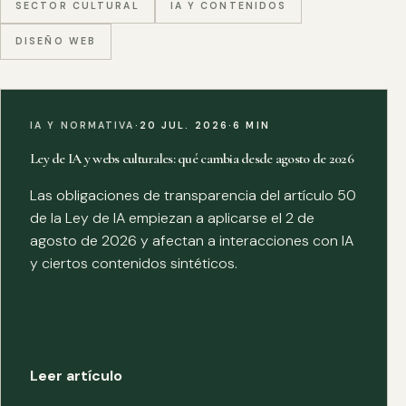
SECTOR CULTURAL
IA Y CONTENIDOS
DISEÑO WEB
IA Y NORMATIVA
·
20 JUL. 2026
·
6 MIN
Ley de IA y webs culturales: qué cambia desde agosto de 2026
Las obligaciones de transparencia del artículo 50
de la Ley de IA empiezan a aplicarse el 2 de
agosto de 2026 y afectan a interacciones con IA
y ciertos contenidos sintéticos.
Leer artículo