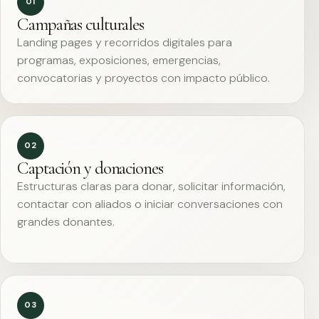
01
Campañas culturales
Landing pages y recorridos digitales para
programas, exposiciones, emergencias,
convocatorias y proyectos con impacto público.
02
Captación y donaciones
Estructuras claras para donar, solicitar información,
contactar con aliados o iniciar conversaciones con
grandes donantes.
03