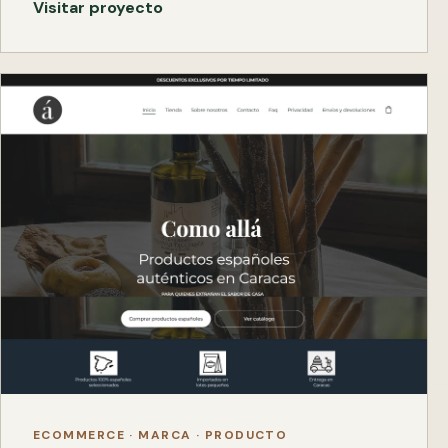
Visitar proyecto
ECOMMERCE · MARCA · PRODUCTO