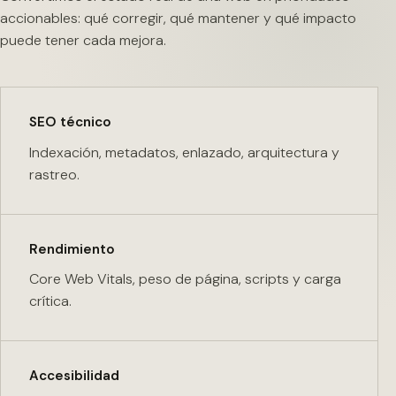
accionables: qué corregir, qué mantener y qué impacto
puede tener cada mejora.
SEO técnico
Indexación, metadatos, enlazado, arquitectura y
rastreo.
Rendimiento
Core Web Vitals, peso de página, scripts y carga
crítica.
Accesibilidad