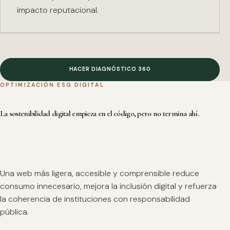
impacto reputacional.
HACER DIAGNÓSTICO 360
OPTIMIZACIÓN ESG DIGITAL
La sostenibilidad digital empieza en el código, pero no termina ahí.
Una web más ligera, accesible y comprensible reduce
consumo innecesario, mejora la inclusión digital y refuerza
la coherencia de instituciones con responsabilidad
pública.