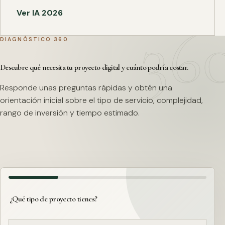
Ver IA 2026
DIAGNÓSTICO 360
Descubre qué necesita tu proyecto digital y cuánto podría costar.
Responde unas preguntas rápidas y obtén una
orientación inicial sobre el tipo de servicio, complejidad,
rango de inversión y tiempo estimado.
¿Qué tipo de proyecto tienes?