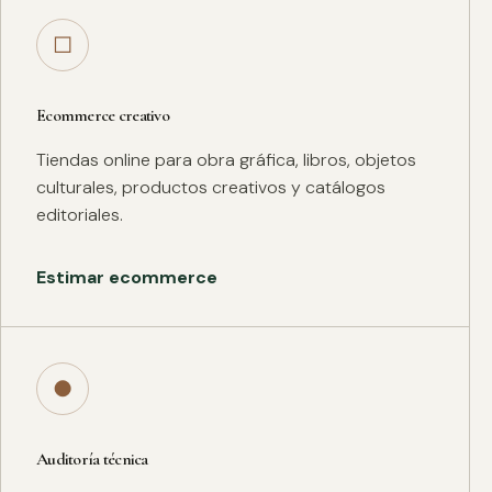
□
Ecommerce creativo
Tiendas online para obra gráfica, libros, objetos
culturales, productos creativos y catálogos
editoriales.
Estimar ecommerce
●
Auditoría técnica