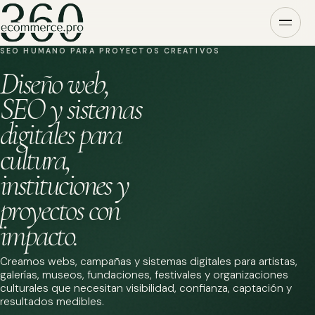
SEO HUMANO PARA PROYECTOS CREATIVOS
Diseño web,
SEO y sistemas
digitales para
cultura,
instituciones y
proyectos con
impacto.
Creamos webs, campañas y sistemas digitales para artistas,
galerías, museos, fundaciones, festivales y organizaciones
culturales que necesitan visibilidad, confianza, captación y
resultados medibles.