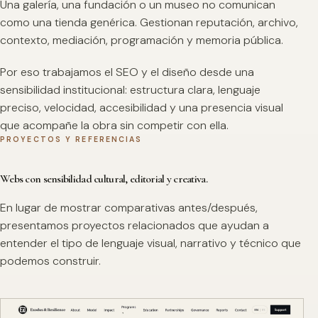
Una galería, una fundación o un museo no comunican
como una tienda genérica. Gestionan reputación, archivo,
contexto, mediación, programación y memoria pública.
Por eso trabajamos el SEO y el diseño desde una
sensibilidad institucional: estructura clara, lenguaje
preciso, velocidad, accesibilidad y una presencia visual
que acompañe la obra sin competir con ella.
PROYECTOS Y REFERENCIAS
Webs con sensibilidad cultural, editorial y creativa.
En lugar de mostrar comparativas antes/después,
presentamos proyectos relacionados que ayudan a
entender el tipo de lenguaje visual, narrativo y técnico que
podemos construir.