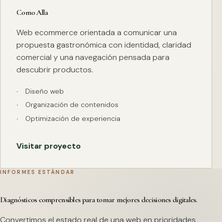
Como Alla
Web ecommerce orientada a comunicar una
propuesta gastronómica con identidad, claridad
comercial y una navegación pensada para
descubrir productos.
Diseño web
Organización de contenidos
Optimización de experiencia
Visitar proyecto
INFORMES ESTÁNDAR
Diagnósticos comprensibles para tomar mejores decisiones digitales.
Convertimos el estado real de una web en prioridades