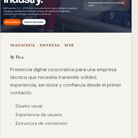
INGENIERÍA · EMPRESA · WEB
By Pica
Presencia digital corporativa para una empresa
técnica que necesita transmitir solidez,
experiencia, servicios y confianza desde el primer
contacto.
Diseño visual
Experiencia de usuario
Estructura de conversión