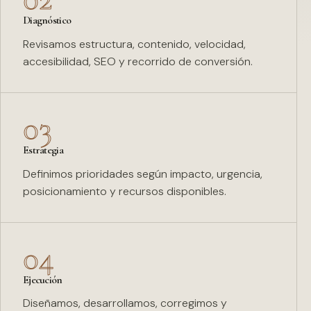
Diagnóstico
Revisamos estructura, contenido, velocidad,
accesibilidad, SEO y recorrido de conversión.
03
Estrategia
Definimos prioridades según impacto, urgencia,
posicionamiento y recursos disponibles.
04
Ejecución
Diseñamos, desarrollamos, corregimos y