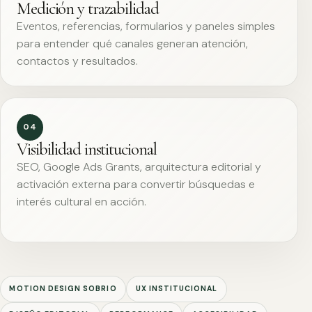
Medición y trazabilidad
Eventos, referencias, formularios y paneles simples
para entender qué canales generan atención,
contactos y resultados.
04
Visibilidad institucional
SEO, Google Ads Grants, arquitectura editorial y
activación externa para convertir búsquedas e
interés cultural en acción.
MOTION DESIGN SOBRIO
UX INSTITUCIONAL